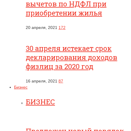
вычетов по НДФЛ при
приобретении жилья
20 апреля, 2021
172
30 апреля истекает срок
декларирования доходов
физлиц за 2020 год
16 апреля, 2021
87
Бизнес
БИЗНЕС