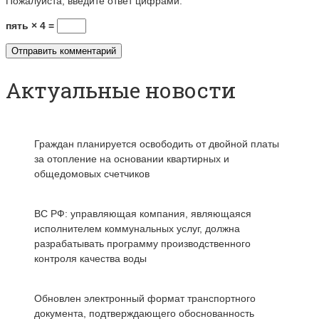
Пожалуйста, введите ответ цифрами:
пять × 4 =
Актуальные новости
Граждан планируется освободить от двойной платы
за отопление на основании квартирных и
общедомовых счетчиков
ВС РФ: управляющая компания, являющаяся
исполнителем коммунальных услуг, должна
разрабатывать программу производственного
контроля качества воды
Обновлен электронный формат транспортного
документа, подтверждающего обоснованность