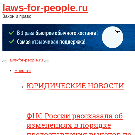
laws-for-people.ru
Закон и право
laws-for-people.ru
Новости
ЮРИДИЧЕСКИЕ НОВОСТИ
ФНС России рассказала об
изменениях в порядке
предоставления вычетов по