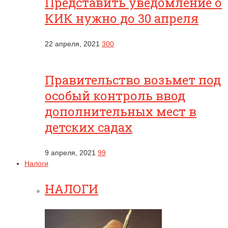
Представить уведомление о
КИК нужно до 30 апреля
22 апреля, 2021
300
Правительство возьмет под
особый контроль ввод
дополнительных мест в
детских садах
9 апреля, 2021
99
Налоги
НАЛОГИ