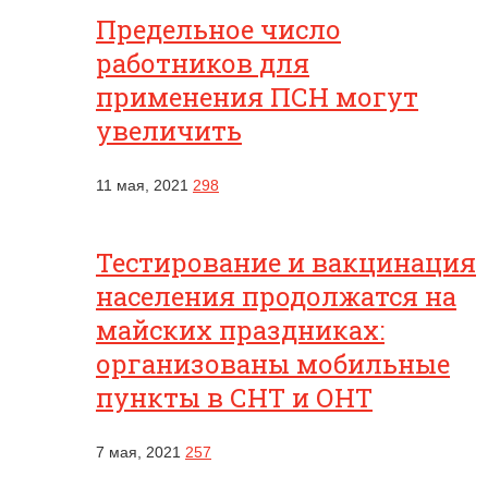
Предельное число
работников для
применения ПСН могут
увеличить
11 мая, 2021
298
Тестирование и вакцинация
населения продолжатся на
майских праздниках:
организованы мобильные
пункты в СНТ и ОНТ
7 мая, 2021
257