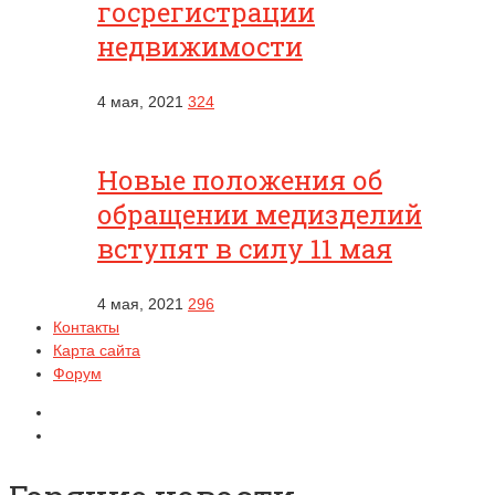
госрегистрации
недвижимости
4 мая, 2021
324
Новые положения об
обращении медизделий
вступят в силу 11 мая
4 мая, 2021
296
Контакты
Карта сайта
Форум