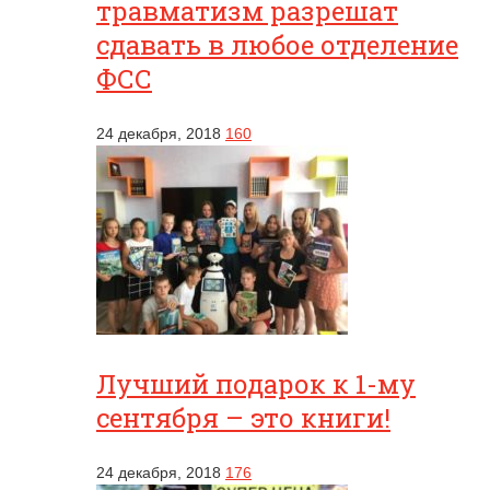
травматизм разрешат
сдавать в любое отделение
ФСС
24 декабря, 2018
160
Лучший подарок к 1-му
сентября – это книги!
24 декабря, 2018
176