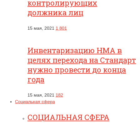
контролирующих
должника лиц
15 мая, 2021
1 801
Инвентаризацию НМА в
целях перехода на Стандарт
нужно провести до конца
года
15 мая, 2021
182
Социальная сфера
СОЦИАЛЬНАЯ СФЕРА