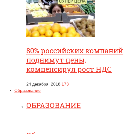
80% российских компаний
поднимут цены,
компенсируя рост НДС
24 декабря, 2018
173
Образование
ОБРАЗОВАНИЕ