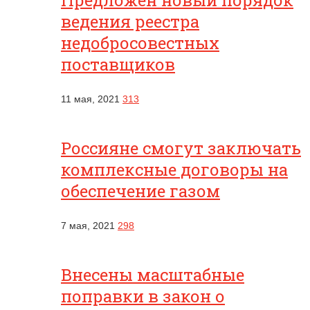
Предложен новый порядок
ведения реестра
недобросовестных
поставщиков
11 мая, 2021
313
Россияне смогут заключать
комплексные договоры на
обеспечение газом
7 мая, 2021
298
Внесены масштабные
поправки в закон о