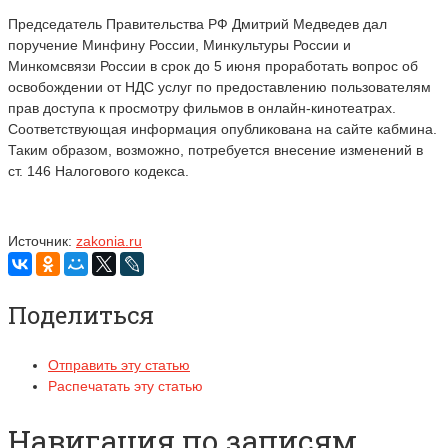
Председатель Правительства РФ Дмитрий Медведев дал
поручение Минфину России, Минкультуры России и
Минкомсвязи России в срок до 5 июня проработать вопрос об
освобождении от НДС услуг по предоставлению пользователям
прав доступа к просмотру фильмов в онлайн-кинотеатрах.
Соответствующая информация опубликована на сайте кабмина.
Таким образом, возможно, потребуется внесение изменений в
ст. 146 Налогового кодекса.
Источник:
zakonia.ru
Поделиться
Отправить эту статью
Распечатать эту статью
Навигация по записям