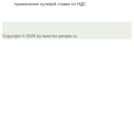
применения нулевой ставки по НДС
Copyright © 2026 by laws-for-people.ru