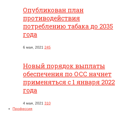
Опубликован план
противодействия
потреблению табака до 2035
года
6 мая, 2021
245
Новый порядок выплаты
обеспечения по ОСС начнет
применяться с 1 января 2022
года
4 мая, 2021
310
Профессия