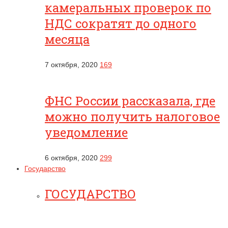
камеральных проверок по
НДС сократят до одного
месяца
7 октября, 2020
169
ФНС России рассказала, где
можно получить налоговое
уведомление
6 октября, 2020
299
Государство
ГОСУДАРСТВО