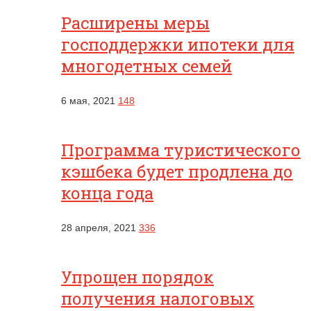
Расширены меры
господдержки ипотеки для
многодетных семей
6 мая, 2021
148
Программа туристического
кэшбека будет продлена до
конца года
28 апреля, 2021
336
Упрощен порядок
получения налоговых