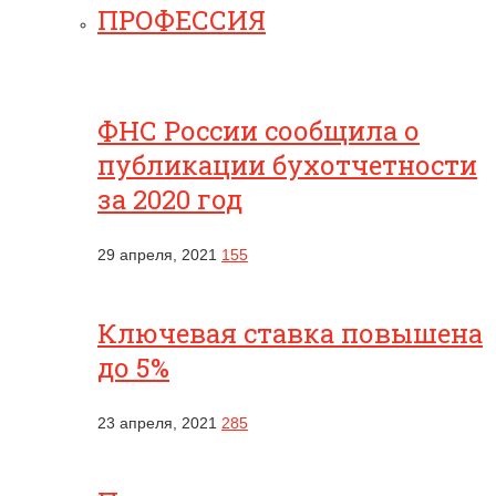
ПРОФЕССИЯ
ФНС России сообщила о
публикации бухотчетности
за 2020 год
29 апреля, 2021
155
Ключевая ставка повышена
до 5%
23 апреля, 2021
285