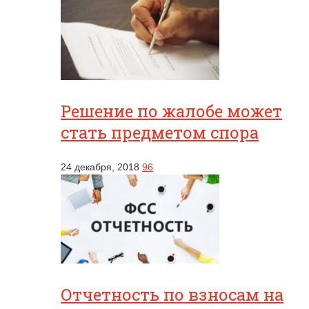
Решение по жалобе может
стать предметом спора
24 декабря, 2018
96
Отчетность по взносам на