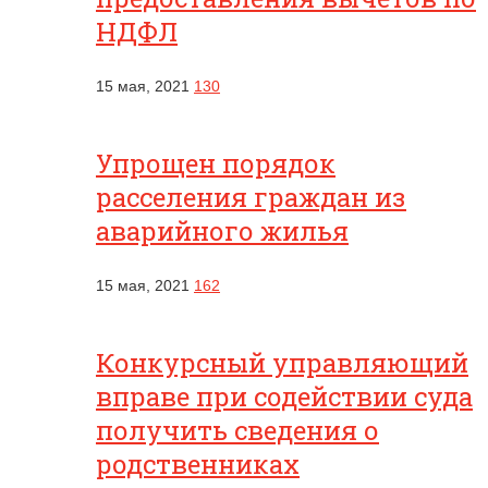
НДФЛ
15 мая, 2021
130
Упрощен порядок
расселения граждан из
аварийного жилья
15 мая, 2021
162
Конкурсный управляющий
вправе при содействии суда
получить сведения о
родственниках