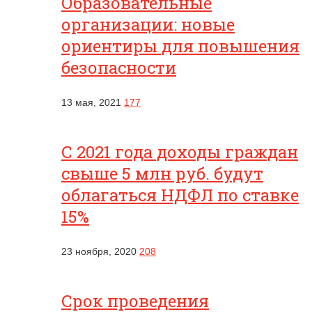
Образовательные
организации: новые
ориентиры для повышения
безопасности
13 мая, 2021
177
С 2021 года доходы граждан
свыше 5 млн руб. будут
облагаться НДФЛ по ставке
15%
23 ноября, 2020
208
Срок проведения