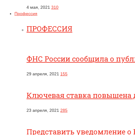
4 мая, 2021
310
Профессия
ПРОФЕССИЯ
ФНС России сообщила о публ
29 апреля, 2021
155
Ключевая ставка повышена 
23 апреля, 2021
285
Представить уведомление о 