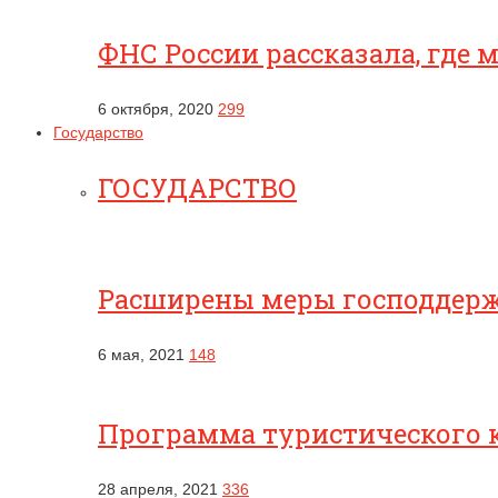
ФНС России рассказала, где
6 октября, 2020
299
Государство
ГОСУДАРСТВО
Расширены меры господдерж
6 мая, 2021
148
Программа туристического к
28 апреля, 2021
336