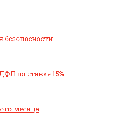
я безопасности
ДФЛ по ставке 15%
ого месяца