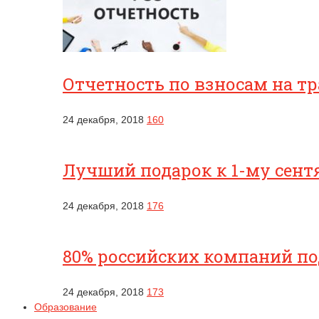
Отчетность по взносам на т
24 декабря, 2018
160
Лучший подарок к 1-му сентя
24 декабря, 2018
176
80% российских компаний п
24 декабря, 2018
173
Образование