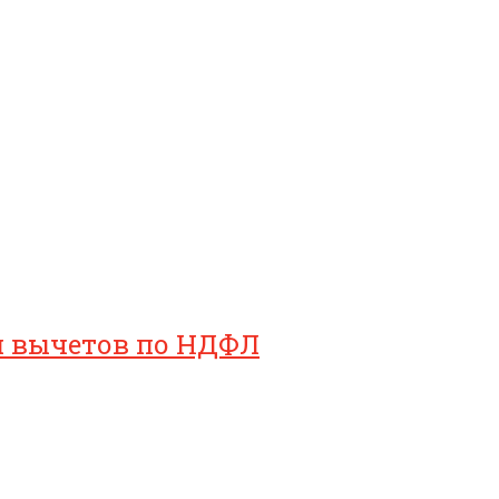
ия вычетов по НДФЛ