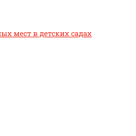
ых мест в детских садах