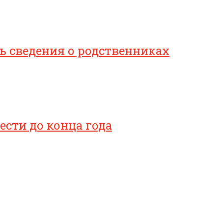
 сведения о родственниках
сти до конца года