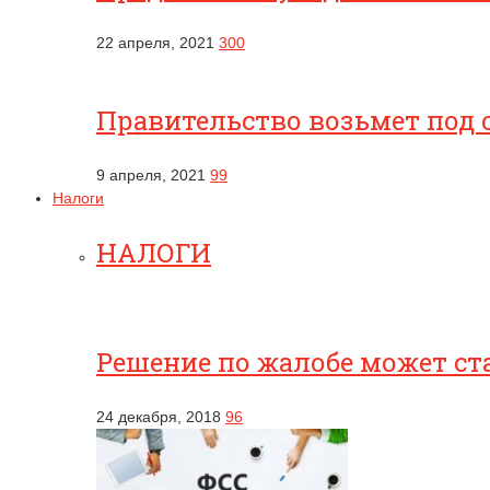
22 апреля, 2021
300
Правительство возьмет под 
9 апреля, 2021
99
Налоги
НАЛОГИ
Решение по жалобе может ст
24 декабря, 2018
96