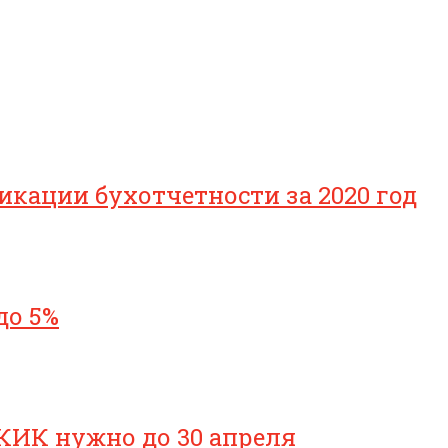
икации бухотчетности за 2020 год
до 5%
КИК нужно до 30 апреля