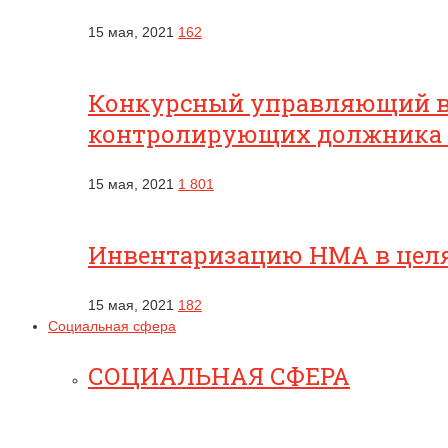
15 мая, 2021
162
Конкурсный управляющий вп
контролирующих должника
15 мая, 2021
1 801
Инвентаризацию НМА в целях
15 мая, 2021
182
Социальная сфера
СОЦИАЛЬНАЯ СФЕРА