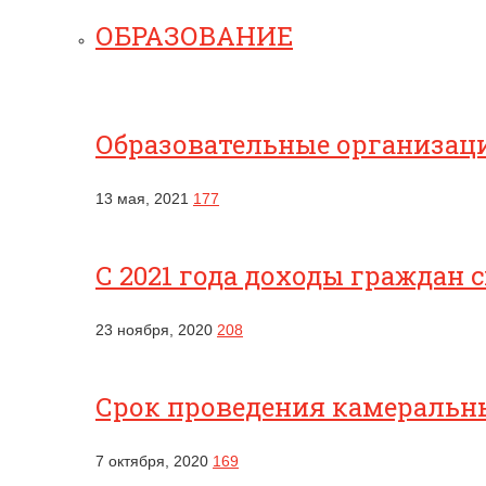
ОБРАЗОВАНИЕ
Образовательные организац
13 мая, 2021
177
С 2021 года доходы граждан 
23 ноября, 2020
208
Срок проведения камеральны
7 октября, 2020
169