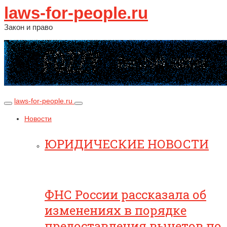
laws-for-people.ru
Закон и право
laws-for-people.ru
Новости
ЮРИДИЧЕСКИЕ НОВОСТИ
ФНС России рассказала об
изменениях в порядке
предоставления вычетов по