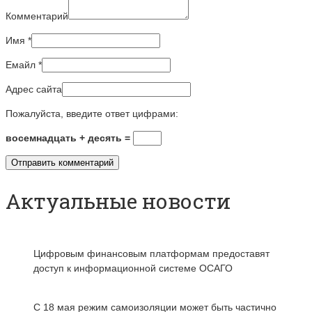
Комментарий
Имя
*
Емайл
*
Адрес сайта
Пожалуйста, введите ответ цифрами:
восемнадцать + десять =
Актуальные новости
Цифровым финансовым платформам предоставят
доступ к информационной системе ОСАГО
С 18 мая режим самоизоляции может быть частично