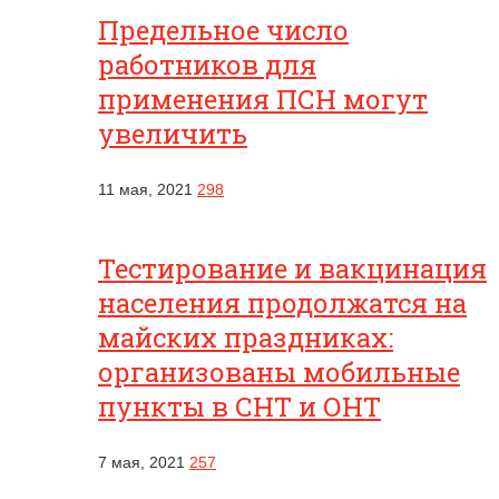
Предельное число
работников для
применения ПСН могут
увеличить
11 мая, 2021
298
Тестирование и вакцинация
населения продолжатся на
майских праздниках:
организованы мобильные
пункты в СНТ и ОНТ
7 мая, 2021
257