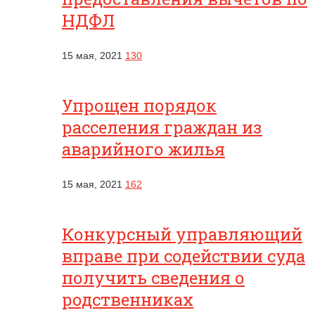
НДФЛ
15 мая, 2021
130
Упрощен порядок
расселения граждан из
аварийного жилья
15 мая, 2021
162
Конкурсный управляющий
вправе при содействии суда
получить сведения о
родственниках