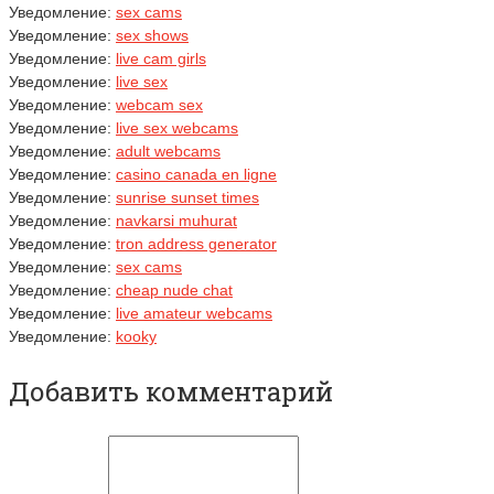
Уведомление:
sex cams
Уведомление:
sex shows
Уведомление:
live cam girls
Уведомление:
live sex
Уведомление:
webcam sex
Уведомление:
live sex webcams
Уведомление:
adult webcams
Уведомление:
casino canada en ligne
Уведомление:
sunrise sunset times
Уведомление:
navkarsi muhurat
Уведомление:
tron address generator
Уведомление:
sex cams
Уведомление:
cheap nude chat
Уведомление:
live amateur webcams
Уведомление:
kooky
Добавить комментарий