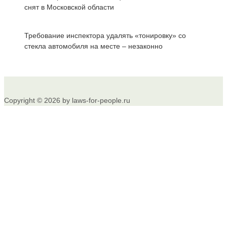
снят в Московской области
Требование инспектора удалять «тонировку» со
стекла автомобиля на месте – незаконно
Copyright © 2026 by laws-for-people.ru