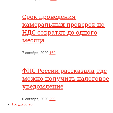
Срок проведения
камеральных проверок по
НДС сократят до одного
месяца
7 октября, 2020
169
ФНС России рассказала, где
можно получить налоговое
уведомление
6 октября, 2020
299
Государство