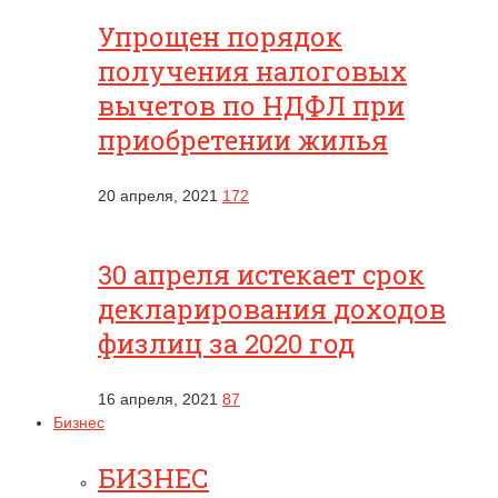
Упрощен порядок
получения налоговых
вычетов по НДФЛ при
приобретении жилья
20 апреля, 2021
172
30 апреля истекает срок
декларирования доходов
физлиц за 2020 год
16 апреля, 2021
87
Бизнес
БИЗНЕС