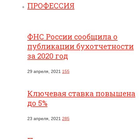
ПРОФЕССИЯ
ФНС России сообщила о
публикации бухотчетности
за 2020 год
29 апреля, 2021
155
Ключевая ставка повышена
до 5%
23 апреля, 2021
285