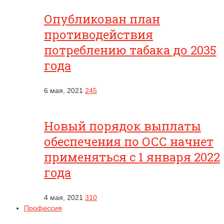
Опубликован план
противодействия
потреблению табака до 2035
года
6 мая, 2021
245
Новый порядок выплаты
обеспечения по ОСС начнет
применяться с 1 января 2022
года
4 мая, 2021
310
Профессия