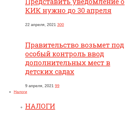
Представить уведомление о
КИК нужно до 30 апреля
22 апреля, 2021
300
Правительство возьмет под
особый контроль ввод
дополнительных мест в
детских садах
9 апреля, 2021
99
Налоги
НАЛОГИ