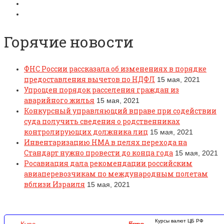
Горячие новости
ФНС России рассказала об изменениях в порядке
предоставления вычетов по НДФЛ
15 мая, 2021
Упрощен порядок расселения граждан из
аварийного жилья
15 мая, 2021
Конкурсный управляющий вправе при содействии
суда получить сведения о родственниках
контролирующих должника лиц
15 мая, 2021
Инвентаризацию НМА в целях перехода на
Стандарт нужно провести до конца года
15 мая, 2021
Росавиация дала рекомендации российским
авиаперевозчикам по международным полетам
вблизи Израиля
15 мая, 2021
Курсы валют ЦБ РФ