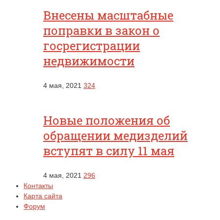
Внесены масштабные
поправки в закон о
госрегистрации
недвижимости
4 мая, 2021
324
Новые положения об
обращении медизделий
вступят в силу 11 мая
4 мая, 2021
296
Контакты
Карта сайта
Форум