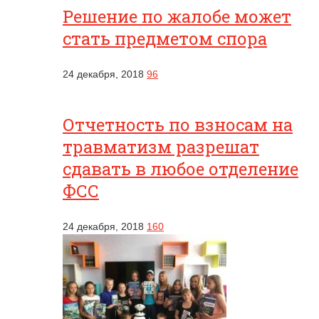
Решение по жалобе может
стать предметом спора
24 декабря, 2018
96
Отчетность по взносам на
травматизм разрешат
сдавать в любое отделение
ФСС
24 декабря, 2018
160