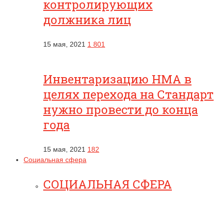
контролирующих
должника лиц
15 мая, 2021
1 801
Инвентаризацию НМА в
целях перехода на Стандарт
нужно провести до конца
года
15 мая, 2021
182
Социальная сфера
СОЦИАЛЬНАЯ СФЕРА