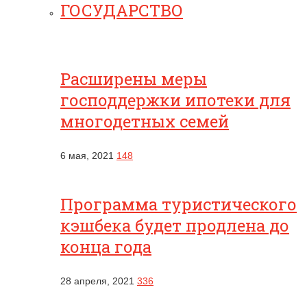
ГОСУДАРСТВО
Расширены меры
господдержки ипотеки для
многодетных семей
6 мая, 2021
148
Программа туристического
кэшбека будет продлена до
конца года
28 апреля, 2021
336