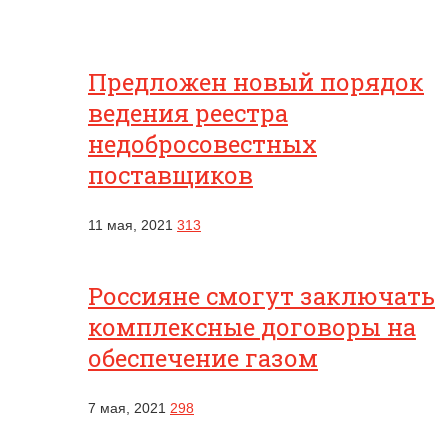
Предложен новый порядок
ведения реестра
недобросовестных
поставщиков
11 мая, 2021
313
Россияне смогут заключать
комплексные договоры на
обеспечение газом
7 мая, 2021
298