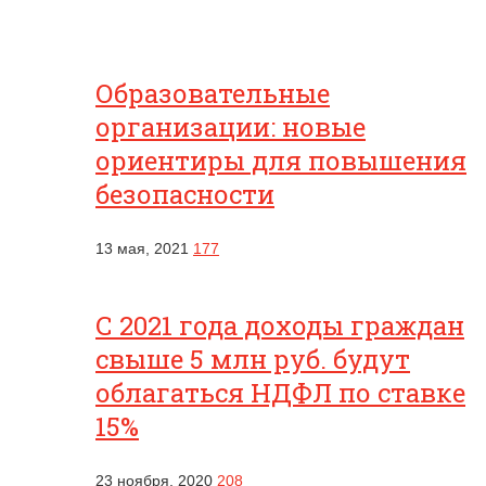
Образовательные
организации: новые
ориентиры для повышения
безопасности
13 мая, 2021
177
С 2021 года доходы граждан
свыше 5 млн руб. будут
облагаться НДФЛ по ставке
15%
23 ноября, 2020
208