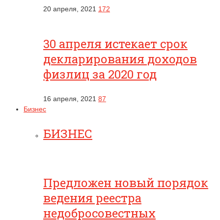
20 апреля, 2021
172
30 апреля истекает срок
декларирования доходов
физлиц за 2020 год
16 апреля, 2021
87
Бизнес
БИЗНЕС
Предложен новый порядок
ведения реестра
недобросовестных