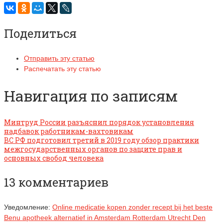
Поделиться
Отправить эту статью
Распечатать эту статью
Навигация по записям
Минтруд России разъяснил порядок установления
надбавок работникам-вахтовикам
ВС РФ подготовил третий в 2019 году обзор практики
межгосударственных органов по защите прав и
основных свобод человека
13 комментариев
Уведомление:
Online medicatie kopen zonder recept bij het beste
Benu apotheek alternatief in Amsterdam Rotterdam Utrecht Den