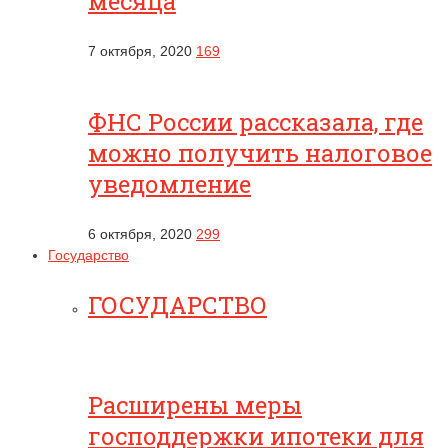
месяца
7 октября, 2020
169
ФНС России рассказала, где
можно получить налоговое
уведомление
6 октября, 2020
299
Государство
ГОСУДАРСТВО
Расширены меры
господдержки ипотеки для