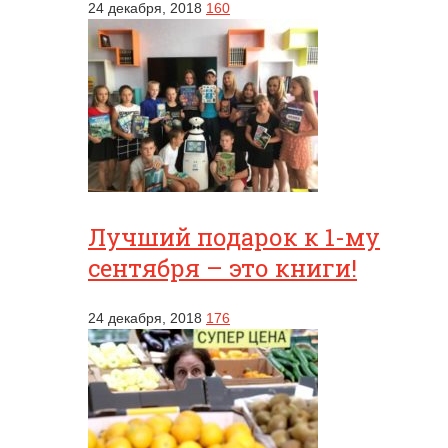
24 декабря, 2018
160
Лучший подарок к 1-му
сентября – это книги!
24 декабря, 2018
176