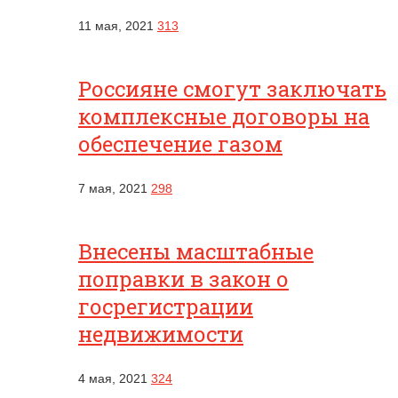
11 мая, 2021
313
Россияне смогут заключать
комплексные договоры на
обеспечение газом
7 мая, 2021
298
Внесены масштабные
поправки в закон о
госрегистрации
недвижимости
4 мая, 2021
324