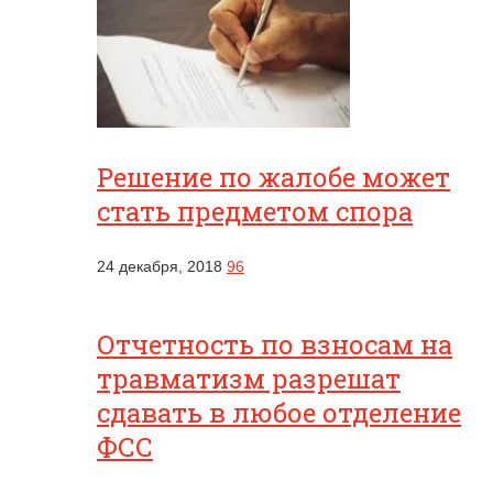
Решение по жалобе может
стать предметом спора
24 декабря, 2018
96
Отчетность по взносам на
травматизм разрешат
сдавать в любое отделение
ФСС