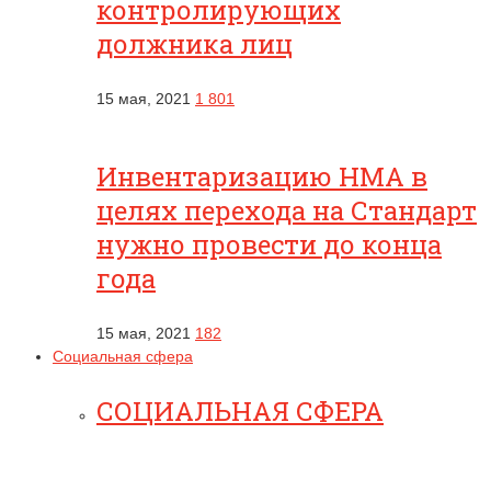
контролирующих
должника лиц
15 мая, 2021
1 801
Инвентаризацию НМА в
целях перехода на Стандарт
нужно провести до конца
года
15 мая, 2021
182
Социальная сфера
СОЦИАЛЬНАЯ СФЕРА