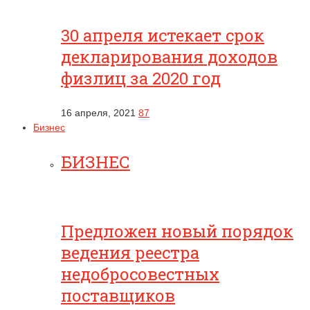
30 апреля истекает срок
декларирования доходов
физлиц за 2020 год
16 апреля, 2021
87
Бизнес
БИЗНЕС
Предложен новый порядок
ведения реестра
недобросовестных
поставщиков