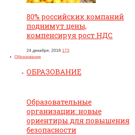
80% российских компаний
поднимут цены,
компенсируя рост НДС
24 декабря, 2018
173
Образование
ОБРАЗОВАНИЕ
Образовательные
организации: новые
ориентиры для повышения
безопасности