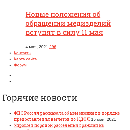
Новые положения об
обращении медизделий
вступят в силу 11 мая
4 мая, 2021
296
Контакты
Карта сайта
Форум
Горячие новости
ФНС России рассказала об изменениях в порядке
предоставления вычетов по НДФЛ
15 мая, 2021
Упрощен порядок расселения граждан из