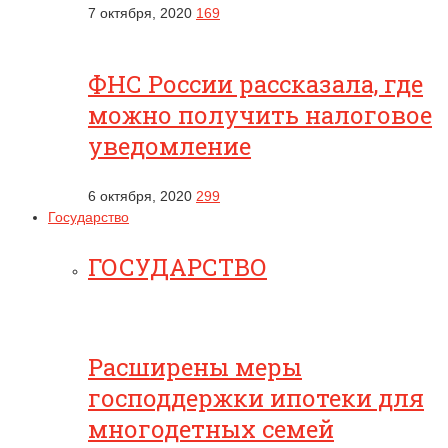
7 октября, 2020
169
ФНС России рассказала, где
можно получить налоговое
уведомление
6 октября, 2020
299
Государство
ГОСУДАРСТВО
Расширены меры
господдержки ипотеки для
многодетных семей