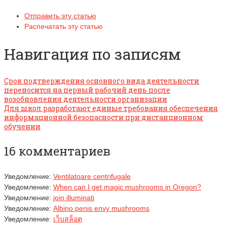
Отправить эту статью
Распечатать эту статью
Навигация по записям
Срок подтверждения основного вида деятельности
переносится на первый рабочий день после
возобновления деятельности организации
Для школ разработают единые требования обеспечения
информационной безопасности при дистанционном
обучении
16 комментариев
Уведомление:
Ventilatoare centrifugale
Уведомление:
When can I get magic mushrooms in Oregon?
Уведомление:
join illuminati
Уведомление:
Albino penis envy mushrooms
Уведомление:
เว็บสล็อต