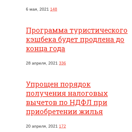
6 мая, 2021
148
Программа туристического
кэшбека будет продлена до
конца года
28 апреля, 2021
336
Упрощен порядок
получения налоговых
вычетов по НДФЛ при
приобретении жилья
20 апреля, 2021
172