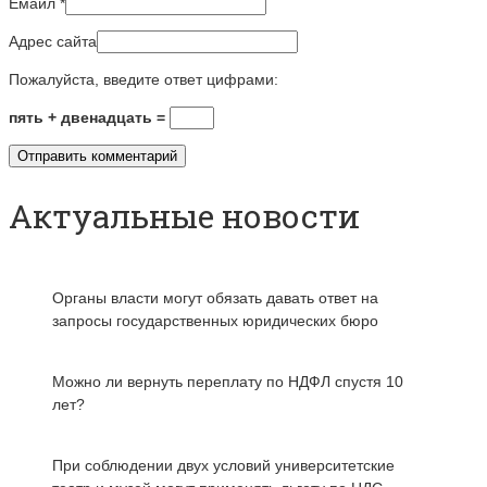
Емайл
*
Адрес сайта
Пожалуйста, введите ответ цифрами:
пять + двенадцать =
Актуальные новости
Органы власти могут обязать давать ответ на
запросы государственных юридических бюро
Можно ли вернуть переплату по НДФЛ спустя 10
лет?
При соблюдении двух условий университетские