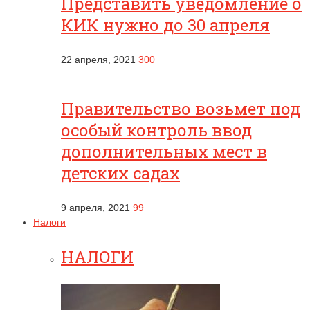
Представить уведомление о
КИК нужно до 30 апреля
22 апреля, 2021
300
Правительство возьмет под
особый контроль ввод
дополнительных мест в
детских садах
9 апреля, 2021
99
Налоги
НАЛОГИ