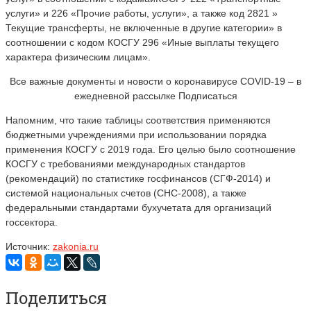
услуги» и 226 «Прочие работы, услуги», а также код 2821 »
Текущие трансферты, не включенные в другие категории» в
соотношении с кодом КОСГУ 296 «Иные выплаты текущего
характера физическим лицам».
Все важные документы и новости о коронавирусе COVID-19 – в
ежедневной рассылке Подписаться
Напомним, что такие таблицы соответствия применяются
бюджетными учреждениями при использовании порядка
применения КОСГУ с 2019 года. Его целью было соотношение
КОСГУ с требованиями международных стандартов
(рекомендаций) по статистике госфинансов (СГФ-2014) и
системой национальных счетов (СНС-2008), а также
федеральными стандартами бухучетата для организаций
госсектора.
Источник:
zakonia.ru
Поделиться