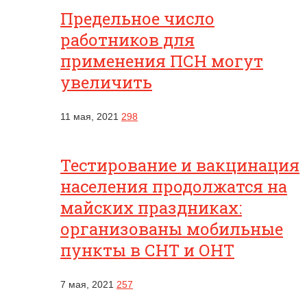
Предельное число
работников для
применения ПСН могут
увеличить
11 мая, 2021
298
Тестирование и вакцинация
населения продолжатся на
майских праздниках:
организованы мобильные
пункты в СНТ и ОНТ
7 мая, 2021
257