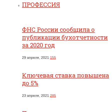
ПРОФЕССИЯ
ФНС России сообщила о
публикации бухотчетности
за 2020 год
29 апреля, 2021
155
Ключевая ставка повышена
до 5%
23 апреля, 2021
285