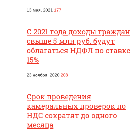
13 мая, 2021
177
С 2021 года доходы граждан
свыше 5 млн руб. будут
облагаться НДФЛ по ставке
15%
23 ноября, 2020
208
Срок проведения
камеральных проверок по
НДС сократят до одного
месяца