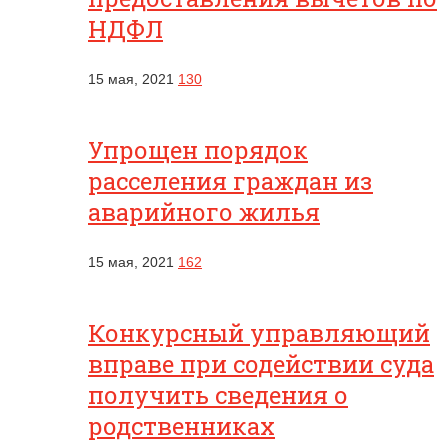
НДФЛ
15 мая, 2021
130
Упрощен порядок
расселения граждан из
аварийного жилья
15 мая, 2021
162
Конкурсный управляющий
вправе при содействии суда
получить сведения о
родственниках