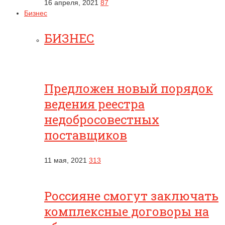
16 апреля, 2021
87
Бизнес
БИЗНЕС
Предложен новый порядок
ведения реестра
недобросовестных
поставщиков
11 мая, 2021
313
Россияне смогут заключать
комплексные договоры на