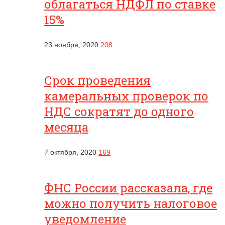
облагаться НДФЛ по ставке
15%
23 ноября, 2020
208
Срок проведения
камеральных проверок по
НДС сократят до одного
месяца
7 октября, 2020
169
ФНС России рассказала, где
можно получить налоговое
уведомление