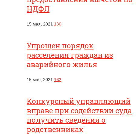
НДФЛ
15 мая, 2021
130
Упрощен порядок
расселения граждан из
аварийного жилья
15 мая, 2021
162
Конкурсный управляющий
вправе при содействии суда
получить сведения о
родственниках