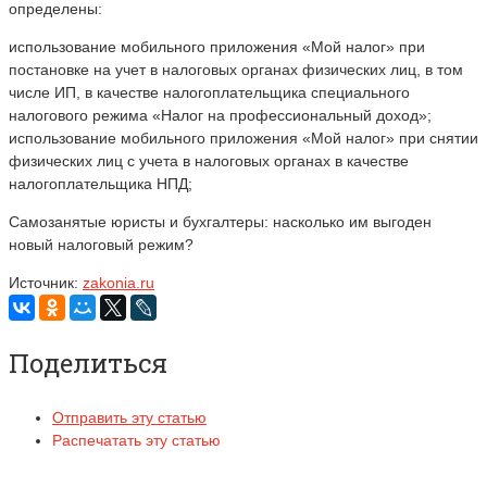
определены:
использование мобильного приложения «Мой налог» при
постановке на учет в налоговых органах физических лиц, в том
числе ИП, в качестве налогоплательщика специального
налогового режима «Налог на профессиональный доход»;
использование мобильного приложения «Мой налог» при снятии
физических лиц с учета в налоговых органах в качестве
налогоплательщика НПД;
Самозанятые юристы и бухгалтеры: насколько им выгоден
новый налоговый режим?
Источник:
zakonia.ru
Поделиться
Отправить эту статью
Распечатать эту статью