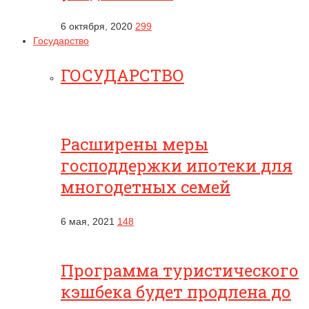
6 октября, 2020
299
Государство
ГОСУДАРСТВО
Расширены меры
господдержки ипотеки для
многодетных семей
6 мая, 2021
148
Программа туристического
кэшбека будет продлена до