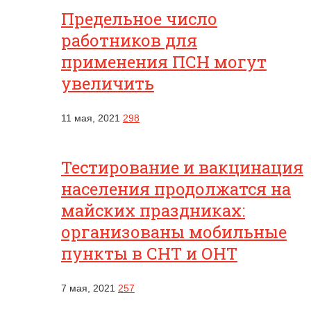
Предельное число
работников для
применения ПСН могут
увеличить
11 мая, 2021
298
Тестирование и вакцинация
населения продолжатся на
майских праздниках:
организованы мобильные
пункты в СНТ и ОНТ
7 мая, 2021
257