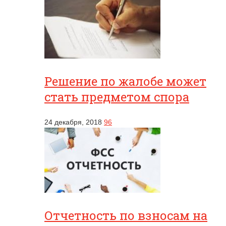
Решение по жалобе может
стать предметом спора
24 декабря, 2018
96
Отчетность по взносам на