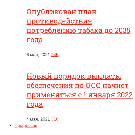
Опубликован план
противодействия
потреблению табака до 2035
года
6 мая, 2021
245
Новый порядок выплаты
обеспечения по ОСС начнет
применяться с 1 января 2022
года
4 мая, 2021
310
Профессия