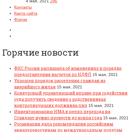
4 мая, 2021
296
Контакты
Карта сайта
Форум
Горячие новости
ФНС России рассказала об изменениях в порядке
предоставления вычетов по НДФЛ
15 мая, 2021
Упрощен порядок расселения граждан из
аварийного жилья
15 мая, 2021
Конкурсный управляющий вправе при содействии
суда получить сведения о родственниках
контролирующих должника лиц
15 мая, 2021
Инвентаризацию НМА в целях перехода на
Стандарт нужно провести до конца года
15 мая, 2021
Росавиация дала рекомендации российским
авиаперевозчикам по международным полетам