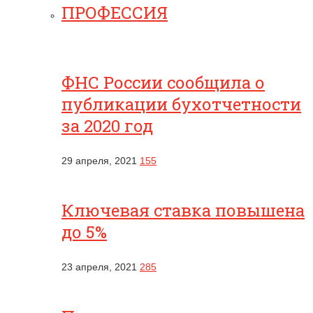
ПРОФЕССИЯ
ФНС России сообщила о
публикации бухотчетности
за 2020 год
29 апреля, 2021
155
Ключевая ставка повышена
до 5%
23 апреля, 2021
285