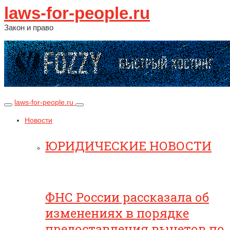
laws-for-people.ru
Закон и право
laws-for-people.ru
Новости
ЮРИДИЧЕСКИЕ НОВОСТИ
ФНС России рассказала об
изменениях в порядке
предоставления вычетов по