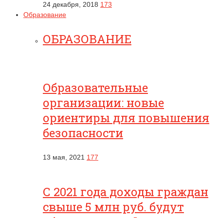
24 декабря, 2018
173
Образование
ОБРАЗОВАНИЕ
Образовательные
организации: новые
ориентиры для повышения
безопасности
13 мая, 2021
177
С 2021 года доходы граждан
свыше 5 млн руб. будут