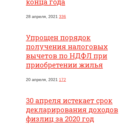
конца года
28 апреля, 2021
336
Упрощен порядок
получения налоговых
вычетов по НДФЛ при
приобретении жилья
20 апреля, 2021
172
30 апреля истекает срок
декларирования доходов
физлиц за 2020 год