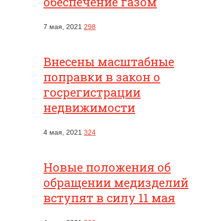
обеспечение газом
7 мая, 2021
298
Внесены масштабные
поправки в закон о
госрегистрации
недвижимости
4 мая, 2021
324
Новые положения об
обращении медизделий
вступят в силу 11 мая