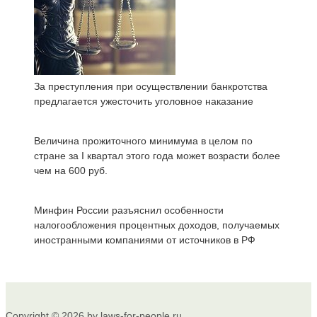
За преступления при осуществлении банкротства
предлагается ужесточить уголовное наказание
Величина прожиточного минимума в целом по
стране за I квартал этого года может возрасти более
чем на 600 руб.
Минфин России разъяснил особенности
налогообложения процентных доходов, получаемых
иностранными компаниями от источников в РФ
Copyright © 2026 by laws-for-people.ru