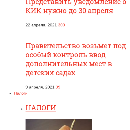
Представить уведомление о
КИК нужно до 30 апреля
22 апреля, 2021
300
Правительство возьмет под
особый контроль ввод
дополнительных мест в
детских садах
9 апреля, 2021
99
Налоги
НАЛОГИ