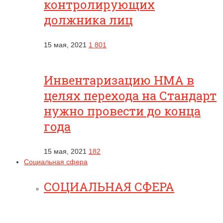
контролирующих
должника лиц
15 мая, 2021
1 801
Инвентаризацию НМА в
целях перехода на Стандарт
нужно провести до конца
года
15 мая, 2021
182
Социальная сфера
СОЦИАЛЬНАЯ СФЕРА