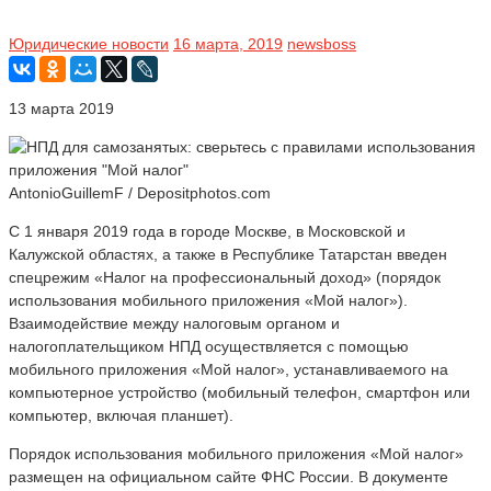
Юридические новости
16 марта, 2019
newsboss
13 марта 2019
AntonioGuillemF / Depositphotos.com
С 1 января 2019 года в городе Москве, в Московской и
Калужской областях, а также в Республике Татарстан введен
спецрежим «Налог на профессиональный доход» (порядок
использования мобильного приложения «Мой налог»).
Взаимодействие между налоговым органом и
налогоплательщиком НПД осуществляется с помощью
мобильного приложения «Мой налог», устанавливаемого на
компьютерное устройство (мобильный телефон, смартфон или
компьютер, включая планшет).
Порядок использования мобильного приложения «Мой налог»
размещен на официальном сайте ФНС России. В документе