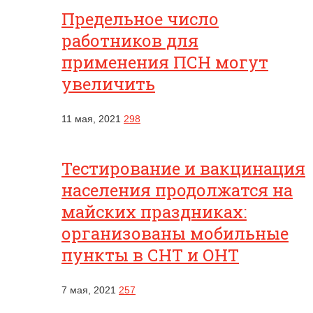
Предельное число
работников для
применения ПСН могут
увеличить
11 мая, 2021
298
Тестирование и вакцинация
населения продолжатся на
майских праздниках:
организованы мобильные
пункты в СНТ и ОНТ
7 мая, 2021
257