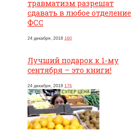
травматизм разрешат
сдавать в любое отделение
ФСС
24 декабря, 2018
160
Лучший подарок к 1-му
сентября – это книги!
24 декабря, 2018
176