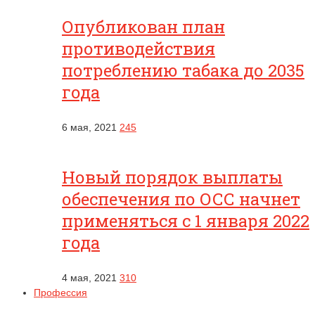
Опубликован план
противодействия
потреблению табака до 2035
года
6 мая, 2021
245
Новый порядок выплаты
обеспечения по ОСС начнет
применяться с 1 января 2022
года
4 мая, 2021
310
Профессия