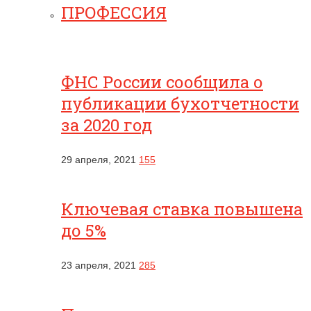
ПРОФЕССИЯ
ФНС России сообщила о
публикации бухотчетности
за 2020 год
29 апреля, 2021
155
Ключевая ставка повышена
до 5%
23 апреля, 2021
285