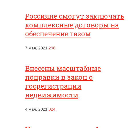
Россияне смогут заключать
комплексные договоры на
обеспечение газом
7 мая, 2021
298
Внесены масштабные
поправки в закон о
госрегистрации
недвижимости
4 мая, 2021
324