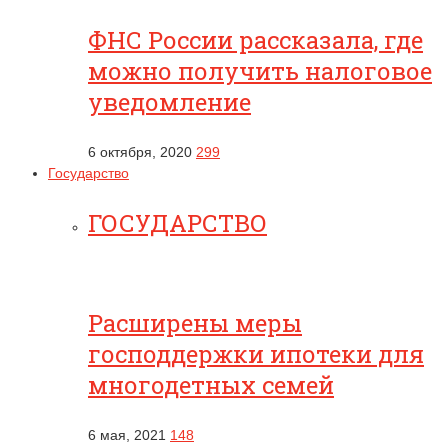
ФНС России рассказала, где
можно получить налоговое
уведомление
6 октября, 2020
299
Государство
ГОСУДАРСТВО
Расширены меры
господдержки ипотеки для
многодетных семей
6 мая, 2021
148