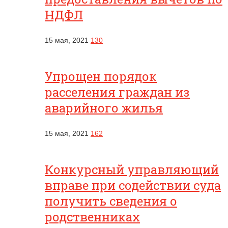
НДФЛ
15 мая, 2021
130
Упрощен порядок
расселения граждан из
аварийного жилья
15 мая, 2021
162
Конкурсный управляющий
вправе при содействии суда
получить сведения о
родственниках