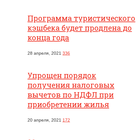
Программа туристического
кэшбека будет продлена до
конца года
28 апреля, 2021
336
Упрощен порядок
получения налоговых
вычетов по НДФЛ при
приобретении жилья
20 апреля, 2021
172