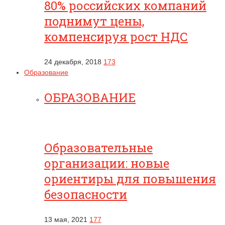
80% российских компаний
поднимут цены,
компенсируя рост НДС
24 декабря, 2018
173
Образование
ОБРАЗОВАНИЕ
Образовательные
организации: новые
ориентиры для повышения
безопасности
13 мая, 2021
177