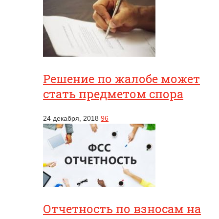
Решение по жалобе может
стать предметом спора
24 декабря, 2018
96
Отчетность по взносам на