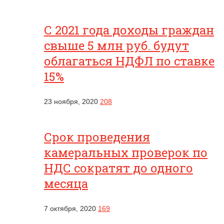
С 2021 года доходы граждан
свыше 5 млн руб. будут
облагаться НДФЛ по ставке
15%
23 ноября, 2020
208
Срок проведения
камеральных проверок по
НДС сократят до одного
месяца
7 октября, 2020
169