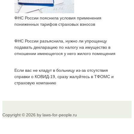
ФНС России пояснила условия применения
пониженных тарифов страховых взносов
ФНС России разъяснила, нужно ли упрощенцу
подавать декларацию по налогу на имущество в
отношении имеющегося у него жилого помещения
Если вас не кладут в больницу из-за отсутствия
справки о КОВИД-19, сразу жалуйтесь в ТФОМС и
страховую компанию
Copyright © 2026 by laws-for-people.ru