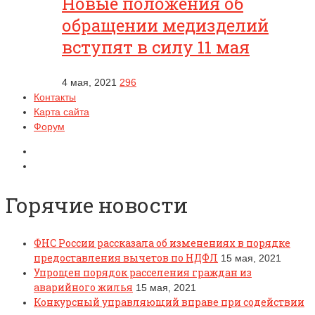
Новые положения об
обращении медизделий
вступят в силу 11 мая
4 мая, 2021
296
Контакты
Карта сайта
Форум
Горячие новости
ФНС России рассказала об изменениях в порядке
предоставления вычетов по НДФЛ
15 мая, 2021
Упрощен порядок расселения граждан из
аварийного жилья
15 мая, 2021
Конкурсный управляющий вправе при содействии