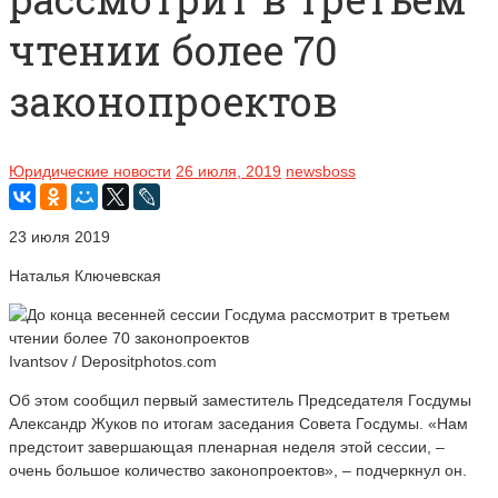
чтении более 70
законопроектов
Юридические новости
26 июля, 2019
newsboss
23 июля 2019
Наталья Ключевская
Ivantsov / Depositphotos.com
Об этом сообщил первый заместитель Председателя Госдумы
Александр Жуков по итогам заседания Совета Госдумы. «Нам
предстоит завершающая пленарная неделя этой сессии, –
очень большое количество законопроектов», – подчеркнул он.