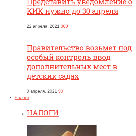
Представить уведомление о
КИК нужно до 30 апреля
22 апреля, 2021
300
Правительство возьмет под
особый контроль ввод
дополнительных мест в
детских садах
9 апреля, 2021
99
Налоги
НАЛОГИ