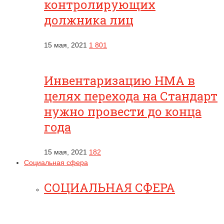
контролирующих
должника лиц
15 мая, 2021
1 801
Инвентаризацию НМА в
целях перехода на Стандарт
нужно провести до конца
года
15 мая, 2021
182
Социальная сфера
СОЦИАЛЬНАЯ СФЕРА