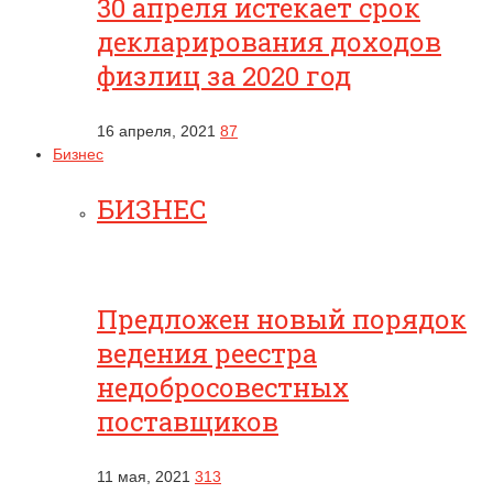
30 апреля истекает срок
декларирования доходов
физлиц за 2020 год
16 апреля, 2021
87
Бизнес
БИЗНЕС
Предложен новый порядок
ведения реестра
недобросовестных
поставщиков
11 мая, 2021
313