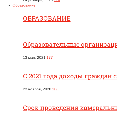
Образование
ОБРАЗОВАНИЕ
Образовательные организац
13 мая, 2021
177
С 2021 года доходы граждан 
23 ноября, 2020
208
Срок проведения камеральны