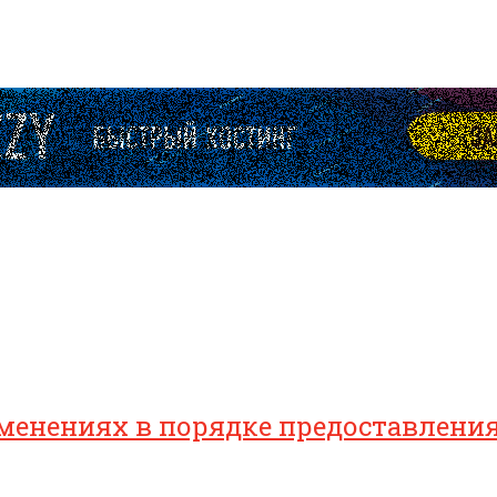
зменениях в порядке предоставлен