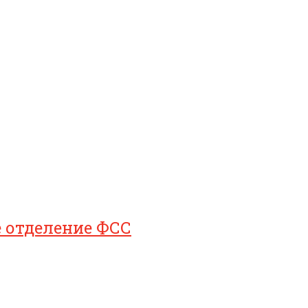
е отделение ФСС