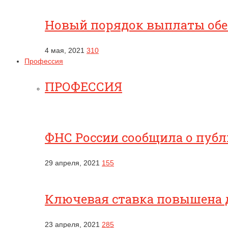
Новый порядок выплаты обес
4 мая, 2021
310
Профессия
ПРОФЕССИЯ
ФНС России сообщила о публ
29 апреля, 2021
155
Ключевая ставка повышена 
23 апреля, 2021
285