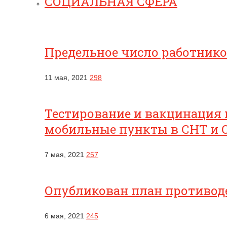
СОЦИАЛЬНАЯ СФЕРА
Предельное число работник
11 мая, 2021
298
Тестирование и вакцинация 
мобильные пункты в СНТ и 
7 мая, 2021
257
Опубликован план противоде
6 мая, 2021
245