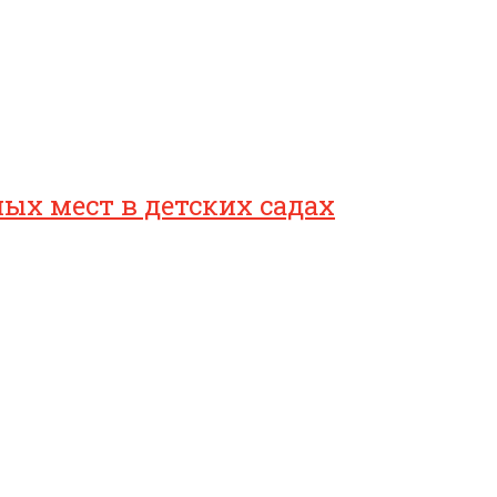
ых мест в детских садах