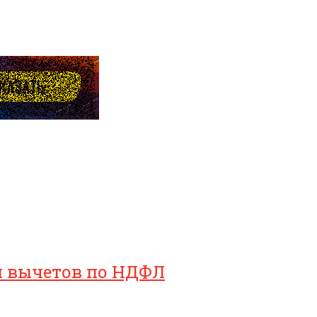
ия вычетов по НДФЛ