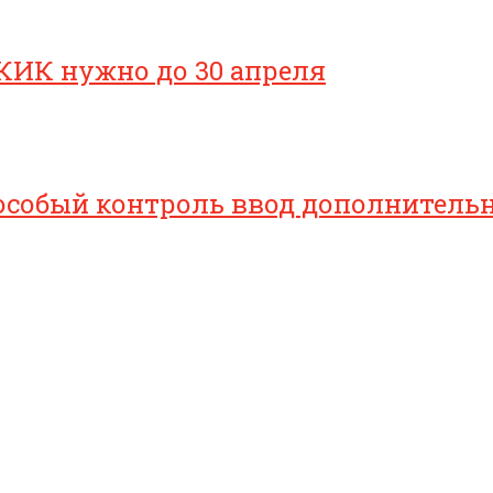
КИК нужно до 30 апреля
особый контроль ввод дополнительн