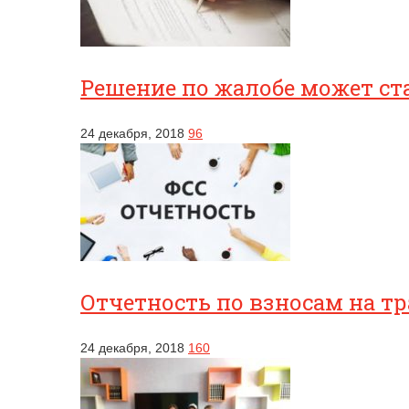
Решение по жалобе может ст
24 декабря, 2018
96
Отчетность по взносам на т
24 декабря, 2018
160