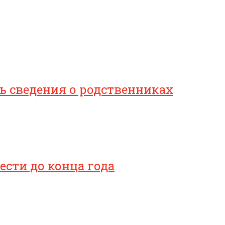
 сведения о родственниках
сти до конца года