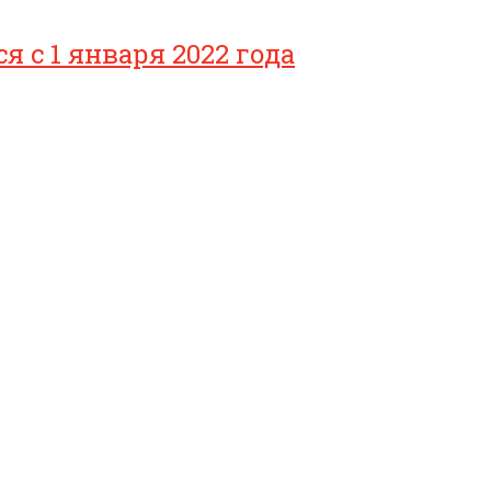
с 1 января 2022 года