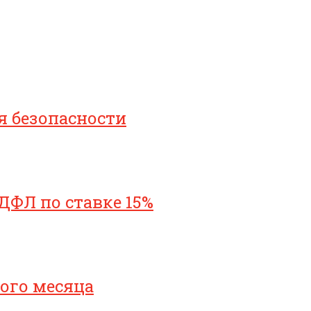
я безопасности
ДФЛ по ставке 15%
ого месяца