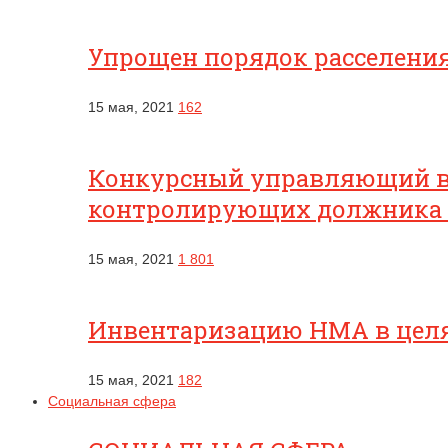
Упрощен порядок расселени
15 мая, 2021
162
Конкурсный управляющий вп
контролирующих должника
15 мая, 2021
1 801
Инвентаризацию НМА в целях
15 мая, 2021
182
Социальная сфера