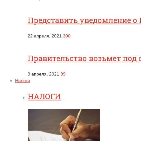
Представить уведомление о 
22 апреля, 2021
300
Правительство возьмет под 
9 апреля, 2021
99
Налоги
НАЛОГИ