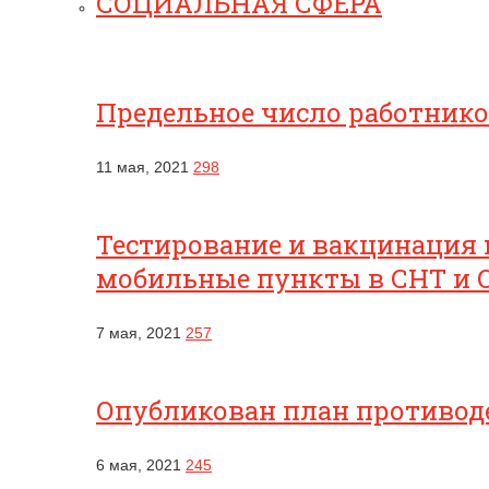
СОЦИАЛЬНАЯ СФЕРА
Предельное число работник
11 мая, 2021
298
Тестирование и вакцинация 
мобильные пункты в СНТ и 
7 мая, 2021
257
Опубликован план противоде
6 мая, 2021
245