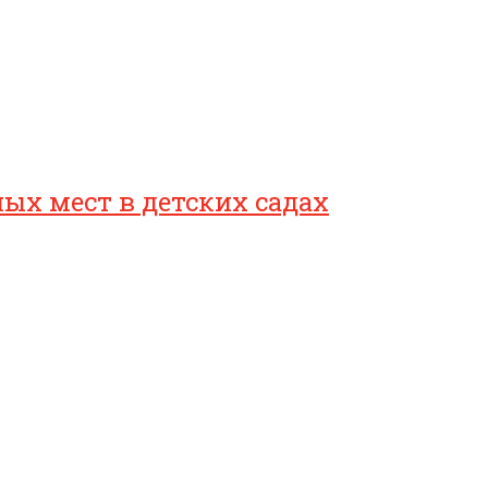
ых мест в детских садах