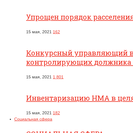
Упрощен порядок расселени
15 мая, 2021
162
Конкурсный управляющий вп
контролирующих должника
15 мая, 2021
1 801
Инвентаризацию НМА в целях
15 мая, 2021
182
Социальная сфера