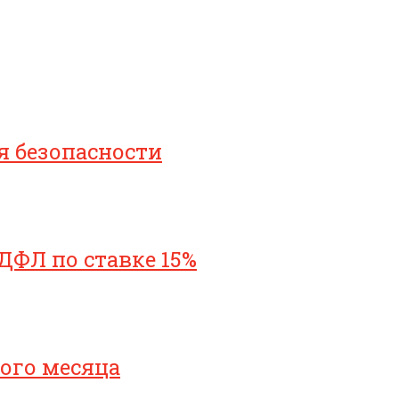
я безопасности
ДФЛ по ставке 15%
ого месяца