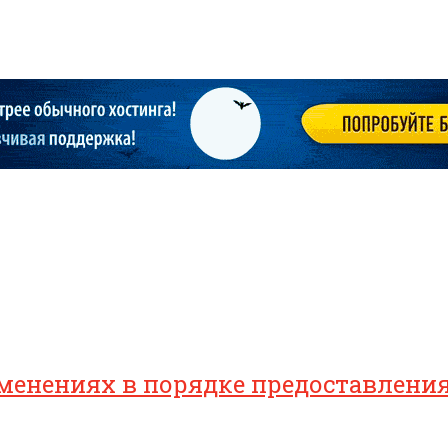
зменениях в порядке предоставлен