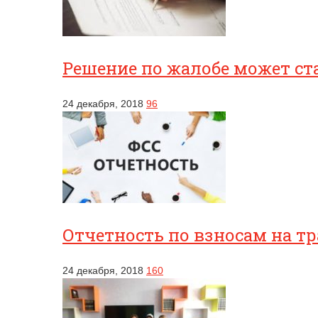
Решение по жалобе может ст
24 декабря, 2018
96
Отчетность по взносам на т
24 декабря, 2018
160