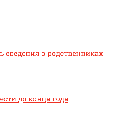
 сведения о родственниках
сти до конца года