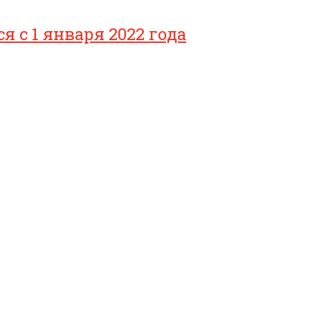
с 1 января 2022 года