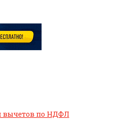
ия вычетов по НДФЛ