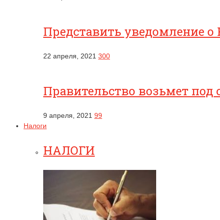
Представить уведомление о 
22 апреля, 2021
300
Правительство возьмет под 
9 апреля, 2021
99
Налоги
НАЛОГИ