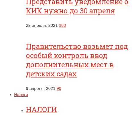
Представить уведомление о
КИК нужно до 30 апреля
22 апреля, 2021
300
Правительство возьмет под
особый контроль ввод
дополнительных мест в
детских садах
9 апреля, 2021
99
Налоги
НАЛОГИ