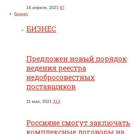
16 апреля, 2021
87
Бизнес
БИЗНЕС
Предложен новый порядок
ведения реестра
недобросовестных
поставщиков
11 мая, 2021
313
Россияне смогут заключать
комплексные договоры на