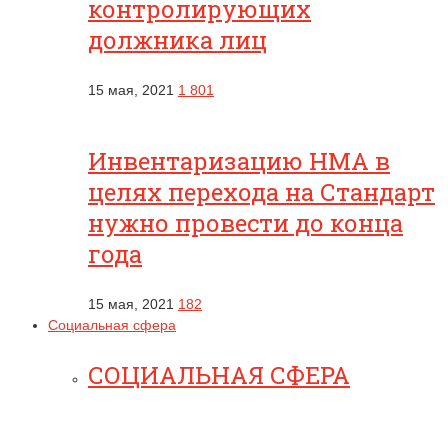
контролирующих
должника лиц
15 мая, 2021
1 801
Инвентаризацию НМА в
целях перехода на Стандарт
нужно провести до конца
года
15 мая, 2021
182
Социальная сфера
СОЦИАЛЬНАЯ СФЕРА