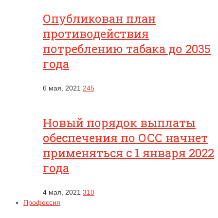
Опубликован план
противодействия
потреблению табака до 2035
года
6 мая, 2021
245
Новый порядок выплаты
обеспечения по ОСС начнет
применяться с 1 января 2022
года
4 мая, 2021
310
Профессия