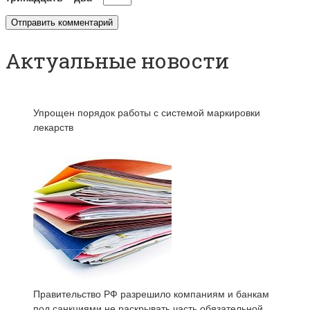
Актуальные новости
Упрощен порядок работы с системой маркировки
лекарств
Правительство РФ разрешило компаниям и банкам
под санкциями не раскрывать часть обязательной