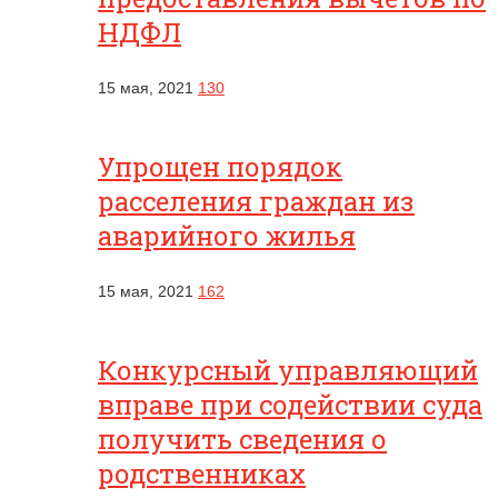
НДФЛ
15 мая, 2021
130
Упрощен порядок
расселения граждан из
аварийного жилья
15 мая, 2021
162
Конкурсный управляющий
вправе при содействии суда
получить сведения о
родственниках