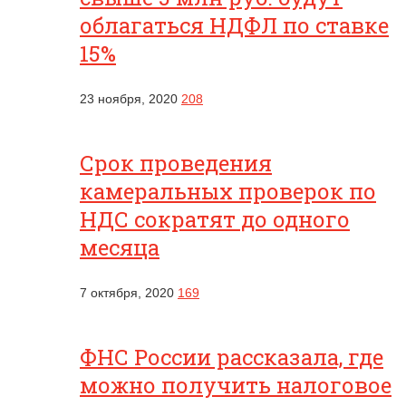
облагаться НДФЛ по ставке
15%
23 ноября, 2020
208
Срок проведения
камеральных проверок по
НДС сократят до одного
месяца
7 октября, 2020
169
ФНС России рассказала, где
можно получить налоговое