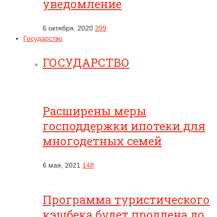
уведомление
6 октября, 2020
299
Государство
ГОСУДАРСТВО
Расширены меры
господдержки ипотеки для
многодетных семей
6 мая, 2021
148
Программа туристического
кэшбека будет продлена до