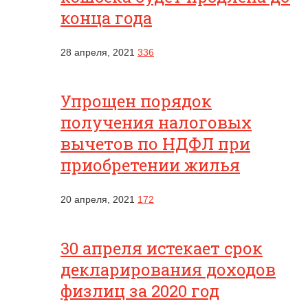
конца года
28 апреля, 2021
336
Упрощен порядок
получения налоговых
вычетов по НДФЛ при
приобретении жилья
20 апреля, 2021
172
30 апреля истекает срок
декларирования доходов
физлиц за 2020 год