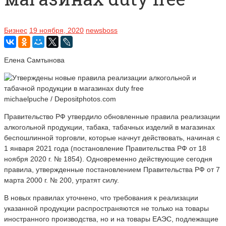
Бизнес
19 ноября, 2020
newsboss
Елена Самтынова
michaelpuche / Depositphotos.com
Правительство РФ утвердило обновленные правила реализации
алкогольной продукции, табака, табачных изделий в магазинах
беспошлинной торговли, которые начнут действовать, начиная с
1 января 2021 года (постановление Правительства РФ от 18
ноября 2020 г. № 1854). Одновременно действующие сегодня
правила, утвержденные постановлением Правительства РФ от 7
марта 2000 г. № 200, утратят силу.
В новых правилах уточнено, что требования к реализации
указанной продукции распространяются не только на товары
иностранного производства, но и на товары ЕАЭС, подлежащие