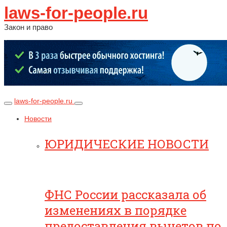
laws-for-people.ru
Закон и право
laws-for-people.ru
Новости
ЮРИДИЧЕСКИЕ НОВОСТИ
ФНС России рассказала об
изменениях в порядке
предоставления вычетов по