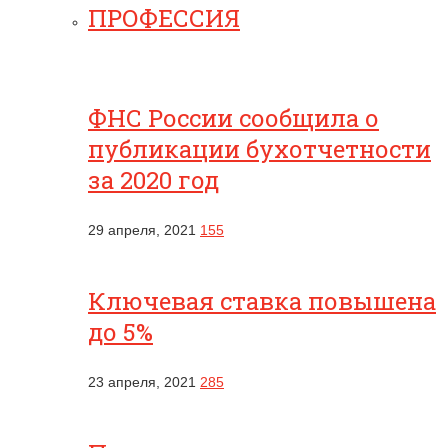
ПРОФЕССИЯ
ФНС России сообщила о
публикации бухотчетности
за 2020 год
29 апреля, 2021
155
Ключевая ставка повышена
до 5%
23 апреля, 2021
285