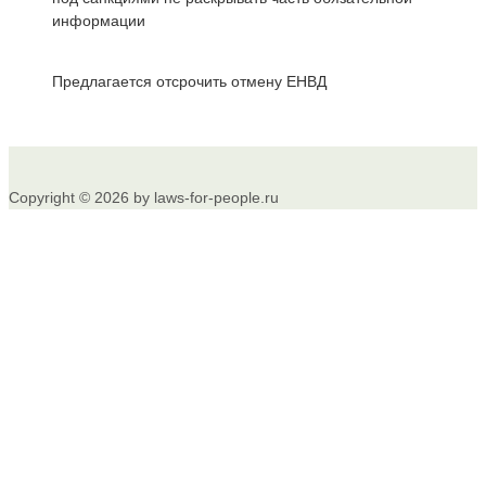
информации
Предлагается отсрочить отмену ЕНВД
Copyright © 2026 by laws-for-people.ru