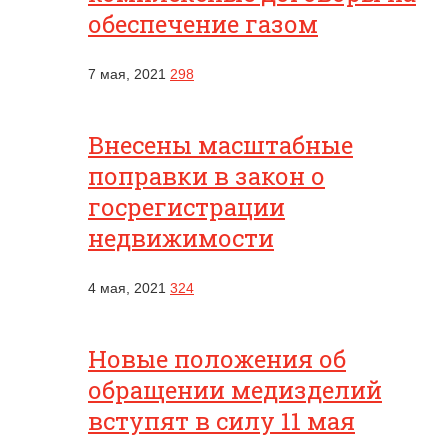
обеспечение газом
7 мая, 2021
298
Внесены масштабные
поправки в закон о
госрегистрации
недвижимости
4 мая, 2021
324
Новые положения об
обращении медизделий
вступят в силу 11 мая