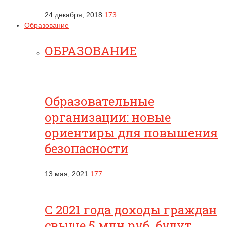
24 декабря, 2018
173
Образование
ОБРАЗОВАНИЕ
Образовательные
организации: новые
ориентиры для повышения
безопасности
13 мая, 2021
177
С 2021 года доходы граждан
свыше 5 млн руб. будут