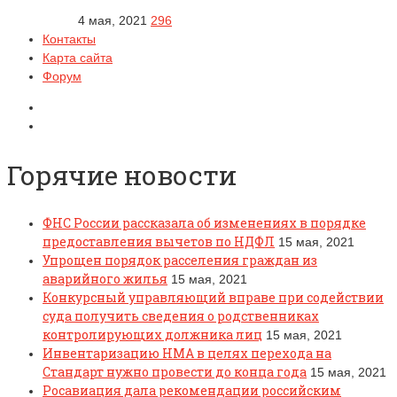
4 мая, 2021
296
Контакты
Карта сайта
Форум
Горячие новости
ФНС России рассказала об изменениях в порядке
предоставления вычетов по НДФЛ
15 мая, 2021
Упрощен порядок расселения граждан из
аварийного жилья
15 мая, 2021
Конкурсный управляющий вправе при содействии
суда получить сведения о родственниках
контролирующих должника лиц
15 мая, 2021
Инвентаризацию НМА в целях перехода на
Стандарт нужно провести до конца года
15 мая, 2021
Росавиация дала рекомендации российским