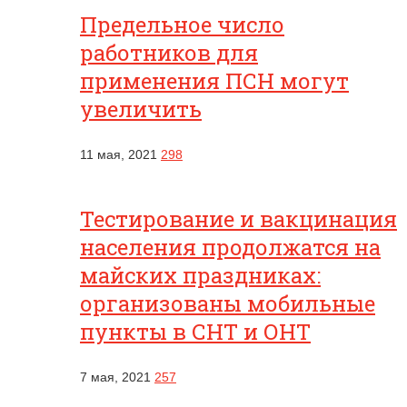
Предельное число
работников для
применения ПСН могут
увеличить
11 мая, 2021
298
Тестирование и вакцинация
населения продолжатся на
майских праздниках:
организованы мобильные
пункты в СНТ и ОНТ
7 мая, 2021
257