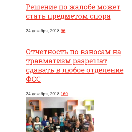
Решение по жалобе может
стать предметом спора
24 декабря, 2018
96
Отчетность по взносам на
травматизм разрешат
сдавать в любое отделение
ФСС
24 декабря, 2018
160