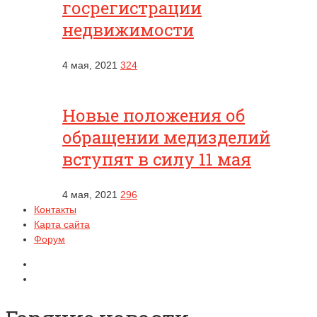
госрегистрации
недвижимости
4 мая, 2021
324
Новые положения об
обращении медизделий
вступят в силу 11 мая
4 мая, 2021
296
Контакты
Карта сайта
Форум