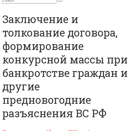
Заключение и
толкование договора,
формирование
конкурсной массы при
банкротстве граждан и
другие
предновогодние
разъяснения ВС РФ