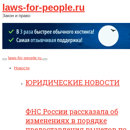
laws-for-people.ru
Закон и право
laws-for-people.ru
Новости
ЮРИДИЧЕСКИЕ НОВОСТИ
ФНС России рассказала об
изменениях в порядке
предоставления вычетов по