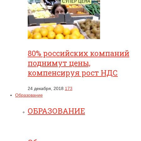
80% российских компаний
поднимут цены,
компенсируя рост НДС
24 декабря, 2018
173
Образование
ОБРАЗОВАНИЕ