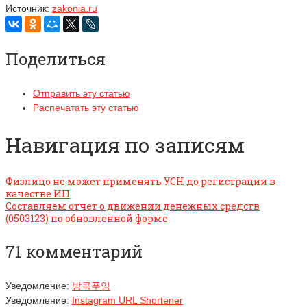
Источник:
zakonia.ru
Поделиться
Отправить эту статью
Распечатать эту статью
Навигация по записям
Физлицо не может применять УСН до регистрации в
качестве ИП
Составляем отчет о движении денежных средств
(0503123) по обновленной форме
71 комментарий
Уведомление:
방콕푸잉
Уведомление:
Instagram URL Shortener