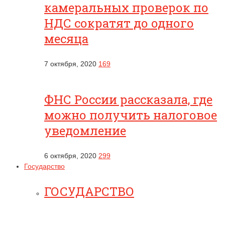
камеральных проверок по
НДС сократят до одного
месяца
7 октября, 2020
169
ФНС России рассказала, где
можно получить налоговое
уведомление
6 октября, 2020
299
Государство
ГОСУДАРСТВО