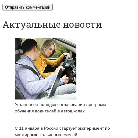
Актуальные новости
Установлен порядок согласования программ
обучения водителей в автошколах
С 11 января в России стартует эксперимент по
маркировке кальянных смесей