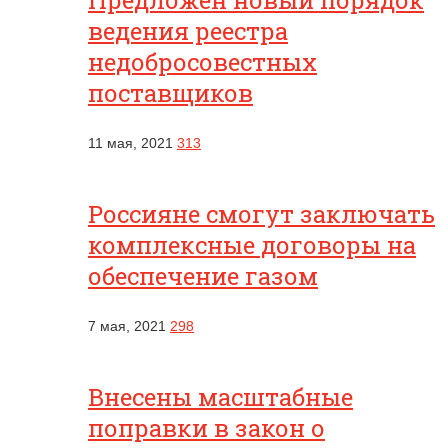
Предложен новый порядок
ведения реестра
недобросовестных
поставщиков
11 мая, 2021
313
Россияне смогут заключать
комплексные договоры на
обеспечение газом
7 мая, 2021
298
Внесены масштабные
поправки в закон о