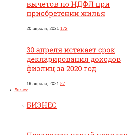
вычетов по НДФЛ при
приобретении жилья
20 апреля, 2021
172
30 апреля истекает срок
декларирования доходов
физлиц за 2020 год
16 апреля, 2021
87
Бизнес
БИЗНЕС