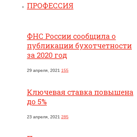
ПРОФЕССИЯ
ФНС России сообщила о
публикации бухотчетности
за 2020 год
29 апреля, 2021
155
Ключевая ставка повышена
до 5%
23 апреля, 2021
285