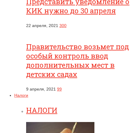
Представить уведомление о
КИК нужно до 30 апреля
22 апреля, 2021
300
Правительство возьмет под
особый контроль ввод
дополнительных мест в
детских садах
9 апреля, 2021
99
Налоги
НАЛОГИ