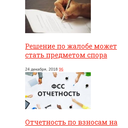
Решение по жалобе может
стать предметом спора
24 декабря, 2018
96
Отчетность по взносам на