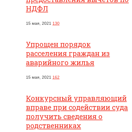
НДФЛ
15 мая, 2021
130
Упрощен порядок
расселения граждан из
аварийного жилья
15 мая, 2021
162
Конкурсный управляющий
вправе при содействии суда
получить сведения о
родственниках