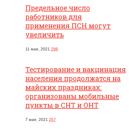
Предельное число
работников для
применения ПСН могут
увеличить
11 мая, 2021
298
Тестирование и вакцинация
населения продолжатся на
майских праздниках:
организованы мобильные
пункты в СНТ и ОНТ
7 мая, 2021
257