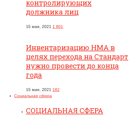
контролирующих
должника лиц
15 мая, 2021
1 801
Инвентаризацию НМА в
целях перехода на Стандарт
нужно провести до конца
года
15 мая, 2021
182
Социальная сфера
СОЦИАЛЬНАЯ СФЕРА