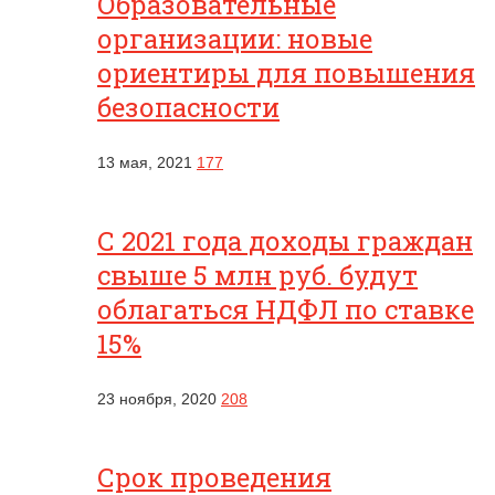
Образовательные
организации: новые
ориентиры для повышения
безопасности
13 мая, 2021
177
С 2021 года доходы граждан
свыше 5 млн руб. будут
облагаться НДФЛ по ставке
15%
23 ноября, 2020
208
Срок проведения