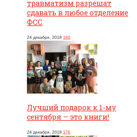
травматизм разрешат
сдавать в любое отделение
ФСС
24 декабря, 2018
160
Лучший подарок к 1-му
сентября – это книги!
24 декабря, 2018
176