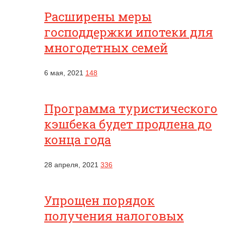
Расширены меры
господдержки ипотеки для
многодетных семей
6 мая, 2021
148
Программа туристического
кэшбека будет продлена до
конца года
28 апреля, 2021
336
Упрощен порядок
получения налоговых