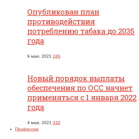
Опубликован план
противодействия
потреблению табака до 2035
года
6 мая, 2021
245
Новый порядок выплаты
обеспечения по ОСС начнет
применяться с 1 января 2022
года
4 мая, 2021
310
Профессия