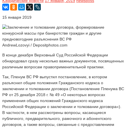
Юридические новости
17 января, 2019
newsboss
15 января 2019
AndrewLozovyi / Depositphotos.com
В конце декабря Верховный Суд Российской Федерации
обнародовал сразу несколько важных документов, посвященных
различным вопросам правоприменительной практики.
Так, Пленум ВС РФ выпустил постановление, в котором
разъяснил общие положения Гражданского кодекса о
заключении и толковании договора (Постановление Пленума ВС
РФ от 25 декабря 2018 г. № 49 «О некоторых вопросах
применения общих положений Гражданского кодекса
Российской Федерации о заключении и толковании договора»).
В частности, в нем рассмотрены вопросы, касающиеся
публичного, предварительного, рамочного и абонентского
договоров, а также вопросы, связанные с предоставлением