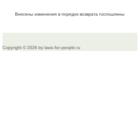
Внесены изменения в порядок возврата госпошлины
Copyright © 2026 by laws-for-people.ru