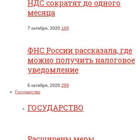
НДС сократят до одного
месяца
7 октября, 2020
169
ФНС России рассказала, где
можно получить налоговое
уведомление
6 октября, 2020
299
Государство
ГОСУДАРСТВО
Расширены меры