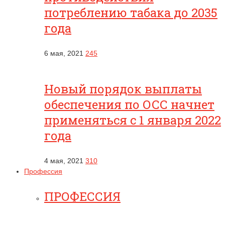
потреблению табака до 2035
года
6 мая, 2021
245
Новый порядок выплаты
обеспечения по ОСС начнет
применяться с 1 января 2022
года
4 мая, 2021
310
Профессия
ПРОФЕССИЯ