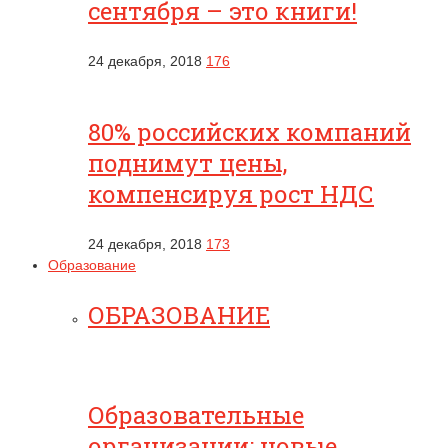
сентября – это книги!
24 декабря, 2018
176
80% российских компаний
поднимут цены,
компенсируя рост НДС
24 декабря, 2018
173
Образование
ОБРАЗОВАНИЕ
Образовательные
организации: новые