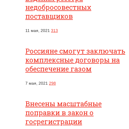
недобросовестных
поставщиков
11 мая, 2021
313
Россияне смогут заключать
комплексные договоры на
обеспечение газом
7 мая, 2021
298
Внесены масштабные
поправки в закон о
госрегистрации