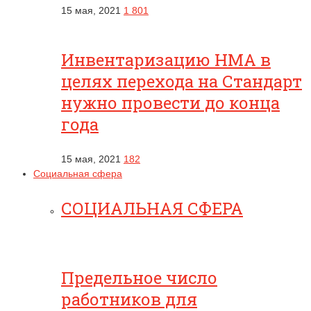
15 мая, 2021
1 801
Инвентаризацию НМА в
целях перехода на Стандарт
нужно провести до конца
года
15 мая, 2021
182
Социальная сфера
СОЦИАЛЬНАЯ СФЕРА
Предельное число
работников для