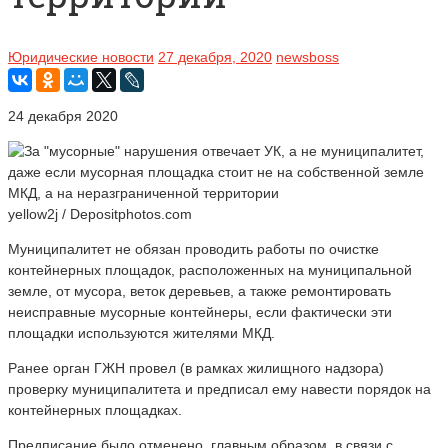
Юридические новости
27 декабря, 2020
newsboss
24 декабря 2020
yellow2j / Depositphotos.com
Муниципалитет не обязан проводить работы по очистке
контейнерных площадок, расположенных на муниципальной
земле, от мусора, веток деревьев, а также ремонтировать
неисправные мусорные контейнеры, если фактически эти
площадки используются жителями МКД.
Ранее орган ГЖН провел (в рамках жилищного надзора)
проверку муниципалитета и предписал ему навести порядок на
контейнерных площадках.
Предписание было отменено, главным образом, в связи с