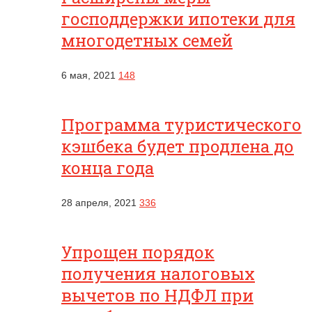
господдержки ипотеки для
многодетных семей
6 мая, 2021
148
Программа туристического
кэшбека будет продлена до
конца года
28 апреля, 2021
336
Упрощен порядок
получения налоговых
вычетов по НДФЛ при