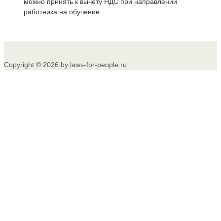
можно принять к вычету НДС при направлении
работника на обучение
Copyright © 2026 by laws-for-people.ru