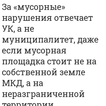
За «мусорные»
нарушения отвечает
УК, а не
муниципалитет, даже
если мусорная
площадка стоит не на
собственной земле
МКД, а на
неразграниченной
территории