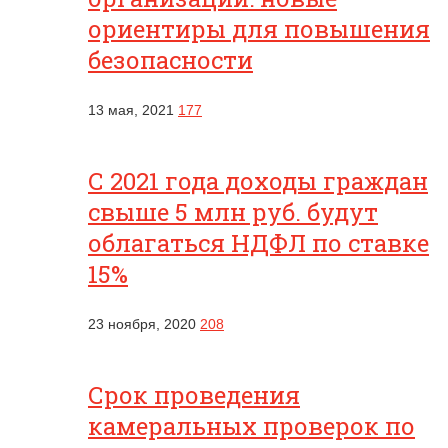
ориентиры для повышения
безопасности
13 мая, 2021
177
С 2021 года доходы граждан
свыше 5 млн руб. будут
облагаться НДФЛ по ставке
15%
23 ноября, 2020
208
Срок проведения
камеральных проверок по