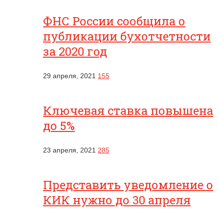
ФНС России сообщила о
публикации бухотчетности
за 2020 год
29 апреля, 2021
155
Ключевая ставка повышена
до 5%
23 апреля, 2021
285
Представить уведомление о
КИК нужно до 30 апреля