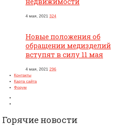
недвижимости
4 мая, 2021
324
Новые положения об
обращении медизделий
вступят в силу 11 мая
4 мая, 2021
296
Контакты
Карта сайта
Форум
Горячие новости