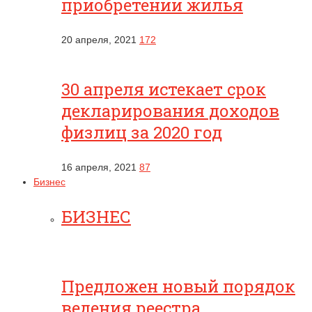
приобретении жилья
20 апреля, 2021
172
30 апреля истекает срок
декларирования доходов
физлиц за 2020 год
16 апреля, 2021
87
Бизнес
БИЗНЕС
Предложен новый порядок
ведения реестра