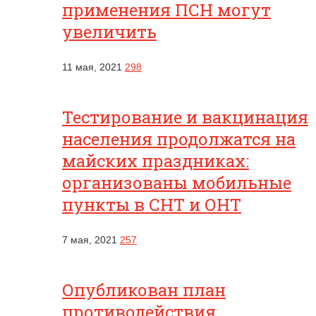
применения ПСН могут
увеличить
11 мая, 2021
298
Тестирование и вакцинация
населения продолжатся на
майских праздниках:
организованы мобильные
пункты в СНТ и ОНТ
7 мая, 2021
257
Опубликован план
противодействия