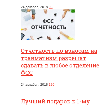
24 декабря, 2018
96
Отчетность по взносам на
травматизм разрешат
сдавать в любое отделение
ФСС
24 декабря, 2018
160
Лучший подарок к 1-му