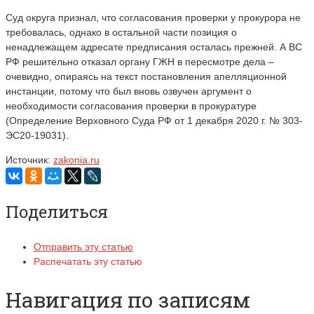
Суд округа признал, что согласования проверки у прокурора не
требовалась, однако в остальной части позиция о
ненадлежащем адресате предписания осталась прежней. А ВС
РФ решительно отказал органу ГЖН в пересмотре дела –
очевидно, опираясь на текст постановления апелляционной
инстанции, потому что был вновь озвучен аргумент о
необходимости согласования проверки в прокуратуре
(Определение Верховного Суда РФ от 1 декабря 2020 г. № 303-
ЭС20-19031).
Источник:
zakonia.ru
Поделиться
Отправить эту статью
Распечатать эту статью
Навигация по записям