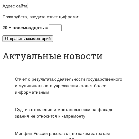
Адрес сайта
Пожалуйста, введите ответ цифрами:
20 + восемнадцать =
Актуальные новости
Отчет о результатах деятельности государственного
и муниципального учреждения станет более
информативным
Суд: изготовление и монтаж вывески на фасаде
здания не относится к капремонту
Минфин России рассказал, по каким затратам