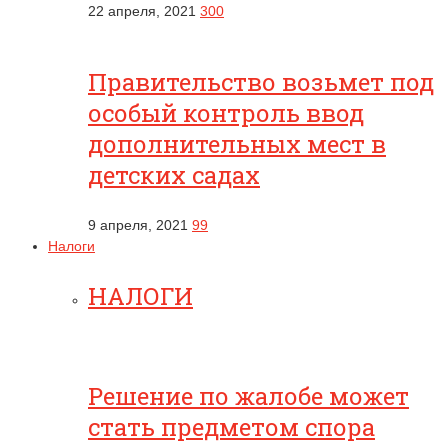
22 апреля, 2021
300
Правительство возьмет под
особый контроль ввод
дополнительных мест в
детских садах
9 апреля, 2021
99
Налоги
НАЛОГИ
Решение по жалобе может
стать предметом спора