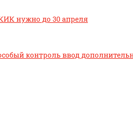
КИК нужно до 30 апреля
особый контроль ввод дополнительн