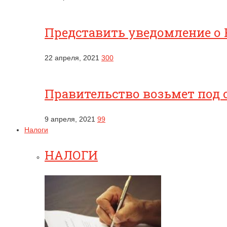
Представить уведомление о 
22 апреля, 2021
300
Правительство возьмет под 
9 апреля, 2021
99
Налоги
НАЛОГИ