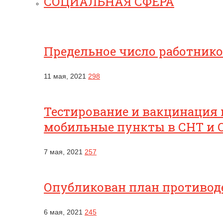
СОЦИАЛЬНАЯ СФЕРА
Предельное число работник
11 мая, 2021
298
Тестирование и вакцинация 
мобильные пункты в СНТ и 
7 мая, 2021
257
Опубликован план противоде
6 мая, 2021
245