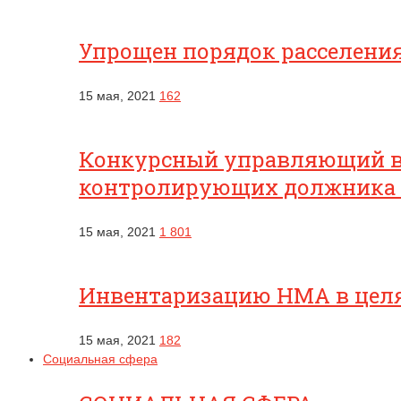
Упрощен порядок расселени
15 мая, 2021
162
Конкурсный управляющий вп
контролирующих должника
15 мая, 2021
1 801
Инвентаризацию НМА в целях
15 мая, 2021
182
Социальная сфера