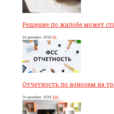
Решение по жалобе может ст
24 декабря, 2018
96
Отчетность по взносам на т
24 декабря, 2018
160