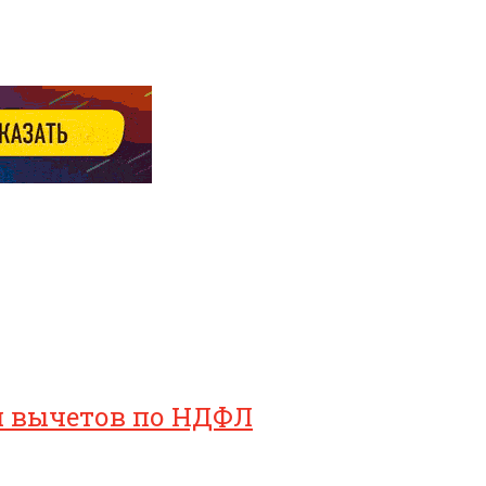
ия вычетов по НДФЛ