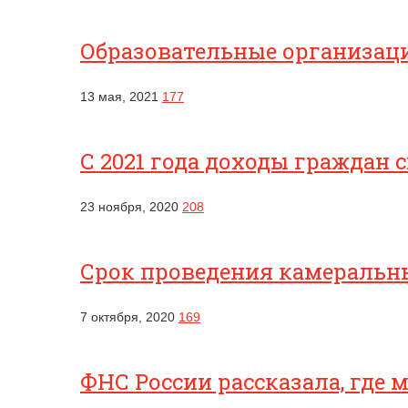
Образовательные организац
13 мая, 2021
177
С 2021 года доходы граждан 
23 ноября, 2020
208
Срок проведения камеральны
7 октября, 2020
169
ФНС России рассказала, где