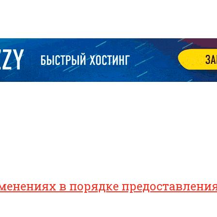
зменениях в порядке предоставлен