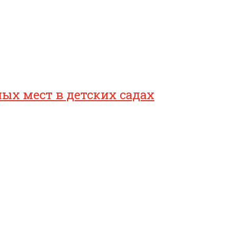
ых мест в детских садах