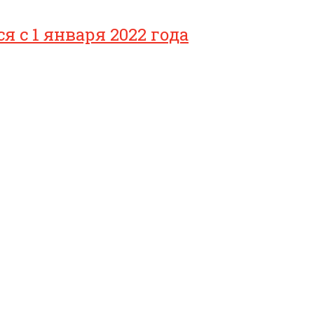
с 1 января 2022 года