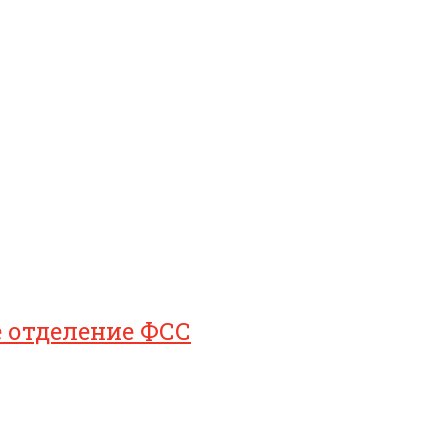
е отделение ФСС