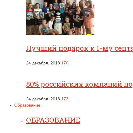
Лучший подарок к 1-му сентя
24 декабря, 2018
176
80% российских компаний п
24 декабря, 2018
173
Образование
ОБРАЗОВАНИЕ