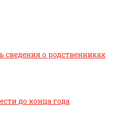
 сведения о родственниках
сти до конца года