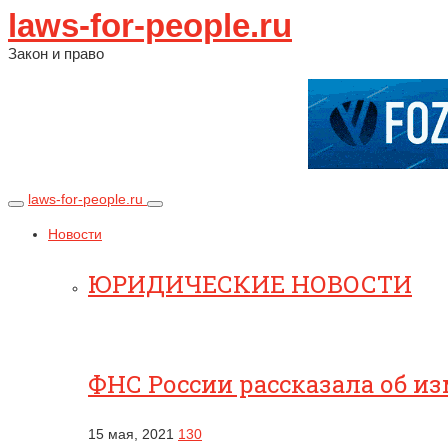
laws-for-people.ru
Закон и право
laws-for-people.ru
Новости
ЮРИДИЧЕСКИЕ НОВОСТИ
ФНС России рассказала об и
15 мая, 2021
130