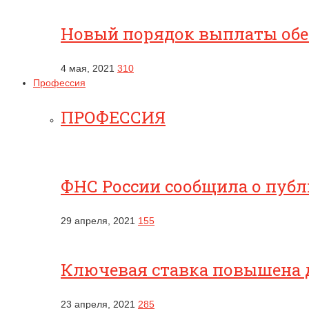
Новый порядок выплаты обес
4 мая, 2021
310
Профессия
ПРОФЕССИЯ
ФНС России сообщила о публ
29 апреля, 2021
155
Ключевая ставка повышена 
23 апреля, 2021
285