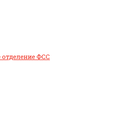
е отделение ФСС