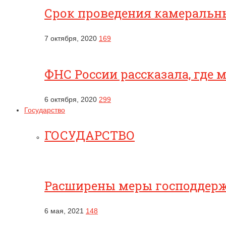
Срок проведения камеральны
7 октября, 2020
169
ФНС России рассказала, где
6 октября, 2020
299
Государство
ГОСУДАРСТВО
Расширены меры господдерж
6 мая, 2021
148