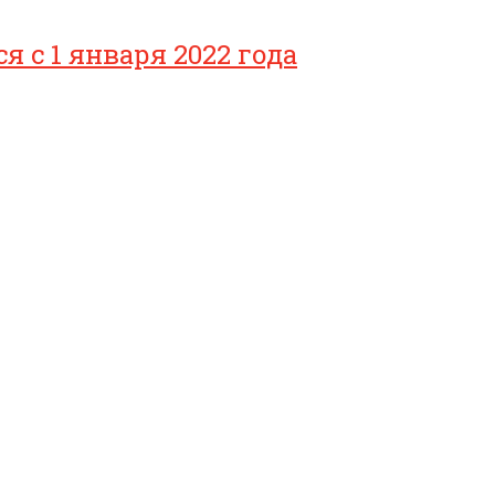
с 1 января 2022 года