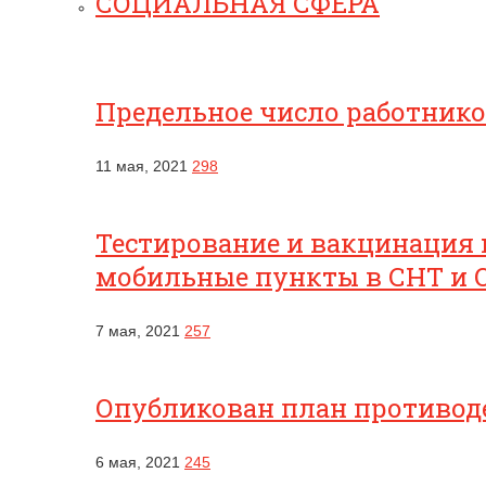
СОЦИАЛЬНАЯ СФЕРА
Предельное число работник
11 мая, 2021
298
Тестирование и вакцинация 
мобильные пункты в СНТ и 
7 мая, 2021
257
Опубликован план противоде
6 мая, 2021
245