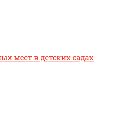
ых мест в детских садах