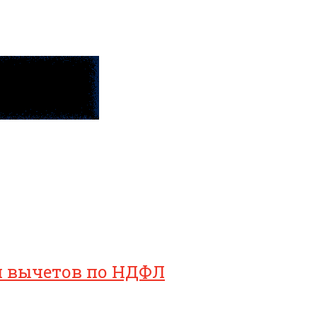
ия вычетов по НДФЛ