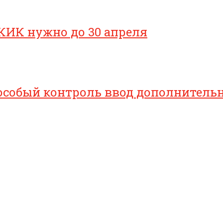
КИК нужно до 30 апреля
особый контроль ввод дополнительн