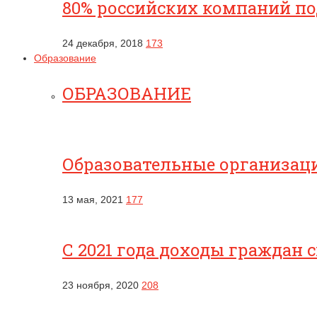
80% российских компаний п
24 декабря, 2018
173
Образование
ОБРАЗОВАНИЕ
Образовательные организац
13 мая, 2021
177
С 2021 года доходы граждан 
23 ноября, 2020
208