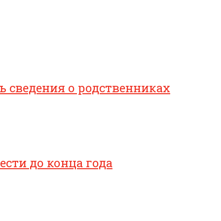
 сведения о родственниках
сти до конца года