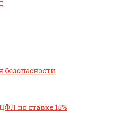
С
я безопасности
ДФЛ по ставке 15%