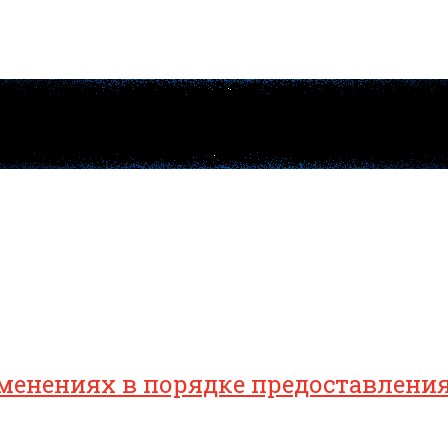
зменениях в порядке предоставлен