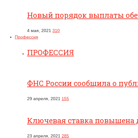
Новый порядок выплаты обес
4 мая, 2021
310
Профессия
ПРОФЕССИЯ
ФНС России сообщила о публ
29 апреля, 2021
155
Ключевая ставка повышена 
23 апреля, 2021
285