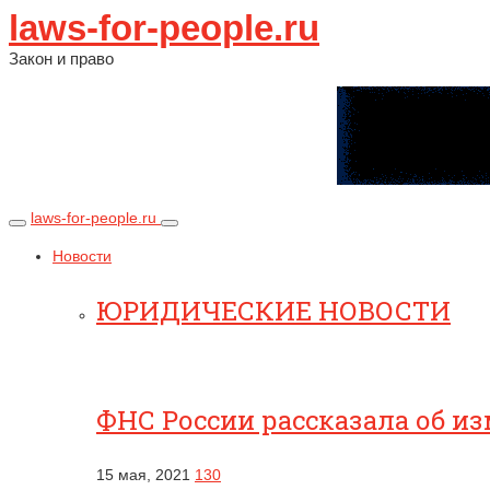
laws-for-people.ru
Закон и право
laws-for-people.ru
Новости
ЮРИДИЧЕСКИЕ НОВОСТИ
ФНС России рассказала об и
15 мая, 2021
130