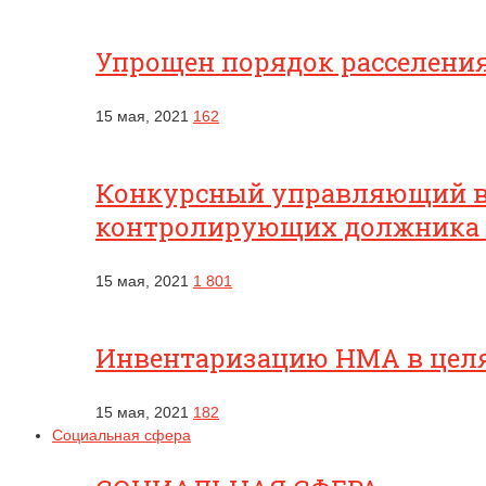
Упрощен порядок расселени
15 мая, 2021
162
Конкурсный управляющий вп
контролирующих должника
15 мая, 2021
1 801
Инвентаризацию НМА в целях
15 мая, 2021
182
Социальная сфера