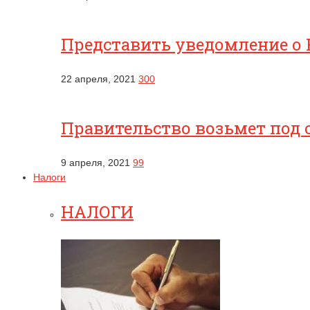
Представить уведомление о 
22 апреля, 2021
300
Правительство возьмет под 
9 апреля, 2021
99
Налоги
НАЛОГИ