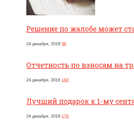
Решение по жалобе может ст
24 декабря, 2018
96
Отчетность по взносам на т
24 декабря, 2018
160
Лучший подарок к 1-му сентя
24 декабря, 2018
176