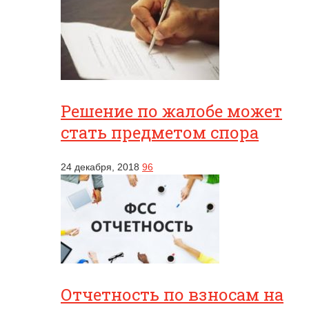
Решение по жалобе может
стать предметом спора
24 декабря, 2018
96
Отчетность по взносам на