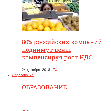
80% российских компаний
поднимут цены,
компенсируя рост НДС
24 декабря, 2018
173
Образование
ОБРАЗОВАНИЕ