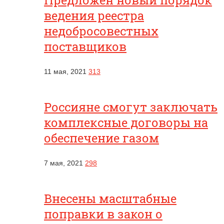
Предложен новый порядок
ведения реестра
недобросовестных
поставщиков
11 мая, 2021
313
Россияне смогут заключать
комплексные договоры на
обеспечение газом
7 мая, 2021
298
Внесены масштабные
поправки в закон о