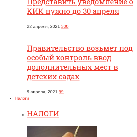
Представить уведомление о
КИК нужно до 30 апреля
22 апреля, 2021
300
Правительство возьмет под
особый контроль ввод
дополнительных мест в
детских садах
9 апреля, 2021
99
Налоги
НАЛОГИ