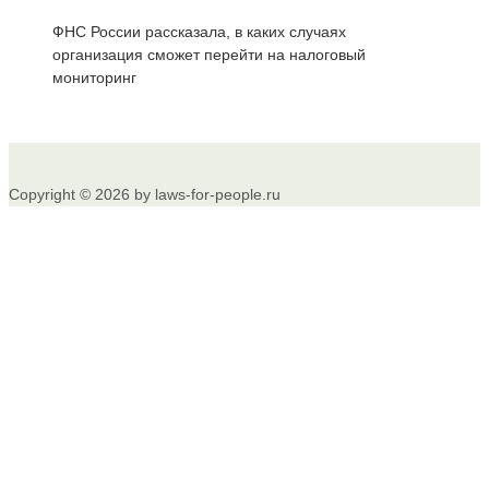
ФНС России рассказала, в каких случаях
организация сможет перейти на налоговый
мониторинг
Copyright © 2026 by laws-for-people.ru