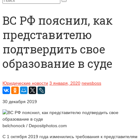
ВС РФ пояснил, как
представителю
подтвердить свое
образование в суде
Юридические новости
3 января, 2020
newsboss
30 декабря 2019
belchonock / Depositphotos.com
С 1 октября 2019 года изменились требования к представителям