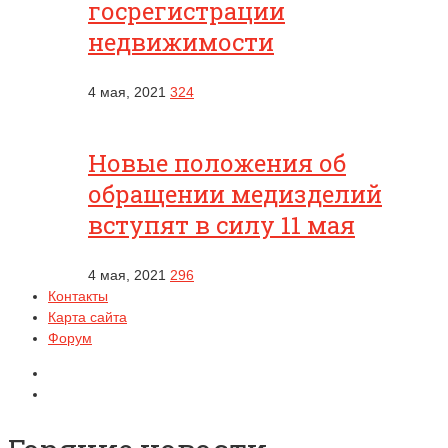
госрегистрации
недвижимости
4 мая, 2021
324
Новые положения об
обращении медизделий
вступят в силу 11 мая
4 мая, 2021
296
Контакты
Карта сайта
Форум