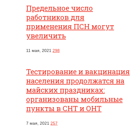
Предельное число
работников для
применения ПСН могут
увеличить
11 мая, 2021
298
Тестирование и вакцинация
населения продолжатся на
майских праздниках:
организованы мобильные
пункты в СНТ и ОНТ
7 мая, 2021
257