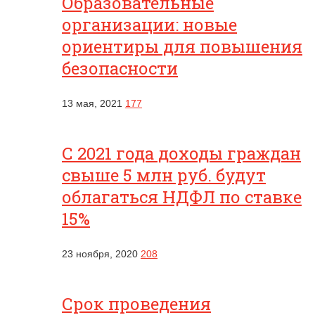
Образовательные
организации: новые
ориентиры для повышения
безопасности
13 мая, 2021
177
С 2021 года доходы граждан
свыше 5 млн руб. будут
облагаться НДФЛ по ставке
15%
23 ноября, 2020
208
Срок проведения