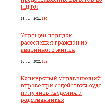
НДФЛ
15 мая, 2021
130
Упрощен порядок
расселения граждан из
аварийного жилья
15 мая, 2021
162
Конкурсный управляющий
вправе при содействии суда
получить сведения о
родственниках