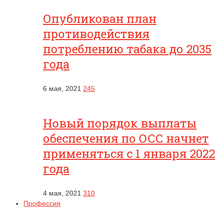
Опубликован план
противодействия
потреблению табака до 2035
года
6 мая, 2021
245
Новый порядок выплаты
обеспечения по ОСС начнет
применяться с 1 января 2022
года
4 мая, 2021
310
Профессия