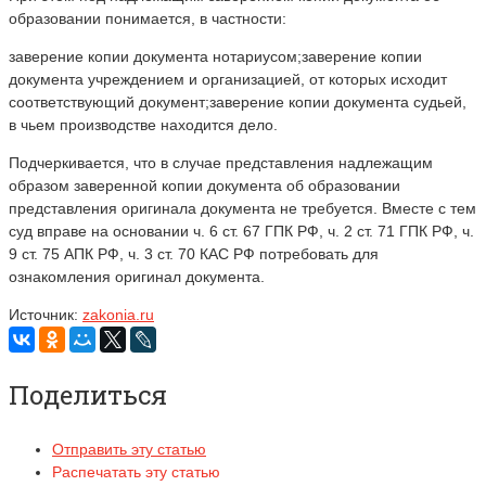
образовании понимается, в частности:
заверение копии документа нотариусом;заверение копии
документа учреждением и организацией, от которых исходит
соответствующий документ;заверение копии документа судьей,
в чьем производстве находится дело.
Подчеркивается, что в случае представления надлежащим
образом заверенной копии документа об образовании
представления оригинала документа не требуется. Вместе с тем
суд вправе на основании ч. 6 ст. 67 ГПК РФ, ч. 2 ст. 71 ГПК РФ, ч.
9 ст. 75 АПК РФ, ч. 3 ст. 70 КАС РФ потребовать для
ознакомления оригинал документа.
Источник:
zakonia.ru
Поделиться
Отправить эту статью
Распечатать эту статью