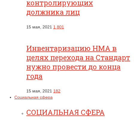
контролирующих
должника лиц
15 мая, 2021
1 801
Инвентаризацию НМА в
целях перехода на Стандарт
нужно провести до конца
года
15 мая, 2021
182
Социальная сфера
СОЦИАЛЬНАЯ СФЕРА