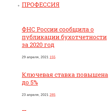
ПРОФЕССИЯ
ФНС России сообщила о
публикации бухотчетности
за 2020 год
29 апреля, 2021
155
Ключевая ставка повышена
до 5%
23 апреля, 2021
285