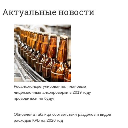
Актуальные новости
Росалкогольрегулирование: плановые
лицензионные алкопроверки в 2019 году
проводиться не будут
Обновлена таблица соответствия разделов и видов
расходов КРБ на 2020 год