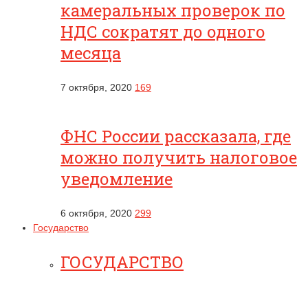
камеральных проверок по
НДС сократят до одного
месяца
7 октября, 2020
169
ФНС России рассказала, где
можно получить налоговое
уведомление
6 октября, 2020
299
Государство
ГОСУДАРСТВО