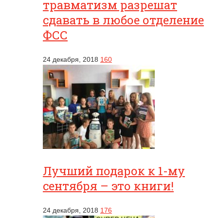
травматизм разрешат
сдавать в любое отделение
ФСС
24 декабря, 2018
160
Лучший подарок к 1-му
сентября – это книги!
24 декабря, 2018
176