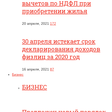
вычетов по НДФЛ при
приобретении жилья
20 апреля, 2021
172
30 апреля истекает срок
декларирования доходов
физлиц за 2020 год
16 апреля, 2021
87
Бизнес
БИЗНЕС