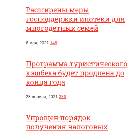
Расширены меры
господдержки ипотеки для
многодетных семей
6 мая, 2021
148
Программа туристического
кэшбека будет продлена до
конца года
28 апреля, 2021
336
Упрощен порядок
получения налоговых