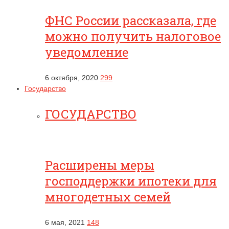
ФНС России рассказала, где
можно получить налоговое
уведомление
6 октября, 2020
299
Государство
ГОСУДАРСТВО
Расширены меры
господдержки ипотеки для
многодетных семей
6 мая, 2021
148