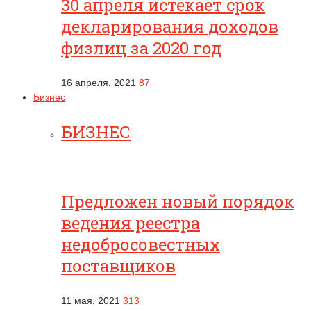
30 апреля истекает срок
декларирования доходов
физлиц за 2020 год
16 апреля, 2021
87
Бизнес
БИЗНЕС
Предложен новый порядок
ведения реестра
недобросовестных
поставщиков
11 мая, 2021
313