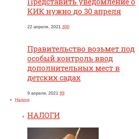
Представить уведомление о
КИК нужно до 30 апреля
22 апреля, 2021
300
Правительство возьмет под
особый контроль ввод
дополнительных мест в
детских садах
9 апреля, 2021
99
Налоги
НАЛОГИ