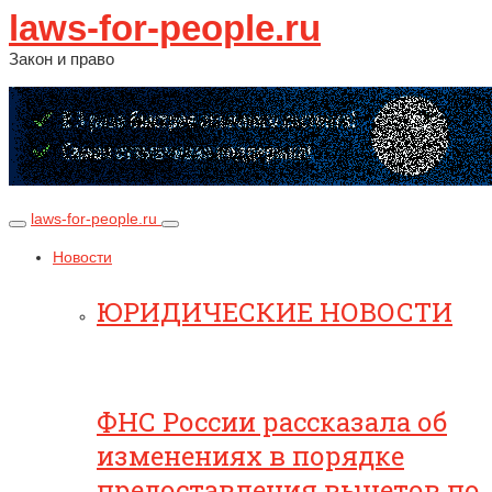
laws-for-people.ru
Закон и право
laws-for-people.ru
Новости
ЮРИДИЧЕСКИЕ НОВОСТИ
ФНС России рассказала об
изменениях в порядке
предоставления вычетов по