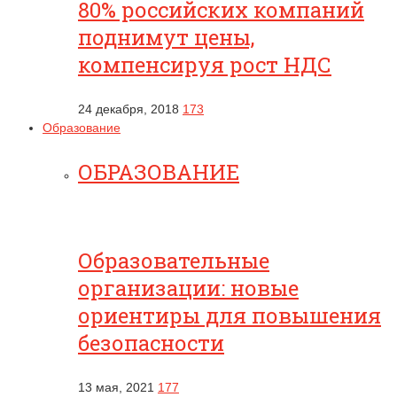
80% российских компаний
поднимут цены,
компенсируя рост НДС
24 декабря, 2018
173
Образование
ОБРАЗОВАНИЕ
Образовательные
организации: новые
ориентиры для повышения
безопасности
13 мая, 2021
177