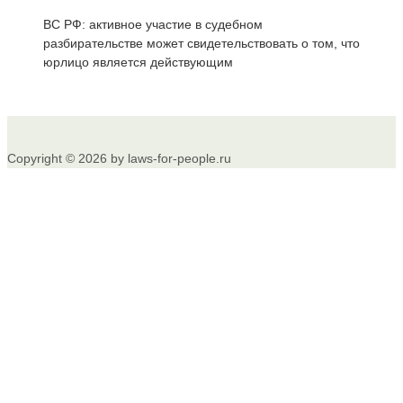
ВС РФ: активное участие в судебном
разбирательстве может свидетельствовать о том, что
юрлицо является действующим
Copyright © 2026 by laws-for-people.ru