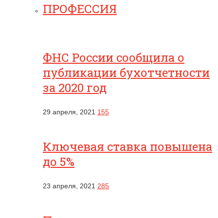
ПРОФЕССИЯ
ФНС России сообщила о
публикации бухотчетности
за 2020 год
29 апреля, 2021
155
Ключевая ставка повышена
до 5%
23 апреля, 2021
285