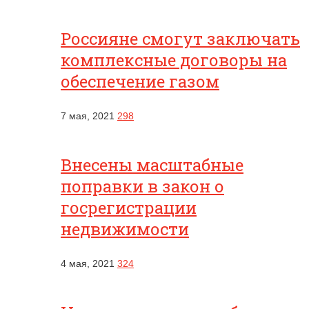
Россияне смогут заключать
комплексные договоры на
обеспечение газом
7 мая, 2021
298
Внесены масштабные
поправки в закон о
госрегистрации
недвижимости
4 мая, 2021
324