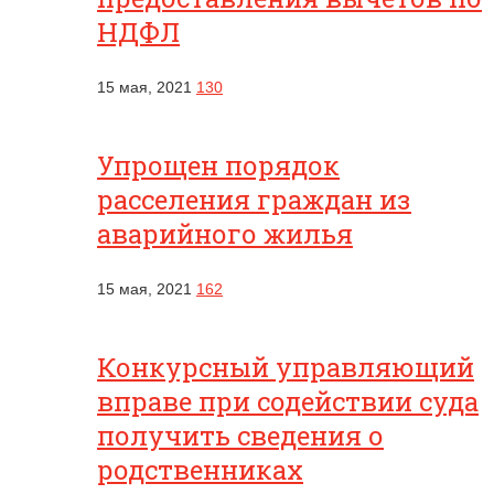
НДФЛ
15 мая, 2021
130
Упрощен порядок
расселения граждан из
аварийного жилья
15 мая, 2021
162
Конкурсный управляющий
вправе при содействии суда
получить сведения о
родственниках