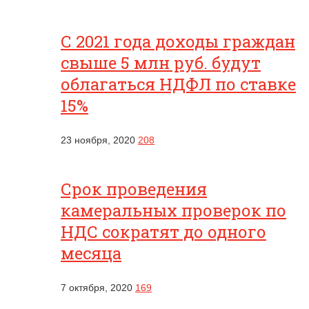
С 2021 года доходы граждан
свыше 5 млн руб. будут
облагаться НДФЛ по ставке
15%
23 ноября, 2020
208
Срок проведения
камеральных проверок по
НДС сократят до одного
месяца
7 октября, 2020
169