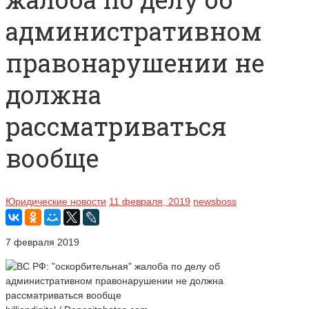
административном
правонарушении не
должна
рассматриваться
вообще
Юридические новости
11 февраля, 2019
newsboss
7 февраля 2019