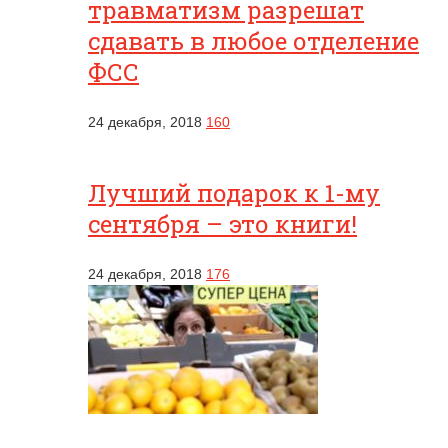
травматизм разрешат
сдавать в любое отделение
ФСС
24 декабря, 2018
160
Лучший подарок к 1-му
сентября – это книги!
24 декабря, 2018
176