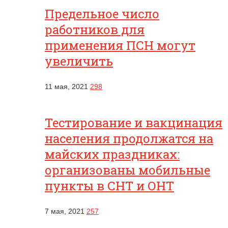
Предельное число
работников для
применения ПСН могут
увеличить
11 мая, 2021
298
Тестирование и вакцинация
населения продолжатся на
майских праздниках:
организованы мобильные
пункты в СНТ и ОНТ
7 мая, 2021
257