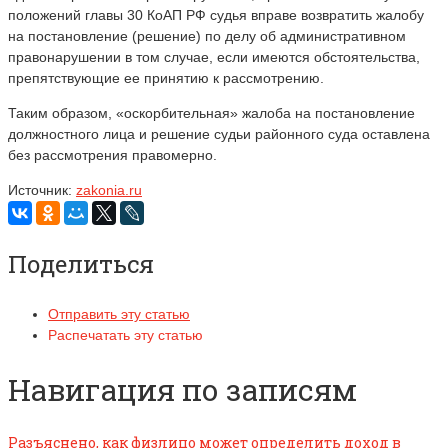
положений главы 30 КоАП РФ судья вправе возвратить жалобу
на постановление (решение) по делу об административном
правонарушении в том случае, если имеются обстоятельства,
препятствующие ее принятию к рассмотрению.
Таким образом, «оскорбительная» жалоба на постановление
должностного лица и решение судьи районного суда оставлена
без рассмотрения правомерно.
Источник:
zakonia.ru
Поделиться
Отправить эту статью
Распечатать эту статью
Навигация по записям
Разъяснено, как физлицо может определить доход в