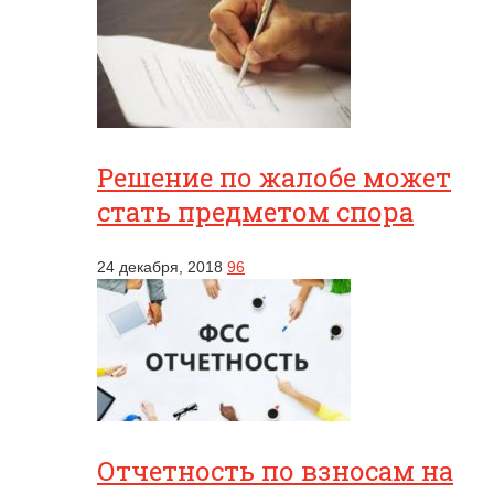
Решение по жалобе может
стать предметом спора
24 декабря, 2018
96
Отчетность по взносам на