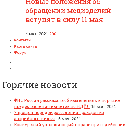
Новые положения об
обращении медизделий
вступят в силу 11 мая
4 мая, 2021
296
Контакты
Карта сайта
Форум
Горячие новости
ФНС России рассказала об изменениях в порядке
предоставления вычетов по НДФЛ
15 мая, 2021
Упрощен порядок расселения граждан из
аварийного жилья
15 мая, 2021
Конкурсный управляющий вправе при содействии