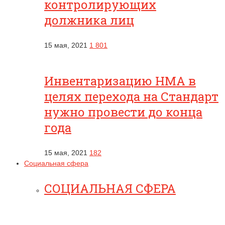
контролирующих
должника лиц
15 мая, 2021
1 801
Инвентаризацию НМА в
целях перехода на Стандарт
нужно провести до конца
года
15 мая, 2021
182
Социальная сфера
СОЦИАЛЬНАЯ СФЕРА