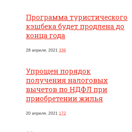
Программа туристического
кэшбека будет продлена до
конца года
28 апреля, 2021
336
Упрощен порядок
получения налоговых
вычетов по НДФЛ при
приобретении жилья
20 апреля, 2021
172