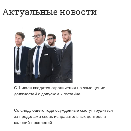
Актуальные новости
С 1 июля вводятся ограничения на замещение
должностей с допуском к гостайне
Со следующего года осужденные смогут трудиться
за пределами своих исправительных центров и
колоний-поселений