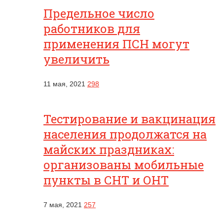
Предельное число
работников для
применения ПСН могут
увеличить
11 мая, 2021
298
Тестирование и вакцинация
населения продолжатся на
майских праздниках:
организованы мобильные
пункты в СНТ и ОНТ
7 мая, 2021
257