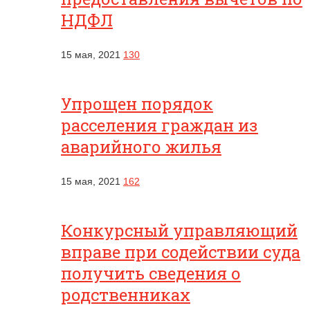
НДФЛ
15 мая, 2021
130
Упрощен порядок
расселения граждан из
аварийного жилья
15 мая, 2021
162
Конкурсный управляющий
вправе при содействии суда
получить сведения о
родственниках