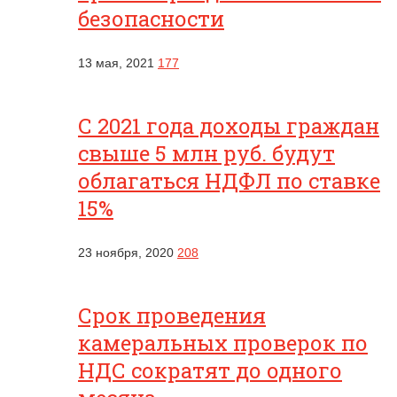
безопасности
13 мая, 2021
177
С 2021 года доходы граждан
свыше 5 млн руб. будут
облагаться НДФЛ по ставке
15%
23 ноября, 2020
208
Срок проведения
камеральных проверок по
НДС сократят до одного