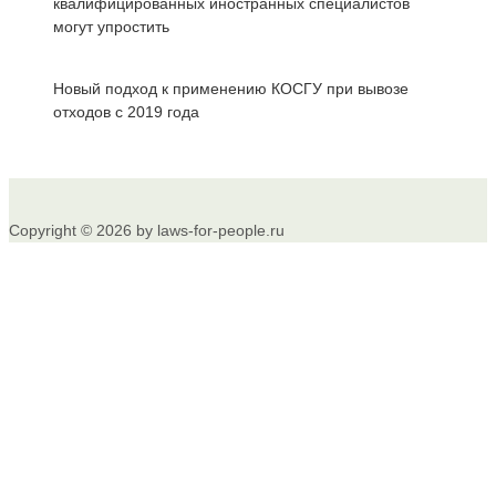
квалифицированных иностранных специалистов
могут упростить
Новый подход к применению КОСГУ при вывозе
отходов с 2019 года
Copyright © 2026 by laws-for-people.ru