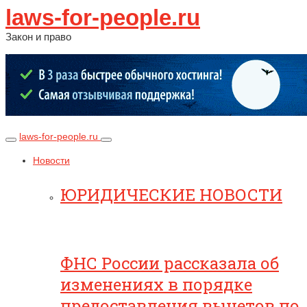
laws-for-people.ru
Закон и право
laws-for-people.ru
Новости
ЮРИДИЧЕСКИЕ НОВОСТИ
ФНС России рассказала об
изменениях в порядке
предоставления вычетов по