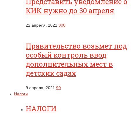
Представить уведомление о
КИК нужно до 30 апреля
22 апреля, 2021
300
Правительство возьмет под
особый контроль ввод
дополнительных мест в
детских садах
9 апреля, 2021
99
Налоги
НАЛОГИ