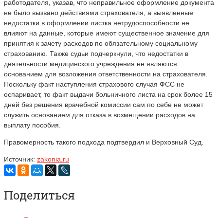
работодателя, указав, что неправильное оформление документа
не было вызвано действиями страхователя, а выявленные
недостатки в оформлении листка нетрудоспособности не
влияют на данные, которые имеют существенное значение для
принятия к зачету расходов по обязательному социальному
страхованию. Также судьи подчеркнули, что недостатки в
деятельности медицинского учреждения не являются
основанием для возложения ответственности на страхователя.
Поскольку факт наступления страхового случая ФСС не
оспаривает, то факт выдачи больничного листа на срок более 15
дней без решения врачебной комиссии сам по себе не может
служить основанием для отказа в возмещении расходов на
выплату пособия.
Правомерность такого подхода подтвердил и Верховный Суд.
Источник:
zakonia.ru
Поделиться