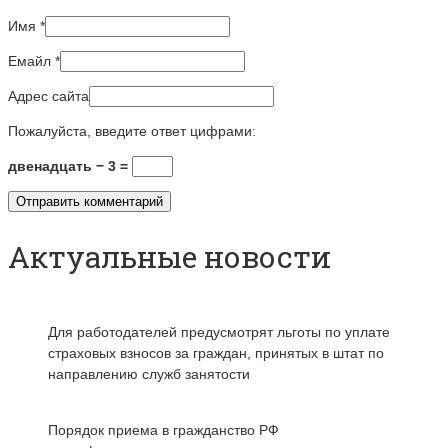
Имя
*
Емайл
*
Адрес сайта
Пожалуйста, введите ответ цифрами:
двенадцать − 3 =
Актуальные новости
Для работодателей предусмотрят льготы по уплате
страховых взносов за граждан, принятых в штат по
направлению служб занятости
Порядок приема в гражданство РФ