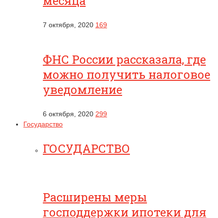
месяца
7 октября, 2020
169
ФНС России рассказала, где
можно получить налоговое
уведомление
6 октября, 2020
299
Государство
ГОСУДАРСТВО
Расширены меры
господдержки ипотеки для