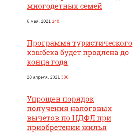
многодетных семей
6 мая, 2021
148
Программа туристического
кэшбека будет продлена до
конца года
28 апреля, 2021
336
Упрощен порядок
получения налоговых
вычетов по НДФЛ при
приобретении жилья