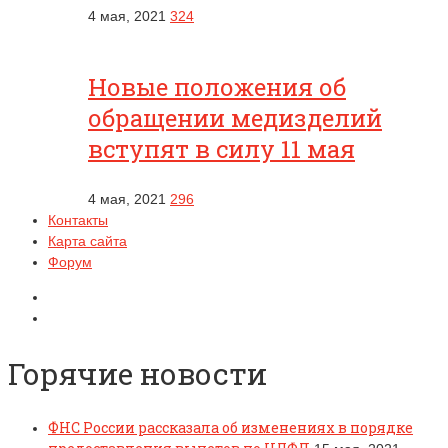
4 мая, 2021
324
Новые положения об
обращении медизделий
вступят в силу 11 мая
4 мая, 2021
296
Контакты
Карта сайта
Форум
Горячие новости
ФНС России рассказала об изменениях в порядке