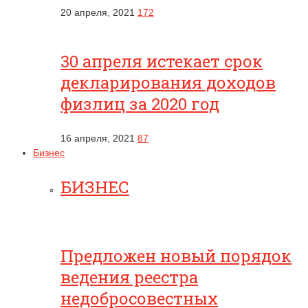
20 апреля, 2021
172
30 апреля истекает срок
декларирования доходов
физлиц за 2020 год
16 апреля, 2021
87
Бизнес
БИЗНЕС
Предложен новый порядок
ведения реестра
недобросовестных