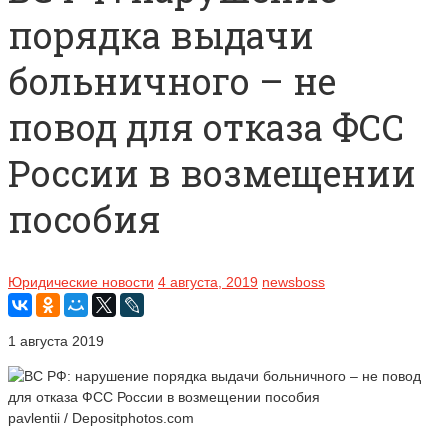
порядка выдачи
больничного – не
повод для отказа ФСС
России в возмещении
пособия
Юридические новости
4 августа, 2019
newsboss
1 августа 2019
pavlentii / Depositphotos.com