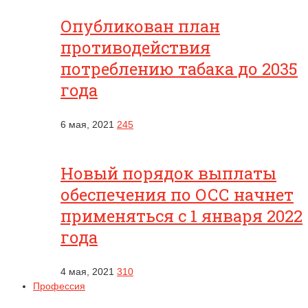
Опубликован план
противодействия
потреблению табака до 2035
года
6 мая, 2021
245
Новый порядок выплаты
обеспечения по ОСС начнет
применяться с 1 января 2022
года
4 мая, 2021
310
Профессия