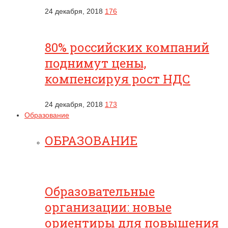
24 декабря, 2018
176
80% российских компаний
поднимут цены,
компенсируя рост НДС
24 декабря, 2018
173
Образование
ОБРАЗОВАНИЕ
Образовательные
организации: новые
ориентиры для повышения