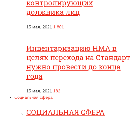
контролирующих
должника лиц
15 мая, 2021
1 801
Инвентаризацию НМА в
целях перехода на Стандарт
нужно провести до конца
года
15 мая, 2021
182
Социальная сфера
СОЦИАЛЬНАЯ СФЕРА