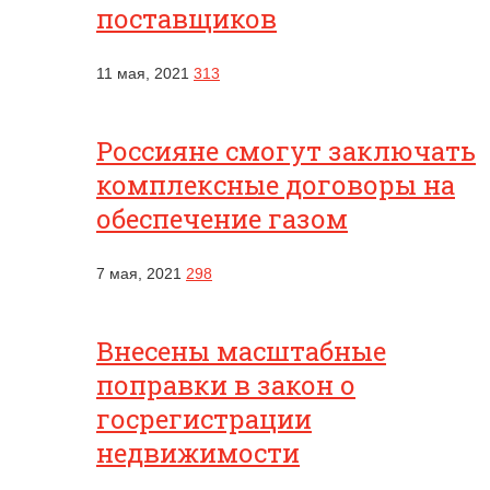
поставщиков
11 мая, 2021
313
Россияне смогут заключать
комплексные договоры на
обеспечение газом
7 мая, 2021
298
Внесены масштабные
поправки в закон о
госрегистрации
недвижимости