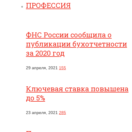
ПРОФЕССИЯ
ФНС России сообщила о
публикации бухотчетности
за 2020 год
29 апреля, 2021
155
Ключевая ставка повышена
до 5%
23 апреля, 2021
285