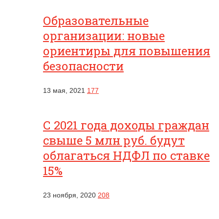
Образовательные
организации: новые
ориентиры для повышения
безопасности
13 мая, 2021
177
С 2021 года доходы граждан
свыше 5 млн руб. будут
облагаться НДФЛ по ставке
15%
23 ноября, 2020
208