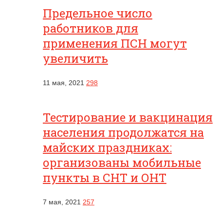
Предельное число
работников для
применения ПСН могут
увеличить
11 мая, 2021
298
Тестирование и вакцинация
населения продолжатся на
майских праздниках:
организованы мобильные
пункты в СНТ и ОНТ
7 мая, 2021
257