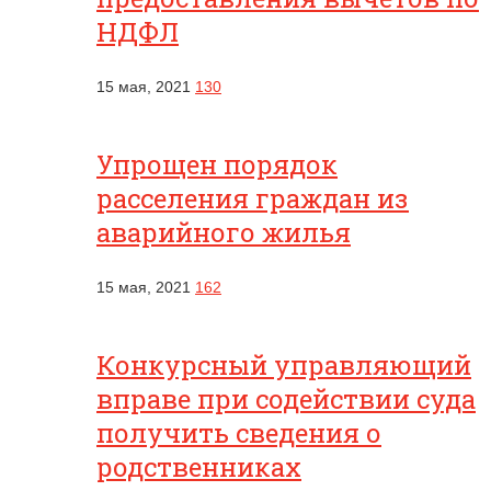
НДФЛ
15 мая, 2021
130
Упрощен порядок
расселения граждан из
аварийного жилья
15 мая, 2021
162
Конкурсный управляющий
вправе при содействии суда
получить сведения о
родственниках