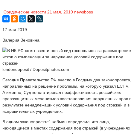
Юридические новости
21 мая, 2019
newsboss
17 мая 2019
Валерия Зеновина
londondeposit / Depositphotos.com
Сегодня Правительство РФ внесло в Госдуму два законопроекта,
направленных на решение проблемы, на которую указал ЕСПЧ.
А именно, Суд констатировал неэффективность российских
правозащитных механизмов восстановления нарушенных прав в
результате ненадлежащих условий содержания под стражей и в
исправительных учреждениях.
В одном законопроекте1 кабмин определил, что лица,
находящиеся в местах содержания под стражей (в учреждениях