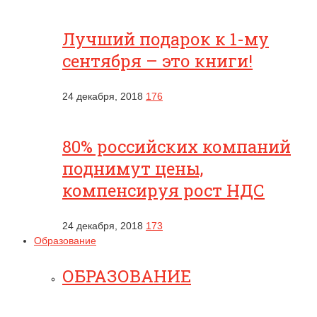
Лучший подарок к 1-му
сентября – это книги!
24 декабря, 2018
176
80% российских компаний
поднимут цены,
компенсируя рост НДС
24 декабря, 2018
173
Образование
ОБРАЗОВАНИЕ