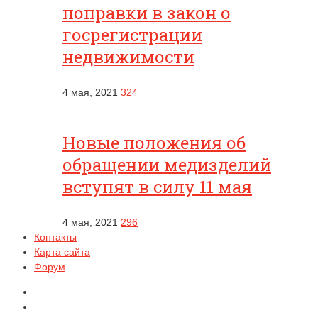
поправки в закон о
госрегистрации
недвижимости
4 мая, 2021
324
Новые положения об
обращении медизделий
вступят в силу 11 мая
4 мая, 2021
296
Контакты
Карта сайта
Форум