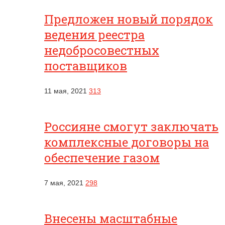
Предложен новый порядок
ведения реестра
недобросовестных
поставщиков
11 мая, 2021
313
Россияне смогут заключать
комплексные договоры на
обеспечение газом
7 мая, 2021
298
Внесены масштабные