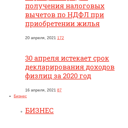
получения налоговых
вычетов по НДФЛ при
приобретении жилья
20 апреля, 2021
172
30 апреля истекает срок
декларирования доходов
физлиц за 2020 год
16 апреля, 2021
87
Бизнес
БИЗНЕС