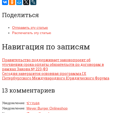
Поделиться
Отправить эту статью
Распечатать эту статью
Навигация по записям
Правительство поддерживает законопроект об
уточнении срока оплаты обязательств по договорам в
рамках Закона № 223-ФЗ
Сегодня завершится основная программа IX
Петербургского Международного Юридического Форума
13 комментариев
Уведомление:
ข่าวบอล
Уведомление:
Meyer Burger Onlineshop