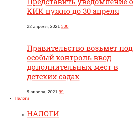
Представить уведомление о
КИК нужно до 30 апреля
22 апреля, 2021
300
Правительство возьмет под
особый контроль ввод
дополнительных мест в
детских садах
9 апреля, 2021
99
Налоги
НАЛОГИ