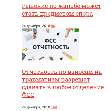
Решение по жалобе может
стать предметом спора
24 декабря, 2018
96
Отчетность по взносам на
травматизм разрешат
сдавать в любое отделение
ФСС
24 декабря, 2018
160