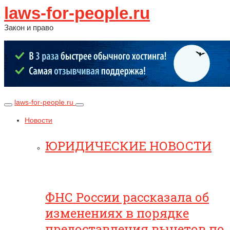
laws-for-people.ru
Закон и право
laws-for-people.ru
Новости
ЮРИДИЧЕСКИЕ НОВОСТИ
ФНС России рассказала об
изменениях в порядке
предоставления вычетов по