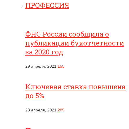
ПРОФЕССИЯ
ФНС России сообщила о
публикации бухотчетности
за 2020 год
29 апреля, 2021
155
Ключевая ставка повышена
до 5%
23 апреля, 2021
285