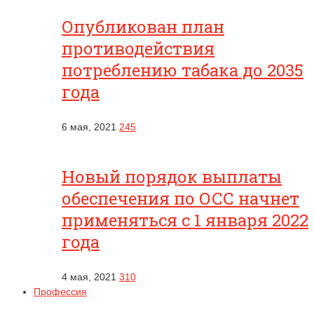
Опубликован план
противодействия
потреблению табака до 2035
года
6 мая, 2021
245
Новый порядок выплаты
обеспечения по ОСС начнет
применяться с 1 января 2022
года
4 мая, 2021
310
Профессия