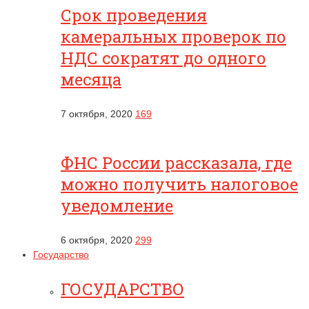
Срок проведения
камеральных проверок по
НДС сократят до одного
месяца
7 октября, 2020
169
ФНС России рассказала, где
можно получить налоговое
уведомление
6 октября, 2020
299
Государство
ГОСУДАРСТВО