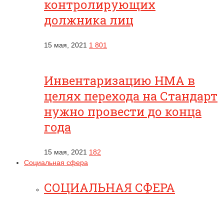
контролирующих
должника лиц
15 мая, 2021
1 801
Инвентаризацию НМА в
целях перехода на Стандарт
нужно провести до конца
года
15 мая, 2021
182
Социальная сфера
СОЦИАЛЬНАЯ СФЕРА