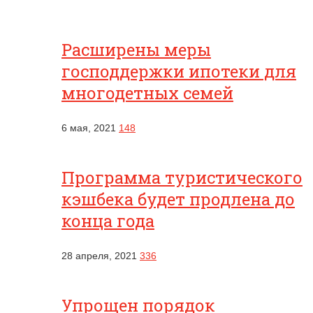
Расширены меры
господдержки ипотеки для
многодетных семей
6 мая, 2021
148
Программа туристического
кэшбека будет продлена до
конца года
28 апреля, 2021
336
Упрощен порядок