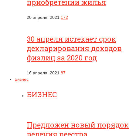
приобретении жилья
20 апреля, 2021
172
30 апреля истекает срок
декларирования доходов
физлиц за 2020 год
16 апреля, 2021
87
Бизнес
БИЗНЕС
Предложен новый порядок
ведения реестра