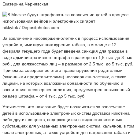
Екатерина Чернявская
nikkytok / Depositphotos.com
За вовлечение несовершеннолетних в процесс использования
устройств, имитирующих курение табака, в столице с 12
февраля текущего года будет введена санкция для граждан в
виде административного штрафа в размере от 1,5 тыс. до 3 тыс.
руб., для должностных лиц – в размере от 2,5 тыс. до 5 тыс. руб.
Причем за совершение этого правонарушения родителями
(законными представителями) несовершеннолетних, а также
лицами, на которых возложены обязанности по обучению и
воспитанию несовершеннолетних, предусмотрен повышенный
размер штрафа – от 4 тыс. до 5 тыс. руб.
Уточняется, что наказание будет назначаться за вовлечение
детей в использование электронных систем доставки никотина
либо других веществ, содержащихся в жидкостях или иных
субстанциях для указанных электронных систем, кальянов, в том
числе электронных, а также устройств для нагревания табака и