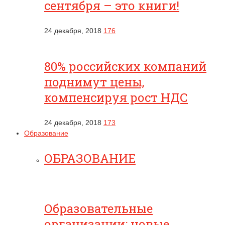
сентября – это книги!
24 декабря, 2018
176
80% российских компаний
поднимут цены,
компенсируя рост НДС
24 декабря, 2018
173
Образование
ОБРАЗОВАНИЕ
Образовательные
организации: новые