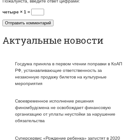
Пожалуйста, введите ответ цифрами:
четыре × 1 =
Актуальные новости
Госдума приняла в первом чтении поправки в КоАП
РФ, устанавливающие ответственность за
незаконную продажу билетов на культурные
мероприятия
Своевременное исполнение решения
финомбудсмена не освобождает финансовую
организацию от уплаты неустойки за нарушение
обязательства
Суперсервис «Рождение ребенка» запустят в 2020