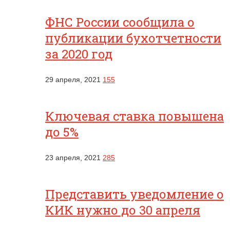
ФНС России сообщила о
публикации бухотчетности
за 2020 год
29 апреля, 2021
155
Ключевая ставка повышена
до 5%
23 апреля, 2021
285
Представить уведомление о
КИК нужно до 30 апреля