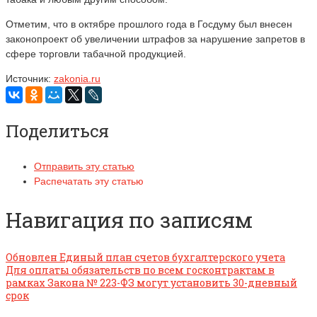
Отметим, что в октябре прошлого года в Госдуму был внесен
законопроект об увеличении штрафов за нарушение запретов в
сфере торговли табачной продукцией.
Источник:
zakonia.ru
Поделиться
Отправить эту статью
Распечатать эту статью
Навигация по записям
Обновлен Единый план счетов бухгалтерского учета
Для оплаты обязательств по всем госконтрактам в
рамках Закона № 223-ФЗ могут установить 30-дневный
срок