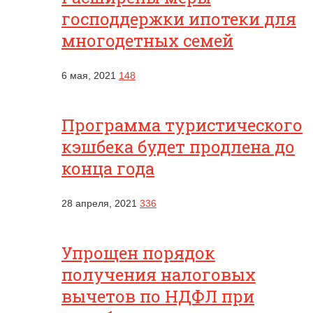
господдержки ипотеки для
многодетных семей
6 мая, 2021
148
Программа туристического
кэшбека будет продлена до
конца года
28 апреля, 2021
336
Упрощен порядок
получения налоговых
вычетов по НДФЛ при