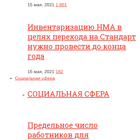
15 мая, 2021
1 801
Инвентаризацию НМА в
целях перехода на Стандарт
нужно провести до конца
года
15 мая, 2021
182
Социальная сфера
СОЦИАЛЬНАЯ СФЕРА
Предельное число
работников для