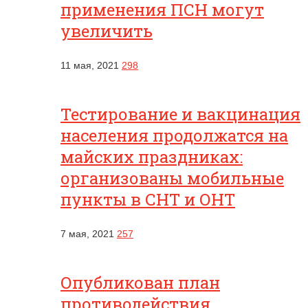
применения ПСН могут
увеличить
11 мая, 2021
298
Тестирование и вакцинация
населения продолжатся на
майских праздниках:
организованы мобильные
пункты в СНТ и ОНТ
7 мая, 2021
257
Опубликован план
противодействия