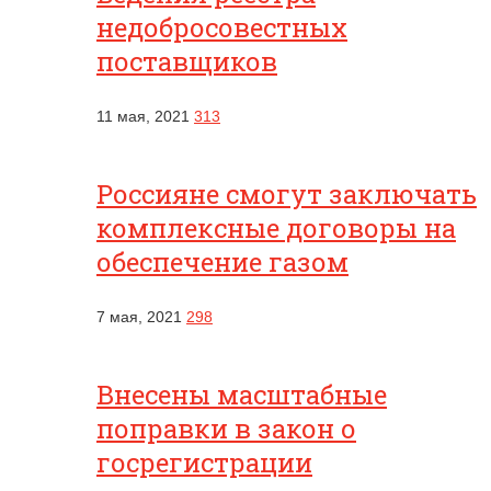
недобросовестных
поставщиков
11 мая, 2021
313
Россияне смогут заключать
комплексные договоры на
обеспечение газом
7 мая, 2021
298
Внесены масштабные
поправки в закон о
госрегистрации