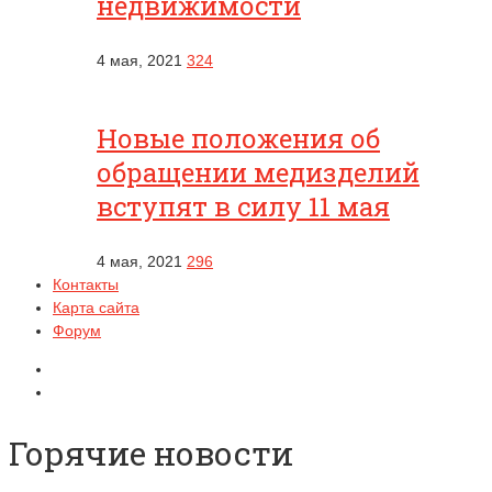
недвижимости
4 мая, 2021
324
Новые положения об
обращении медизделий
вступят в силу 11 мая
4 мая, 2021
296
Контакты
Карта сайта
Форум
Горячие новости