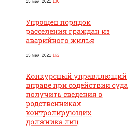
15 мая, 2021
130
Упрощен порядок
расселения граждан из
аварийного жилья
15 мая, 2021
162
Конкурсный управляющий
вправе при содействии суда
получить сведения о
родственниках
контролирующих
должника лиц