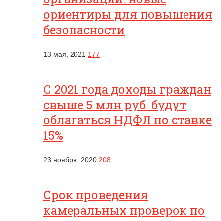
ориентиры для повышения
безопасности
13 мая, 2021
177
С 2021 года доходы граждан
свыше 5 млн руб. будут
облагаться НДФЛ по ставке
15%
23 ноября, 2020
208
Срок проведения
камеральных проверок по