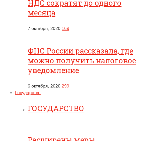
НДС сократят до одного
месяца
7 октября, 2020
169
ФНС России рассказала, где
можно получить налоговое
уведомление
6 октября, 2020
299
Государство
ГОСУДАРСТВО
Расширены меры