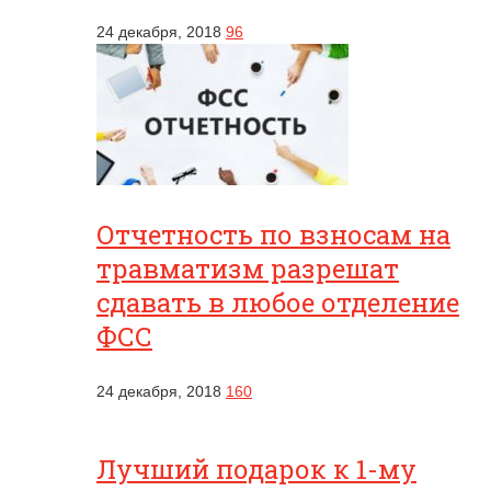
24 декабря, 2018
96
Отчетность по взносам на
травматизм разрешат
сдавать в любое отделение
ФСС
24 декабря, 2018
160
Лучший подарок к 1-му