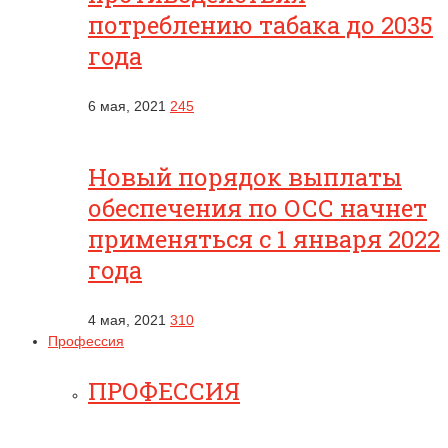
потреблению табака до 2035
года
6 мая, 2021
245
Новый порядок выплаты
обеспечения по ОСС начнет
применяться с 1 января 2022
года
4 мая, 2021
310
Профессия
ПРОФЕССИЯ