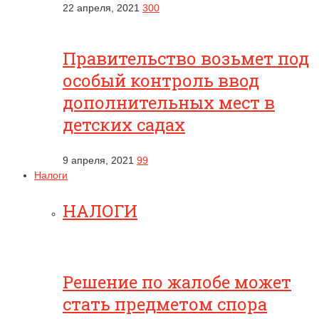
22 апреля, 2021
300
Правительство возьмет под
особый контроль ввод
дополнительных мест в
детских садах
9 апреля, 2021
99
Налоги
НАЛОГИ
Решение по жалобе может
стать предметом спора