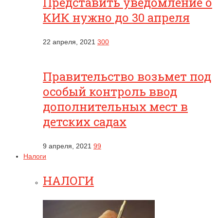
Представить уведомление о
КИК нужно до 30 апреля
22 апреля, 2021
300
Правительство возьмет под
особый контроль ввод
дополнительных мест в
детских садах
9 апреля, 2021
99
Налоги
НАЛОГИ