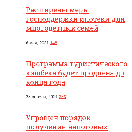
Расширены меры
господдержки ипотеки для
многодетных семей
6 мая, 2021
148
Программа туристического
кэшбека будет продлена до
конца года
28 апреля, 2021
336
Упрощен порядок
получения налоговых