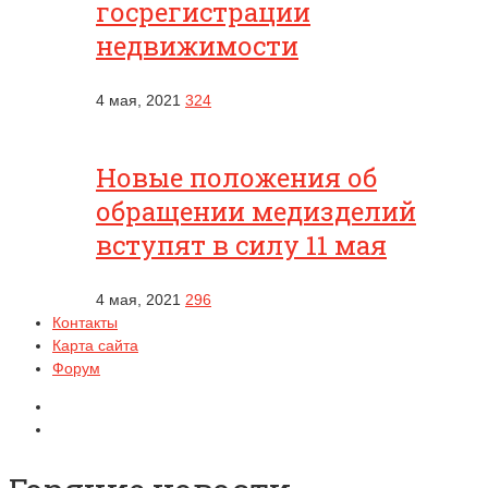
госрегистрации
недвижимости
4 мая, 2021
324
Новые положения об
обращении медизделий
вступят в силу 11 мая
4 мая, 2021
296
Контакты
Карта сайта
Форум