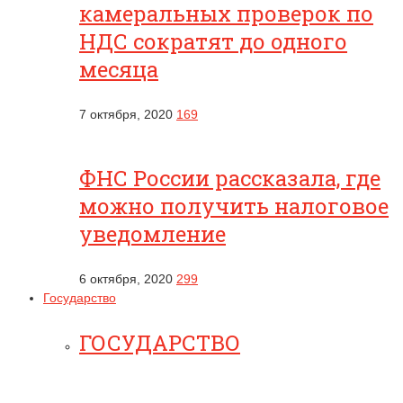
камеральных проверок по
НДС сократят до одного
месяца
7 октября, 2020
169
ФНС России рассказала, где
можно получить налоговое
уведомление
6 октября, 2020
299
Государство
ГОСУДАРСТВО