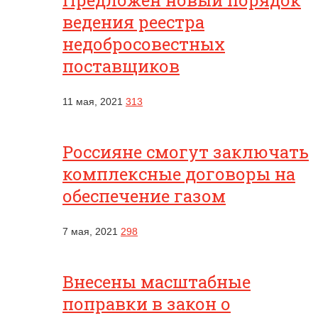
Предложен новый порядок
ведения реестра
недобросовестных
поставщиков
11 мая, 2021
313
Россияне смогут заключать
комплексные договоры на
обеспечение газом
7 мая, 2021
298
Внесены масштабные
поправки в закон о