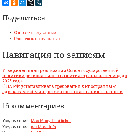
Поделиться
Отправить эту статью
Распечатать эту статью
Навигация по записям
Утвержден план реализации Основ государственной
политики регионального развития страны на период до
2025 года
ФПА РФ: устанавливать требования к иностранным
адвокатам кабмин должен по согласованию с палатой
16 комментариев
Уведомление:
Max Muay Thai ticket
Уведомление:
get More Info