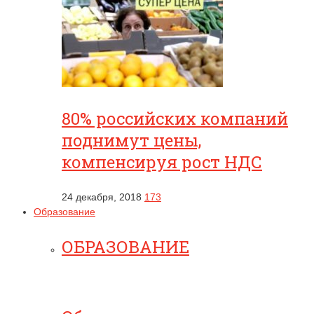
80% российских компаний
поднимут цены,
компенсируя рост НДС
24 декабря, 2018
173
Образование
ОБРАЗОВАНИЕ