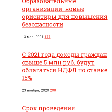
Образовательные
организации: новые
ориентиры для повышения
безопасности
13 мая, 2021
177
С 2021 года доходы граждан
свыше 5 млн руб. будут
облагаться НДФЛ по ставке
15%
23 ноября, 2020
208
Срок проведения