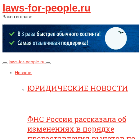
laws-for-people.ru
Закон и право
laws-for-people.ru
Новости
ЮРИДИЧЕСКИЕ НОВОСТИ
ФНС России рассказала об
изменениях в порядке
предоставления вычетов по