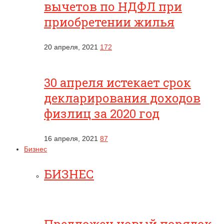
вычетов по НДФЛ при
приобретении жилья
20 апреля, 2021
172
30 апреля истекает срок
декларирования доходов
физлиц за 2020 год
16 апреля, 2021
87
Бизнес
БИЗНЕС