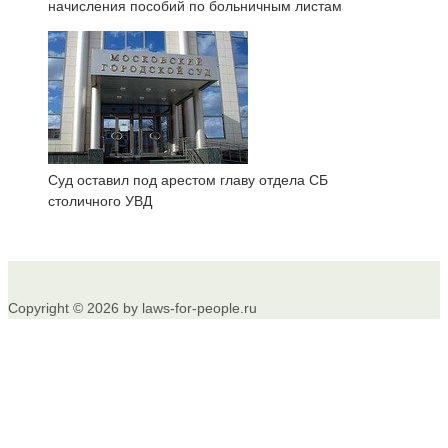
начисления пособий по больничным листам
Суд оставил под арестом главу отдела СБ
столичного УВД
Copyright © 2026 by laws-for-people.ru