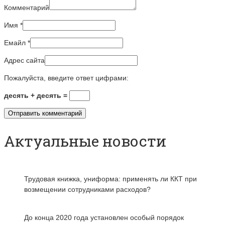
Комментарий
Имя
*
Емайл
*
Адрес сайта
Пожалуйста, введите ответ цифрами:
десять + десять =
Актуальные новости
Трудовая книжка, униформа: применять ли ККТ при
возмещении сотрудниками расходов?
До конца 2020 года установлен особый порядок