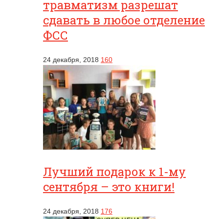
травматизм разрешат
сдавать в любое отделение
ФСС
24 декабря, 2018
160
Лучший подарок к 1-му
сентября – это книги!
24 декабря, 2018
176