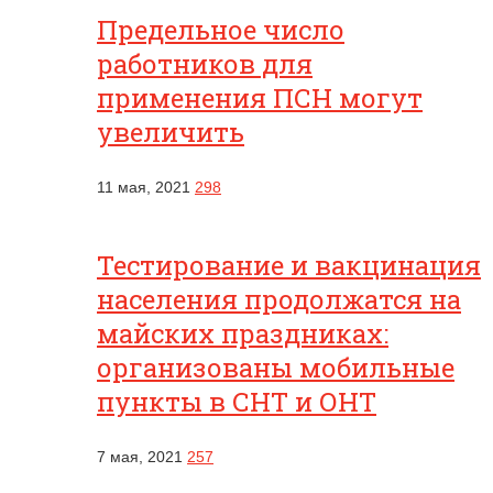
Предельное число
работников для
применения ПСН могут
увеличить
11 мая, 2021
298
Тестирование и вакцинация
населения продолжатся на
майских праздниках:
организованы мобильные
пункты в СНТ и ОНТ
7 мая, 2021
257