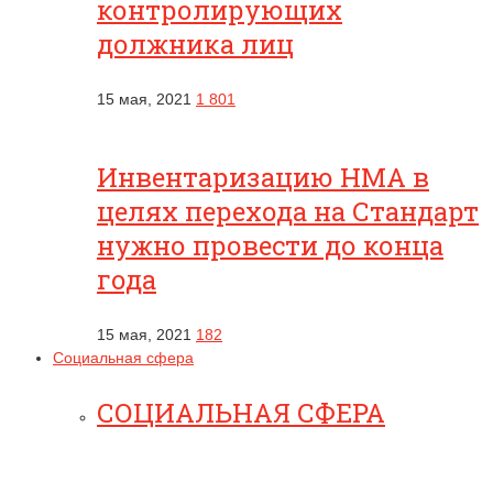
контролирующих
должника лиц
15 мая, 2021
1 801
Инвентаризацию НМА в
целях перехода на Стандарт
нужно провести до конца
года
15 мая, 2021
182
Социальная сфера
СОЦИАЛЬНАЯ СФЕРА