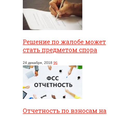
Решение по жалобе может
стать предметом спора
24 декабря, 2018
96
Отчетность по взносам на