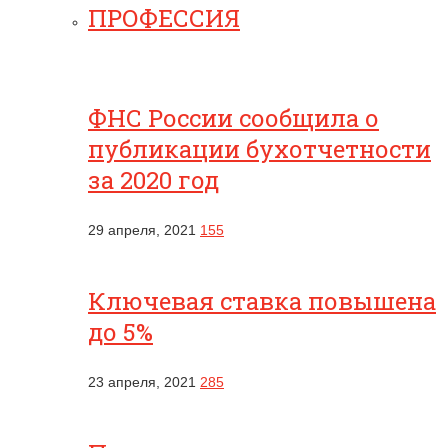
ПРОФЕССИЯ
ФНС России сообщила о
публикации бухотчетности
за 2020 год
29 апреля, 2021
155
Ключевая ставка повышена
до 5%
23 апреля, 2021
285