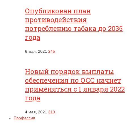
Опубликован план
противодействия
потреблению табака до 2035
года
6 мая, 2021
245
Новый порядок выплаты
обеспечения по ОСС начнет
применяться с 1 января 2022
года
4 мая, 2021
310
Профессия