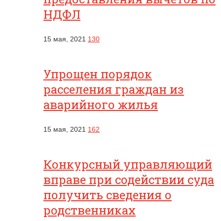
НДФЛ
15 мая, 2021
130
Упрощен порядок
расселения граждан из
аварийного жилья
15 мая, 2021
162
Конкурсный управляющий
вправе при содействии суда
получить сведения о
родственниках