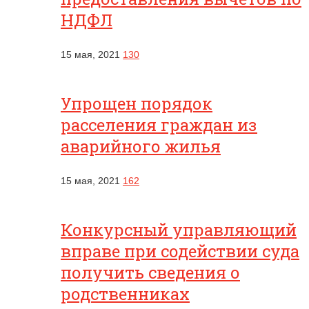
НДФЛ
15 мая, 2021
130
Упрощен порядок
расселения граждан из
аварийного жилья
15 мая, 2021
162
Конкурсный управляющий
вправе при содействии суда
получить сведения о
родственниках