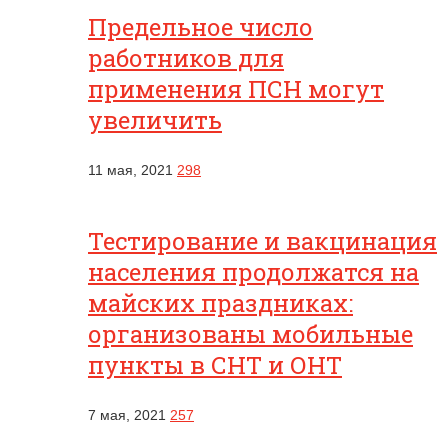
Предельное число
работников для
применения ПСН могут
увеличить
11 мая, 2021
298
Тестирование и вакцинация
населения продолжатся на
майских праздниках:
организованы мобильные
пункты в СНТ и ОНТ
7 мая, 2021
257