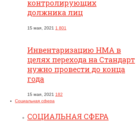
контролирующих
должника лиц
15 мая, 2021
1 801
Инвентаризацию НМА в
целях перехода на Стандарт
нужно провести до конца
года
15 мая, 2021
182
Социальная сфера
СОЦИАЛЬНАЯ СФЕРА