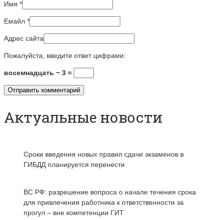
Имя
*
Емайл
*
Адрес сайта
Пожалуйста, введите ответ цифрами:
восемнадцать − 3 =
Актуальные новости
Сроки введения новых правил сдачи экзаменов в
ГИБДД планируется перенести
ВС РФ: разрешение вопроса о начале течения срока
для привлечения работника к ответственности за
прогул – вне компетенции ГИТ