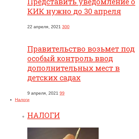
Представить уведомление о
КИК нужно до 30 апреля
22 апреля, 2021
300
Правительство возьмет под
особый контроль ввод
дополнительных мест в
детских садах
9 апреля, 2021
99
Налоги
НАЛОГИ