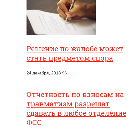
Решение по жалобе может
стать предметом спора
24 декабря, 2018
96
Отчетность по взносам на
травматизм разрешат
сдавать в любое отделение
ФСС