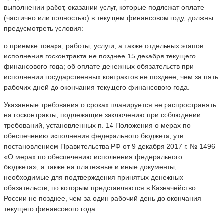
выполнении работ, оказании услуг, которые подлежат оплате
(частично или полностью) в текущем финансовом году, должны
предусмотреть условия:
о приемке товара, работы, услуги, а также отдельных этапов
исполнения госконтракта не позднее 15 декабря текущего
финансового года; об оплате денежных обязательств при
исполнении государственных контрактов не позднее, чем за пять
рабочих дней до окончания текущего финансового года.
Указанные требования о сроках планируется не распространять
на госконтракты, подлежащие заключению при соблюдении
требований, установленных п. 14 Положения о мерах по
обеспечению исполнения федерального бюджета, утв.
постановлением Правительства РФ от 9 декабря 2017 г. № 1496
«О мерах по обеспечению исполнения федерального
бюджета», а также на платежные и иные документы,
необходимые для подтверждения принятых денежных
обязательств, по которым представляются в Казначейство
России не позднее, чем за один рабочий день до окончания
текущего финансового года.