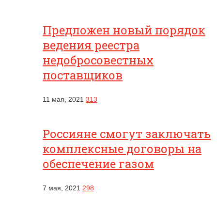
Предложен новый порядок
ведения реестра
недобросовестных
поставщиков
11 мая, 2021
313
Россияне смогут заключать
комплексные договоры на
обеспечение газом
7 мая, 2021
298