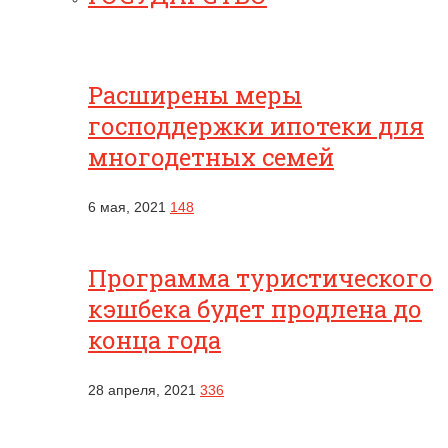
Расширены меры
господдержки ипотеки для
многодетных семей
6 мая, 2021
148
Программа туристического
кэшбека будет продлена до
конца года
28 апреля, 2021
336