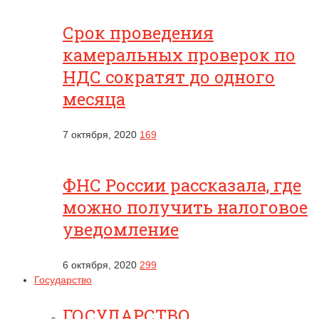
Срок проведения
камеральных проверок по
НДС сократят до одного
месяца
7 октября, 2020
169
ФНС России рассказала, где
можно получить налоговое
уведомление
6 октября, 2020
299
Государство
ГОСУДАРСТВО