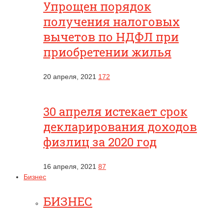
Упрощен порядок
получения налоговых
вычетов по НДФЛ при
приобретении жилья
20 апреля, 2021
172
30 апреля истекает срок
декларирования доходов
физлиц за 2020 год
16 апреля, 2021
87
Бизнес
БИЗНЕС