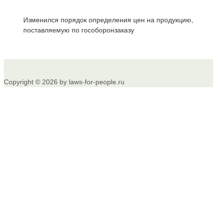
Изменился порядок определения цен на продукцию,
поставляемую по гособоронзаказу
Copyright © 2026 by laws-for-people.ru