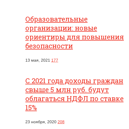
Образовательные
организации: новые
ориентиры для повышения
безопасности
13 мая, 2021
177
С 2021 года доходы граждан
свыше 5 млн руб. будут
облагаться НДФЛ по ставке
15%
23 ноября, 2020
208