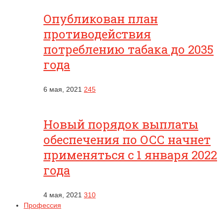
Опубликован план
противодействия
потреблению табака до 2035
года
6 мая, 2021
245
Новый порядок выплаты
обеспечения по ОСС начнет
применяться с 1 января 2022
года
4 мая, 2021
310
Профессия