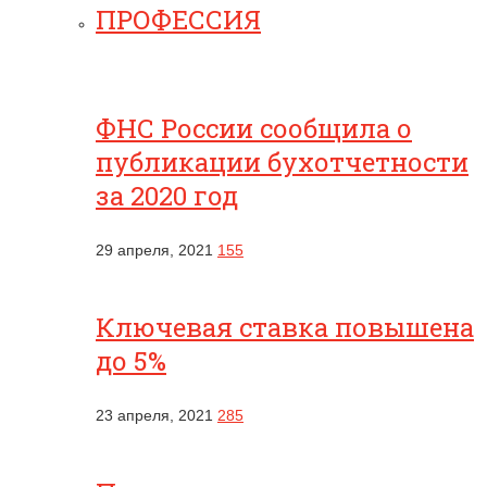
ПРОФЕССИЯ
ФНС России сообщила о
публикации бухотчетности
за 2020 год
29 апреля, 2021
155
Ключевая ставка повышена
до 5%
23 апреля, 2021
285