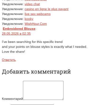
Уведомление:
video chat
Уведомление:
casino en ligne le plus payant
Уведомление:
live sex webcams
Уведомление:
kooky
Уведомление:
WishHour.Com
Embroidered Blouse
:
28.05.2026 в 02:35
I’ve been searching for this specific trend
and your points on blouse styles is exactly what I needed.
Love the share!
Ответить
Добавить комментарий
Комментарий