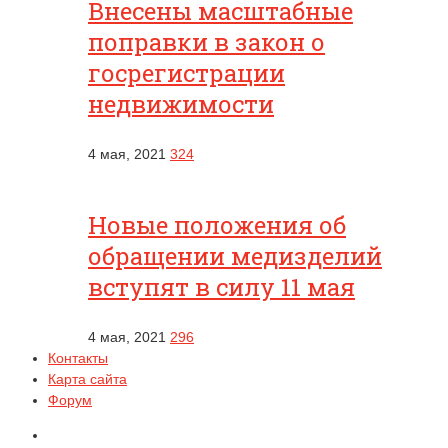
Внесены масштабные
поправки в закон о
госрегистрации
недвижимости
4 мая, 2021
324
Новые положения об
обращении медизделий
вступят в силу 11 мая
4 мая, 2021
296
Контакты
Карта сайта
Форум