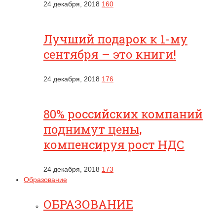
24 декабря, 2018
160
Лучший подарок к 1-му
сентября – это книги!
24 декабря, 2018
176
80% российских компаний
поднимут цены,
компенсируя рост НДС
24 декабря, 2018
173
Образование
ОБРАЗОВАНИЕ