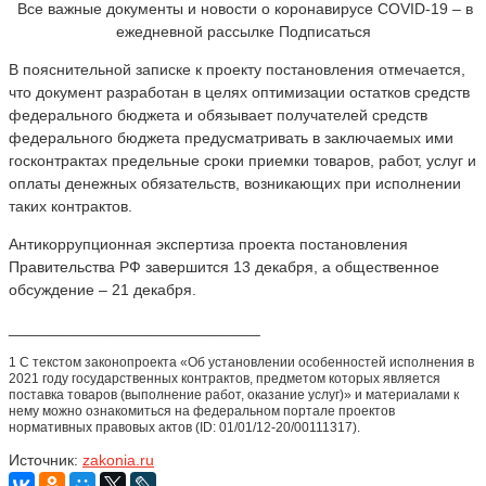
Все важные документы и новости о коронавирусе COVID-19 – в
ежедневной рассылке Подписаться
В пояснительной записке к проекту постановления отмечается,
что документ разработан в целях оптимизации остатков средств
федерального бюджета и обязывает получателей средств
федерального бюджета предусматривать в заключаемых ими
госконтрактах предельные сроки приемки товаров, работ, услуг и
оплаты денежных обязательств, возникающих при исполнении
таких контрактов.
Антикоррупционная экспертиза проекта постановления
Правительства РФ завершится 13 декабря, а общественное
обсуждение – 21 декабря.
_____________________________
1 С текстом законопроекта «Об установлении особенностей исполнения в
2021 году государственных контрактов, предметом которых является
поставка товаров (выполнение работ, оказание услуг)» и материалами к
нему можно ознакомиться на федеральном портале проектов
нормативных правовых актов (ID: 01/01/12-20/00111317).
Источник:
zakonia.ru