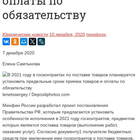
оплаты по
обязательству
Юридические новости
10 декабря, 2020
newsboss
7 декабря 2020
Елена Самтынова
lenetssergey / Depositphotos.com
Минфин России разработал проект постановления
Правительства РФ, которым предлагается установить
особенности исполнения в 2021 году госконтрактов, предметом
которых является поставка товаров (выполнение работ,
оказание услуг). Согласно документу1 получатели бюджетных
средств при заключении ими госконтрактов о поставке товаров,