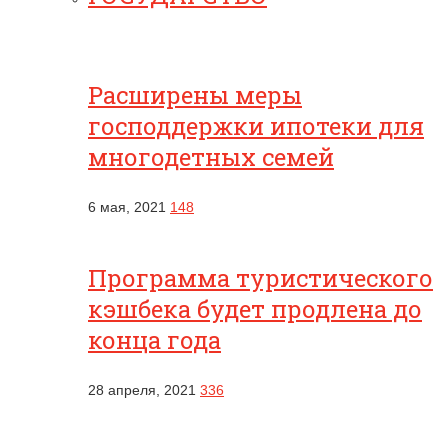
Расширены меры
господдержки ипотеки для
многодетных семей
6 мая, 2021
148
Программа туристического
кэшбека будет продлена до
конца года
28 апреля, 2021
336