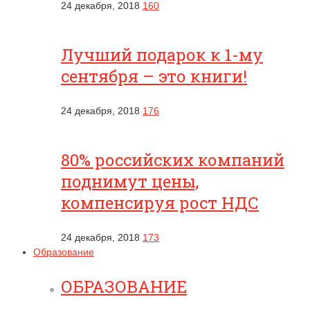
24 декабря, 2018
160
Лучший подарок к 1-му
сентября – это книги!
24 декабря, 2018
176
80% российских компаний
поднимут цены,
компенсируя рост НДС
24 декабря, 2018
173
Образование
ОБРАЗОВАНИЕ