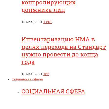
контролирующих
должника лиц
15 мая, 2021
1 801
Инвентаризацию НМА в
целях перехода на Стандарт
нужно провести до конца
года
15 мая, 2021
182
Социальная сфера
СОЦИАЛЬНАЯ СФЕРА