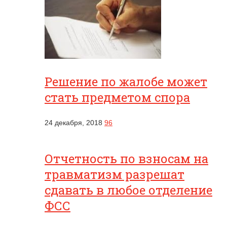
Решение по жалобе может
стать предметом спора
24 декабря, 2018
96
Отчетность по взносам на
травматизм разрешат
сдавать в любое отделение
ФСС