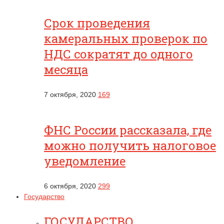
Срок проведения
камеральных проверок по
НДС сократят до одного
месяца
7 октября, 2020
169
ФНС России рассказала, где
можно получить налоговое
уведомление
6 октября, 2020
299
Государство
ГОСУДАРСТВО