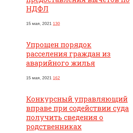
НДФЛ
15 мая, 2021
130
Упрощен порядок
расселения граждан из
аварийного жилья
15 мая, 2021
162
Конкурсный управляющий
вправе при содействии суда
получить сведения о
родственниках