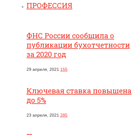
ПРОФЕССИЯ
ФНС России сообщила о
публикации бухотчетности
за 2020 год
29 апреля, 2021
155
Ключевая ставка повышена
до 5%
23 апреля, 2021
285