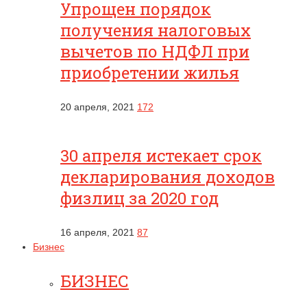
Упрощен порядок
получения налоговых
вычетов по НДФЛ при
приобретении жилья
20 апреля, 2021
172
30 апреля истекает срок
декларирования доходов
физлиц за 2020 год
16 апреля, 2021
87
Бизнес
БИЗНЕС