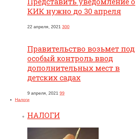
Представить уведомление о
КИК нужно до 30 апреля
22 апреля, 2021
300
Правительство возьмет под
особый контроль ввод
дополнительных мест в
детских садах
9 апреля, 2021
99
Налоги
НАЛОГИ