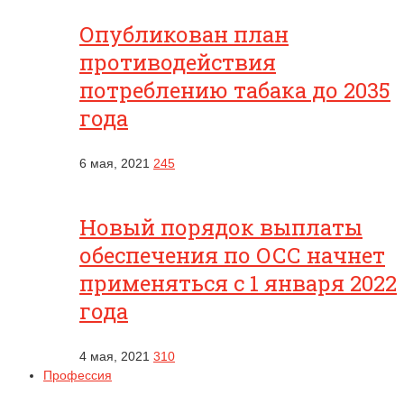
Опубликован план
противодействия
потреблению табака до 2035
года
6 мая, 2021
245
Новый порядок выплаты
обеспечения по ОСС начнет
применяться с 1 января 2022
года
4 мая, 2021
310
Профессия