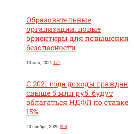
Образовательные
организации: новые
ориентиры для повышения
безопасности
13 мая, 2021
177
С 2021 года доходы граждан
свыше 5 млн руб. будут
облагаться НДФЛ по ставке
15%
23 ноября, 2020
208