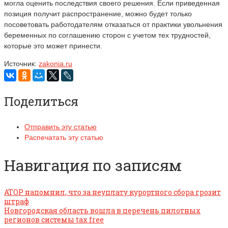
могла оценить последствия своего решения. Если приведенная
позиция получит распространение, можно будет только
посоветовать работодателям отказаться от практики увольнения
беременных по соглашению сторон с учетом тех трудностей,
которые это может принести.
Источник:
zakonia.ru
Поделиться
Отправить эту статью
Распечатать эту статью
Навигация по записям
АТОР напомнил, что за неуплату курортного сбора грозит
штраф
Новгородская область вошла в перечень пилотных
регионов системы tax free