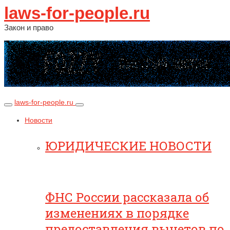
laws-for-people.ru
Закон и право
laws-for-people.ru
Новости
ЮРИДИЧЕСКИЕ НОВОСТИ
ФНС России рассказала об
изменениях в порядке
предоставления вычетов по