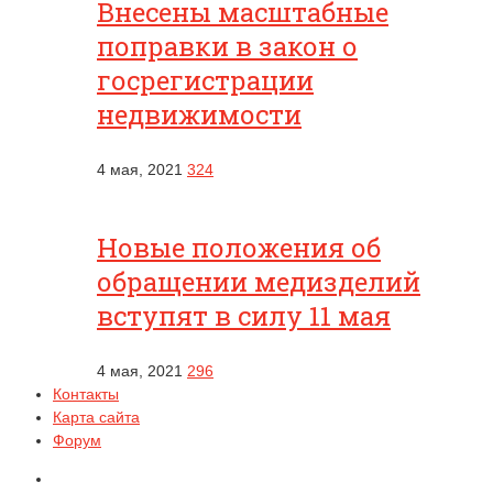
Внесены масштабные
поправки в закон о
госрегистрации
недвижимости
4 мая, 2021
324
Новые положения об
обращении медизделий
вступят в силу 11 мая
4 мая, 2021
296
Контакты
Карта сайта
Форум