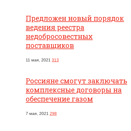
Предложен новый порядок
ведения реестра
недобросовестных
поставщиков
11 мая, 2021
313
Россияне смогут заключать
комплексные договоры на
обеспечение газом
7 мая, 2021
298