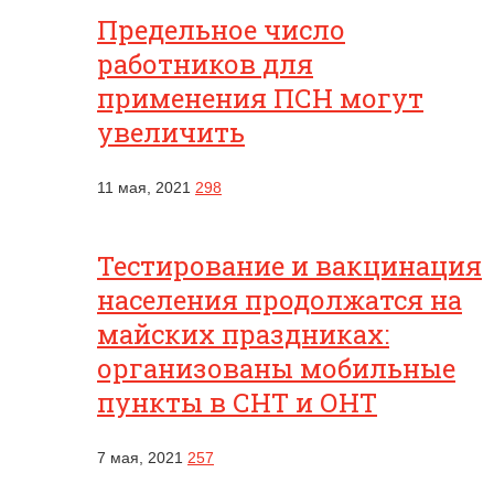
Предельное число
работников для
применения ПСН могут
увеличить
11 мая, 2021
298
Тестирование и вакцинация
населения продолжатся на
майских праздниках:
организованы мобильные
пункты в СНТ и ОНТ
7 мая, 2021
257