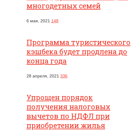
многодетных семей
6 мая, 2021
148
Программа туристического
кэшбека будет продлена до
конца года
28 апреля, 2021
336
Упрощен порядок
получения налоговых
вычетов по НДФЛ при
приобретении жилья