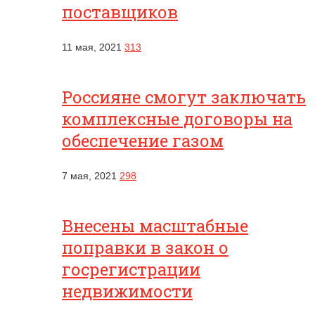
поставщиков
11 мая, 2021
313
Россияне смогут заключать
комплексные договоры на
обеспечение газом
7 мая, 2021
298
Внесены масштабные
поправки в закон о
госрегистрации
недвижимости