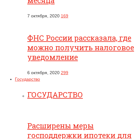
месяца
7 октября, 2020
169
ФНС России рассказала, где
можно получить налоговое
уведомление
6 октября, 2020
299
Государство
ГОСУДАРСТВО
Расширены меры
господдержки ипотеки для