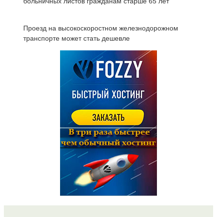
больничных листов гражданам старше 65 лет
Проезд на высокоскоростном железнодорожном
транспорте может стать дешевле