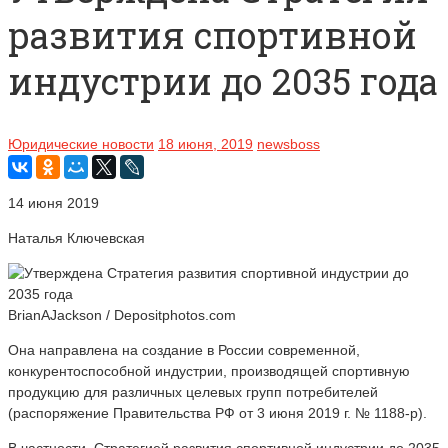
развития спортивной
индустрии до 2035 года
Юридические новости
18 июня, 2019
newsboss
14 июня 2019
Наталья Ключевская
BrianAJackson / Depositphotos.com
Она направлена на создание в России современной,
конкурентоспособной индустрии, производящей спортивную
продукцию для различных целевых групп потребителей
(распоряжение Правительства РФ от 3 июня 2019 г. № 1188-р).
В частности, Стратегией развития спортивной индустрии до 2035