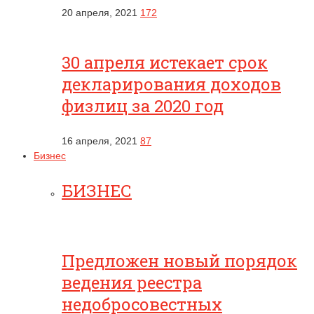
20 апреля, 2021
172
30 апреля истекает срок
декларирования доходов
физлиц за 2020 год
16 апреля, 2021
87
Бизнес
БИЗНЕС
Предложен новый порядок
ведения реестра
недобросовестных