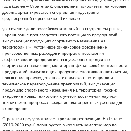
года (далее – Стратегия)1 определены приоритеты, на которые
должна ориентироваться спортивная индустрия в
среднесрочной перспективе. В их числе:
увеличение доли российских компаний на внутреннем рынке;
наращивание производственного потенциала предприятий,
выпускающих продукцию спортивного назначения на
территории РФ; устойчивое финансовое обеспечение
производственных расходов и программ повышения
эффективности предприятий, выпускающих продукцию
спортивного назначения; мониторинг финансовой деятельности
предприятий, выпускающих продукцию спортивного назначения;
повышение производственно-технического потенциала и
техническое перевооружение предприятий, выпускающих
продукцию спортивного назначения на территории России;
внедрение новых технологий с учетом достижений научно-
технического прогресса, создание благоприятных условий для
их внедрения.
Стратегия предусматривает три этапа реализации. На I этапе
(2019-2020 годы) планируется выполнить комплекс мер по
формированию современной отрасли спортивной индустрии на