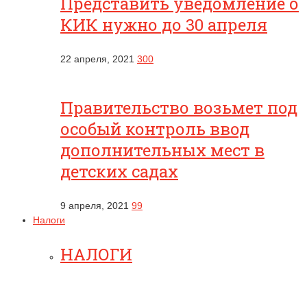
Представить уведомление о
КИК нужно до 30 апреля
22 апреля, 2021
300
Правительство возьмет под
особый контроль ввод
дополнительных мест в
детских садах
9 апреля, 2021
99
Налоги
НАЛОГИ