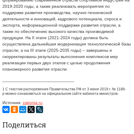
2019-2020 годы, а также реализовать мероприятия по
поддержке развития производства, научно-технической
деятельности и инноваций, кадрового потенциала, спроса и
экспорта, информационной поддержке развития отрасли, а
также по обеспечению высокого качества производимой
продукции. На II этапе (2021-2024 годы) должна быть
осуществлена дальнейшая модернизация технологической базы
отрасли, а на III этапе (2025-2035 годы) – завершены и
скорректированы результаты выполнения комплексов мер
реализации первых двух этапов с целью продолжения
планомерного развития отрасли.
______________________________
1 С текстом распоряжения Правительства РФ от 3 июня 2019 г. № 1188-
р можно ознакомиться на официальном сайте кабинета министров.
Источник:
zakonia.ru
Поделиться