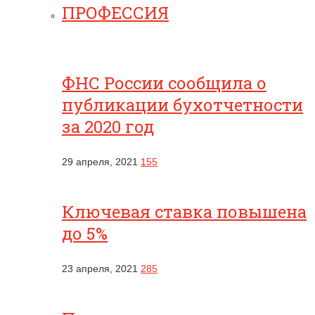
ПРОФЕССИЯ
ФНС России сообщила о
публикации бухотчетности
за 2020 год
29 апреля, 2021
155
Ключевая ставка повышена
до 5%
23 апреля, 2021
285