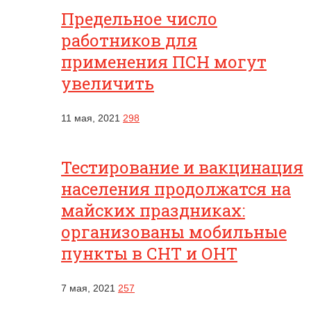
Предельное число
работников для
применения ПСН могут
увеличить
11 мая, 2021
298
Тестирование и вакцинация
населения продолжатся на
майских праздниках:
организованы мобильные
пункты в СНТ и ОНТ
7 мая, 2021
257