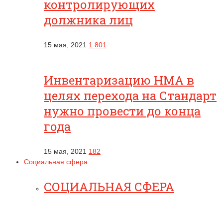
контролирующих
должника лиц
15 мая, 2021
1 801
Инвентаризацию НМА в
целях перехода на Стандарт
нужно провести до конца
года
15 мая, 2021
182
Социальная сфера
СОЦИАЛЬНАЯ СФЕРА