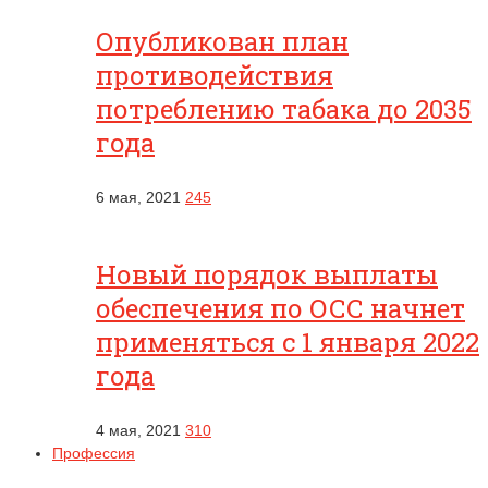
Опубликован план
противодействия
потреблению табака до 2035
года
6 мая, 2021
245
Новый порядок выплаты
обеспечения по ОСС начнет
применяться с 1 января 2022
года
4 мая, 2021
310
Профессия