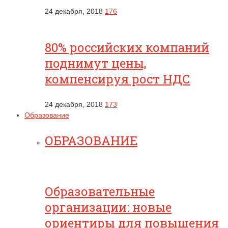
24 декабря, 2018
176
80% российских компаний
поднимут цены,
компенсируя рост НДС
24 декабря, 2018
173
Образование
ОБРАЗОВАНИЕ
Образовательные
организации: новые
ориентиры для повышения