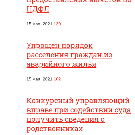
НДФЛ
15 мая, 2021
130
Упрощен порядок
расселения граждан из
аварийного жилья
15 мая, 2021
162
Конкурсный управляющий
вправе при содействии суда
получить сведения о
родственниках