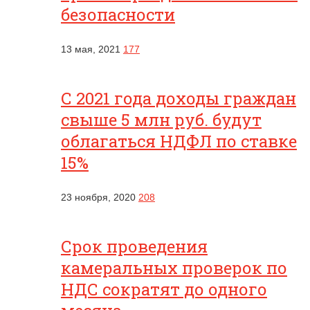
безопасности
13 мая, 2021
177
С 2021 года доходы граждан
свыше 5 млн руб. будут
облагаться НДФЛ по ставке
15%
23 ноября, 2020
208
Срок проведения
камеральных проверок по
НДС сократят до одного