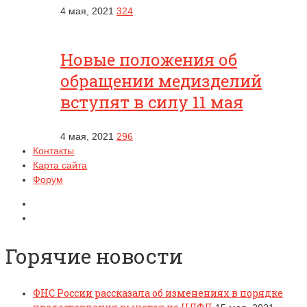
4 мая, 2021
324
Новые положения об
обращении медизделий
вступят в силу 11 мая
4 мая, 2021
296
Контакты
Карта сайта
Форум
Горячие новости
ФНС России рассказала об изменениях в порядке