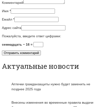
Комментарий
Имя
*
Емайл
*
Адрес сайта
Пожалуйста, введите ответ цифрами:
семнадцать − 16 =
Актуальные новости
Аптечки гражданзащиты нужно будет заменить не
позднее 2025 года
Внесены изменения во временные правила выдачи