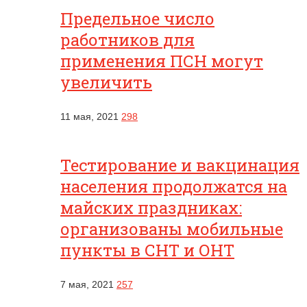
Предельное число
работников для
применения ПСН могут
увеличить
11 мая, 2021
298
Тестирование и вакцинация
населения продолжатся на
майских праздниках:
организованы мобильные
пункты в СНТ и ОНТ
7 мая, 2021
257