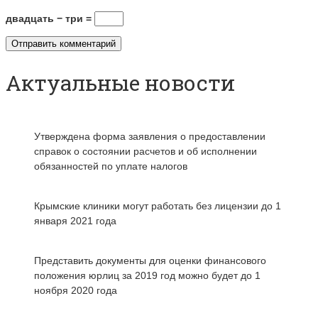
двадцать − три =
Актуальные новости
Утверждена форма заявления о предоставлении
справок о состоянии расчетов и об исполнении
обязанностей по уплате налогов
Крымские клиники могут работать без лицензии до 1
января 2021 года
Представить документы для оценки финансового
положения юрлиц за 2019 год можно будет до 1
ноября 2020 года