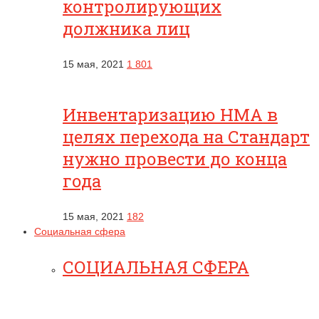
контролирующих
должника лиц
15 мая, 2021
1 801
Инвентаризацию НМА в
целях перехода на Стандарт
нужно провести до конца
года
15 мая, 2021
182
Социальная сфера
СОЦИАЛЬНАЯ СФЕРА