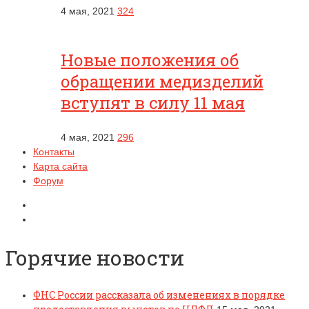
4 мая, 2021
324
Новые положения об
обращении медизделий
вступят в силу 11 мая
4 мая, 2021
296
Контакты
Карта сайта
Форум
Горячие новости
ФНС России рассказала об изменениях в порядке