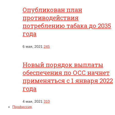
Опубликован план
противодействия
потреблению табака до 2035
года
6 мая, 2021
245
Новый порядок выплаты
обеспечения по ОСС начнет
применяться с 1 января 2022
года
4 мая, 2021
310
Профессия