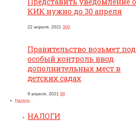
Представить уведомление о
КИК нужно до 30 апреля
22 апреля, 2021
300
Правительство возьмет под
особый контроль ввод
дополнительных мест в
детских садах
9 апреля, 2021
99
Налоги
НАЛОГИ