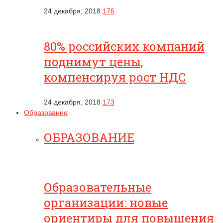
24 декабря, 2018
176
80% российских компаний
поднимут цены,
компенсируя рост НДС
24 декабря, 2018
173
Образование
ОБРАЗОВАНИЕ
Образовательные
организации: новые
ориентиры для повышения