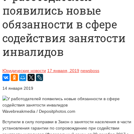
появились новые
обязанности в сфере
содействия занятости
инвалидов
Юридические новости
17 января, 2019
newsboss
14 января 2019
Wavebreakmedia / Depositphotos.com
Вступили в силу поправки в Закон о занятости населения в части
установления гарантии по сопровождению при содействии