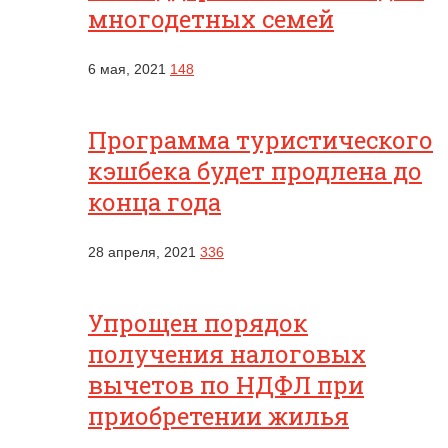
многодетных семей
6 мая, 2021
148
Программа туристического
кэшбека будет продлена до
конца года
28 апреля, 2021
336
Упрощен порядок
получения налоговых
вычетов по НДФЛ при
приобретении жилья