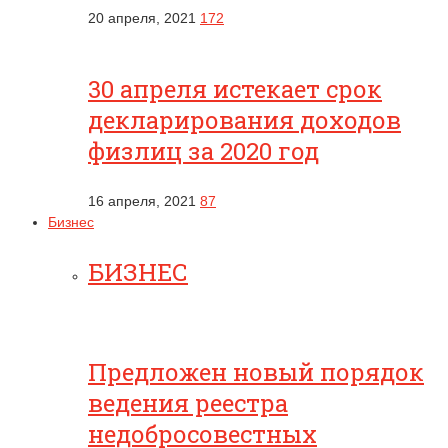
20 апреля, 2021
172
30 апреля истекает срок
декларирования доходов
физлиц за 2020 год
16 апреля, 2021
87
Бизнес
БИЗНЕС
Предложен новый порядок
ведения реестра
недобросовестных