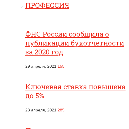
ПРОФЕССИЯ
ФНС России сообщила о
публикации бухотчетности
за 2020 год
29 апреля, 2021
155
Ключевая ставка повышена
до 5%
23 апреля, 2021
285