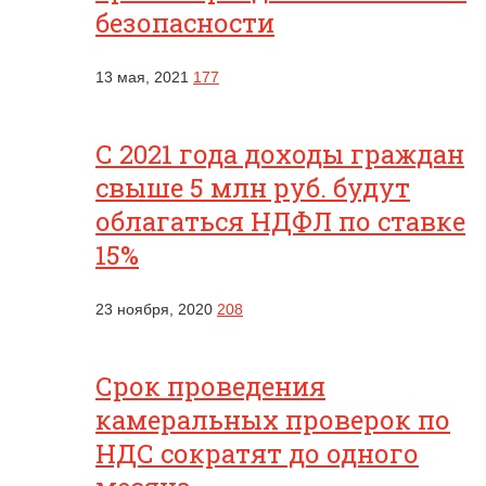
безопасности
13 мая, 2021
177
С 2021 года доходы граждан
свыше 5 млн руб. будут
облагаться НДФЛ по ставке
15%
23 ноября, 2020
208
Срок проведения
камеральных проверок по
НДС сократят до одного