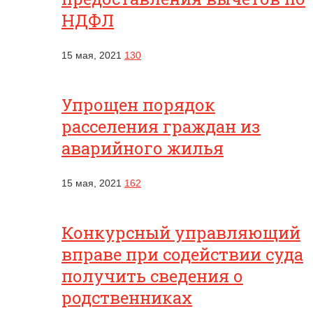
НДФЛ
15 мая, 2021
130
Упрощен порядок
расселения граждан из
аварийного жилья
15 мая, 2021
162
Конкурсный управляющий
вправе при содействии суда
получить сведения о
родственниках