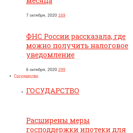
месяца
7 октября, 2020
169
ФНС России рассказала, где
можно получить налоговое
уведомление
6 октября, 2020
299
Государство
ГОСУДАРСТВО
Расширены меры
господдержки ипотеки для