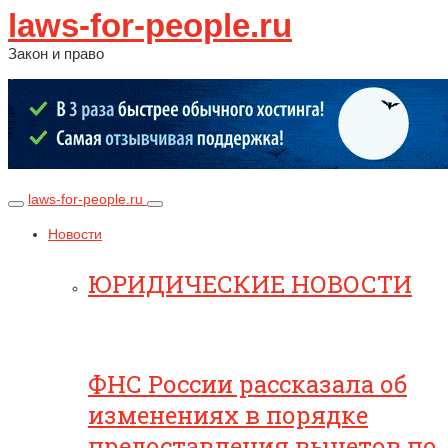
laws-for-people.ru
Закон и право
laws-for-people.ru
Новости
ЮРИДИЧЕСКИЕ НОВОСТИ
ФНС России рассказала об
изменениях в порядке
предоставления вычетов по