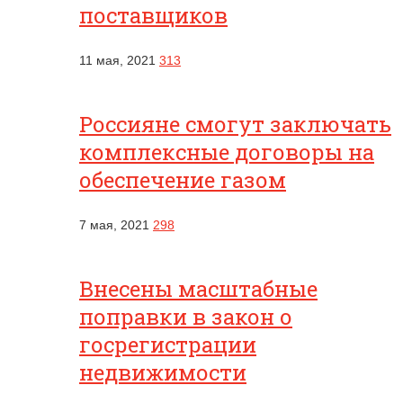
поставщиков
11 мая, 2021
313
Россияне смогут заключать
комплексные договоры на
обеспечение газом
7 мая, 2021
298
Внесены масштабные
поправки в закон о
госрегистрации
недвижимости