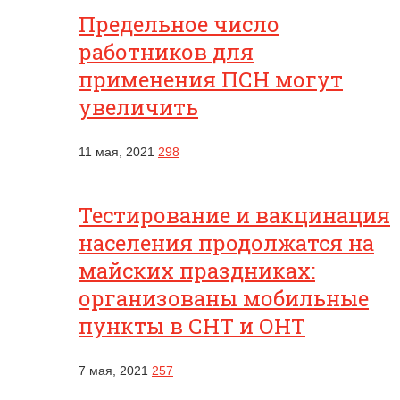
Предельное число
работников для
применения ПСН могут
увеличить
11 мая, 2021
298
Тестирование и вакцинация
населения продолжатся на
майских праздниках:
организованы мобильные
пункты в СНТ и ОНТ
7 мая, 2021
257