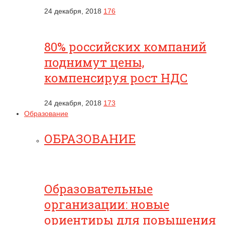
24 декабря, 2018
176
80% российских компаний
поднимут цены,
компенсируя рост НДС
24 декабря, 2018
173
Образование
ОБРАЗОВАНИЕ
Образовательные
организации: новые
ориентиры для повышения