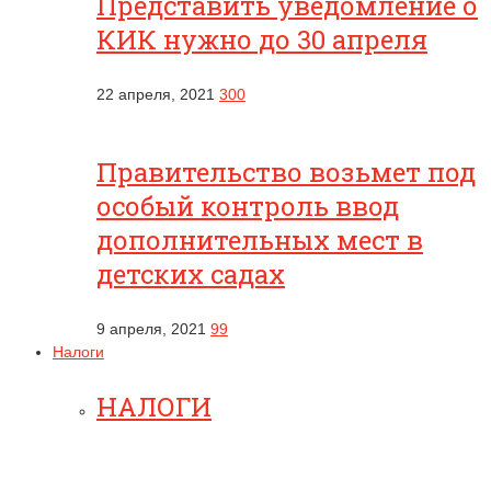
Представить уведомление о
КИК нужно до 30 апреля
22 апреля, 2021
300
Правительство возьмет под
особый контроль ввод
дополнительных мест в
детских садах
9 апреля, 2021
99
Налоги
НАЛОГИ