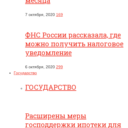
месяца
7 октября, 2020
169
ФНС России рассказала, где
можно получить налоговое
уведомление
6 октября, 2020
299
Государство
ГОСУДАРСТВО
Расширены меры
господдержки ипотеки для