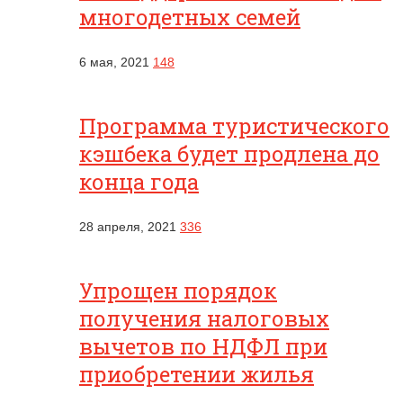
многодетных семей
6 мая, 2021
148
Программа туристического
кэшбека будет продлена до
конца года
28 апреля, 2021
336
Упрощен порядок
получения налоговых
вычетов по НДФЛ при
приобретении жилья