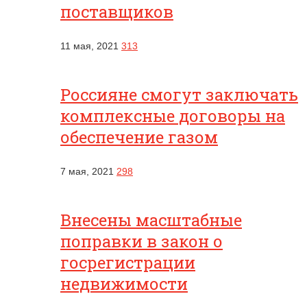
поставщиков
11 мая, 2021
313
Россияне смогут заключать
комплексные договоры на
обеспечение газом
7 мая, 2021
298
Внесены масштабные
поправки в закон о
госрегистрации
недвижимости