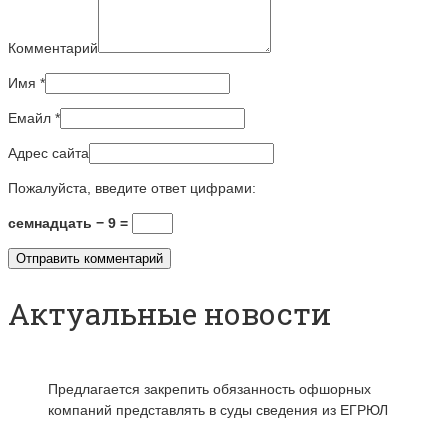
Комментарий
Имя
*
Емайл
*
Адрес сайта
Пожалуйста, введите ответ цифрами:
семнадцать − 9 =
Актуальные новости
Предлагается закрепить обязанность офшорных
компаний представлять в суды сведения из ЕГРЮЛ