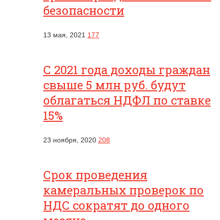
безопасности
13 мая, 2021
177
С 2021 года доходы граждан
свыше 5 млн руб. будут
облагаться НДФЛ по ставке
15%
23 ноября, 2020
208
Срок проведения
камеральных проверок по
НДС сократят до одного