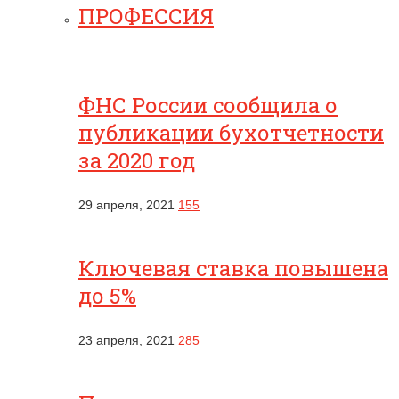
ПРОФЕССИЯ
ФНС России сообщила о
публикации бухотчетности
за 2020 год
29 апреля, 2021
155
Ключевая ставка повышена
до 5%
23 апреля, 2021
285