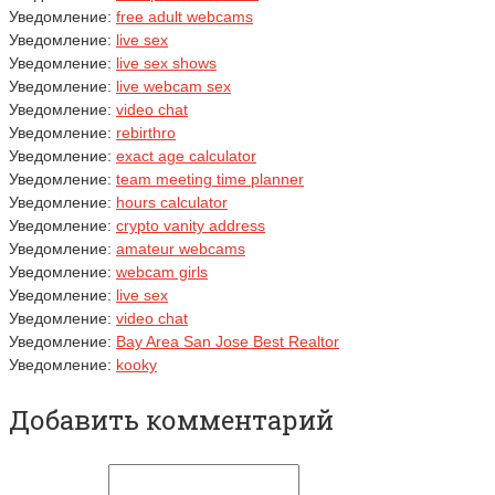
Уведомление:
free adult webcams
Уведомление:
live sex
Уведомление:
live sex shows
Уведомление:
live webcam sex
Уведомление:
video chat
Уведомление:
rebirthro
Уведомление:
exact age calculator
Уведомление:
team meeting time planner
Уведомление:
hours calculator
Уведомление:
crypto vanity address
Уведомление:
amateur webcams
Уведомление:
webcam girls
Уведомление:
live sex
Уведомление:
video chat
Уведомление:
Bay Area San Jose Best Realtor
Уведомление:
kooky
Добавить комментарий