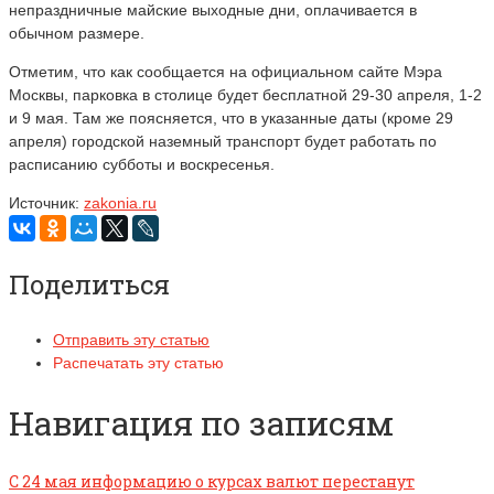
непраздничные майские выходные дни, оплачивается в
обычном размере.
Отметим, что как сообщается на официальном сайте Мэра
Москвы, парковка в столице будет бесплатной 29-30 апреля, 1-2
и 9 мая. Там же поясняется, что в указанные даты (кроме 29
апреля) городской наземный транспорт будет работать по
расписанию субботы и воскресенья.
Источник:
zakonia.ru
Поделиться
Отправить эту статью
Распечатать эту статью
Навигация по записям
С 24 мая информацию о курсах валют перестанут