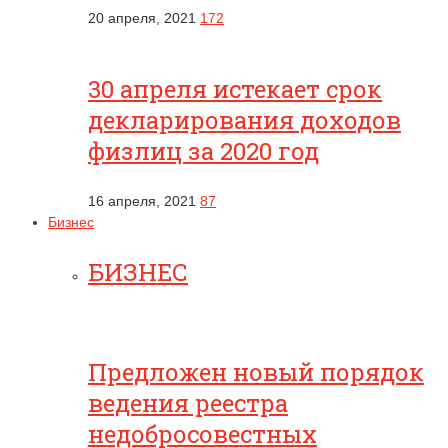
20 апреля, 2021
172
30 апреля истекает срок
декларирования доходов
физлиц за 2020 год
16 апреля, 2021
87
Бизнес
БИЗНЕС
Предложен новый порядок
ведения реестра
недобросовестных