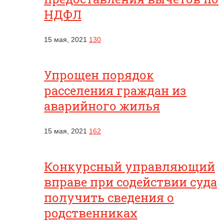
НДФЛ
15 мая, 2021
130
Упрощен порядок
расселения граждан из
аварийного жилья
15 мая, 2021
162
Конкурсный управляющий
вправе при содействии суда
получить сведения о
родственниках