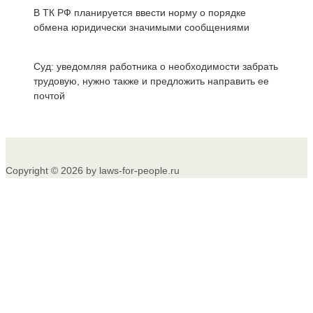
В ТК РФ планируется ввести норму о порядке
обмена юридически значимыми сообщениями
Суд: уведомляя работника о необходимости забрать
трудовую, нужно также и предложить направить ее
почтой
Copyright © 2026 by laws-for-people.ru