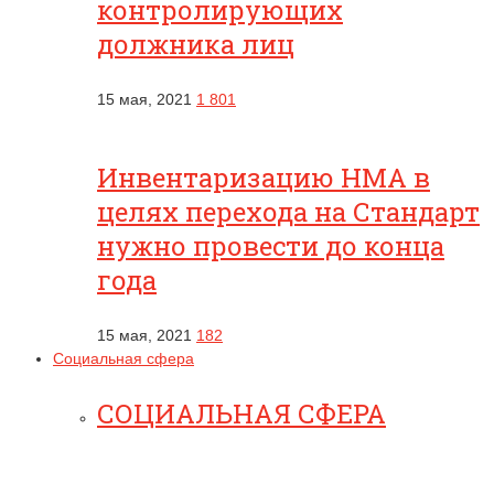
контролирующих
должника лиц
15 мая, 2021
1 801
Инвентаризацию НМА в
целях перехода на Стандарт
нужно провести до конца
года
15 мая, 2021
182
Социальная сфера
СОЦИАЛЬНАЯ СФЕРА