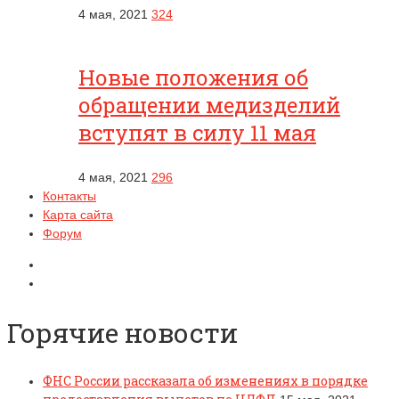
4 мая, 2021
324
Новые положения об
обращении медизделий
вступят в силу 11 мая
4 мая, 2021
296
Контакты
Карта сайта
Форум
Горячие новости
ФНС России рассказала об изменениях в порядке