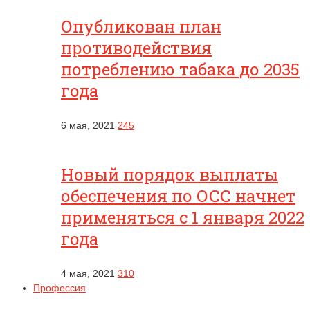
Опубликован план
противодействия
потреблению табака до 2035
года
6 мая, 2021
245
Новый порядок выплаты
обеспечения по ОСС начнет
применяться с 1 января 2022
года
4 мая, 2021
310
Профессия