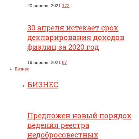
20 апреля, 2021
172
30 апреля истекает срок
декларирования доходов
физлиц за 2020 год
16 апреля, 2021
87
Бизнес
БИЗНЕС
Предложен новый порядок
ведения реестра
недобросовестных