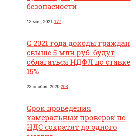
безопасности
13 мая, 2021
177
С 2021 года доходы граждан
свыше 5 млн руб. будут
облагаться НДФЛ по ставке
15%
23 ноября, 2020
208
Срок проведения
камеральных проверок по
НДС сократят до одного