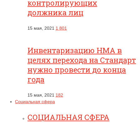
контролирующих
должника лиц
15 мая, 2021
1 801
Инвентаризацию НМА в
целях перехода на Стандарт
нужно провести до конца
года
15 мая, 2021
182
Социальная сфера
СОЦИАЛЬНАЯ СФЕРА