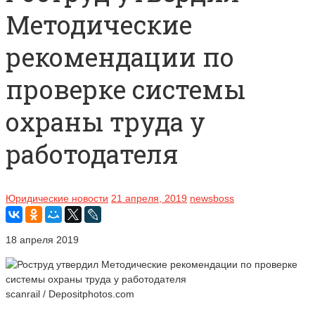
Методические
рекомендации по
проверке системы
охраны труда у
работодателя
Юридические новости
21 апреля, 2019
newsboss
18 апреля 2019
scanrail / Depositphotos.com