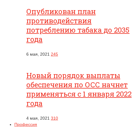
Опубликован план
противодействия
потреблению табака до 2035
года
6 мая, 2021
245
Новый порядок выплаты
обеспечения по ОСС начнет
применяться с 1 января 2022
года
4 мая, 2021
310
Профессия