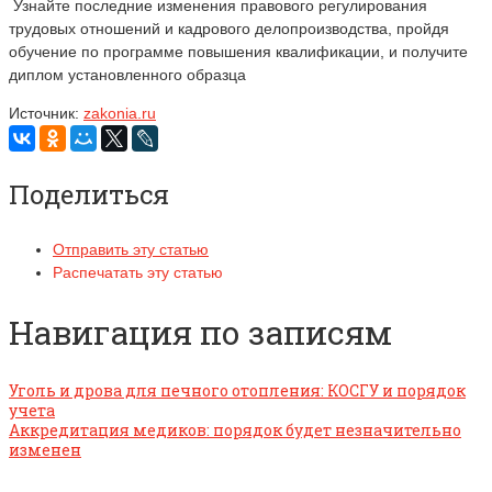
Узнайте последние изменения правового регулирования
трудовых отношений и кадрового делопроизводства, пройдя
обучение по программе повышения квалификации, и получите
диплом установленного образца
Источник:
zakonia.ru
Поделиться
Отправить эту статью
Распечатать эту статью
Навигация по записям
Уголь и дрова для печного отопления: КОСГУ и порядок
учета
Аккредитация медиков: порядок будет незначительно
изменен