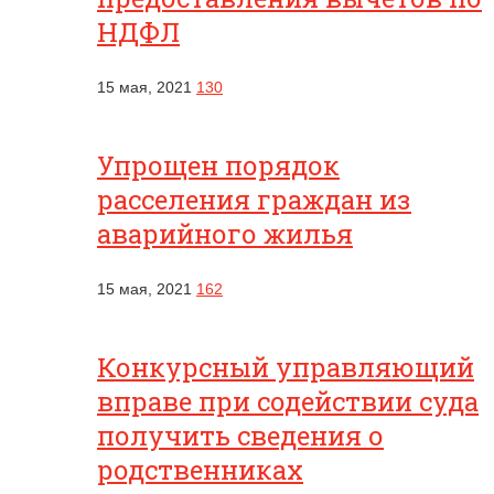
НДФЛ
15 мая, 2021
130
Упрощен порядок
расселения граждан из
аварийного жилья
15 мая, 2021
162
Конкурсный управляющий
вправе при содействии суда
получить сведения о
родственниках