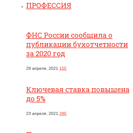
ПРОФЕССИЯ
ФНС России сообщила о
публикации бухотчетности
за 2020 год
29 апреля, 2021
155
Ключевая ставка повышена
до 5%
23 апреля, 2021
285