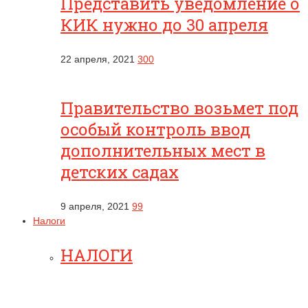
Представить уведомление о
КИК нужно до 30 апреля
22 апреля, 2021
300
Правительство возьмет под
особый контроль ввод
дополнительных мест в
детских садах
9 апреля, 2021
99
Налоги
НАЛОГИ