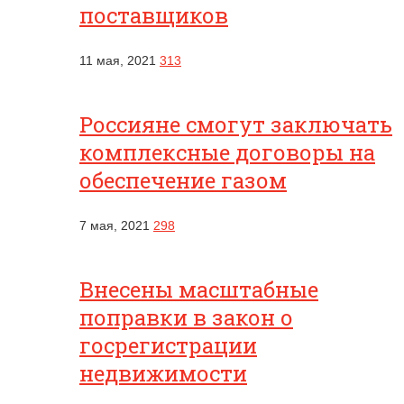
поставщиков
11 мая, 2021
313
Россияне смогут заключать
комплексные договоры на
обеспечение газом
7 мая, 2021
298
Внесены масштабные
поправки в закон о
госрегистрации
недвижимости