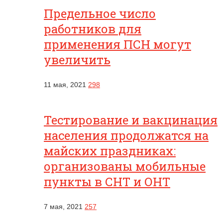
Предельное число
работников для
применения ПСН могут
увеличить
11 мая, 2021
298
Тестирование и вакцинация
населения продолжатся на
майских праздниках:
организованы мобильные
пункты в СНТ и ОНТ
7 мая, 2021
257