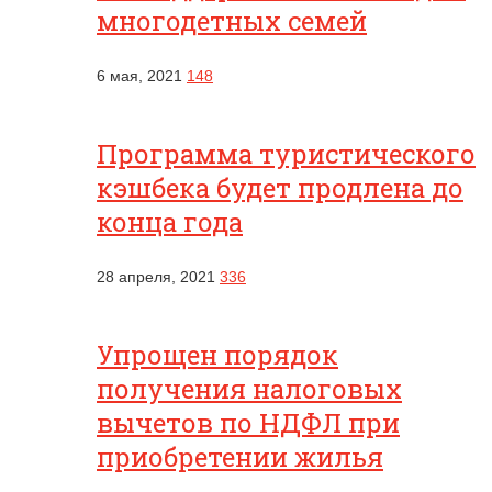
многодетных семей
6 мая, 2021
148
Программа туристического
кэшбека будет продлена до
конца года
28 апреля, 2021
336
Упрощен порядок
получения налоговых
вычетов по НДФЛ при
приобретении жилья