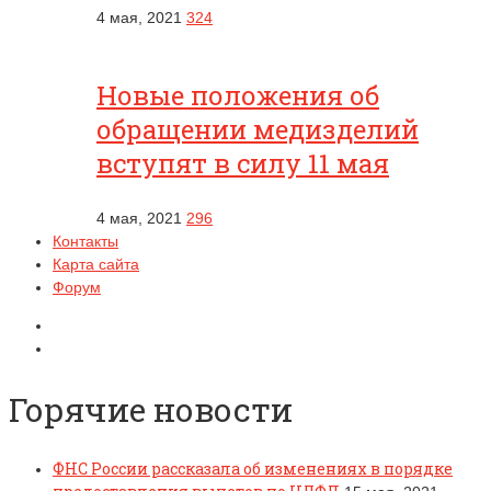
4 мая, 2021
324
Новые положения об
обращении медизделий
вступят в силу 11 мая
4 мая, 2021
296
Контакты
Карта сайта
Форум
Горячие новости
ФНС России рассказала об изменениях в порядке