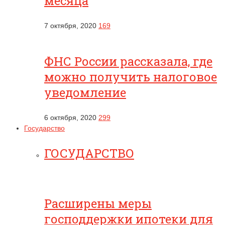
месяца
7 октября, 2020
169
ФНС России рассказала, где
можно получить налоговое
уведомление
6 октября, 2020
299
Государство
ГОСУДАРСТВО
Расширены меры
господдержки ипотеки для