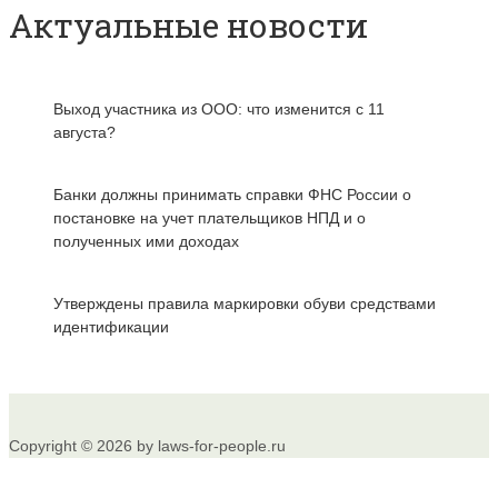
Актуальные новости
Выход участника из ООО: что изменится с 11
августа?
Банки должны принимать справки ФНС России о
постановке на учет плательщиков НПД и о
полученных ими доходах
Утверждены правила маркировки обуви средствами
идентификации
Copyright © 2026 by laws-for-people.ru