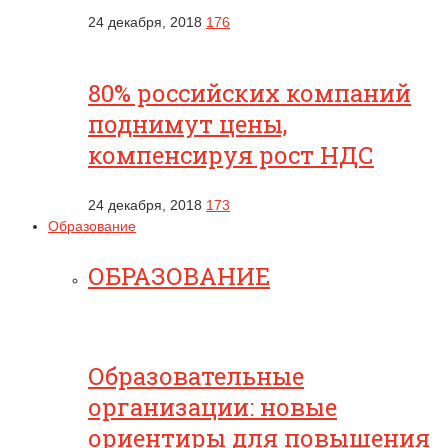
24 декабря, 2018
176
80% российских компаний
поднимут цены,
компенсируя рост НДС
24 декабря, 2018
173
Образование
ОБРАЗОВАНИЕ
Образовательные
организации: новые
ориентиры для повышения