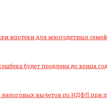
ки ипотеки для многодетных семей
эшбека будет продлена до конца го
 налоговых вычетов по НДФЛ при 