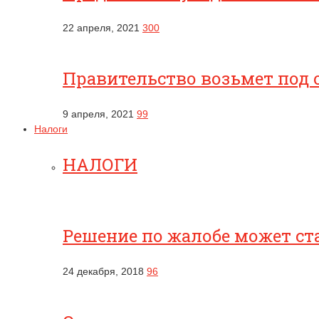
22 апреля, 2021
300
Правительство возьмет под 
9 апреля, 2021
99
Налоги
НАЛОГИ
Решение по жалобе может ст
24 декабря, 2018
96