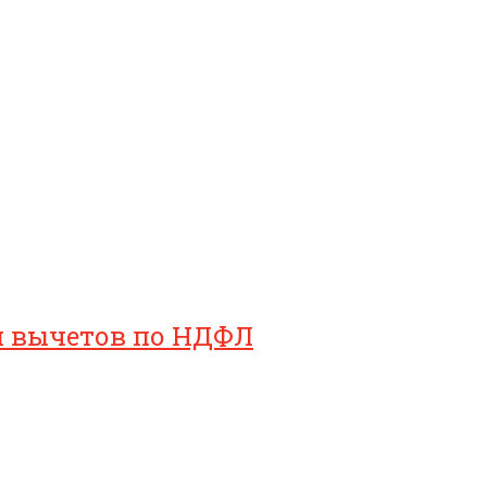
ия вычетов по НДФЛ