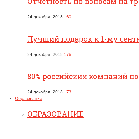
Отчетность по взносам на т
24 декабря, 2018
160
Лучший подарок к 1-му сентя
24 декабря, 2018
176
80% российских компаний п
24 декабря, 2018
173
Образование
ОБРАЗОВАНИЕ