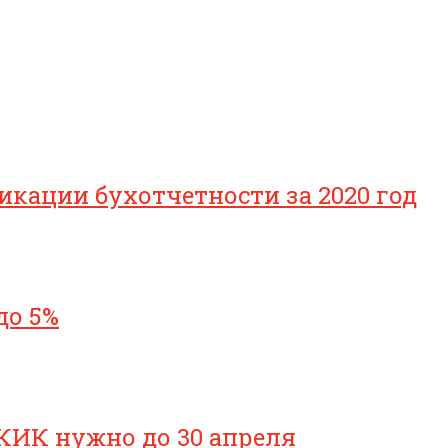
икации бухотчетности за 2020 год
до 5%
КИК нужно до 30 апреля