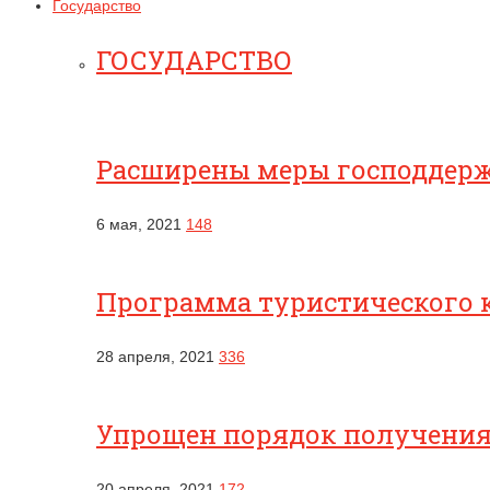
Государство
ГОСУДАРСТВО
Расширены меры господдерж
6 мая, 2021
148
Программа туристического к
28 апреля, 2021
336
Упрощен порядок получения
20 апреля, 2021
172