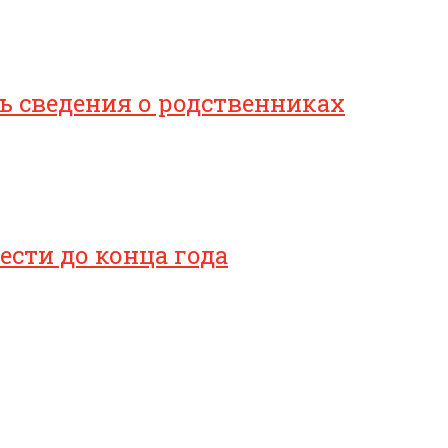
 сведения о родственниках
сти до конца года