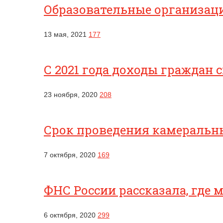
Образовательные организац
13 мая, 2021
177
С 2021 года доходы граждан 
23 ноября, 2020
208
Срок проведения камеральны
7 октября, 2020
169
ФНС России рассказала, где
6 октября, 2020
299