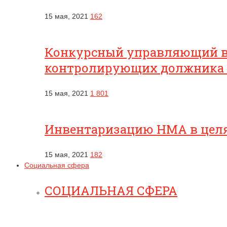
15 мая, 2021
162
Конкурсный управляющий вп
контролирующих должника
15 мая, 2021
1 801
Инвентаризацию НМА в целях
15 мая, 2021
182
Социальная сфера
СОЦИАЛЬНАЯ СФЕРА