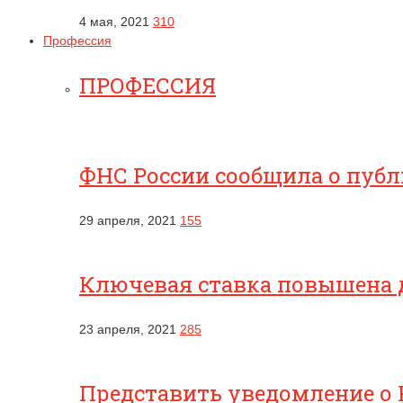
4 мая, 2021
310
Профессия
ПРОФЕССИЯ
ФНС России сообщила о публ
29 апреля, 2021
155
Ключевая ставка повышена 
23 апреля, 2021
285
Представить уведомление о 