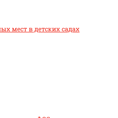
ых мест в детских садах