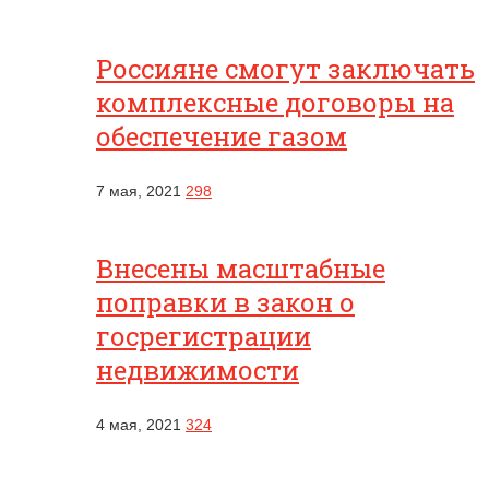
Россияне смогут заключать
комплексные договоры на
обеспечение газом
7 мая, 2021
298
Внесены масштабные
поправки в закон о
госрегистрации
недвижимости
4 мая, 2021
324