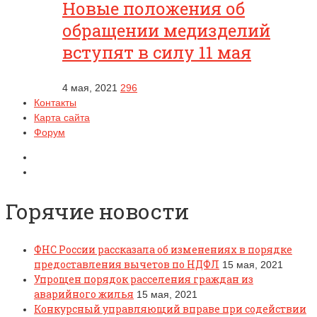
Новые положения об
обращении медизделий
вступят в силу 11 мая
4 мая, 2021
296
Контакты
Карта сайта
Форум
Горячие новости
ФНС России рассказала об изменениях в порядке
предоставления вычетов по НДФЛ
15 мая, 2021
Упрощен порядок расселения граждан из
аварийного жилья
15 мая, 2021
Конкурсный управляющий вправе при содействии