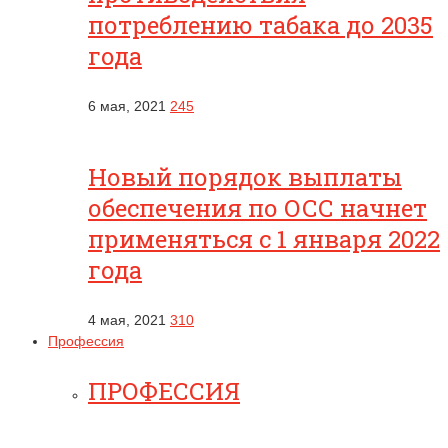
потреблению табака до 2035
года
6 мая, 2021
245
Новый порядок выплаты
обеспечения по ОСС начнет
применяться с 1 января 2022
года
4 мая, 2021
310
Профессия
ПРОФЕССИЯ