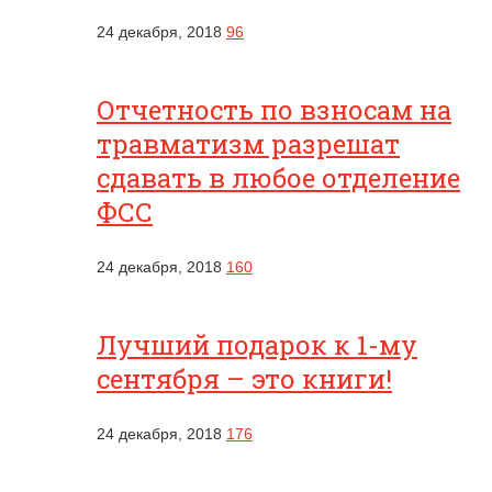
24 декабря, 2018
96
Отчетность по взносам на
травматизм разрешат
сдавать в любое отделение
ФСС
24 декабря, 2018
160
Лучший подарок к 1-му
сентября – это книги!
24 декабря, 2018
176