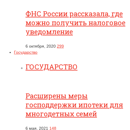
ФНС России рассказала, где
можно получить налоговое
уведомление
6 октября, 2020
299
Государство
ГОСУДАРСТВО
Расширены меры
господдержки ипотеки для
многодетных семей
6 мая, 2021
148