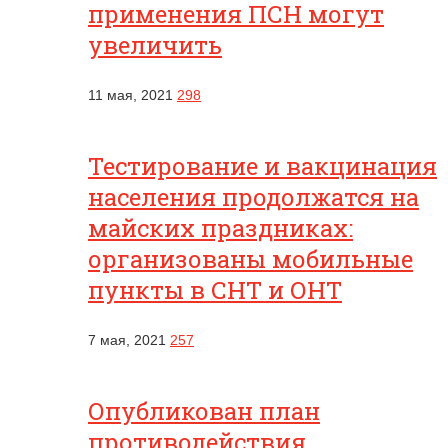
применения ПСН могут
увеличить
11 мая, 2021
298
Тестирование и вакцинация
населения продолжатся на
майских праздниках:
организованы мобильные
пункты в СНТ и ОНТ
7 мая, 2021
257
Опубликован план
противодействия