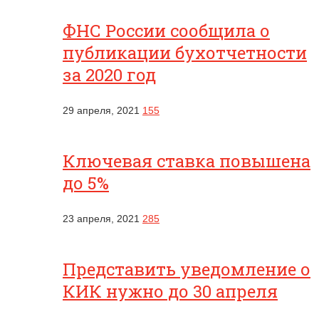
ФНС России сообщила о
публикации бухотчетности
за 2020 год
29 апреля, 2021
155
Ключевая ставка повышена
до 5%
23 апреля, 2021
285
Представить уведомление о
КИК нужно до 30 апреля