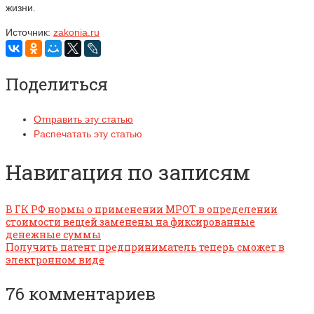
жизни.
Источник:
zakonia.ru
Поделиться
Отправить эту статью
Распечатать эту статью
Навигация по записям
В ГК РФ нормы о применении МРОТ в определении
стоимости вещей заменены на фиксированные
денежные суммы
Получить патент предприниматель теперь сможет в
электронном виде
76 комментариев