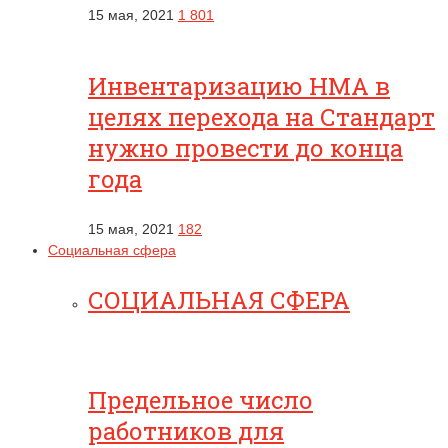
15 мая, 2021
1 801
Инвентаризацию НМА в
целях перехода на Стандарт
нужно провести до конца
года
15 мая, 2021
182
Социальная сфера
СОЦИАЛЬНАЯ СФЕРА
Предельное число
работников для