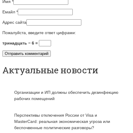
Имя
*
Емайл
*
Адрес сайта
Пожалуйста, введите ответ цифрами:
тринадцать − 6 =
Актуальные новости
Организации и ИП должны обеспечить дезинфекцию
рабочих помещений
Перспективы отключения России от Visa и
MasterCard: реальная экономическая угроза или
беспочвенные политические разговоры?