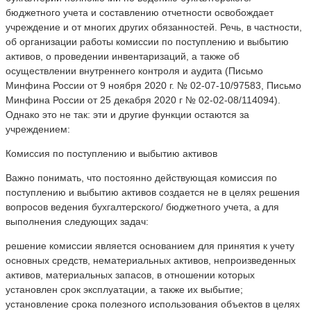
бюджетного учета и составлению отчетности освобождает
учреждение и от многих других обязанностей. Речь, в частности,
об организации работы комиссии по поступлению и выбытию
активов, о проведении инвентаризаций, а также об
осуществлении внутреннего контроля и аудита (Письмо
Минфина России от 9 ноября 2020 г. № 02-07-10/97583, Письмо
Минфина России от 25 декабря 2020 г № 02-02-08/114094).
Однако это не так: эти и другие функции остаются за
учреждением:
Комиссия по поступлению и выбытию активов
Важно понимать, что постоянно действующая комиссия по
поступлению и выбытию активов создается не в целях решения
вопросов ведения бухгалтерского/ бюджетного учета, а для
выполнения следующих задач:
решение комиссии является основанием для принятия к учету
основных средств, нематериальных активов, непроизведенных
активов, материальных запасов, в отношении которых
установлен срок эксплуатации, а также их выбытие;
установление срока полезного использования объектов в целях