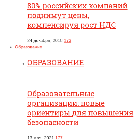
80% российских компаний
поднимут цены,
компенсируя рост НДС
24 декабря, 2018
173
Образование
ОБРАЗОВАНИЕ
Образовательные
организации: новые
ориентиры для повышения
безопасности
13 мая, 2021
177