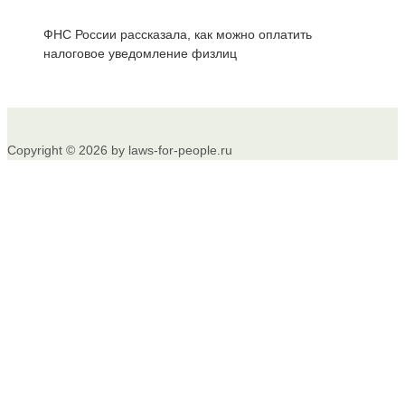
ФНС России рассказала, как можно оплатить
налоговое уведомление физлиц
Copyright © 2026 by laws-for-people.ru