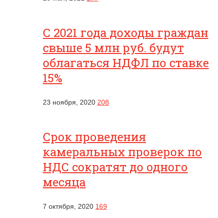
С 2021 года доходы граждан
свыше 5 млн руб. будут
облагаться НДФЛ по ставке
15%
23 ноября, 2020
208
Срок проведения
камеральных проверок по
НДС сократят до одного
месяца
7 октября, 2020
169