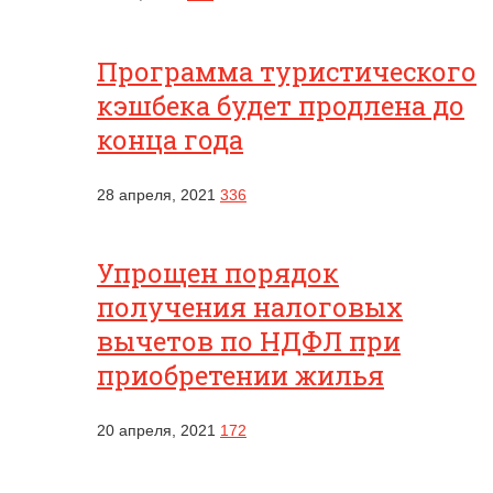
Программа туристического
кэшбека будет продлена до
конца года
28 апреля, 2021
336
Упрощен порядок
получения налоговых
вычетов по НДФЛ при
приобретении жилья
20 апреля, 2021
172