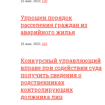
15 мая, 2021
130
Упрощен порядок
расселения граждан из
аварийного жилья
15 мая, 2021
162
Конкурсный управляющий
вправе при содействии суда
получить сведения о
родственниках
контролирующих
должника лиц