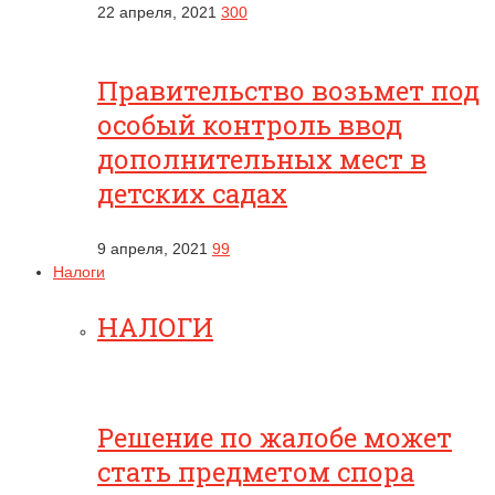
22 апреля, 2021
300
Правительство возьмет под
особый контроль ввод
дополнительных мест в
детских садах
9 апреля, 2021
99
Налоги
НАЛОГИ
Решение по жалобе может
стать предметом спора