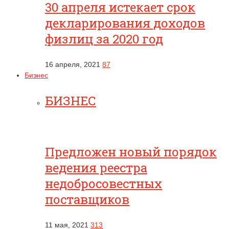
30 апреля истекает срок
декларирования доходов
физлиц за 2020 год
16 апреля, 2021
87
Бизнес
БИЗНЕС
Предложен новый порядок
ведения реестра
недобросовестных
поставщиков
11 мая, 2021
313