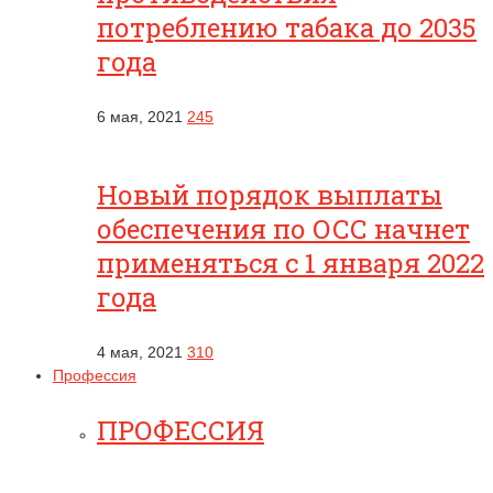
потреблению табака до 2035
года
6 мая, 2021
245
Новый порядок выплаты
обеспечения по ОСС начнет
применяться с 1 января 2022
года
4 мая, 2021
310
Профессия
ПРОФЕССИЯ