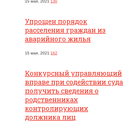
15 мая, 2021
130
Упрощен порядок
расселения граждан из
аварийного жилья
15 мая, 2021
162
Конкурсный управляющий
вправе при содействии суда
получить сведения о
родственниках
контролирующих
должника лиц