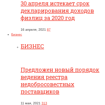
30 апреля истекает срок
декларирования доходов
физлиц за 2020 год
16 апреля, 2021
87
Бизнес
БИЗНЕС
Предложен новый порядок
ведения реестра
недобросовестных
поставщиков
11 мая, 2021
313