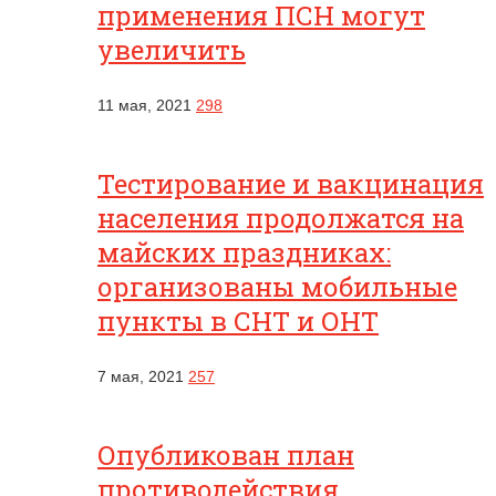
применения ПСН могут
увеличить
11 мая, 2021
298
Тестирование и вакцинация
населения продолжатся на
майских праздниках:
организованы мобильные
пункты в СНТ и ОНТ
7 мая, 2021
257
Опубликован план
противодействия