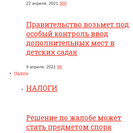
22 апреля, 2021
300
Правительство возьмет под
особый контроль ввод
дополнительных мест в
детских садах
9 апреля, 2021
99
Налоги
НАЛОГИ
Решение по жалобе может
стать предметом спора