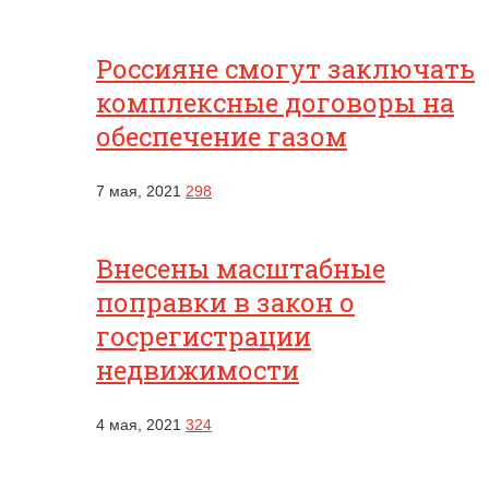
Россияне смогут заключать
комплексные договоры на
обеспечение газом
7 мая, 2021
298
Внесены масштабные
поправки в закон о
госрегистрации
недвижимости
4 мая, 2021
324