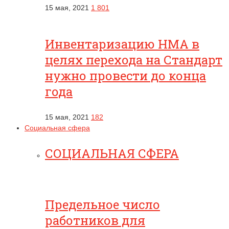
15 мая, 2021
1 801
Инвентаризацию НМА в
целях перехода на Стандарт
нужно провести до конца
года
15 мая, 2021
182
Социальная сфера
СОЦИАЛЬНАЯ СФЕРА
Предельное число
работников для