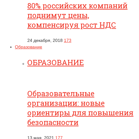
80% российских компаний
поднимут цены,
компенсируя рост НДС
24 декабря, 2018
173
Образование
ОБРАЗОВАНИЕ
Образовательные
организации: новые
ориентиры для повышения
безопасности
13 мая, 2021
177