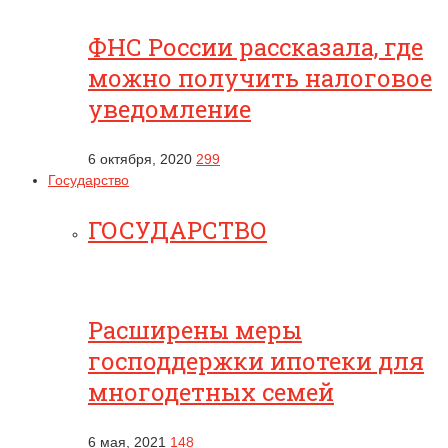
ФНС России рассказала, где
можно получить налоговое
уведомление
6 октября, 2020
299
Государство
ГОСУДАРСТВО
Расширены меры
господдержки ипотеки для
многодетных семей
6 мая, 2021
148