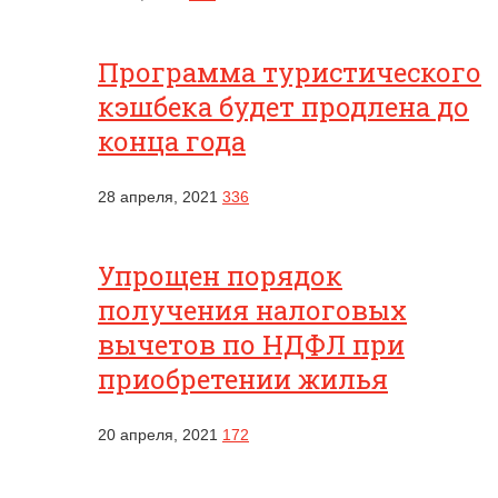
Программа туристического
кэшбека будет продлена до
конца года
28 апреля, 2021
336
Упрощен порядок
получения налоговых
вычетов по НДФЛ при
приобретении жилья
20 апреля, 2021
172