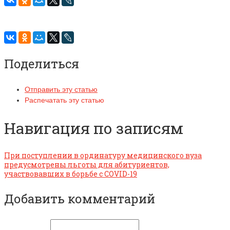
Поделиться
Отправить эту статью
Распечатать эту статью
Навигация по записям
При поступлении в ординатуру медицинского вуза
предусмотрены льготы для абитуриентов,
участвовавших в борьбе с COVID-19
Добавить комментарий