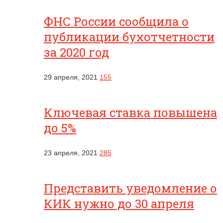
ФНС России сообщила о
публикации бухотчетности
за 2020 год
29 апреля, 2021
155
Ключевая ставка повышена
до 5%
23 апреля, 2021
285
Представить уведомление о
КИК нужно до 30 апреля