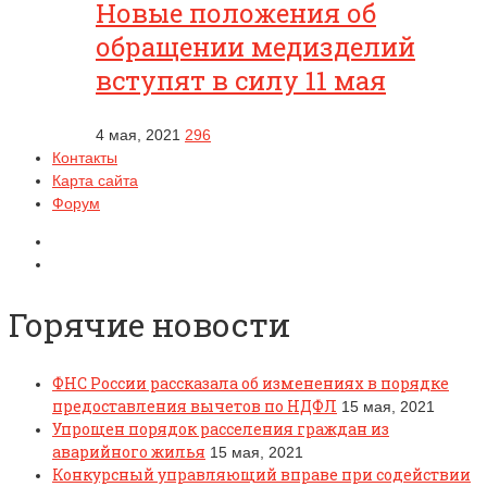
Новые положения об
обращении медизделий
вступят в силу 11 мая
4 мая, 2021
296
Контакты
Карта сайта
Форум
Горячие новости
ФНС России рассказала об изменениях в порядке
предоставления вычетов по НДФЛ
15 мая, 2021
Упрощен порядок расселения граждан из
аварийного жилья
15 мая, 2021
Конкурсный управляющий вправе при содействии