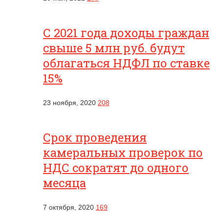
С 2021 года доходы граждан
свыше 5 млн руб. будут
облагаться НДФЛ по ставке
15%
23 ноября, 2020
208
Срок проведения
камеральных проверок по
НДС сократят до одного
месяца
7 октября, 2020
169