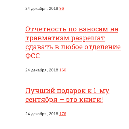
24 декабря, 2018
96
Отчетность по взносам на
травматизм разрешат
сдавать в любое отделение
ФСС
24 декабря, 2018
160
Лучший подарок к 1-му
сентября – это книги!
24 декабря, 2018
176