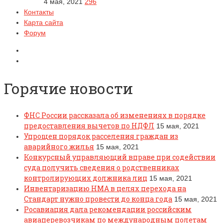
4 мая, 2021
296
Контакты
Карта сайта
Форум
Горячие новости
ФНС России рассказала об изменениях в порядке
предоставления вычетов по НДФЛ
15 мая, 2021
Упрощен порядок расселения граждан из
аварийного жилья
15 мая, 2021
Конкурсный управляющий вправе при содействии
суда получить сведения о родственниках
контролирующих должника лиц
15 мая, 2021
Инвентаризацию НМА в целях перехода на
Стандарт нужно провести до конца года
15 мая, 2021
Росавиация дала рекомендации российским
авиаперевозчикам по международным полетам