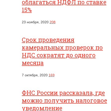
облагаться НДФЛ по ставке
15%
23 ноября, 2020
208
Срок проведения
камеральных проверок по
НДС сократят до одного
месяца
7 октября, 2020
169
ФНС России рассказала, где
можно получить налоговое
уведомление