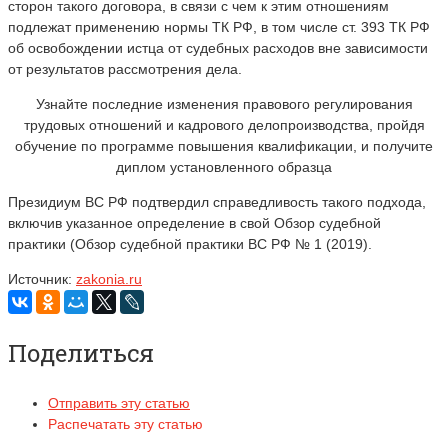
сторон такого договора, в связи с чем к этим отношениям
подлежат применению нормы ТК РФ, в том числе ст. 393 ТК РФ
об освобождении истца от судебных расходов вне зависимости
от результатов рассмотрения дела.
Узнайте последние изменения правового регулирования
трудовых отношений и кадрового делопроизводства, пройдя
обучение по программе повышения квалификации, и получите
диплом установленного образца
Президиум ВС РФ подтвердил справедливость такого подхода,
включив указанное определение в свой Обзор судебной
практики (Обзор судебной практики ВС РФ № 1 (2019).
Источник:
zakonia.ru
Поделиться
Отправить эту статью
Распечатать эту статью