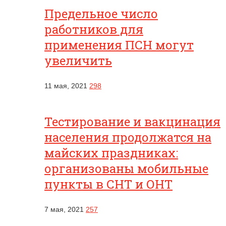
Предельное число
работников для
применения ПСН могут
увеличить
11 мая, 2021
298
Тестирование и вакцинация
населения продолжатся на
майских праздниках:
организованы мобильные
пункты в СНТ и ОНТ
7 мая, 2021
257