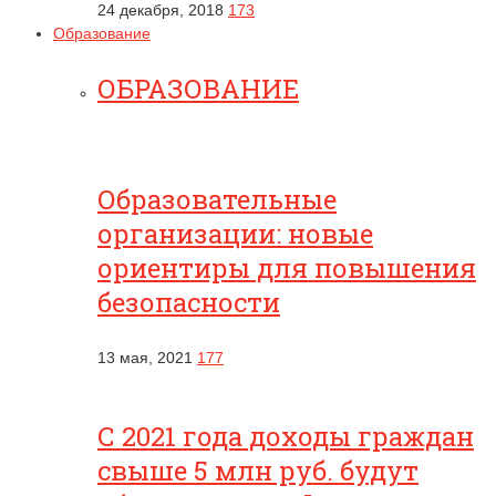
24 декабря, 2018
173
Образование
ОБРАЗОВАНИЕ
Образовательные
организации: новые
ориентиры для повышения
безопасности
13 мая, 2021
177
С 2021 года доходы граждан
свыше 5 млн руб. будут