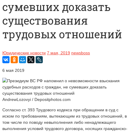
сумевших доказать
существования
трудовых отношений
Юридические новости
7 мая, 2019
newsboss
6 мая 2019
AndrewLozovyi / Depositphotos.com
Согласно ст. 393 Трудового кодекса при обращении в суд с
иском по требованиям, вытекающим из трудовых отношений, в
том числе по поводу невыполнения либо ненадлежащего
выполнения условий трудового договора, носящих гражданско-