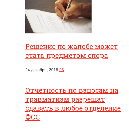
Решение по жалобе может
стать предметом спора
24 декабря, 2018
96
Отчетность по взносам на
травматизм разрешат
сдавать в любое отделение
ФСС