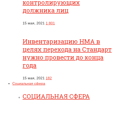
контролирующих
должника лиц
15 мая, 2021
1 801
Инвентаризацию НМА в
целях перехода на Стандарт
нужно провести до конца
года
15 мая, 2021
182
Социальная сфера
СОЦИАЛЬНАЯ СФЕРА