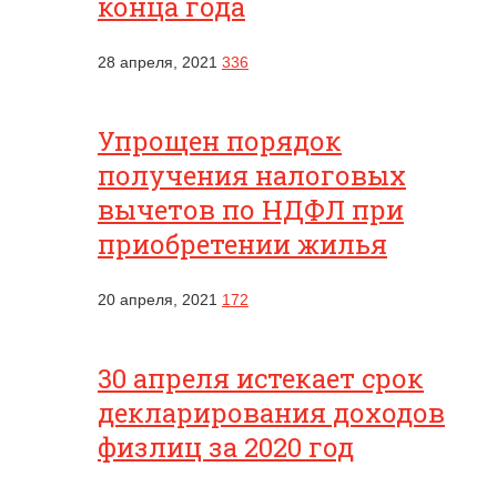
конца года
28 апреля, 2021
336
Упрощен порядок
получения налоговых
вычетов по НДФЛ при
приобретении жилья
20 апреля, 2021
172
30 апреля истекает срок
декларирования доходов
физлиц за 2020 год