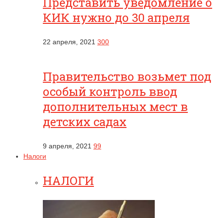
Представить уведомление о
КИК нужно до 30 апреля
22 апреля, 2021
300
Правительство возьмет под
особый контроль ввод
дополнительных мест в
детских садах
9 апреля, 2021
99
Налоги
НАЛОГИ