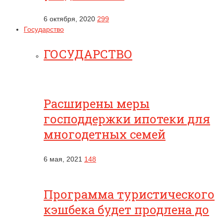
6 октября, 2020
299
Государство
ГОСУДАРСТВО
Расширены меры
господдержки ипотеки для
многодетных семей
6 мая, 2021
148
Программа туристического
кэшбека будет продлена до