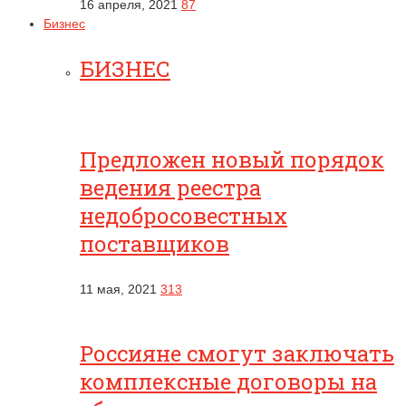
16 апреля, 2021
87
Бизнес
БИЗНЕС
Предложен новый порядок
ведения реестра
недобросовестных
поставщиков
11 мая, 2021
313
Россияне смогут заключать
комплексные договоры на