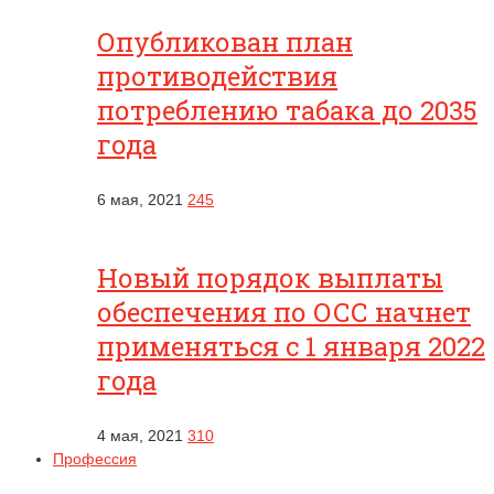
Опубликован план
противодействия
потреблению табака до 2035
года
6 мая, 2021
245
Новый порядок выплаты
обеспечения по ОСС начнет
применяться с 1 января 2022
года
4 мая, 2021
310
Профессия