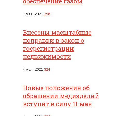
обеспечение газом
7 мая, 2021
298
Внесены масштабные
поправки в закон о
госрегистрации
недвижимости
4 мая, 2021
324
Новые положения об
обращении медизделий
вступят в силу 11 мая