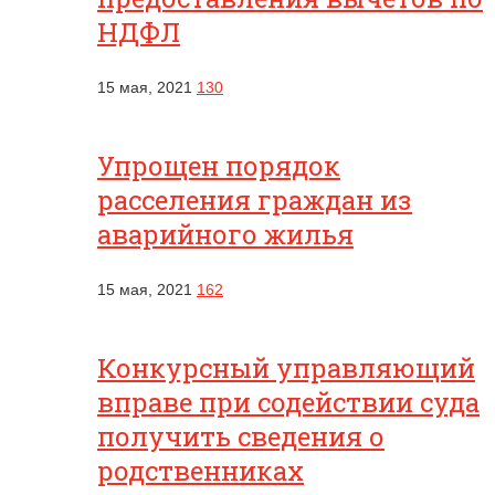
НДФЛ
15 мая, 2021
130
Упрощен порядок
расселения граждан из
аварийного жилья
15 мая, 2021
162
Конкурсный управляющий
вправе при содействии суда
получить сведения о
родственниках