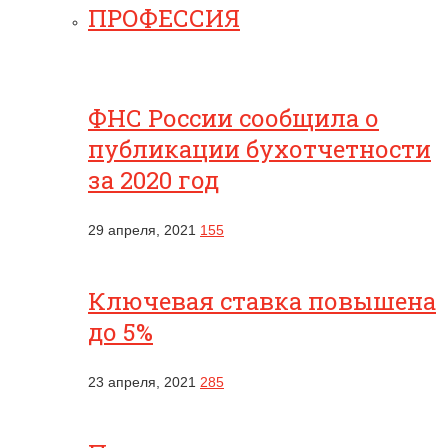
ПРОФЕССИЯ
ФНС России сообщила о
публикации бухотчетности
за 2020 год
29 апреля, 2021
155
Ключевая ставка повышена
до 5%
23 апреля, 2021
285