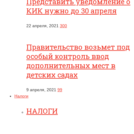
Представить уведомление о
КИК нужно до 30 апреля
22 апреля, 2021
300
Правительство возьмет под
особый контроль ввод
дополнительных мест в
детских садах
9 апреля, 2021
99
Налоги
НАЛОГИ