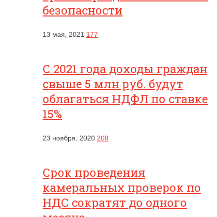
безопасности
13 мая, 2021
177
С 2021 года доходы граждан
свыше 5 млн руб. будут
облагаться НДФЛ по ставке
15%
23 ноября, 2020
208
Срок проведения
камеральных проверок по
НДС сократят до одного