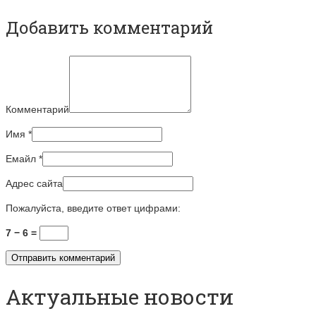
Добавить комментарий
Комментарий
Имя
*
Емайл
*
Адрес сайта
Пожалуйста, введите ответ цифрами:
7 − 6 =
Актуальные новости