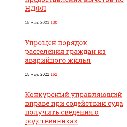
НДФЛ
15 мая, 2021
130
Упрощен порядок
расселения граждан из
аварийного жилья
15 мая, 2021
162
Конкурсный управляющий
вправе при содействии суда
получить сведения о
родственниках