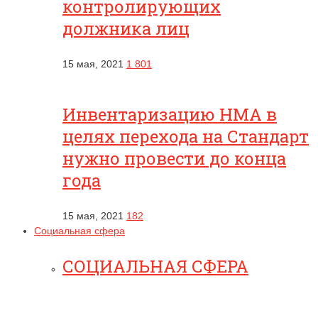
контролирующих
должника лиц
15 мая, 2021
1 801
Инвентаризацию НМА в
целях перехода на Стандарт
нужно провести до конца
года
15 мая, 2021
182
Социальная сфера
СОЦИАЛЬНАЯ СФЕРА