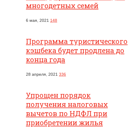
многодетных семей
6 мая, 2021
148
Программа туристического
кэшбека будет продлена до
конца года
28 апреля, 2021
336
Упрощен порядок
получения налоговых
вычетов по НДФЛ при
приобретении жилья