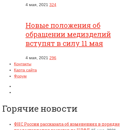
4 мая, 2021
324
Новые положения об
обращении медизделий
вступят в силу 11 мая
4 мая, 2021
296
Контакты
Карта сайта
Форум
Горячие новости
ФНС России рассказала об изменениях в порядке