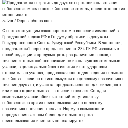
zatvor / Depositphotos.com
С соответствующим законопроектом о внесении изменений в
Гражданский кодекс РФ в Госдуму обратились депутаты
Государственного Совета Удмуртской Республики. В частности,
предлагается1 первое предложение ст. 284 ГК РФ изложить в
новой редакции и предусмотреть разграничение сроков, в
течение которых собственниками не используются земельные
участки, в целях дальнейшего изъятия их государством:
относительно участка, предназначенного для ведения сельского
хозяйства – если он не используется по целевому назначению в
течение двух лет, и участка, предназначенного для жилищного
или иного строительства – в течение трех лет. Сегодня
земельные участки обеих категорий могут изъять у
собственников при их неиспользовании по целевому
назначению в течение трех лет. Норму о возможности
определения законом более длительного срока
неиспользования изменять не планируется.