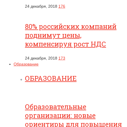
24 декабря, 2018
176
80% российских компаний
поднимут цены,
компенсируя рост НДС
24 декабря, 2018
173
Образование
ОБРАЗОВАНИЕ
Образовательные
организации: новые
ориентиры для повышения