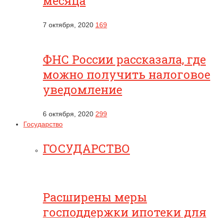
месяца
7 октября, 2020
169
ФНС России рассказала, где
можно получить налоговое
уведомление
6 октября, 2020
299
Государство
ГОСУДАРСТВО
Расширены меры
господдержки ипотеки для