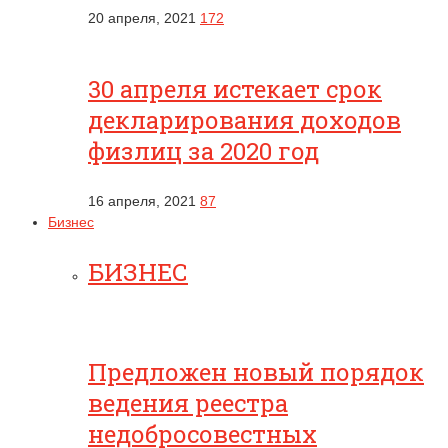
20 апреля, 2021
172
30 апреля истекает срок
декларирования доходов
физлиц за 2020 год
16 апреля, 2021
87
Бизнес
БИЗНЕС
Предложен новый порядок
ведения реестра
недобросовестных