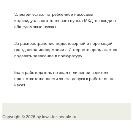
Электричество, потребленное насосами
индивидуального теплового пункта МКД, не входит в
общедомовые нужды
За распространение недостоверной и порочащей
гражданина информации в Интернете предлагается
подавать заявление в прокуратуру
Если работодатель не знал о лишении водителя
прав, ответственности за его допуск к работе он не
несет
Copyright © 2026 by laws-for-people.ru