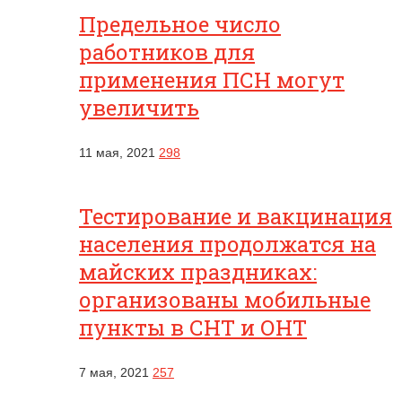
Предельное число
работников для
применения ПСН могут
увеличить
11 мая, 2021
298
Тестирование и вакцинация
населения продолжатся на
майских праздниках:
организованы мобильные
пункты в СНТ и ОНТ
7 мая, 2021
257