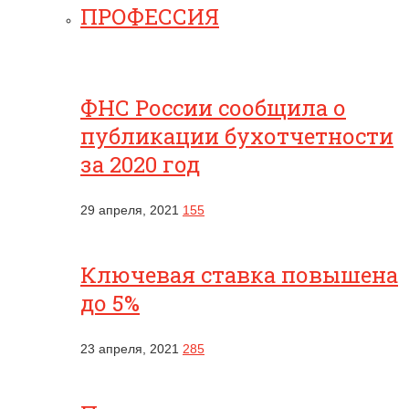
ПРОФЕССИЯ
ФНС России сообщила о
публикации бухотчетности
за 2020 год
29 апреля, 2021
155
Ключевая ставка повышена
до 5%
23 апреля, 2021
285