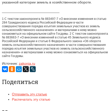
указанной категории земель в хозяйственном обороте.
_____________________________
1 С текстом законопроекта № 883497-7 «О внесении изменения в статью
284 Гражданского кодекса Российской Федерации в части
совершенствования порядка изъятия земельных участков из земель
сельскохозяйственного назначения» и материалами к нему можно
ознакомиться на официальном сайте Госдумы. 2 С текстом законопроекта
№ 883663-7 «О внесении изменений в статью 45 Земельного кодекса
Российской Федерации и статью 6 Федерального закона «Об обороте
земель сельскохозяйственного назначения» в части совершенствования
порядка изъятия земельных участков из земель сельскохозяйственного
назначения» и материалами к нему можно ознакомиться на официальном
сайте Госдумы.
Источник:
zakonia.ru
Поделиться
Отправить эту статью
Распечатать эту статью