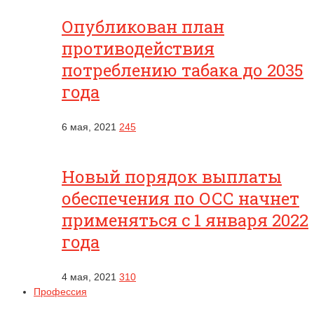
Опубликован план
противодействия
потреблению табака до 2035
года
6 мая, 2021
245
Новый порядок выплаты
обеспечения по ОСС начнет
применяться с 1 января 2022
года
4 мая, 2021
310
Профессия