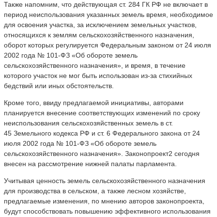
Также напомним, что действующая ст. 284 ГК РФ не включает в
период неиспользования указанных земель время, необходимое
для освоения участка, за исключением земельных участков,
относящихся к землям сельскохозяйственного назначения,
оборот которых регулируется Федеральным законом от 24 июля
2002 года № 101-ФЗ «Об обороте земель
сельскохозяйственного назначения», и время, в течение
которого участок не мог быть использован из-за стихийных
бедствий или иных обстоятельств.
Кроме того, ввиду предлагаемой инициативы, авторами
планируется внесение соответствующих изменений по сроку
неиспользования сельскохозяйственных земель в ст.
45 Земельного кодекса РФ и ст. 6 Федерального закона от 24
июля 2002 года № 101-ФЗ «Об обороте земель
сельскохозяйственного назначения». Законопроект2 сегодня
внесен на рассмотрение нижней палаты парламента.
Учитывая ценность земель сельскохозяйственного назначения
для производства в сельском, а также лесном хозяйстве,
предлагаемые изменения, по мнению авторов законопроекта,
будут способствовать повышению эффективного использования