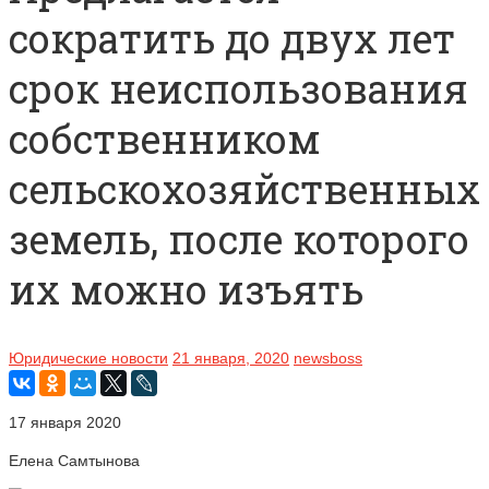
сократить до двух лет
срок неиспользования
собственником
сельскохозяйственных
земель, после которого
их можно изъять
Юридические новости
21 января, 2020
newsboss
17 января 2020
Елена Самтынова