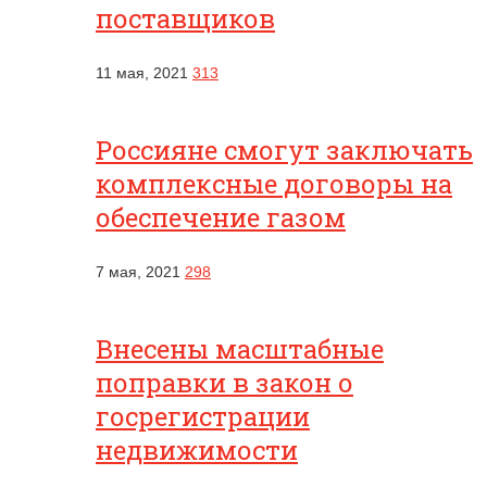
поставщиков
11 мая, 2021
313
Россияне смогут заключать
комплексные договоры на
обеспечение газом
7 мая, 2021
298
Внесены масштабные
поправки в закон о
госрегистрации
недвижимости