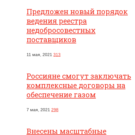
Предложен новый порядок
ведения реестра
недобросовестных
поставщиков
11 мая, 2021
313
Россияне смогут заключать
комплексные договоры на
обеспечение газом
7 мая, 2021
298
Внесены масштабные