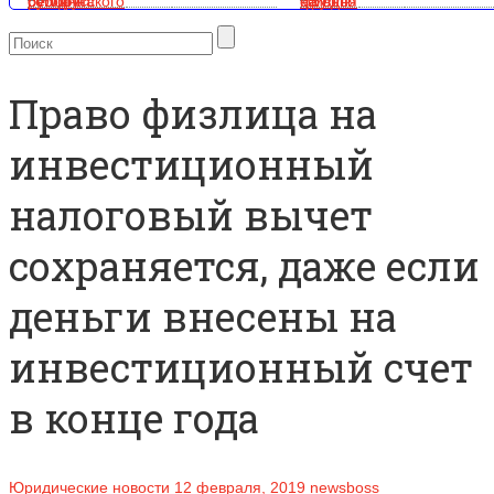
Право физлица на
инвестиционный
налоговый вычет
сохраняется, даже если
деньги внесены на
инвестиционный счет
в конце года
Юридические новости
12 февраля, 2019
newsboss