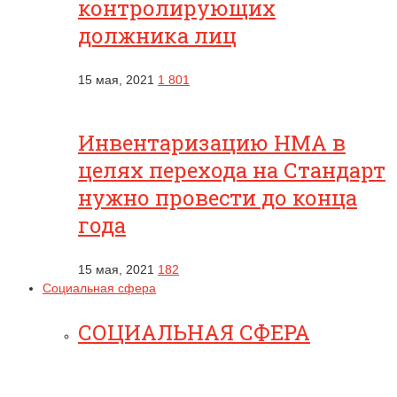
контролирующих
должника лиц
15 мая, 2021
1 801
Инвентаризацию НМА в
целях перехода на Стандарт
нужно провести до конца
года
15 мая, 2021
182
Социальная сфера
СОЦИАЛЬНАЯ СФЕРА