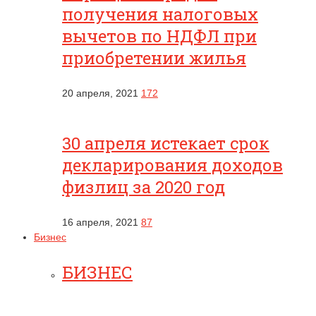
получения налоговых
вычетов по НДФЛ при
приобретении жилья
20 апреля, 2021
172
30 апреля истекает срок
декларирования доходов
физлиц за 2020 год
16 апреля, 2021
87
Бизнес
БИЗНЕС