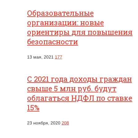
Образовательные
организации: новые
ориентиры для повышения
безопасности
13 мая, 2021
177
С 2021 года доходы граждан
свыше 5 млн руб. будут
облагаться НДФЛ по ставке
15%
23 ноября, 2020
208