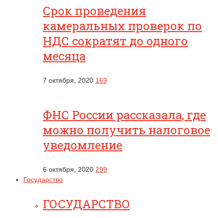
Срок проведения
камеральных проверок по
НДС сократят до одного
месяца
7 октября, 2020
169
ФНС России рассказала, где
можно получить налоговое
уведомление
6 октября, 2020
299
Государство
ГОСУДАРСТВО