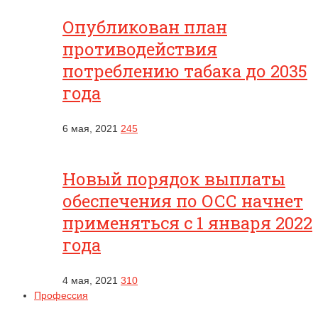
Опубликован план
противодействия
потреблению табака до 2035
года
6 мая, 2021
245
Новый порядок выплаты
обеспечения по ОСС начнет
применяться с 1 января 2022
года
4 мая, 2021
310
Профессия