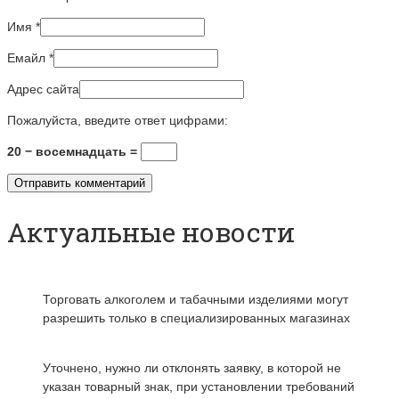
Имя
*
Емайл
*
Адрес сайта
Пожалуйста, введите ответ цифрами:
20 − восемнадцать =
Актуальные новости
Торговать алкоголем и табачными изделиями могут
разрешить только в специализированных магазинах
Уточнено, нужно ли отклонять заявку, в которой не
указан товарный знак, при установлении требований