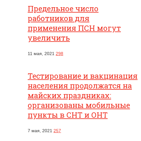
Предельное число
работников для
применения ПСН могут
увеличить
11 мая, 2021
298
Тестирование и вакцинация
населения продолжатся на
майских праздниках:
организованы мобильные
пункты в СНТ и ОНТ
7 мая, 2021
257