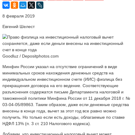
8 февраля 2019
Евгений Шелест
Goodluz / Depositphotos.com
Минфин России указал на отсутствие ограничений в виде
минимальных сроков нахождения денежных средств на
индивидуальном инвестиционном счете (ИИС) физлица без
прекращения договора на его ведение. Соответствующие
разъяснения содержатся письме Департамента налоговой и
таможенной политики Минфина России от 11 декабря 2018 г. №
03-04-05/89863. Таким образом, даже если денежные средства
внесены в конце года, вычет за этот год все равно можно
получить. Но только если есть доходы, облагаемые по ставке
НДФЛ 13% (п. 3 ст. 210 Налогового кодекса).
Добавим, что инвестиционный налоговый вычет может