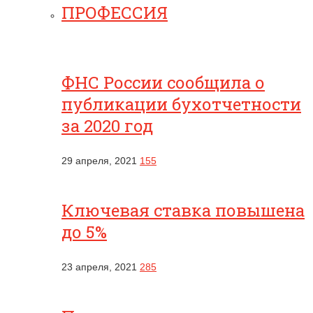
ПРОФЕССИЯ
ФНС России сообщила о
публикации бухотчетности
за 2020 год
29 апреля, 2021
155
Ключевая ставка повышена
до 5%
23 апреля, 2021
285