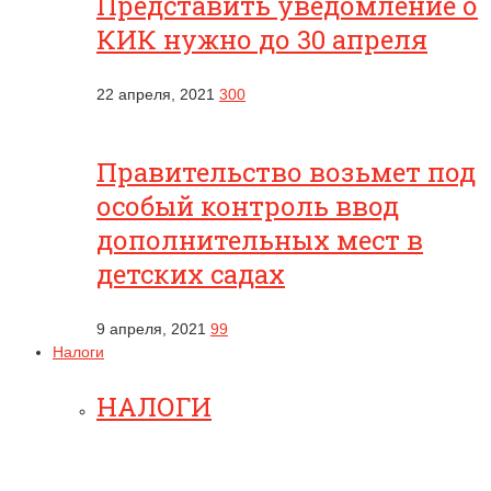
Представить уведомление о
КИК нужно до 30 апреля
22 апреля, 2021
300
Правительство возьмет под
особый контроль ввод
дополнительных мест в
детских садах
9 апреля, 2021
99
Налоги
НАЛОГИ