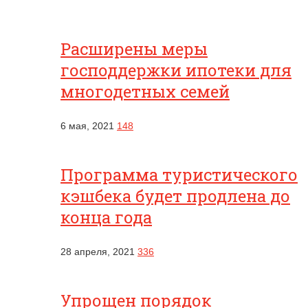
Расширены меры
господдержки ипотеки для
многодетных семей
6 мая, 2021
148
Программа туристического
кэшбека будет продлена до
конца года
28 апреля, 2021
336
Упрощен порядок