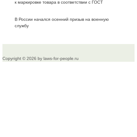
к маркировке товара в соответствии с ГОСТ
В России начался осенний призыв на военную
службу
Copyright © 2026 by laws-for-people.ru