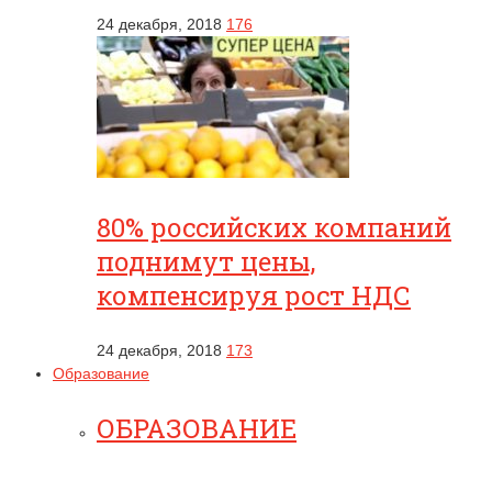
24 декабря, 2018
176
80% российских компаний
поднимут цены,
компенсируя рост НДС
24 декабря, 2018
173
Образование
ОБРАЗОВАНИЕ