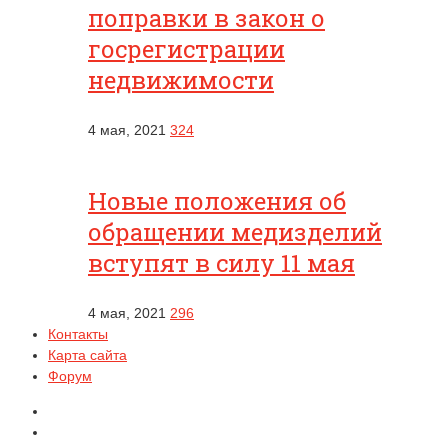
поправки в закон о
госрегистрации
недвижимости
4 мая, 2021
324
Новые положения об
обращении медизделий
вступят в силу 11 мая
4 мая, 2021
296
Контакты
Карта сайта
Форум