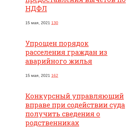
НДФЛ
15 мая, 2021
130
Упрощен порядок
расселения граждан из
аварийного жилья
15 мая, 2021
162
Конкурсный управляющий
вправе при содействии суда
получить сведения о
родственниках