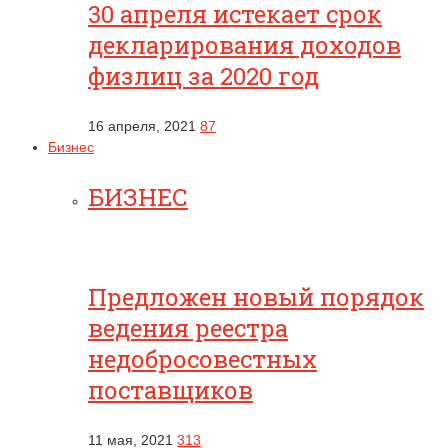
30 апреля истекает срок
декларирования доходов
физлиц за 2020 год
16 апреля, 2021
87
Бизнес
БИЗНЕС
Предложен новый порядок
ведения реестра
недобросовестных
поставщиков
11 мая, 2021
313