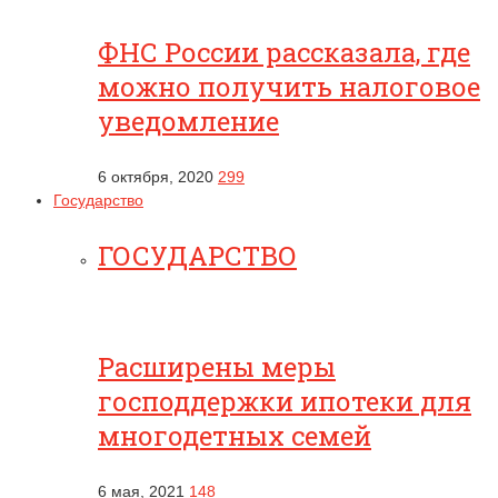
ФНС России рассказала, где
можно получить налоговое
уведомление
6 октября, 2020
299
Государство
ГОСУДАРСТВО
Расширены меры
господдержки ипотеки для
многодетных семей
6 мая, 2021
148