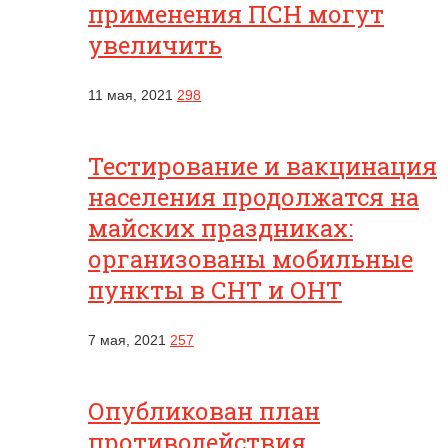
применения ПСН могут
увеличить
11 мая, 2021
298
Тестирование и вакцинация
населения продолжатся на
майских праздниках:
организованы мобильные
пункты в СНТ и ОНТ
7 мая, 2021
257
Опубликован план
противодействия