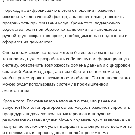
Переход на цифровизацию в этом отношении позволяет
исключить человеческий фактор, а следовательно, повысить
прозрачность при оказании услуг. Кроме того, подчеркнуло
ведомство, если при обработке заявлений не использовать
ручной труд, сократятся сроки, необходимые для подготовки и
оформления документов.
Операторам связи, которые хотели бы использовать новые
технологии, нужно разработать собственную информационную
систему, обеспечить возможность обмена данными с цифровой
системой Роскомнадзора, а затем обратиться в ведомство,
чтобы протестировать возможности обмена. Только после этого
можно будет использовать систему в промышленной
эксплуатации.
Кроме того, Роскомнадзор напомнил о том, что ранее он
запустил Портал операторов связи. Ресурс позволяет упростить
процедуры подачи заявочных материалов и получения
результатов оказания услуг. Можно подавать одно заявление на
получение нескольких услуг, направлять электронные документы
и отслеживать их прохождение в онлайн-режиме. На