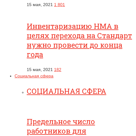
15 мая, 2021
1 801
Инвентаризацию НМА в
целях перехода на Стандарт
нужно провести до конца
года
15 мая, 2021
182
Социальная сфера
СОЦИАЛЬНАЯ СФЕРА
Предельное число
работников для