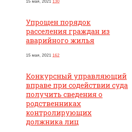
15 мая, 2021
130
Упрощен порядок
расселения граждан из
аварийного жилья
15 мая, 2021
162
Конкурсный управляющий
вправе при содействии суда
получить сведения о
родственниках
контролирующих
должника лиц