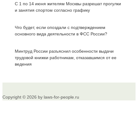
С 1 по 14 июня жителям Москвы разрешат прогулки
и занятия спортом согласно графику
Что будет, если опоздали с подтверждением
основного вида деятельности в ФСС России?
Минтруд России разъяснил особенности выдачи
трудовой книжки работникам, отказавшимся от ее
ведения
Copyright © 2026 by laws-for-people.ru