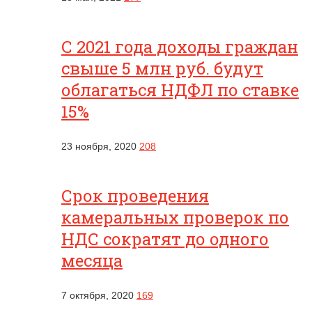
С 2021 года доходы граждан
свыше 5 млн руб. будут
облагаться НДФЛ по ставке
15%
23 ноября, 2020
208
Срок проведения
камеральных проверок по
НДС сократят до одного
месяца
7 октября, 2020
169