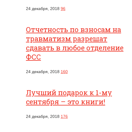
24 декабря, 2018
96
Отчетность по взносам на
травматизм разрешат
сдавать в любое отделение
ФСС
24 декабря, 2018
160
Лучший подарок к 1-му
сентября – это книги!
24 декабря, 2018
176