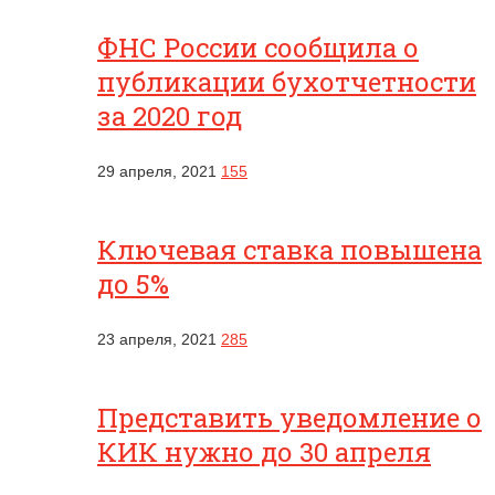
ФНС России сообщила о
публикации бухотчетности
за 2020 год
29 апреля, 2021
155
Ключевая ставка повышена
до 5%
23 апреля, 2021
285
Представить уведомление о
КИК нужно до 30 апреля