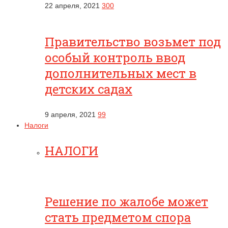
22 апреля, 2021
300
Правительство возьмет под
особый контроль ввод
дополнительных мест в
детских садах
9 апреля, 2021
99
Налоги
НАЛОГИ
Решение по жалобе может
стать предметом спора