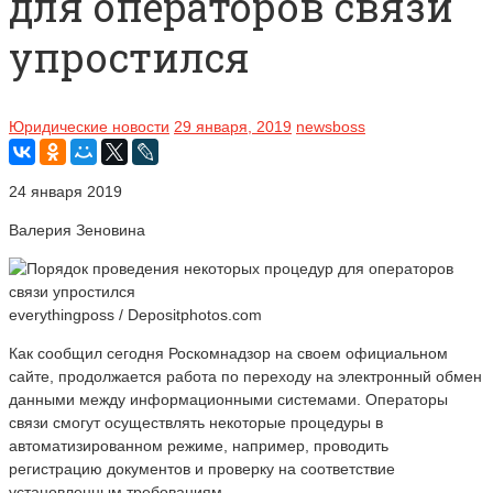
для операторов связи
упростился
Юридические новости
29 января, 2019
newsboss
24 января 2019
Валерия Зеновина
everythingposs / Depositphotos.com
Как сообщил сегодня Роскомнадзор на своем официальном
сайте, продолжается работа по переходу на электронный обмен
данными между информационными системами. Операторы
связи смогут осуществлять некоторые процедуры в
автоматизированном режиме, например, проводить
регистрацию документов и проверку на соответствие
установленным требованиям.