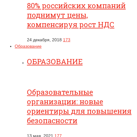
80% российских компаний
поднимут цены,
компенсируя рост НДС
24 декабря, 2018
173
Образование
ОБРАЗОВАНИЕ
Образовательные
организации: новые
ориентиры для повышения
безопасности
13 мая, 2021
177