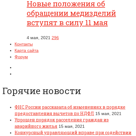
Новые положения об
обращении медизделий
вступят в силу 11 мая
4 мая, 2021
296
Контакты
Карта сайта
Форум
Горячие новости
ФНС России рассказала об изменениях в порядке
предоставления вычетов по НДФЛ
15 мая, 2021
Упрощен порядок расселения граждан из
аварийного жилья
15 мая, 2021
Конкурсный управляющий вправе при содействии