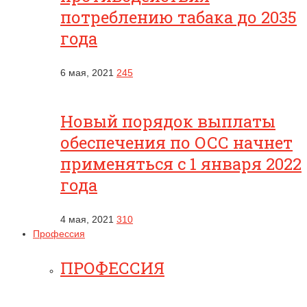
потреблению табака до 2035
года
6 мая, 2021
245
Новый порядок выплаты
обеспечения по ОСС начнет
применяться с 1 января 2022
года
4 мая, 2021
310
Профессия
ПРОФЕССИЯ