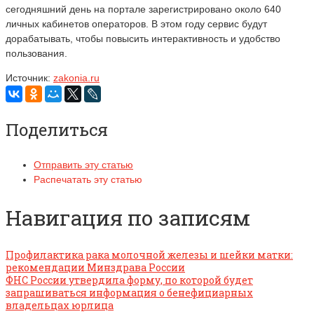
сегодняшний день на портале зарегистрировано около 640
личных кабинетов операторов. В этом году сервис будут
дорабатывать, чтобы повысить интерактивность и удобство
пользования.
Источник:
zakonia.ru
Поделиться
Отправить эту статью
Распечатать эту статью
Навигация по записям
Профилактика рака молочной железы и шейки матки:
рекомендации Минздрава России
ФНС России утвердила форму, по которой будет
запрашиваться информация о бенефициарных
владельцах юрлица