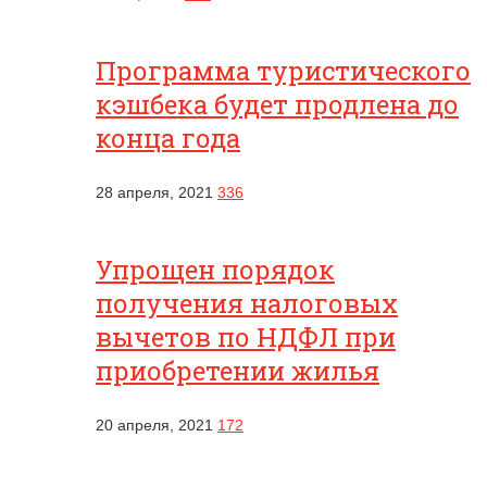
Программа туристического
кэшбека будет продлена до
конца года
28 апреля, 2021
336
Упрощен порядок
получения налоговых
вычетов по НДФЛ при
приобретении жилья
20 апреля, 2021
172