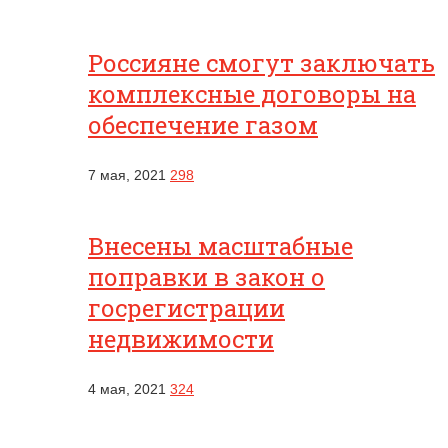
Россияне смогут заключать
комплексные договоры на
обеспечение газом
7 мая, 2021
298
Внесены масштабные
поправки в закон о
госрегистрации
недвижимости
4 мая, 2021
324