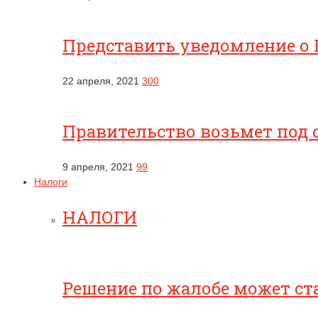
Представить уведомление о 
22 апреля, 2021
300
Правительство возьмет под 
9 апреля, 2021
99
Налоги
НАЛОГИ
Решение по жалобе может ст