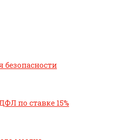
я безопасности
ДФЛ по ставке 15%