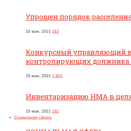
Упрощен порядок расселени
15 мая, 2021
162
Конкурсный управляющий вп
контролирующих должника
15 мая, 2021
1 801
Инвентаризацию НМА в целях
15 мая, 2021
182
Социальная сфера