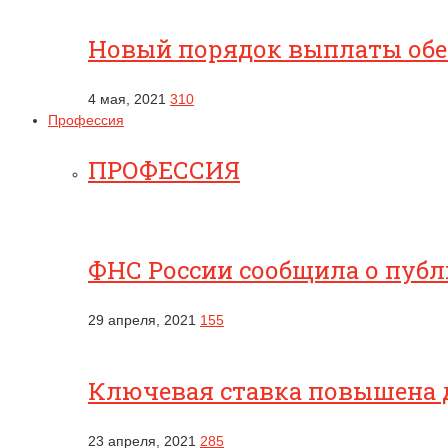
Новый порядок выплаты обес
4 мая, 2021
310
Профессия
ПРОФЕССИЯ
ФНС России сообщила о публ
29 апреля, 2021
155
Ключевая ставка повышена 
23 апреля, 2021
285