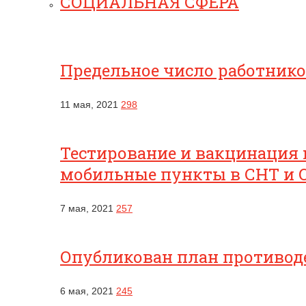
СОЦИАЛЬНАЯ СФЕРА
Предельное число работник
11 мая, 2021
298
Тестирование и вакцинация 
мобильные пункты в СНТ и 
7 мая, 2021
257
Опубликован план противоде
6 мая, 2021
245