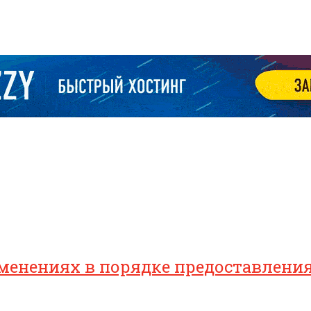
зменениях в порядке предоставлен