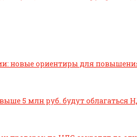
ии: новые ориентиры для повышени
свыше 5 млн руб. будут облагаться Н