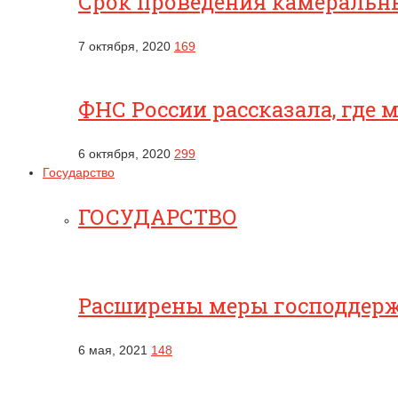
Срок проведения камеральны
7 октября, 2020
169
ФНС России рассказала, где
6 октября, 2020
299
Государство
ГОСУДАРСТВО
Расширены меры господдерж
6 мая, 2021
148