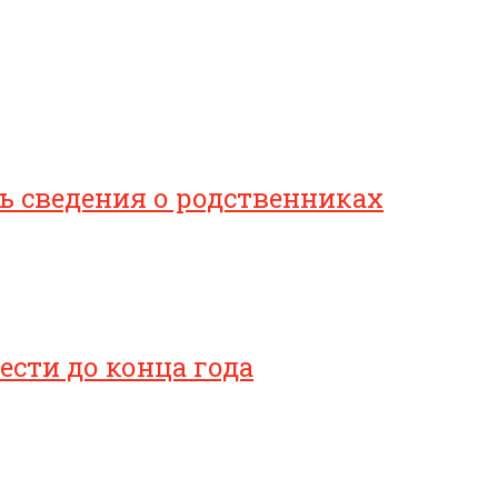
 сведения о родственниках
сти до конца года