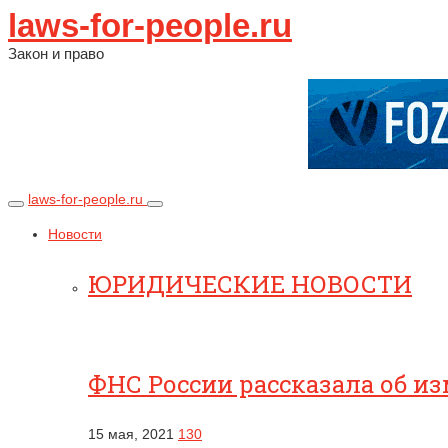
laws-for-people.ru
Закон и право
laws-for-people.ru
Новости
ЮРИДИЧЕСКИЕ НОВОСТИ
ФНС России рассказала об и
15 мая, 2021
130