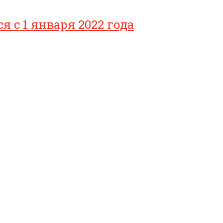
с 1 января 2022 года