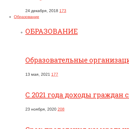
24 декабря, 2018
173
Образование
ОБРАЗОВАНИЕ
Образовательные организац
13 мая, 2021
177
С 2021 года доходы граждан 
23 ноября, 2020
208