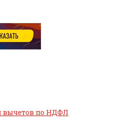
ия вычетов по НДФЛ