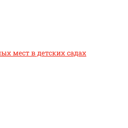
ых мест в детских садах