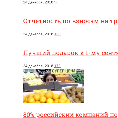
24 декабря, 2018
96
Отчетность по взносам на т
24 декабря, 2018
160
Лучший подарок к 1-му сентя
24 декабря, 2018
176
80% российских компаний п