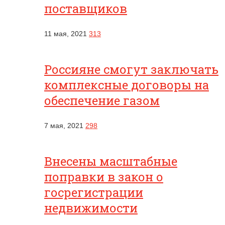
поставщиков
11 мая, 2021
313
Россияне смогут заключать
комплексные договоры на
обеспечение газом
7 мая, 2021
298
Внесены масштабные
поправки в закон о
госрегистрации
недвижимости