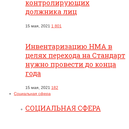
контролирующих
должника лиц
15 мая, 2021
1 801
Инвентаризацию НМА в
целях перехода на Стандарт
нужно провести до конца
года
15 мая, 2021
182
Социальная сфера
СОЦИАЛЬНАЯ СФЕРА