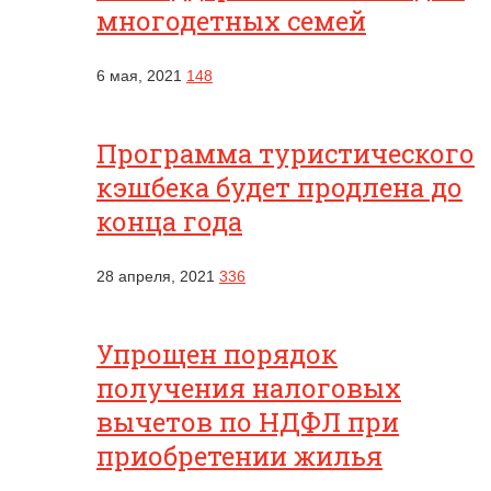
многодетных семей
6 мая, 2021
148
Программа туристического
кэшбека будет продлена до
конца года
28 апреля, 2021
336
Упрощен порядок
получения налоговых
вычетов по НДФЛ при
приобретении жилья