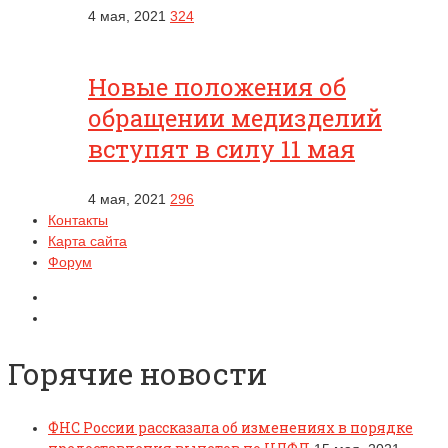
4 мая, 2021
324
Новые положения об
обращении медизделий
вступят в силу 11 мая
4 мая, 2021
296
Контакты
Карта сайта
Форум
Горячие новости
ФНС России рассказала об изменениях в порядке