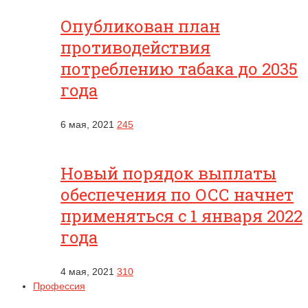
Опубликован план
противодействия
потреблению табака до 2035
года
6 мая, 2021
245
Новый порядок выплаты
обеспечения по ОСС начнет
применяться с 1 января 2022
года
4 мая, 2021
310
Профессия