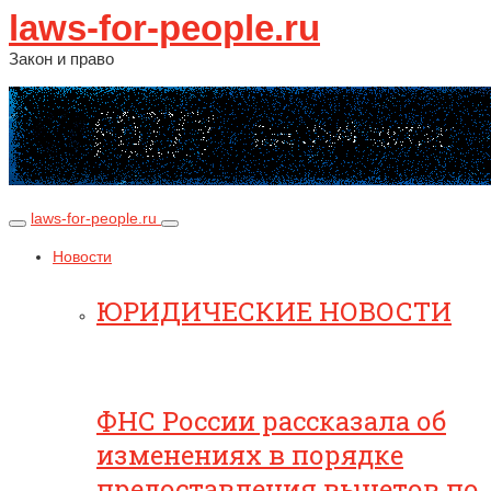
laws-for-people.ru
Закон и право
laws-for-people.ru
Новости
ЮРИДИЧЕСКИЕ НОВОСТИ
ФНС России рассказала об
изменениях в порядке
предоставления вычетов по