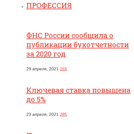
ПРОФЕССИЯ
ФНС России сообщила о
публикации бухотчетности
за 2020 год
29 апреля, 2021
155
Ключевая ставка повышена
до 5%
23 апреля, 2021
285