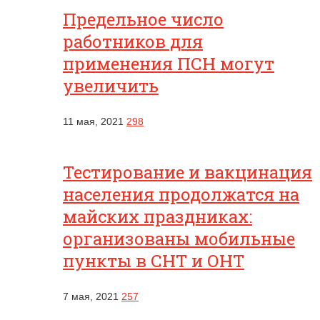
Предельное число
работников для
применения ПСН могут
увеличить
11 мая, 2021
298
Тестирование и вакцинация
населения продолжатся на
майских праздниках:
организованы мобильные
пункты в СНТ и ОНТ
7 мая, 2021
257