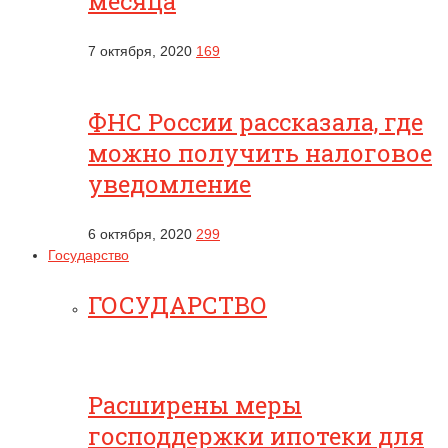
месяца
7 октября, 2020
169
ФНС России рассказала, где
можно получить налоговое
уведомление
6 октября, 2020
299
Государство
ГОСУДАРСТВО
Расширены меры
господдержки ипотеки для