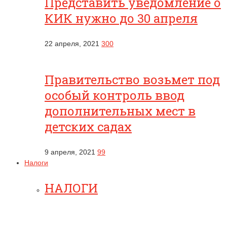
Представить уведомление о
КИК нужно до 30 апреля
22 апреля, 2021
300
Правительство возьмет под
особый контроль ввод
дополнительных мест в
детских садах
9 апреля, 2021
99
Налоги
НАЛОГИ