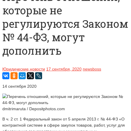
которые не
регулируются Законом
№ 44-ФЗ, могут
дополнить
Юридические новости
17 сентября, 2020
newsboss
14 сентября 2020
dmitrimaruta / Depositphotos.com
В ч. 2 ст. 1 Федеральный закон от 5 апреля 2013 г. № 44-ФЗ «О
контрактной системе в сфере закупок товаров, работ, услуг для