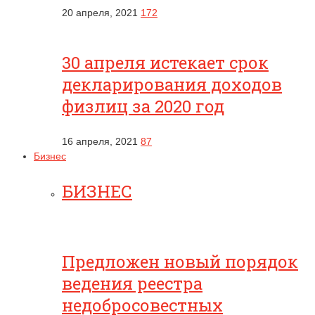
20 апреля, 2021
172
30 апреля истекает срок
декларирования доходов
физлиц за 2020 год
16 апреля, 2021
87
Бизнес
БИЗНЕС
Предложен новый порядок
ведения реестра
недобросовестных