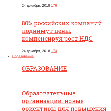
24 декабря, 2018
176
80% российских компаний
поднимут цены,
компенсируя рост НДС
24 декабря, 2018
173
Образование
ОБРАЗОВАНИЕ
Образовательные
организации: новые
ориентиры для повышения