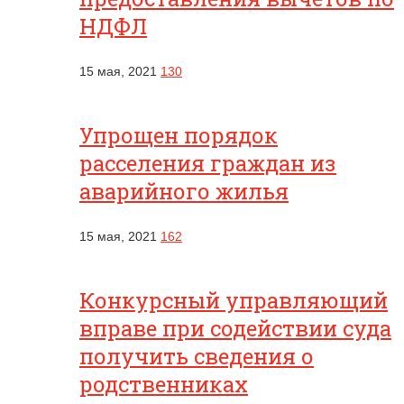
НДФЛ
15 мая, 2021
130
Упрощен порядок
расселения граждан из
аварийного жилья
15 мая, 2021
162
Конкурсный управляющий
вправе при содействии суда
получить сведения о
родственниках