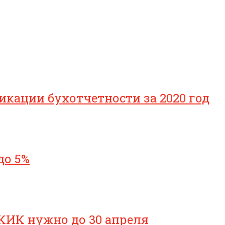
икации бухотчетности за 2020 год
до 5%
КИК нужно до 30 апреля