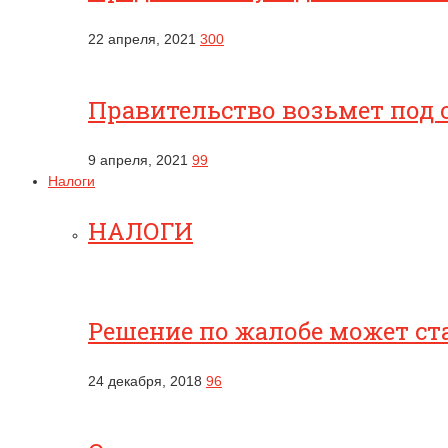
22 апреля, 2021
300
Правительство возьмет под 
9 апреля, 2021
99
Налоги
НАЛОГИ
Решение по жалобе может ст
24 декабря, 2018
96