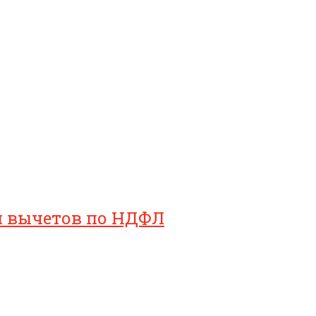
ия вычетов по НДФЛ