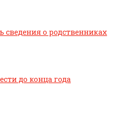
 сведения о родственниках
сти до конца года