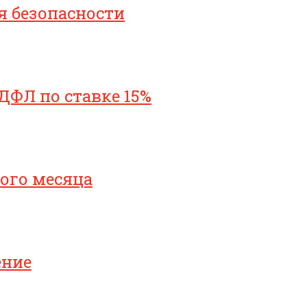
я безопасности
ДФЛ по ставке 15%
ого месяца
ение