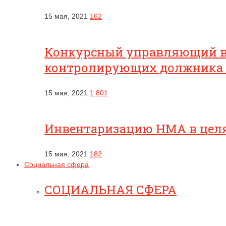
15 мая, 2021
162
Конкурсный управляющий вп
контролирующих должника
15 мая, 2021
1 801
Инвентаризацию НМА в целях
15 мая, 2021
182
Социальная сфера
СОЦИАЛЬНАЯ СФЕРА