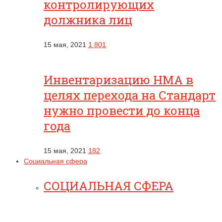
контролирующих
должника лиц
15 мая, 2021
1 801
Инвентаризацию НМА в
целях перехода на Стандарт
нужно провести до конца
года
15 мая, 2021
182
Социальная сфера
СОЦИАЛЬНАЯ СФЕРА