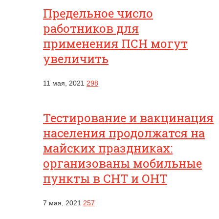
Предельное число
работников для
применения ПСН могут
увеличить
11 мая, 2021
298
Тестирование и вакцинация
населения продолжатся на
майских праздниках:
организованы мобильные
пункты в СНТ и ОНТ
7 мая, 2021
257