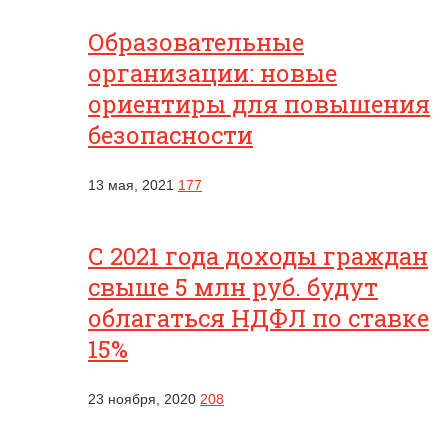
Образовательные
организации: новые
ориентиры для повышения
безопасности
13 мая, 2021
177
С 2021 года доходы граждан
свыше 5 млн руб. будут
облагаться НДФЛ по ставке
15%
23 ноября, 2020
208