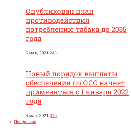
Опубликован план
противодействия
потреблению табака до 2035
года
6 мая, 2021
245
Новый порядок выплаты
обеспечения по ОСС начнет
применяться с 1 января 2022
года
4 мая, 2021
310
Профессия