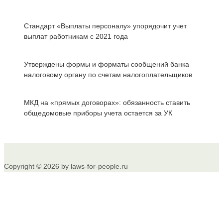
Стандарт «Выплаты персоналу» упорядочит учет
выплат работникам с 2021 года
Утверждены формы и форматы сообщений банка
налоговому органу по счетам налогоплательщиков
МКД на «прямых договорах»: обязанность ставить
общедомовые приборы учета остается за УК
Copyright © 2026 by laws-for-people.ru