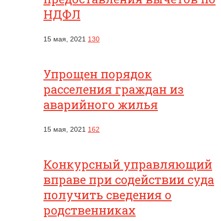
НДФЛ
15 мая, 2021
130
Упрощен порядок
расселения граждан из
аварийного жилья
15 мая, 2021
162
Конкурсный управляющий
вправе при содействии суда
получить сведения о
родственниках