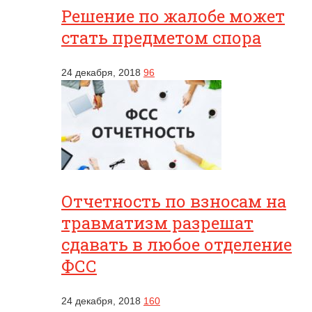
Решение по жалобе может
стать предметом спора
24 декабря, 2018
96
Отчетность по взносам на
травматизм разрешат
сдавать в любое отделение
ФСС
24 декабря, 2018
160