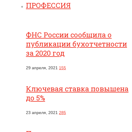
ПРОФЕССИЯ
ФНС России сообщила о
публикации бухотчетности
за 2020 год
29 апреля, 2021
155
Ключевая ставка повышена
до 5%
23 апреля, 2021
285