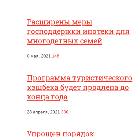
Расширены меры
господдержки ипотеки для
многодетных семей
6 мая, 2021
148
Программа туристического
кэшбека будет продлена до
конца года
28 апреля, 2021
336
Упрощен порядок