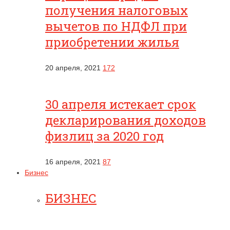
получения налоговых
вычетов по НДФЛ при
приобретении жилья
20 апреля, 2021
172
30 апреля истекает срок
декларирования доходов
физлиц за 2020 год
16 апреля, 2021
87
Бизнес
БИЗНЕС