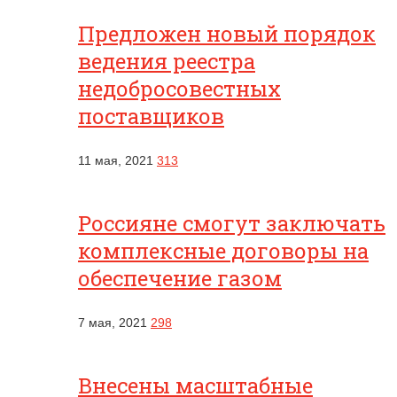
Предложен новый порядок
ведения реестра
недобросовестных
поставщиков
11 мая, 2021
313
Россияне смогут заключать
комплексные договоры на
обеспечение газом
7 мая, 2021
298
Внесены масштабные