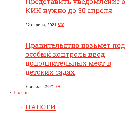
Представить уведомление о
КИК нужно до 30 апреля
22 апреля, 2021
300
Правительство возьмет под
особый контроль ввод
дополнительных мест в
детских садах
9 апреля, 2021
99
Налоги
НАЛОГИ