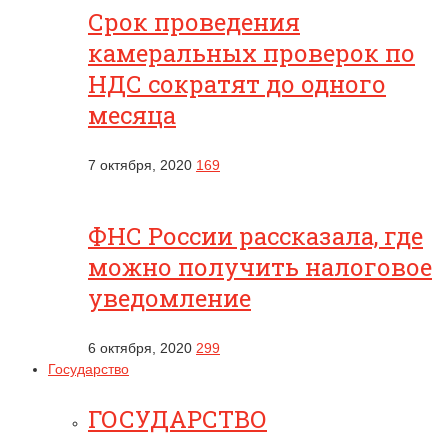
Срок проведения
камеральных проверок по
НДС сократят до одного
месяца
7 октября, 2020
169
ФНС России рассказала, где
можно получить налоговое
уведомление
6 октября, 2020
299
Государство
ГОСУДАРСТВО