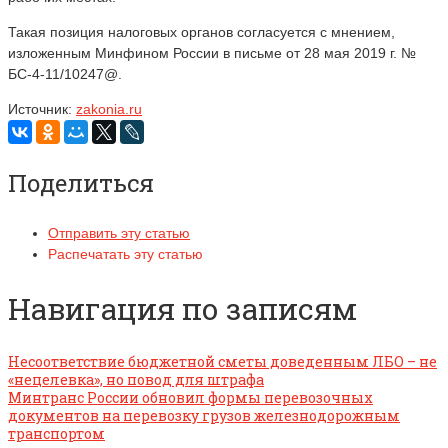
Такая позиция налоговых органов согласуется с мнением,
изложенным Минфином России в письме от 28 мая 2019 г. №
БС-4-11/10247@.
Источник:
zakonia.ru
Поделиться
Отправить эту статью
Распечатать эту статью
Навигация по записям
Несоответствие бюджетной сметы доведенным ЛБО – не
«нецелевка», но повод для штрафа
Минтранс России обновил формы перевозочных
документов на перевозку грузов железнодорожным
транспортом