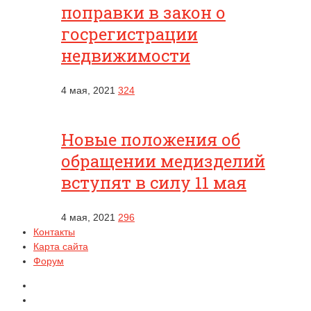
поправки в закон о
госрегистрации
недвижимости
4 мая, 2021
324
Новые положения об
обращении медизделий
вступят в силу 11 мая
4 мая, 2021
296
Контакты
Карта сайта
Форум