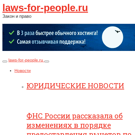
laws-for-people.ru
Закон и право
laws-for-people.ru
Новости
ЮРИДИЧЕСКИЕ НОВОСТИ
ФНС России рассказала об
изменениях в порядке
предоставления вычетов по