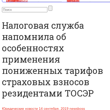
Налоговая служба
напомнила об
особенностях
применения
пониженных тарифов
страховых взносов
резидентами ТОСЭР
Юридические новости
14 сентября, 2019
newsboss