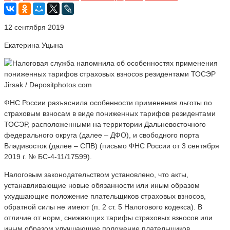
12 сентября 2019
Екатерина Уцына
Jirsak / Depositphotos.com
ФНС России разъяснила особенности применения льготы по
страховым взносам в виде пониженных тарифов резидентами
ТОСЭР, расположенными на территории Дальневосточного
федерального округа (далее – ДФО), и свободного порта
Владивосток (далее – СПВ) (письмо ФНС России от 3 сентября
2019 г. № БС-4-11/17599).
Налоговым законодательством установлено, что акты,
устанавливающие новые обязанности или иным образом
ухудшающие положение плательщиков страховых взносов,
обратной силы не имеют (п. 2 ст. 5 Налогового кодекса). В
отличие от норм, снижающих тарифы страховых взносов или
иным образом улучшающие положение плательщиков