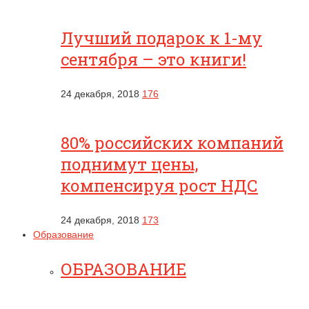
Лучший подарок к 1-му
сентября – это книги!
24 декабря, 2018
176
80% российских компаний
поднимут цены,
компенсируя рост НДС
24 декабря, 2018
173
Образование
ОБРАЗОВАНИЕ