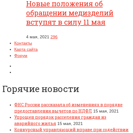
Новые положения об
обращении медизделий
вступят в силу 11 мая
4 мая, 2021
296
Контакты
Карта сайта
Форум
Горячие новости
ФНС России рассказала об изменениях в порядке
предоставления вычетов по НДФЛ
15 мая, 2021
Упрощен порядок расселения граждан из
аварийного жилья
15 мая, 2021
Конкурсный управляющий вправе при содействии