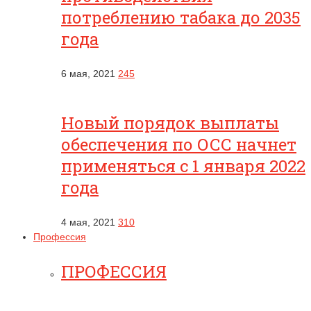
потреблению табака до 2035
года
6 мая, 2021
245
Новый порядок выплаты
обеспечения по ОСС начнет
применяться с 1 января 2022
года
4 мая, 2021
310
Профессия
ПРОФЕССИЯ