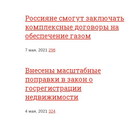
Россияне смогут заключать
комплексные договоры на
обеспечение газом
7 мая, 2021
298
Внесены масштабные
поправки в закон о
госрегистрации
недвижимости
4 мая, 2021
324