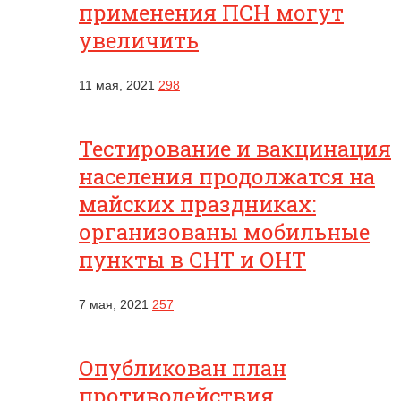
применения ПСН могут
увеличить
11 мая, 2021
298
Тестирование и вакцинация
населения продолжатся на
майских праздниках:
организованы мобильные
пункты в СНТ и ОНТ
7 мая, 2021
257
Опубликован план
противодействия