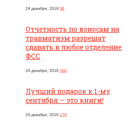
24 декабря, 2018
96
Отчетность по взносам на
травматизм разрешат
сдавать в любое отделение
ФСС
24 декабря, 2018
160
Лучший подарок к 1-му
сентября – это книги!
24 декабря, 2018
176