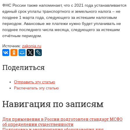
ФНС России также напоминает, что с 2021 года устанавливается
единый срок уплаты транспортного и земельного налога – не
позднее 1 марта года, следующего за истекшим налоговым
периодом. Авансовые же платежи нужно будет уплачивать не
позднее последнего числа месяца, следующего за истекшим
отчётным периодом.
Источник:
zakonia.ru
Поделиться
Отправить эту статью
Распечатать эту статью
Навигация по записям
Для применения в России подготовлен стандарт МСФО
об определении существенности
Подготовка и эксплуатация оборудования для