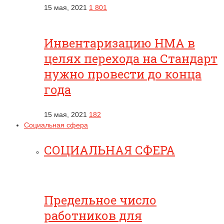
15 мая, 2021
1 801
Инвентаризацию НМА в
целях перехода на Стандарт
нужно провести до конца
года
15 мая, 2021
182
Социальная сфера
СОЦИАЛЬНАЯ СФЕРА
Предельное число
работников для