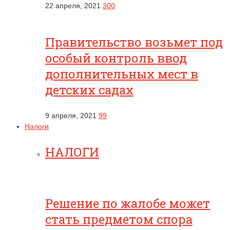
22 апреля, 2021
300
Правительство возьмет под
особый контроль ввод
дополнительных мест в
детских садах
9 апреля, 2021
99
Налоги
НАЛОГИ
Решение по жалобе может
стать предметом спора