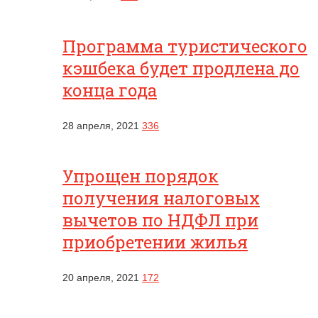
Программа туристического
кэшбека будет продлена до
конца года
28 апреля, 2021
336
Упрощен порядок
получения налоговых
вычетов по НДФЛ при
приобретении жилья
20 апреля, 2021
172