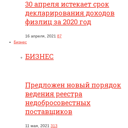
30 апреля истекает срок
декларирования доходов
физлиц за 2020 год
16 апреля, 2021
87
Бизнес
БИЗНЕС
Предложен новый порядок
ведения реестра
недобросовестных
поставщиков
11 мая, 2021
313