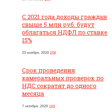
С 2021 года доходы граждан
свыше 5 млн руб. будут
облагаться НДФЛ по ставке
15%
23 ноября, 2020
208
Срок проведения
камеральных проверок по
НДС сократят до одного
месяца
7 октября, 2020
169