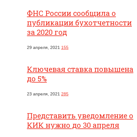
ФНС России сообщила о
публикации бухотчетности
за 2020 год
29 апреля, 2021
155
Ключевая ставка повышена
до 5%
23 апреля, 2021
285
Представить уведомление о
КИК нужно до 30 апреля