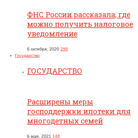
ФНС России рассказала, где
можно получить налоговое
уведомление
6 октября, 2020
299
Государство
ГОСУДАРСТВО
Расширены меры
господдержки ипотеки для
многодетных семей
6 мая, 2021
148