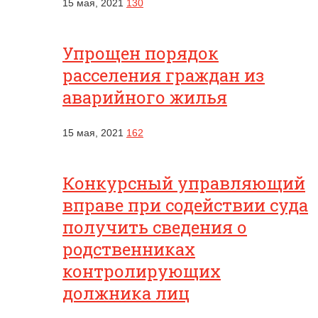
15 мая, 2021
130
Упрощен порядок
расселения граждан из
аварийного жилья
15 мая, 2021
162
Конкурсный управляющий
вправе при содействии суда
получить сведения о
родственниках
контролирующих
должника лиц