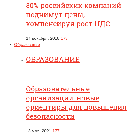
80% российских компаний
поднимут цены,
компенсируя рост НДС
24 декабря, 2018
173
Образование
ОБРАЗОВАНИЕ
Образовательные
организации: новые
ориентиры для повышения
безопасности
13 мая, 2021
177