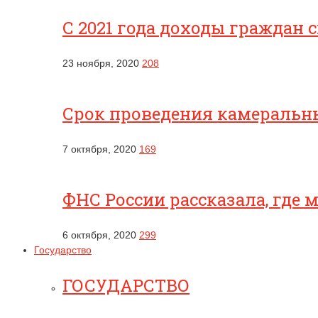
С 2021 года доходы граждан 
23 ноября, 2020
208
Срок проведения камеральны
7 октября, 2020
169
ФНС России рассказала, где
6 октября, 2020
299
Государство
ГОСУДАРСТВО