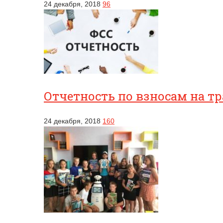
24 декабря, 2018
96
Отчетность по взносам на т
24 декабря, 2018
160