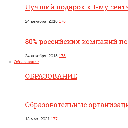
Лучший подарок к 1-му сентя
24 декабря, 2018
176
80% российских компаний п
24 декабря, 2018
173
Образование
ОБРАЗОВАНИЕ
Образовательные организац
13 мая, 2021
177