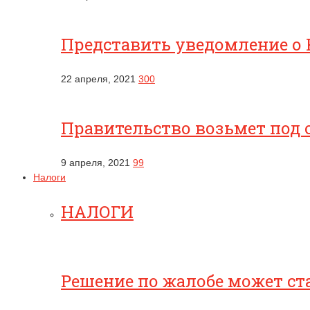
Представить уведомление о 
22 апреля, 2021
300
Правительство возьмет под 
9 апреля, 2021
99
Налоги
НАЛОГИ
Решение по жалобе может ст