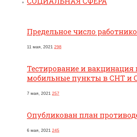
СОЦИАЛЬНАЯ СФЕРА
Предельное число работник
11 мая, 2021
298
Тестирование и вакцинация 
мобильные пункты в СНТ и 
7 мая, 2021
257
Опубликован план противоде
6 мая, 2021
245