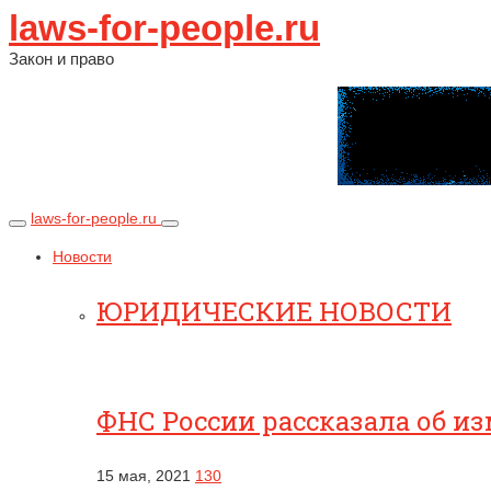
laws-for-people.ru
Закон и право
laws-for-people.ru
Новости
ЮРИДИЧЕСКИЕ НОВОСТИ
ФНС России рассказала об и
15 мая, 2021
130