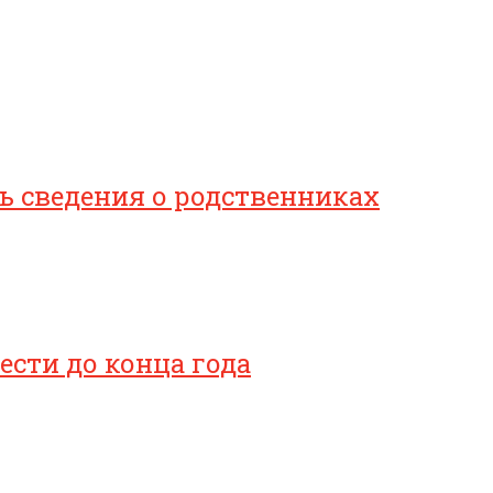
 сведения о родственниках
сти до конца года