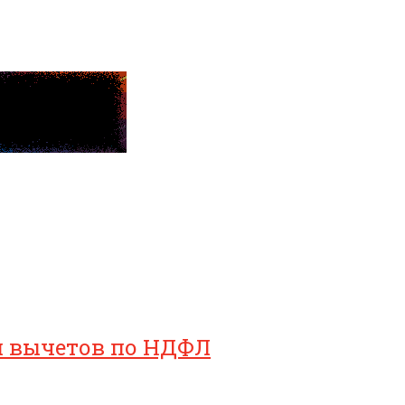
ия вычетов по НДФЛ