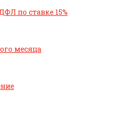
ДФЛ по ставке 15%
ого месяца
ение