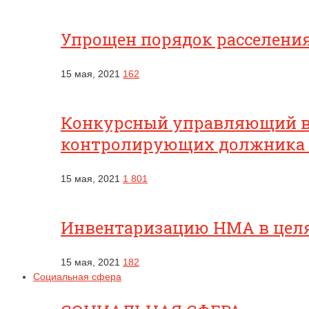
Упрощен порядок расселени
15 мая, 2021
162
Конкурсный управляющий вп
контролирующих должника
15 мая, 2021
1 801
Инвентаризацию НМА в целях
15 мая, 2021
182
Социальная сфера