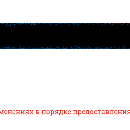
зменениях в порядке предоставлен