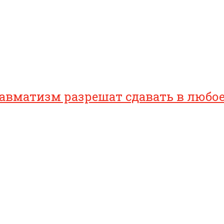
равматизм разрешат сдавать в любо