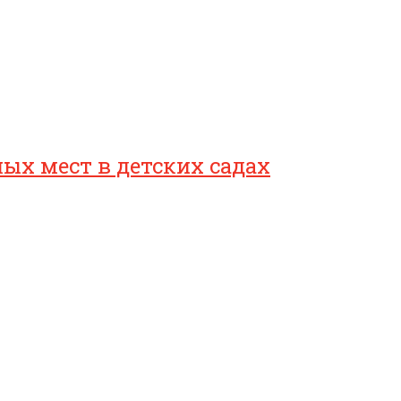
ых мест в детских садах