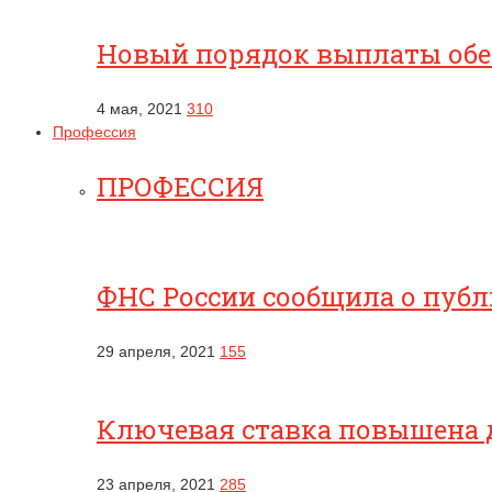
Новый порядок выплаты обес
4 мая, 2021
310
Профессия
ПРОФЕССИЯ
ФНС России сообщила о публ
29 апреля, 2021
155
Ключевая ставка повышена 
23 апреля, 2021
285