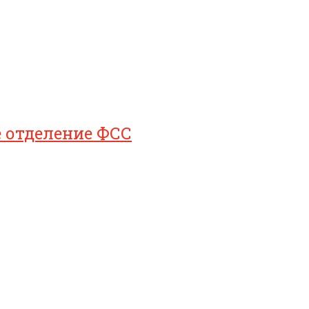
е отделение ФСС