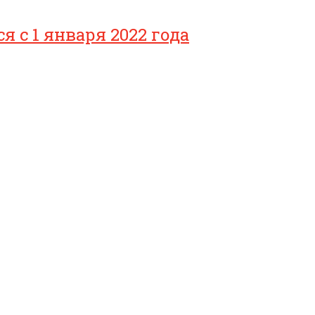
с 1 января 2022 года