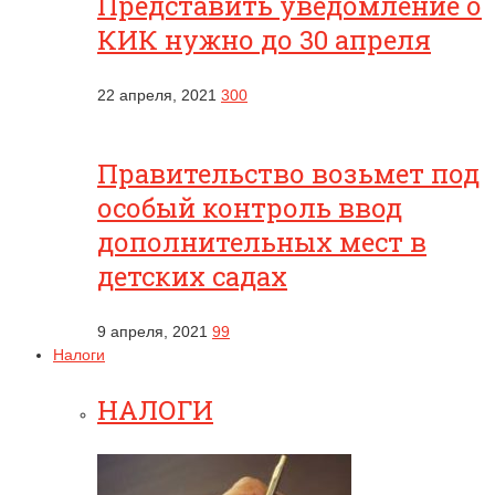
Представить уведомление о
КИК нужно до 30 апреля
22 апреля, 2021
300
Правительство возьмет под
особый контроль ввод
дополнительных мест в
детских садах
9 апреля, 2021
99
Налоги
НАЛОГИ