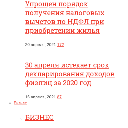
Упрощен порядок
получения налоговых
вычетов по НДФЛ при
приобретении жилья
20 апреля, 2021
172
30 апреля истекает срок
декларирования доходов
физлиц за 2020 год
16 апреля, 2021
87
Бизнес
БИЗНЕС