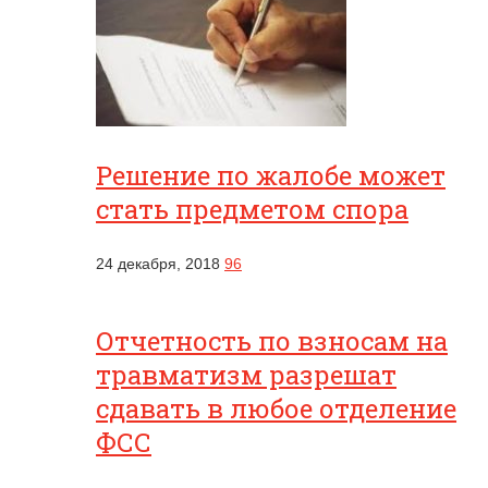
Решение по жалобе может
стать предметом спора
24 декабря, 2018
96
Отчетность по взносам на
травматизм разрешат
сдавать в любое отделение
ФСС