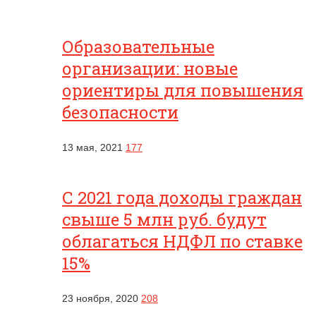
Образовательные
организации: новые
ориентиры для повышения
безопасности
13 мая, 2021
177
С 2021 года доходы граждан
свыше 5 млн руб. будут
облагаться НДФЛ по ставке
15%
23 ноября, 2020
208