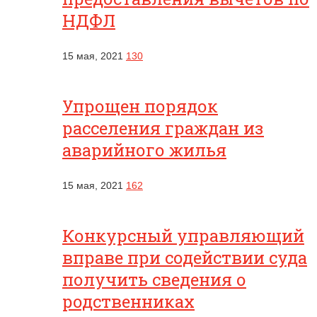
НДФЛ
15 мая, 2021
130
Упрощен порядок
расселения граждан из
аварийного жилья
15 мая, 2021
162
Конкурсный управляющий
вправе при содействии суда
получить сведения о
родственниках