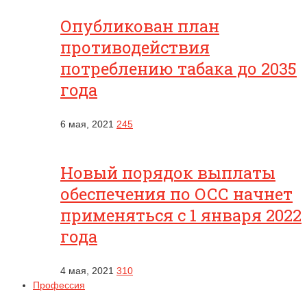
Опубликован план
противодействия
потреблению табака до 2035
года
6 мая, 2021
245
Новый порядок выплаты
обеспечения по ОСС начнет
применяться с 1 января 2022
года
4 мая, 2021
310
Профессия