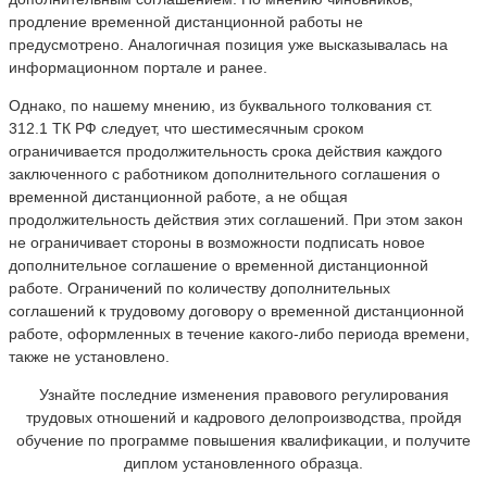
продление временной дистанционной работы не
предусмотрено. Аналогичная позиция уже высказывалась на
информационном портале и ранее.
Однако, по нашему мнению, из буквального толкования ст.
312.1 ТК РФ следует, что шестимесячным сроком
ограничивается продолжительность срока действия каждого
заключенного с работником дополнительного соглашения о
временной дистанционной работе, а не общая
продолжительность действия этих соглашений. При этом закон
не ограничивает стороны в возможности подписать новое
дополнительное соглашение о временной дистанционной
работе. Ограничений по количеству дополнительных
соглашений к трудовому договору о временной дистанционной
работе, оформленных в течение какого-либо периода времени,
также не установлено.
Узнайте последние изменения правового регулирования
трудовых отношений и кадрового делопроизводства, пройдя
обучение по программе повышения квалификации, и получите
диплом установленного образца.