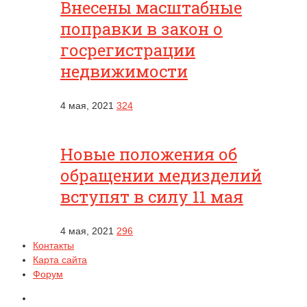
Внесены масштабные
поправки в закон о
госрегистрации
недвижимости
4 мая, 2021
324
Новые положения об
обращении медизделий
вступят в силу 11 мая
4 мая, 2021
296
Контакты
Карта сайта
Форум