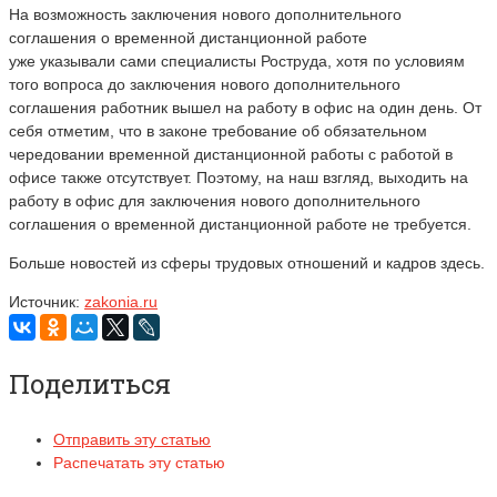
На возможность заключения нового дополнительного
соглашения о временной дистанционной работе
уже указывали сами специалисты Роструда, хотя по условиям
того вопроса до заключения нового дополнительного
соглашения работник вышел на работу в офис на один день. От
себя отметим, что в законе требование об обязательном
чередовании временной дистанционной работы с работой в
офисе также отсутствует. Поэтому, на наш взгляд, выходить на
работу в офис для заключения нового дополнительного
соглашения о временной дистанционной работе не требуется.
Больше новостей из сферы трудовых отношений и кадров здесь.
Источник:
zakonia.ru
Поделиться
Отправить эту статью
Распечатать эту статью