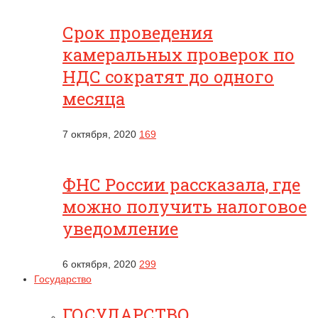
Срок проведения
камеральных проверок по
НДС сократят до одного
месяца
7 октября, 2020
169
ФНС России рассказала, где
можно получить налоговое
уведомление
6 октября, 2020
299
Государство
ГОСУДАРСТВО