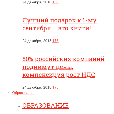
24 декабря, 2018
160
Лучший подарок к 1-му
сентября – это книги!
24 декабря, 2018
176
80% российских компаний
поднимут цены,
компенсируя рост НДС
24 декабря, 2018
173
Образование
ОБРАЗОВАНИЕ