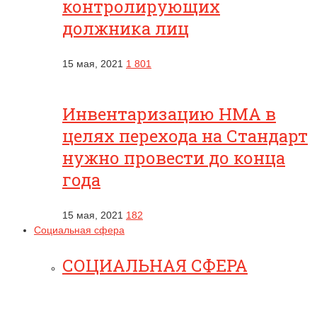
контролирующих
должника лиц
15 мая, 2021
1 801
Инвентаризацию НМА в
целях перехода на Стандарт
нужно провести до конца
года
15 мая, 2021
182
Социальная сфера
СОЦИАЛЬНАЯ СФЕРА