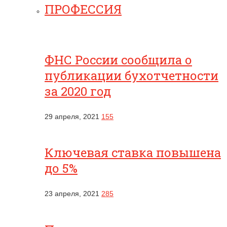
ПРОФЕССИЯ
ФНС России сообщила о
публикации бухотчетности
за 2020 год
29 апреля, 2021
155
Ключевая ставка повышена
до 5%
23 апреля, 2021
285