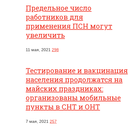
Предельное число
работников для
применения ПСН могут
увеличить
11 мая, 2021
298
Тестирование и вакцинация
населения продолжатся на
майских праздниках:
организованы мобильные
пункты в СНТ и ОНТ
7 мая, 2021
257