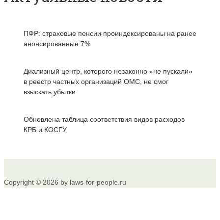
ПФР: страховые пенсии проиндексированы на ранее
анонсированные 7%
Диализный центр, которого незаконно «не пускали»
в реестр частных организаций ОМС, не смог
взыскать убытки
Обновлена таблица соответствия видов расходов
КРБ и КОСГУ
Copyright © 2026 by laws-for-people.ru