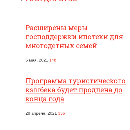
Расширены меры
господдержки ипотеки для
многодетных семей
6 мая, 2021
148
Программа туристического
кэшбека будет продлена до
конца года
28 апреля, 2021
336