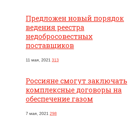
Предложен новый порядок
ведения реестра
недобросовестных
поставщиков
11 мая, 2021
313
Россияне смогут заключать
комплексные договоры на
обеспечение газом
7 мая, 2021
298