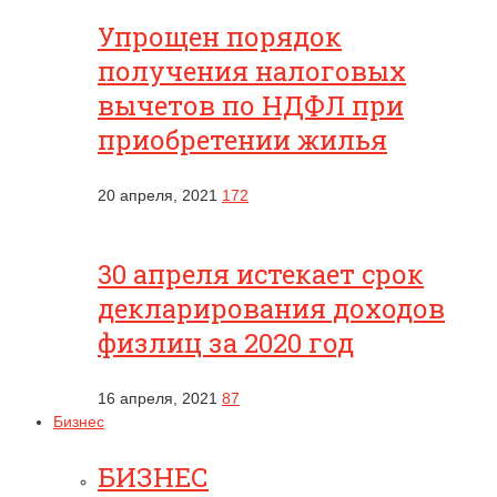
Упрощен порядок
получения налоговых
вычетов по НДФЛ при
приобретении жилья
20 апреля, 2021
172
30 апреля истекает срок
декларирования доходов
физлиц за 2020 год
16 апреля, 2021
87
Бизнес
БИЗНЕС