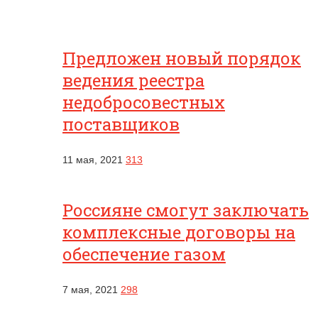
Предложен новый порядок
ведения реестра
недобросовестных
поставщиков
11 мая, 2021
313
Россияне смогут заключать
комплексные договоры на
обеспечение газом
7 мая, 2021
298