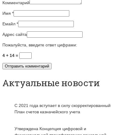
Комментарий
Имя
*
Емайл
*
Адрес сайта
Пожалуйста, введите ответ цифрами:
4 + 14 =
Актуальные новости
С 2021 года вступает в силу скорректированный
План счетов казначейского учета
Утверждена Концепция цифровой и