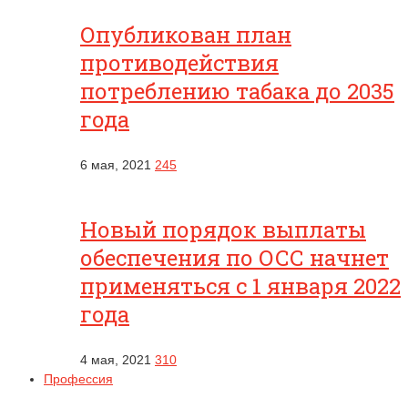
Опубликован план
противодействия
потреблению табака до 2035
года
6 мая, 2021
245
Новый порядок выплаты
обеспечения по ОСС начнет
применяться с 1 января 2022
года
4 мая, 2021
310
Профессия