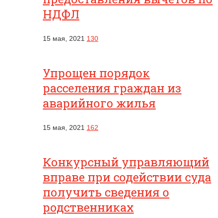
НДФЛ
15 мая, 2021
130
Упрощен порядок
расселения граждан из
аварийного жилья
15 мая, 2021
162
Конкурсный управляющий
вправе при содействии суда
получить сведения о
родственниках