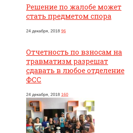
Решение по жалобе может
стать предметом спора
24 декабря, 2018
96
Отчетность по взносам на
травматизм разрешат
сдавать в любое отделение
ФСС
24 декабря, 2018
160