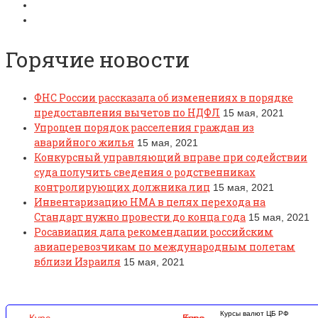
Горячие новости
ФНС России рассказала об изменениях в порядке
предоставления вычетов по НДФЛ
15 мая, 2021
Упрощен порядок расселения граждан из
аварийного жилья
15 мая, 2021
Конкурсный управляющий вправе при содействии
суда получить сведения о родственниках
контролирующих должника лиц
15 мая, 2021
Инвентаризацию НМА в целях перехода на
Стандарт нужно провести до конца года
15 мая, 2021
Росавиация дала рекомендации российским
авиаперевозчикам по международным полетам
вблизи Израиля
15 мая, 2021
Курсы валют ЦБ РФ