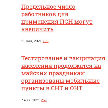
Предельное число
работников для
применения ПСН могут
увеличить
11 мая, 2021
298
Тестирование и вакцинация
населения продолжатся на
майских праздниках:
организованы мобильные
пункты в СНТ и ОНТ
7 мая, 2021
257