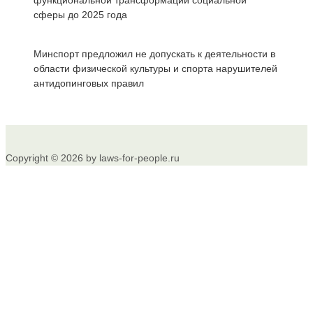
функциональной трансформации социальной
сферы до 2025 года
Минспорт предложил не допускать к деятельности в
области физической культуры и спорта нарушителей
антидопинговых правил
Copyright © 2026 by laws-for-people.ru