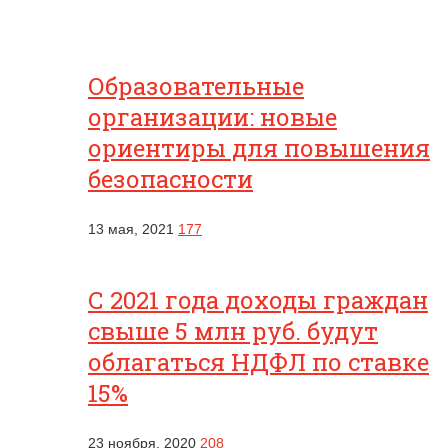
Образовательные
организации: новые
ориентиры для повышения
безопасности
13 мая, 2021
177
С 2021 года доходы граждан
свыше 5 млн руб. будут
облагаться НДФЛ по ставке
15%
23 ноября, 2020
208