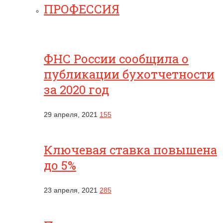
ПРОФЕССИЯ
ФНС России сообщила о
публикации бухотчетности
за 2020 год
29 апреля, 2021
155
Ключевая ставка повышена
до 5%
23 апреля, 2021
285