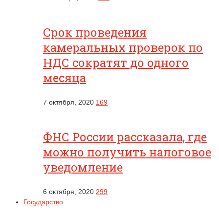
Срок проведения
камеральных проверок по
НДС сократят до одного
месяца
7 октября, 2020
169
ФНС России рассказала, где
можно получить налоговое
уведомление
6 октября, 2020
299
Государство