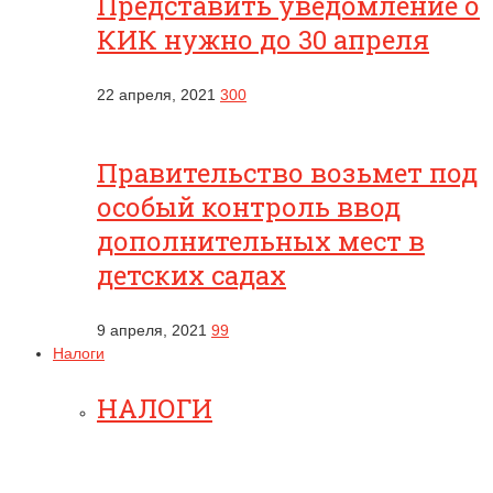
Представить уведомление о
КИК нужно до 30 апреля
22 апреля, 2021
300
Правительство возьмет под
особый контроль ввод
дополнительных мест в
детских садах
9 апреля, 2021
99
Налоги
НАЛОГИ