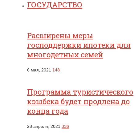
ГОСУДАРСТВО
Расширены меры
господдержки ипотеки для
многодетных семей
6 мая, 2021
148
Программа туристического
кэшбека будет продлена до
конца года
28 апреля, 2021
336