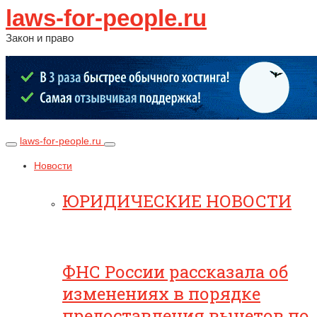
laws-for-people.ru
Закон и право
laws-for-people.ru
Новости
ЮРИДИЧЕСКИЕ НОВОСТИ
ФНС России рассказала об
изменениях в порядке
предоставления вычетов по