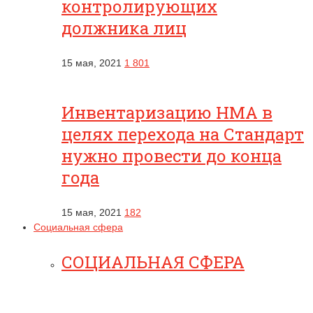
контролирующих
должника лиц
15 мая, 2021
1 801
Инвентаризацию НМА в
целях перехода на Стандарт
нужно провести до конца
года
15 мая, 2021
182
Социальная сфера
СОЦИАЛЬНАЯ СФЕРА