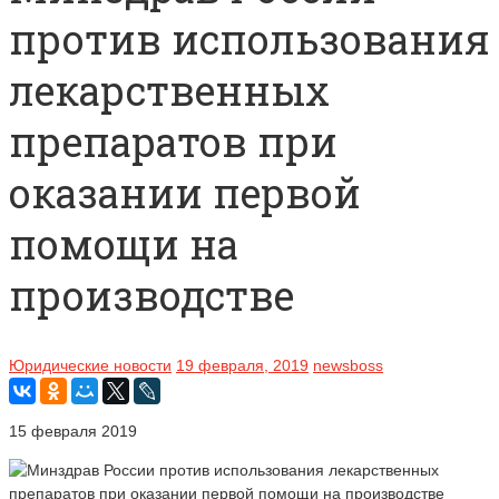
против использования
лекарственных
препаратов при
оказании первой
помощи на
производстве
Юридические новости
19 февраля, 2019
newsboss
15 февраля 2019