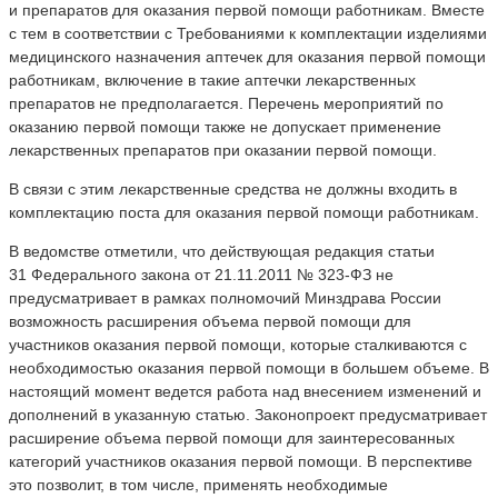
и препаратов для оказания первой помощи работникам. Вместе
с тем в соответствии с Требованиями к комплектации изделиями
медицинского назначения аптечек для оказания первой помощи
работникам, включение в такие аптечки лекарственных
препаратов не предполагается. Перечень мероприятий по
оказанию первой помощи также не допускает применение
лекарственных препаратов при оказании первой помощи.
В связи с этим лекарственные средства не должны входить в
комплектацию поста для оказания первой помощи работникам.
В ведомстве отметили, что действующая редакция статьи
31 Федерального закона от 21.11.2011 № 323-ФЗ не
предусматривает в рамках полномочий Минздрава России
возможность расширения объема первой помощи для
участников оказания первой помощи, которые сталкиваются с
необходимостью оказания первой помощи в большем объеме. В
настоящий момент ведется работа над внесением изменений и
дополнений в указанную статью. Законопроект предусматривает
расширение объема первой помощи для заинтересованных
категорий участников оказания первой помощи. В перспективе
это позволит, в том числе, применять необходимые