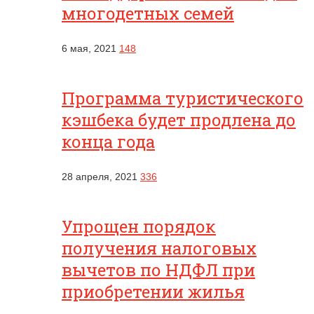
многодетных семей
6 мая, 2021
148
Программа туристического
кэшбека будет продлена до
конца года
28 апреля, 2021
336
Упрощен порядок
получения налоговых
вычетов по НДФЛ при
приобретении жилья