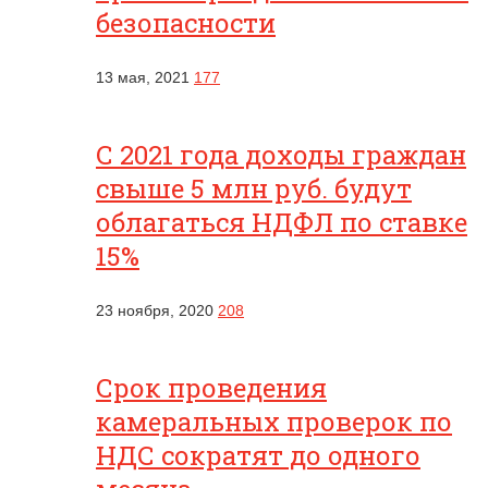
безопасности
13 мая, 2021
177
С 2021 года доходы граждан
свыше 5 млн руб. будут
облагаться НДФЛ по ставке
15%
23 ноября, 2020
208
Срок проведения
камеральных проверок по
НДС сократят до одного