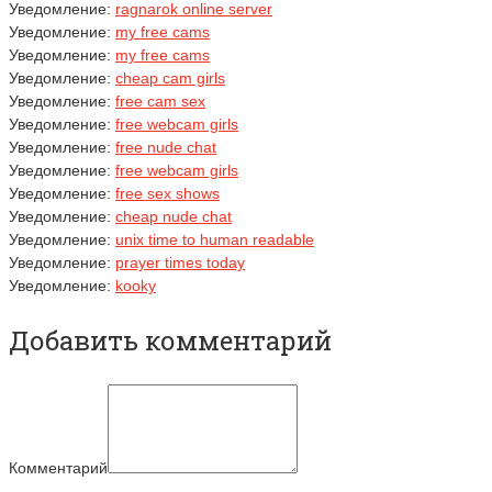
Уведомление:
ragnarok online server
Уведомление:
my free cams
Уведомление:
my free cams
Уведомление:
cheap cam girls
Уведомление:
free cam sex
Уведомление:
free webcam girls
Уведомление:
free nude chat
Уведомление:
free webcam girls
Уведомление:
free sex shows
Уведомление:
cheap nude chat
Уведомление:
unix time to human readable
Уведомление:
prayer times today
Уведомление:
kooky
Добавить комментарий
Комментарий