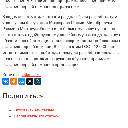
приложение Б.3. Примерная программа обучения приемам
оказания первой помощи пострадавшим.
В ведомстве отметили, что эти разделы были разработаны и
утверждены без участия Минздрава России, Минобрнауки
России и Минтруда России и по большому числу пунктов не
соответствуют действующему российскому законодательству в
области первой помощи, а также современным требованиям по
оказанию первой помощи. В связи с этим ГОСТ 12.0.004 не
может применяться работодателем для разработки локальных
правовых актов, регламентирующих обучение правилам
оказания первой помощи в организации.
Источник:
zakonia.ru
Поделиться
Отправить эту статью
Распечатать эту статью