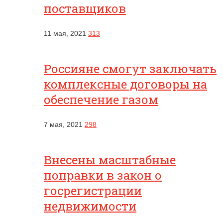
поставщиков
11 мая, 2021
313
Россияне смогут заключать
комплексные договоры на
обеспечение газом
7 мая, 2021
298
Внесены масштабные
поправки в закон о
госрегистрации
недвижимости