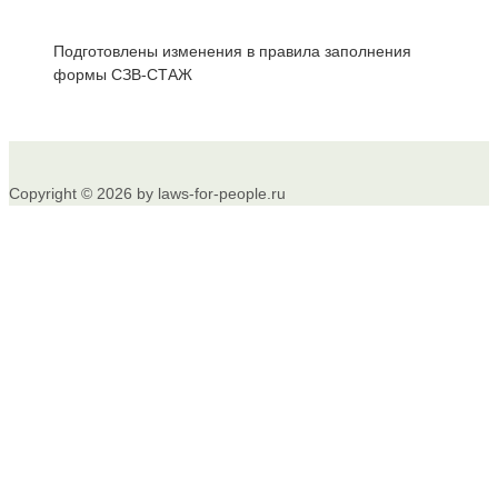
Подготовлены изменения в правила заполнения
формы СЗВ-СТАЖ
Copyright © 2026 by laws-for-people.ru