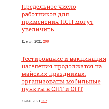
Предельное число
работников для
применения ПСН могут
увеличить
11 мая, 2021
298
Тестирование и вакцинация
населения продолжатся на
майских праздниках:
организованы мобильные
пункты в СНТ и ОНТ
7 мая, 2021
257