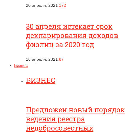
20 апреля, 2021
172
30 апреля истекает срок
декларирования доходов
физлиц за 2020 год
16 апреля, 2021
87
Бизнес
БИЗНЕС
Предложен новый порядок
ведения реестра
недобросовестных