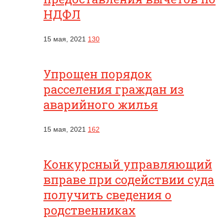
НДФЛ
15 мая, 2021
130
Упрощен порядок
расселения граждан из
аварийного жилья
15 мая, 2021
162
Конкурсный управляющий
вправе при содействии суда
получить сведения о
родственниках