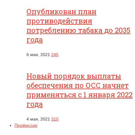
Опубликован план
противодействия
потреблению табака до 2035
года
6 мая, 2021
245
Новый порядок выплаты
обеспечения по ОСС начнет
применяться с 1 января 2022
года
4 мая, 2021
310
Профессия