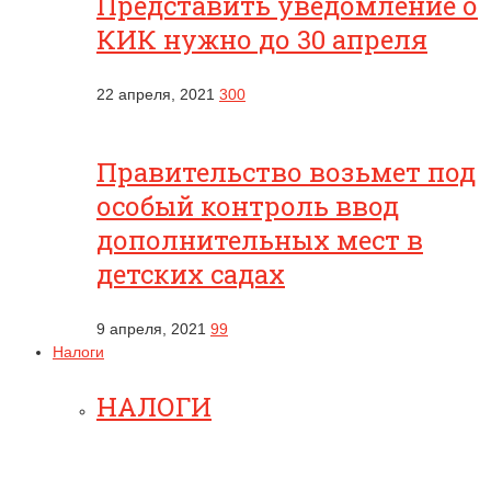
Представить уведомление о
КИК нужно до 30 апреля
22 апреля, 2021
300
Правительство возьмет под
особый контроль ввод
дополнительных мест в
детских садах
9 апреля, 2021
99
Налоги
НАЛОГИ