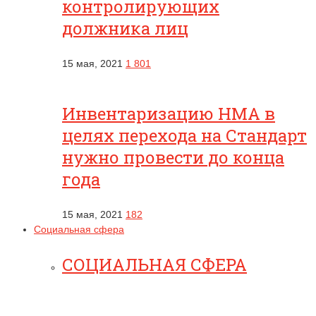
контролирующих
должника лиц
15 мая, 2021
1 801
Инвентаризацию НМА в
целях перехода на Стандарт
нужно провести до конца
года
15 мая, 2021
182
Социальная сфера
СОЦИАЛЬНАЯ СФЕРА