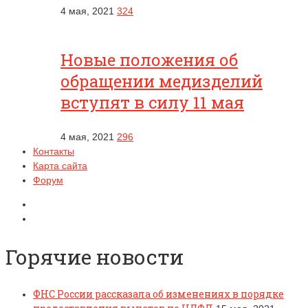
4 мая, 2021
324
Новые положения об
обращении медизделий
вступят в силу 11 мая
4 мая, 2021
296
Контакты
Карта сайта
Форум
Горячие новости
ФНС России рассказала об изменениях в порядке