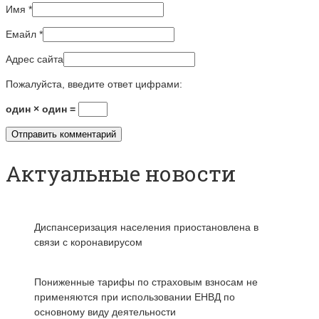
Имя
*
Емайл
*
Адрес сайта
Пожалуйста, введите ответ цифрами:
один × один =
Актуальные новости
Диспансеризация населения приостановлена в
связи с коронавирусом
Пониженные тарифы по страховым взносам не
применяются при использовании ЕНВД по
основному виду деятельности