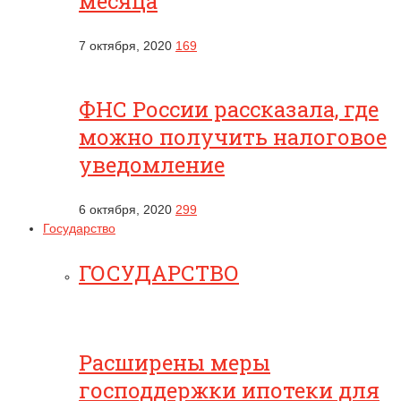
месяца
7 октября, 2020
169
ФНС России рассказала, где
можно получить налоговое
уведомление
6 октября, 2020
299
Государство
ГОСУДАРСТВО
Расширены меры
господдержки ипотеки для