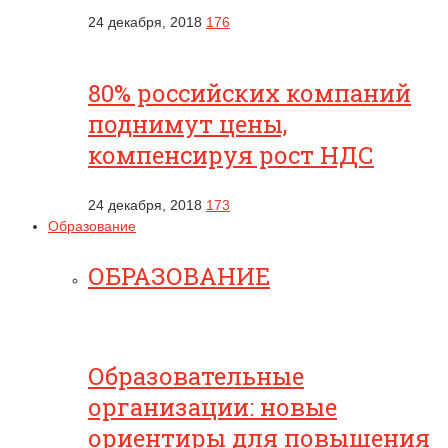
24 декабря, 2018
176
80% российских компаний
поднимут цены,
компенсируя рост НДС
24 декабря, 2018
173
Образование
ОБРАЗОВАНИЕ
Образовательные
организации: новые
ориентиры для повышения