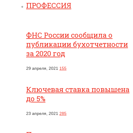
ПРОФЕССИЯ
ФНС России сообщила о
публикации бухотчетности
за 2020 год
29 апреля, 2021
155
Ключевая ставка повышена
до 5%
23 апреля, 2021
285