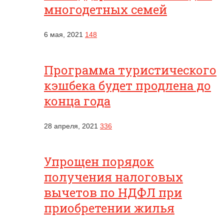
многодетных семей
6 мая, 2021
148
Программа туристического
кэшбека будет продлена до
конца года
28 апреля, 2021
336
Упрощен порядок
получения налоговых
вычетов по НДФЛ при
приобретении жилья