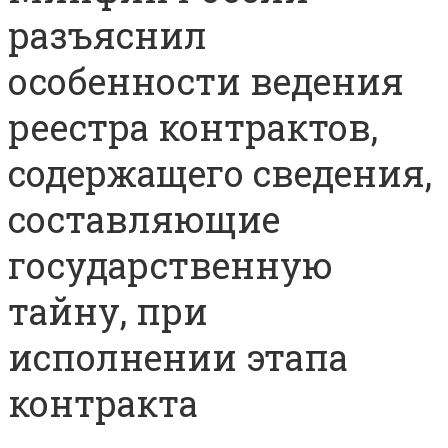
разъяснил
особенности ведения
реестра контрактов,
содержащего сведения,
составляющие
государственную
тайну, при
исполнении этапа
контракта