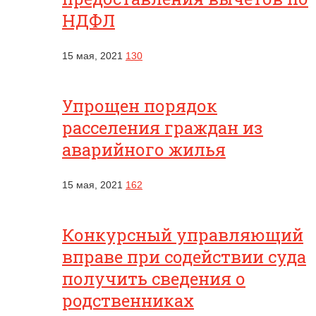
НДФЛ
15 мая, 2021
130
Упрощен порядок
расселения граждан из
аварийного жилья
15 мая, 2021
162
Конкурсный управляющий
вправе при содействии суда
получить сведения о
родственниках