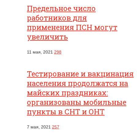
Предельное число
работников для
применения ПСН могут
увеличить
11 мая, 2021
298
Тестирование и вакцинация
населения продолжатся на
майских праздниках:
организованы мобильные
пункты в СНТ и ОНТ
7 мая, 2021
257