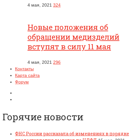
4 мая, 2021
324
Новые положения об
обращении медизделий
вступят в силу 11 мая
4 мая, 2021
296
Контакты
Карта сайта
Форум
Горячие новости
ФНС России рассказала об изменениях в порядке