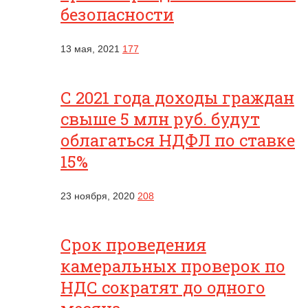
безопасности
13 мая, 2021
177
С 2021 года доходы граждан
свыше 5 млн руб. будут
облагаться НДФЛ по ставке
15%
23 ноября, 2020
208
Срок проведения
камеральных проверок по
НДС сократят до одного