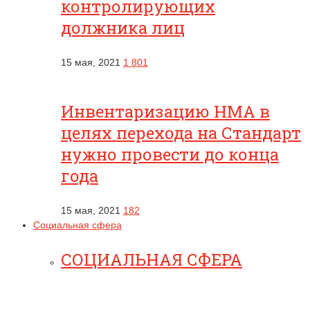
контролирующих
должника лиц
15 мая, 2021
1 801
Инвентаризацию НМА в
целях перехода на Стандарт
нужно провести до конца
года
15 мая, 2021
182
Социальная сфера
СОЦИАЛЬНАЯ СФЕРА