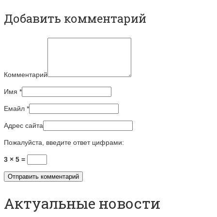
Добавить комментарий
Комментарий
Имя
*
Емайл
*
Адрес сайта
Пожалуйста, введите ответ цифрами:
3 × 5 =
Актуальные новости