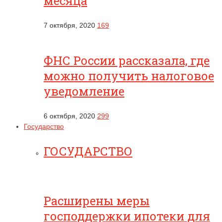
месяца
7 октября, 2020
169
ФНС России рассказала, где
можно получить налоговое
уведомление
6 октября, 2020
299
Государство
ГОСУДАРСТВО
Расширены меры
господдержки ипотеки для