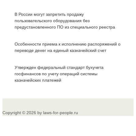
В России могут запретить продажу
пользовательского оборудования без
предустановленного ПО из специального реестра
Особенности приема к исполнению распоряжений о
переводе денег на единый казначейский счет
Утвержден федеральный стандарт бухучета
госфинансов по учету операций системы
казначейских платежей
Copyright © 2026 by laws-for-people.ru