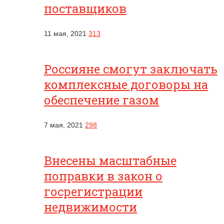
поставщиков
11 мая, 2021
313
Россияне смогут заключать
комплексные договоры на
обеспечение газом
7 мая, 2021
298
Внесены масштабные
поправки в закон о
госрегистрации
недвижимости