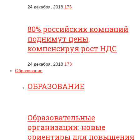
24 декабря, 2018
176
80% российских компаний
поднимут цены,
компенсируя рост НДС
24 декабря, 2018
173
Образование
ОБРАЗОВАНИЕ
Образовательные
организации: новые
ориентиры для повышения