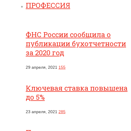
ПРОФЕССИЯ
ФНС России сообщила о
публикации бухотчетности
за 2020 год
29 апреля, 2021
155
Ключевая ставка повышена
до 5%
23 апреля, 2021
285