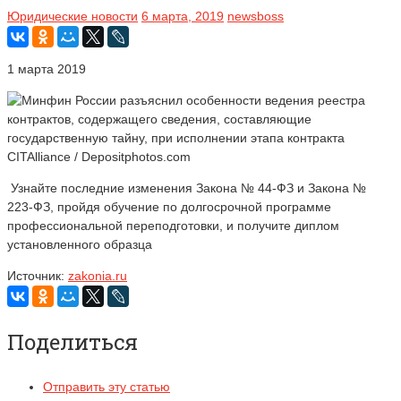
Юридические новости
6 марта, 2019
newsboss
1 марта 2019
CITAlliance / Depositphotos.com
Узнайте последние изменения Закона № 44-ФЗ и Закона №
223-ФЗ, пройдя обучение по долгосрочной программе
профессиональной переподготовки, и получите диплом
установленного образца
Источник:
zakonia.ru
Поделиться
Отправить эту статью