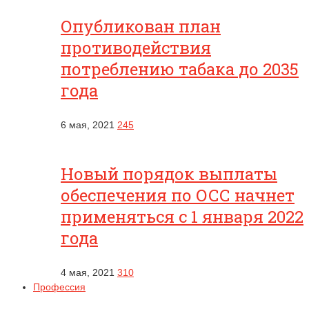
Опубликован план
противодействия
потреблению табака до 2035
года
6 мая, 2021
245
Новый порядок выплаты
обеспечения по ОСС начнет
применяться с 1 января 2022
года
4 мая, 2021
310
Профессия