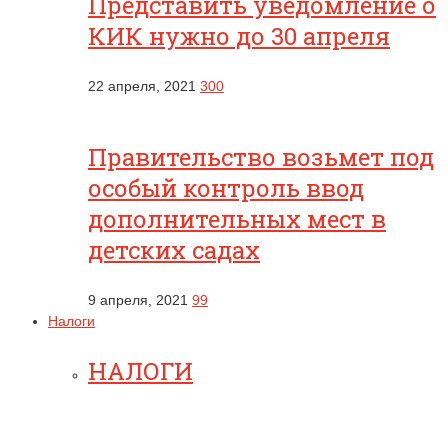
Представить уведомление о
КИК нужно до 30 апреля
22 апреля, 2021
300
Правительство возьмет под
особый контроль ввод
дополнительных мест в
детских садах
9 апреля, 2021
99
Налоги
НАЛОГИ