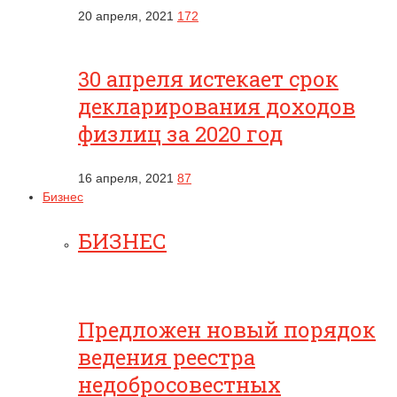
20 апреля, 2021
172
30 апреля истекает срок
декларирования доходов
физлиц за 2020 год
16 апреля, 2021
87
Бизнес
БИЗНЕС
Предложен новый порядок
ведения реестра
недобросовестных