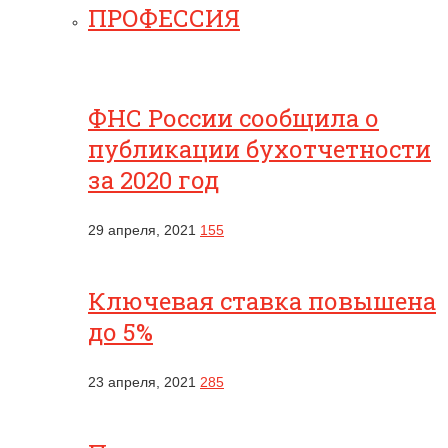
ПРОФЕССИЯ
ФНС России сообщила о
публикации бухотчетности
за 2020 год
29 апреля, 2021
155
Ключевая ставка повышена
до 5%
23 апреля, 2021
285