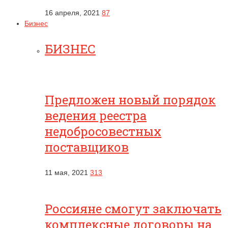
16 апреля, 2021
87
Бизнес
БИЗНЕС
Предложен новый порядок
ведения реестра
недобросовестных
поставщиков
11 мая, 2021
313
Россияне смогут заключать
комплексные договоры на