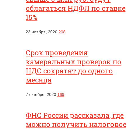
облагаться НДФЛ по ставке
15%
23 ноября, 2020
208
Срок проведения
камеральных проверок по
НДС сократят до одного
месяца
7 октября, 2020
169
ФНС России рассказала, где
можно получить налоговое