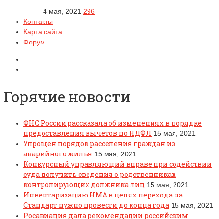
4 мая, 2021
296
Контакты
Карта сайта
Форум
Горячие новости
ФНС России рассказала об изменениях в порядке
предоставления вычетов по НДФЛ
15 мая, 2021
Упрощен порядок расселения граждан из
аварийного жилья
15 мая, 2021
Конкурсный управляющий вправе при содействии
суда получить сведения о родственниках
контролирующих должника лиц
15 мая, 2021
Инвентаризацию НМА в целях перехода на
Стандарт нужно провести до конца года
15 мая, 2021
Росавиация дала рекомендации российским