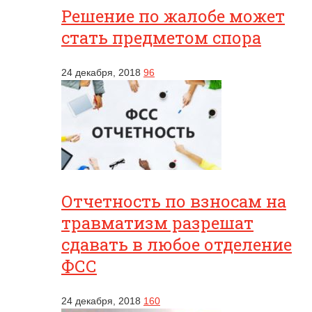
Решение по жалобе может
стать предметом спора
24 декабря, 2018
96
Отчетность по взносам на
травматизм разрешат
сдавать в любое отделение
ФСС
24 декабря, 2018
160