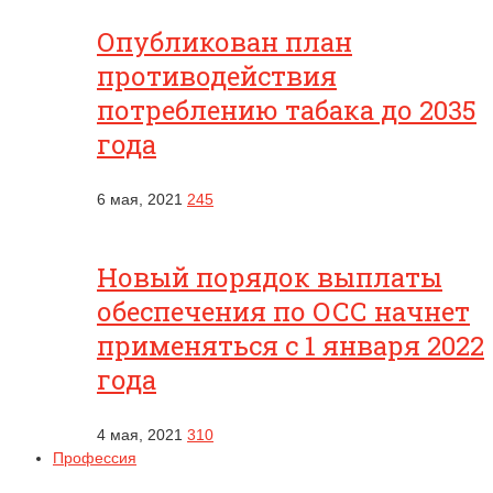
Опубликован план
противодействия
потреблению табака до 2035
года
6 мая, 2021
245
Новый порядок выплаты
обеспечения по ОСС начнет
применяться с 1 января 2022
года
4 мая, 2021
310
Профессия