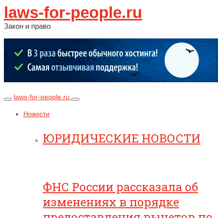
laws-for-people.ru
Закон и право
laws-for-people.ru
Новости
ЮРИДИЧЕСКИЕ НОВОСТИ
ФНС России рассказала об
изменениях в порядке
предоставления вычетов по