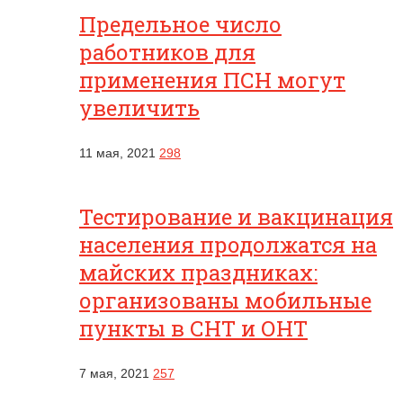
Предельное число
работников для
применения ПСН могут
увеличить
11 мая, 2021
298
Тестирование и вакцинация
населения продолжатся на
майских праздниках:
организованы мобильные
пункты в СНТ и ОНТ
7 мая, 2021
257