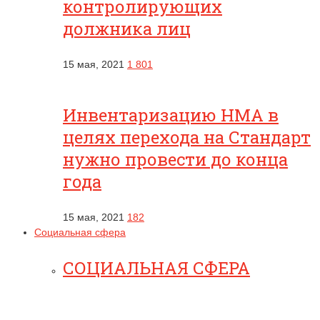
контролирующих
должника лиц
15 мая, 2021
1 801
Инвентаризацию НМА в
целях перехода на Стандарт
нужно провести до конца
года
15 мая, 2021
182
Социальная сфера
СОЦИАЛЬНАЯ СФЕРА