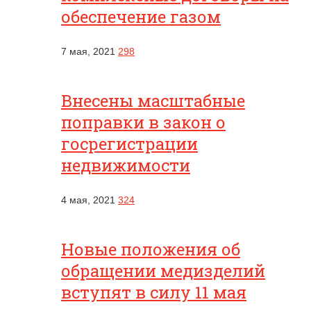
обеспечение газом
7 мая, 2021
298
Внесены масштабные
поправки в закон о
госрегистрации
недвижимости
4 мая, 2021
324
Новые положения об
обращении медизделий
вступят в силу 11 мая