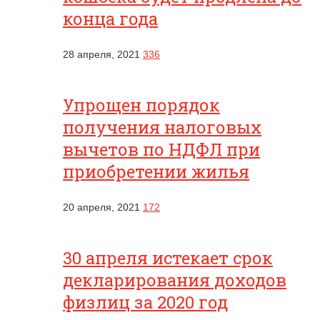
конца года
28 апреля, 2021
336
Упрощен порядок
получения налоговых
вычетов по НДФЛ при
приобретении жилья
20 апреля, 2021
172
30 апреля истекает срок
декларирования доходов
физлиц за 2020 год