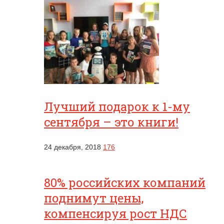
Лучший подарок к 1-му
сентября – это книги!
24 декабря, 2018
176
80% российских компаний
поднимут цены,
компенсируя рост НДС