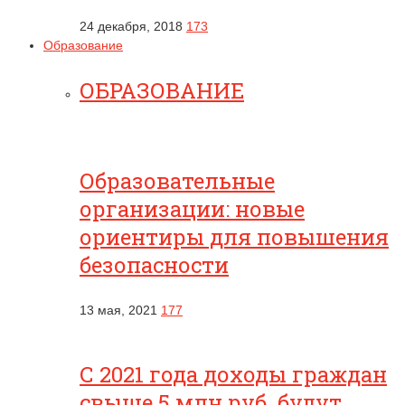
24 декабря, 2018
173
Образование
ОБРАЗОВАНИЕ
Образовательные
организации: новые
ориентиры для повышения
безопасности
13 мая, 2021
177
С 2021 года доходы граждан
свыше 5 млн руб. будут