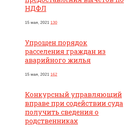
НДФЛ
15 мая, 2021
130
Упрощен порядок
расселения граждан из
аварийного жилья
15 мая, 2021
162
Конкурсный управляющий
вправе при содействии суда
получить сведения о
родственниках