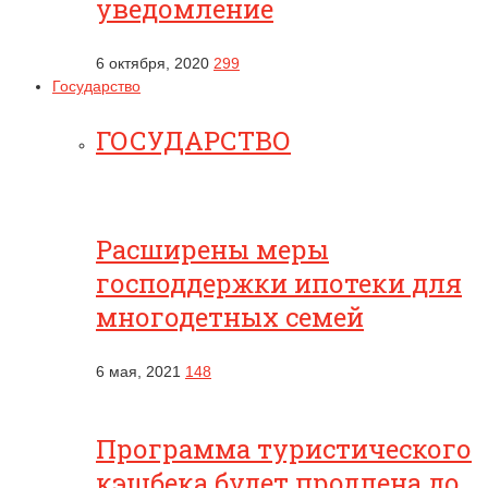
уведомление
6 октября, 2020
299
Государство
ГОСУДАРСТВО
Расширены меры
господдержки ипотеки для
многодетных семей
6 мая, 2021
148
Программа туристического
кэшбека будет продлена до