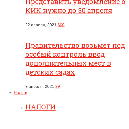
Представить уведомление о
КИК нужно до 30 апреля
22 апреля, 2021
300
Правительство возьмет под
особый контроль ввод
дополнительных мест в
детских садах
9 апреля, 2021
99
Налоги
НАЛОГИ