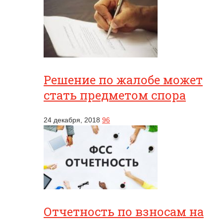
Решение по жалобе может
стать предметом спора
24 декабря, 2018
96
Отчетность по взносам на