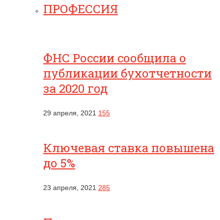
ПРОФЕССИЯ
ФНС России сообщила о
публикации бухотчетности
за 2020 год
29 апреля, 2021
155
Ключевая ставка повышена
до 5%
23 апреля, 2021
285