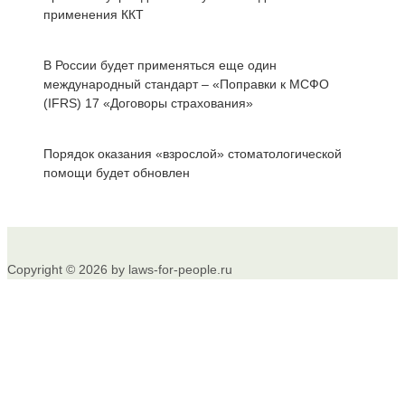
применения ККТ
В России будет применяться еще один
международный стандарт – «Поправки к МСФО
(IFRS) 17 «Договоры страхования»
Порядок оказания «взрослой» стоматологической
помощи будет обновлен
Copyright © 2026 by laws-for-people.ru