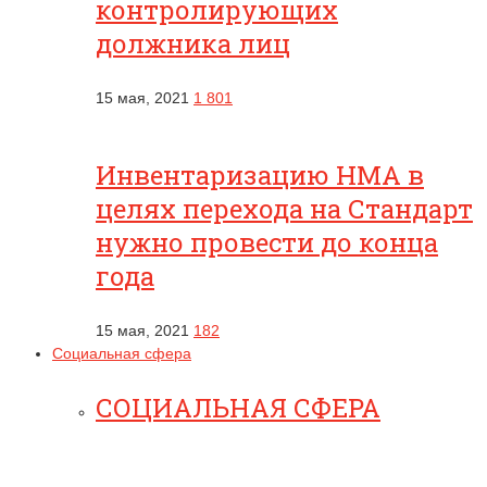
контролирующих
должника лиц
15 мая, 2021
1 801
Инвентаризацию НМА в
целях перехода на Стандарт
нужно провести до конца
года
15 мая, 2021
182
Социальная сфера
СОЦИАЛЬНАЯ СФЕРА