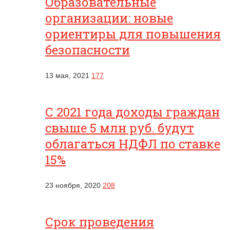
Образовательные
организации: новые
ориентиры для повышения
безопасности
13 мая, 2021
177
С 2021 года доходы граждан
свыше 5 млн руб. будут
облагаться НДФЛ по ставке
15%
23 ноября, 2020
208
Срок проведения