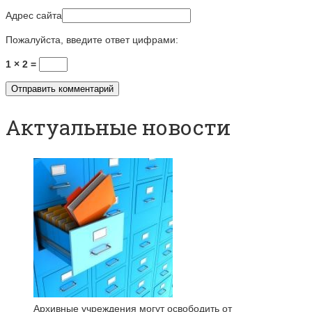
Адрес сайта
Пожалуйста, введите ответ цифрами:
1 × 2 =
Актуальные новости
Архивные учреждения могут освободить от