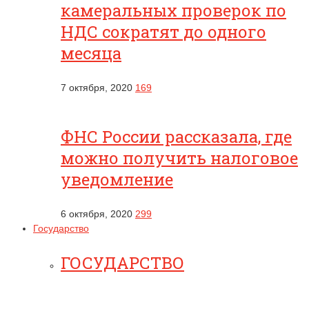
камеральных проверок по
НДС сократят до одного
месяца
7 октября, 2020
169
ФНС России рассказала, где
можно получить налоговое
уведомление
6 октября, 2020
299
Государство
ГОСУДАРСТВО