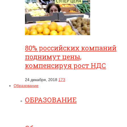
80% российских компаний
поднимут цены,
компенсируя рост НДС
24 декабря, 2018
173
Образование
ОБРАЗОВАНИЕ