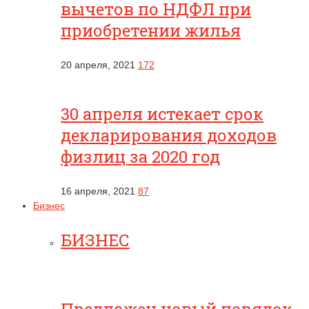
вычетов по НДФЛ при
приобретении жилья
20 апреля, 2021
172
30 апреля истекает срок
декларирования доходов
физлиц за 2020 год
16 апреля, 2021
87
Бизнес
БИЗНЕС