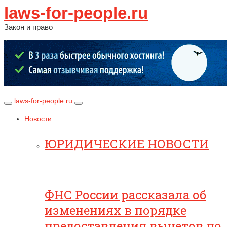
laws-for-people.ru
Закон и право
laws-for-people.ru
Новости
ЮРИДИЧЕСКИЕ НОВОСТИ
ФНС России рассказала об
изменениях в порядке
предоставления вычетов по