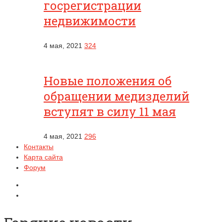
госрегистрации
недвижимости
4 мая, 2021
324
Новые положения об
обращении медизделий
вступят в силу 11 мая
4 мая, 2021
296
Контакты
Карта сайта
Форум