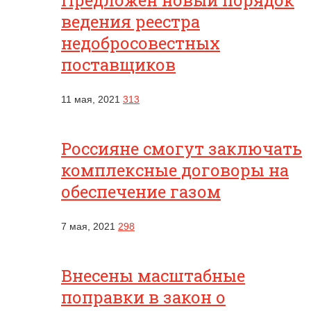
Предложен новый порядок
ведения реестра
недобросовестных
поставщиков
11 мая, 2021
313
Россияне смогут заключать
комплексные договоры на
обеспечение газом
7 мая, 2021
298
Внесены масштабные
поправки в закон о