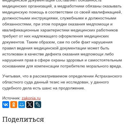
медицинских организаций, а медработники обязаны оказывать
медицинскую помощь в соответствии со своей квалификацией,
должностными инструкциями, служебными и должностными
обязанностями, при этом порядки оказания медпомощи и
квалификационные характеристики медицинских работников
требуют от них надлежащего оформления медицинских
документов. Таким образом, сам по себе факт нарушения
правил ведения медицинской документации может быть
истолкован в качестве дефекта оказания медпомощи либо
нарушения прав в сфере охраны здоровья и самостоятельным
основанием для компенсации потребителю морального вреда.
Учитывая, что в рассматриваемом определении Астраханского
областного суда данный тезис не исследован, у данного
судебного дела есть шанс на продолжение.
Источник:
zakonia.ru
Поделиться