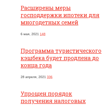
Расширены меры
господдержки ипотеки для
многодетных семей
6 мая, 2021
148
Программа туристического
кэшбека будет продлена до
конца года
28 апреля, 2021
336
Упрощен порядок
получения налоговых