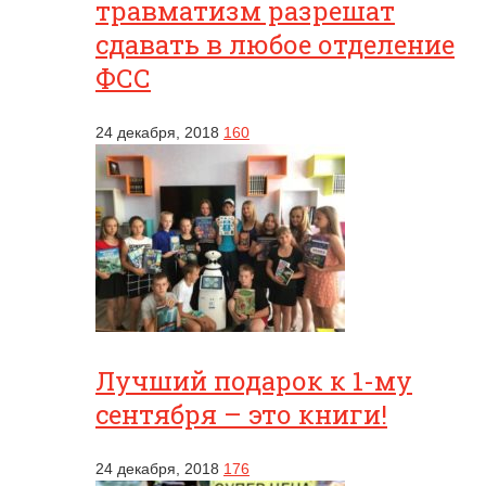
травматизм разрешат
сдавать в любое отделение
ФСС
24 декабря, 2018
160
Лучший подарок к 1-му
сентября – это книги!
24 декабря, 2018
176