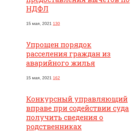
НДФЛ
15 мая, 2021
130
Упрощен порядок
расселения граждан из
аварийного жилья
15 мая, 2021
162
Конкурсный управляющий
вправе при содействии суда
получить сведения о
родственниках