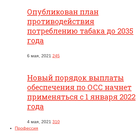
Опубликован план
противодействия
потреблению табака до 2035
года
6 мая, 2021
245
Новый порядок выплаты
обеспечения по ОСС начнет
применяться с 1 января 2022
года
4 мая, 2021
310
Профессия