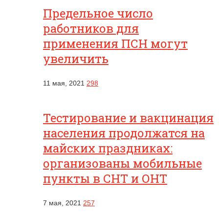
Предельное число
работников для
применения ПСН могут
увеличить
11 мая, 2021
298
Тестирование и вакцинация
населения продолжатся на
майских праздниках:
организованы мобильные
пункты в СНТ и ОНТ
7 мая, 2021
257