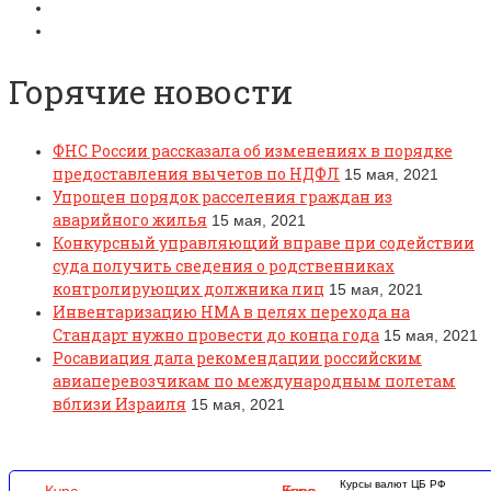
Горячие новости
ФНС России рассказала об изменениях в порядке
предоставления вычетов по НДФЛ
15 мая, 2021
Упрощен порядок расселения граждан из
аварийного жилья
15 мая, 2021
Конкурсный управляющий вправе при содействии
суда получить сведения о родственниках
контролирующих должника лиц
15 мая, 2021
Инвентаризацию НМА в целях перехода на
Стандарт нужно провести до конца года
15 мая, 2021
Росавиация дала рекомендации российским
авиаперевозчикам по международным полетам
вблизи Израиля
15 мая, 2021
Курсы валют ЦБ РФ