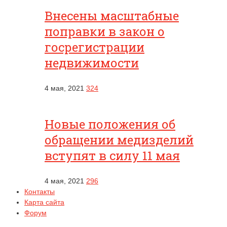
Внесены масштабные
поправки в закон о
госрегистрации
недвижимости
4 мая, 2021
324
Новые положения об
обращении медизделий
вступят в силу 11 мая
4 мая, 2021
296
Контакты
Карта сайта
Форум