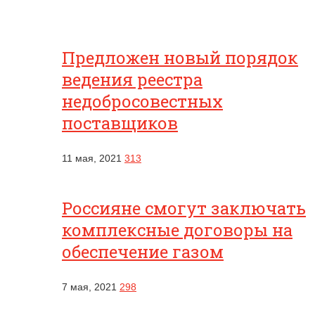
Предложен новый порядок
ведения реестра
недобросовестных
поставщиков
11 мая, 2021
313
Россияне смогут заключать
комплексные договоры на
обеспечение газом
7 мая, 2021
298