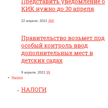
Представить уведомление о
КИК нужно до 30 апреля
22 апреля, 2021
300
Правительство возьмет под
особый контроль ввод
дополнительных мест в
детских садах
9 апреля, 2021
99
Налоги
НАЛОГИ