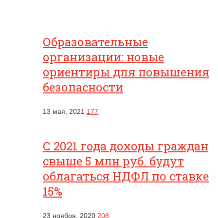
Образовательные
организации: новые
ориентиры для повышения
безопасности
13 мая, 2021
177
С 2021 года доходы граждан
свыше 5 млн руб. будут
облагаться НДФЛ по ставке
15%
23 ноября, 2020
208