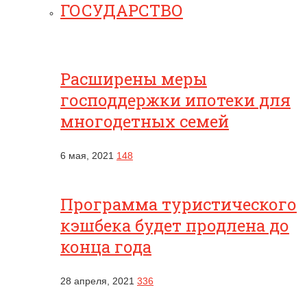
ГОСУДАРСТВО
Расширены меры
господдержки ипотеки для
многодетных семей
6 мая, 2021
148
Программа туристического
кэшбека будет продлена до
конца года
28 апреля, 2021
336