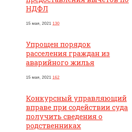
НДФЛ
15 мая, 2021
130
Упрощен порядок
расселения граждан из
аварийного жилья
15 мая, 2021
162
Конкурсный управляющий
вправе при содействии суда
получить сведения о
родственниках