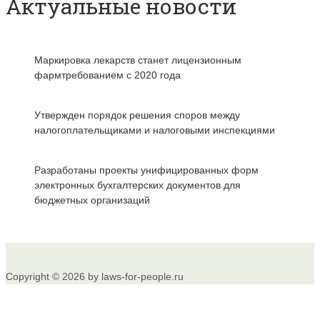
Актуальные новости
Маркировка лекарств станет лицензионным
фармтребованием с 2020 года
Утвержден порядок решения споров между
налогоплательщиками и налоговыми инспекциями
Разработаны проекты унифицированных форм
электронных бухгалтерских документов для
бюджетных организаций
Copyright © 2026 by laws-for-people.ru