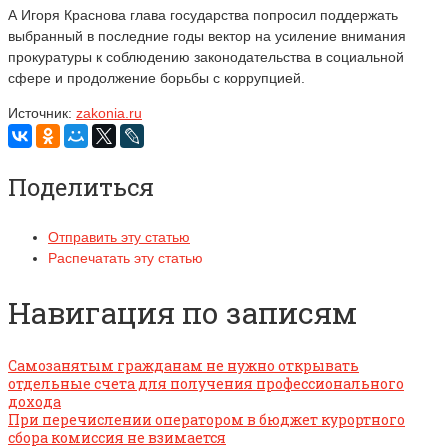
А Игоря Краснова глава государства попросил поддержать
выбранный в последние годы вектор на усиление внимания
прокуратуры к соблюдению законодательства в социальной
сфере и продолжение борьбы с коррупцией.
Источник:
zakonia.ru
Поделиться
Отправить эту статью
Распечатать эту статью
Навигация по записям
Самозанятым гражданам не нужно открывать
отдельные счета для получения профессионального
дохода
При перечислении оператором в бюджет курортного
сбора комиссия не взимается