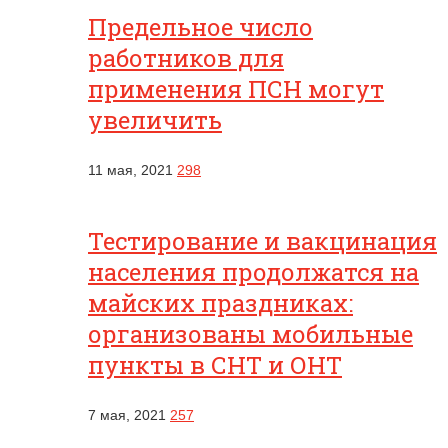
Предельное число
работников для
применения ПСН могут
увеличить
11 мая, 2021
298
Тестирование и вакцинация
населения продолжатся на
майских праздниках:
организованы мобильные
пункты в СНТ и ОНТ
7 мая, 2021
257