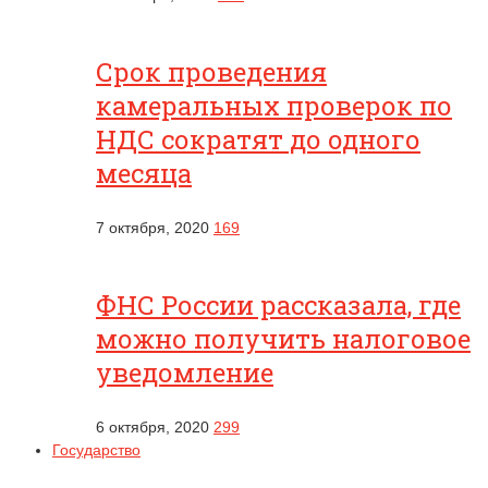
Срок проведения
камеральных проверок по
НДС сократят до одного
месяца
7 октября, 2020
169
ФНС России рассказала, где
можно получить налоговое
уведомление
6 октября, 2020
299
Государство