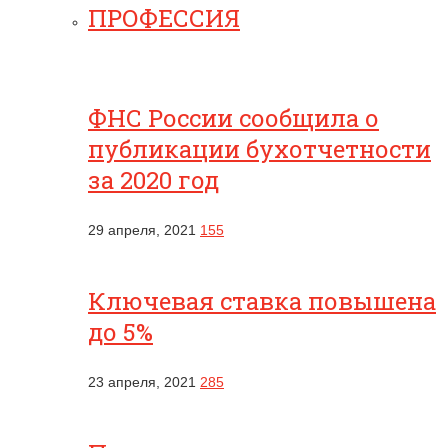
ПРОФЕССИЯ
ФНС России сообщила о
публикации бухотчетности
за 2020 год
29 апреля, 2021
155
Ключевая ставка повышена
до 5%
23 апреля, 2021
285