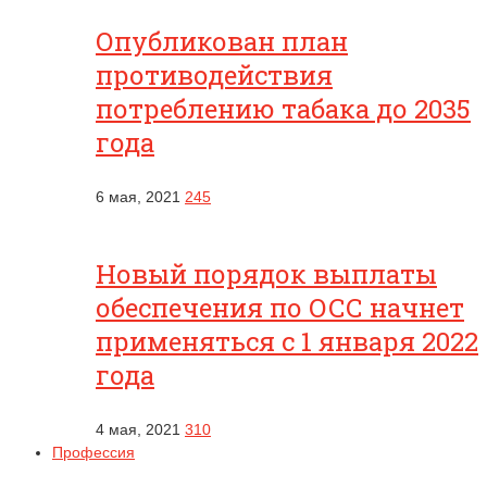
Опубликован план
противодействия
потреблению табака до 2035
года
6 мая, 2021
245
Новый порядок выплаты
обеспечения по ОСС начнет
применяться с 1 января 2022
года
4 мая, 2021
310
Профессия