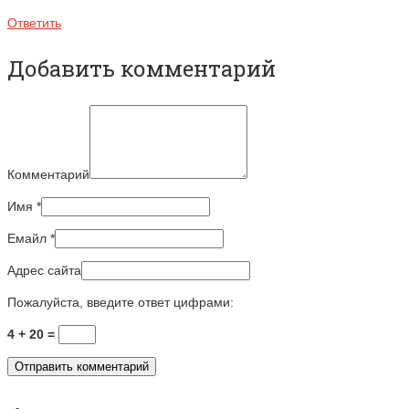
Ответить
Добавить комментарий
Комментарий
Имя
*
Емайл
*
Адрес сайта
Пожалуйста, введите ответ цифрами:
4 + 20 =