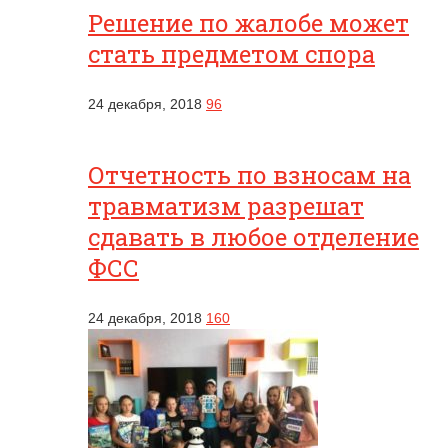
Решение по жалобе может
стать предметом спора
24 декабря, 2018
96
Отчетность по взносам на
травматизм разрешат
сдавать в любое отделение
ФСС
24 декабря, 2018
160