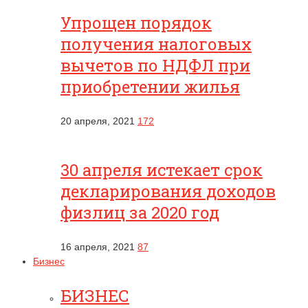
Упрощен порядок
получения налоговых
вычетов по НДФЛ при
приобретении жилья
20 апреля, 2021
172
30 апреля истекает срок
декларирования доходов
физлиц за 2020 год
16 апреля, 2021
87
Бизнес
БИЗНЕС