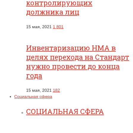
контролирующих
должника лиц
15 мая, 2021
1 801
Инвентаризацию НМА в
целях перехода на Стандарт
нужно провести до конца
года
15 мая, 2021
182
Социальная сфера
СОЦИАЛЬНАЯ СФЕРА