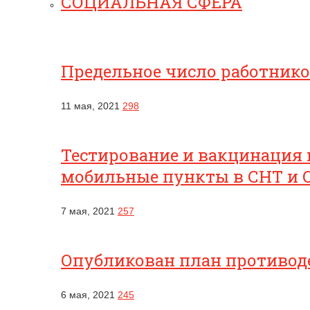
СОЦИАЛЬНАЯ СФЕРА
Предельное число работник
11 мая, 2021
298
Тестирование и вакцинация 
мобильные пункты в СНТ и 
7 мая, 2021
257
Опубликован план противоде
6 мая, 2021
245