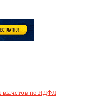
ия вычетов по НДФЛ