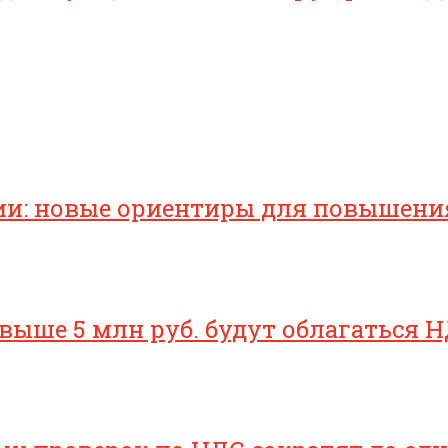
ии: новые ориентиры для повышени
свыше 5 млн руб. будут облагаться Н