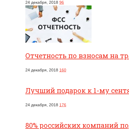
24 декабря, 2018
96
Отчетность по взносам на т
24 декабря, 2018
160
Лучший подарок к 1-му сентя
24 декабря, 2018
176
80% российских компаний п