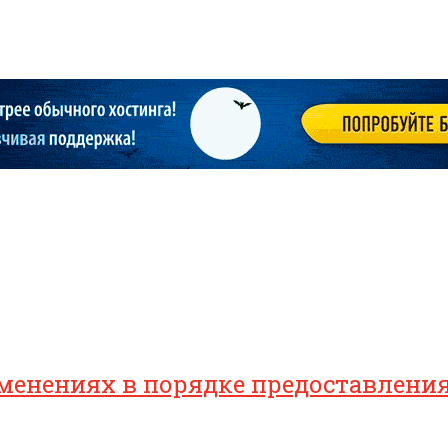
зменениях в порядке предоставлен