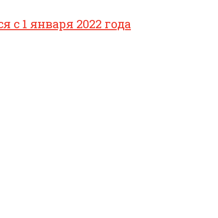
с 1 января 2022 года