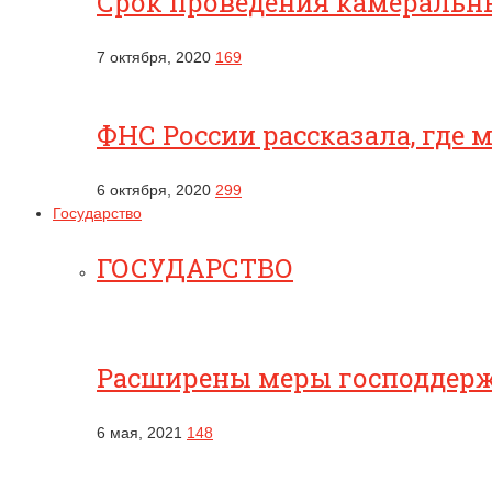
Срок проведения камеральны
7 октября, 2020
169
ФНС России рассказала, где
6 октября, 2020
299
Государство
ГОСУДАРСТВО
Расширены меры господдерж
6 мая, 2021
148