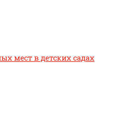
ых мест в детских садах