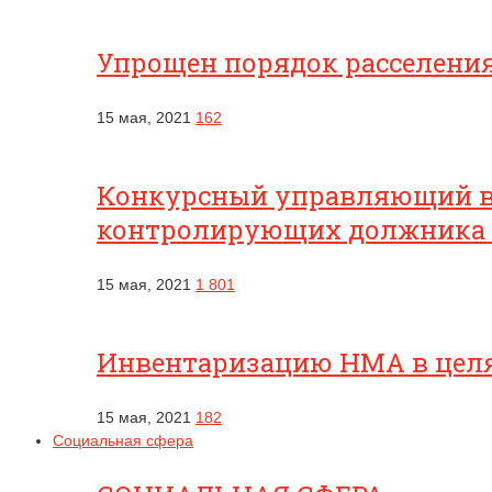
Упрощен порядок расселени
15 мая, 2021
162
Конкурсный управляющий вп
контролирующих должника
15 мая, 2021
1 801
Инвентаризацию НМА в целях
15 мая, 2021
182
Социальная сфера