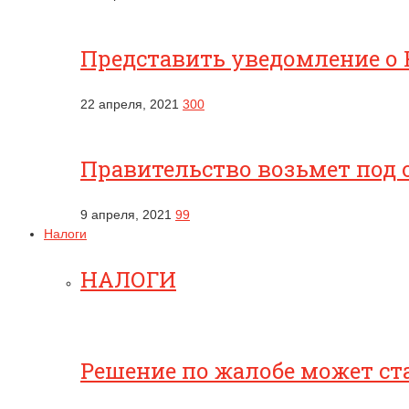
Представить уведомление о 
22 апреля, 2021
300
Правительство возьмет под 
9 апреля, 2021
99
Налоги
НАЛОГИ
Решение по жалобе может ст