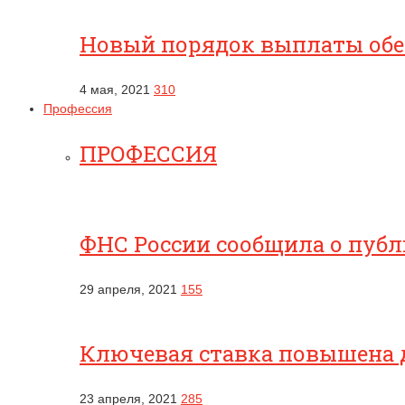
Новый порядок выплаты обес
4 мая, 2021
310
Профессия
ПРОФЕССИЯ
ФНС России сообщила о публ
29 апреля, 2021
155
Ключевая ставка повышена 
23 апреля, 2021
285