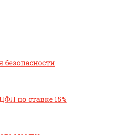
я безопасности
ДФЛ по ставке 15%