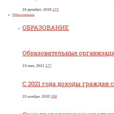
24 декабря, 2018
173
Образование
ОБРАЗОВАНИЕ
Образовательные организац
13 мая, 2021
177
С 2021 года доходы граждан 
23 ноября, 2020
208