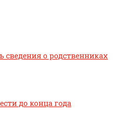
 сведения о родственниках
сти до конца года