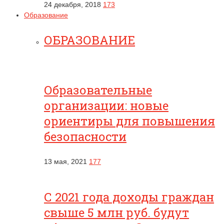
24 декабря, 2018
173
Образование
ОБРАЗОВАНИЕ
Образовательные
организации: новые
ориентиры для повышения
безопасности
13 мая, 2021
177
С 2021 года доходы граждан
свыше 5 млн руб. будут