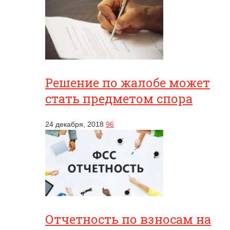
Решение по жалобе может
стать предметом спора
24 декабря, 2018
96
Отчетность по взносам на