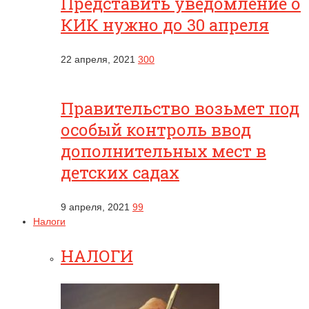
Представить уведомление о
КИК нужно до 30 апреля
22 апреля, 2021
300
Правительство возьмет под
особый контроль ввод
дополнительных мест в
детских садах
9 апреля, 2021
99
Налоги
НАЛОГИ