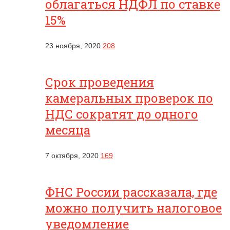
облагаться НДФЛ по ставке
15%
23 ноября, 2020
208
Срок проведения
камеральных проверок по
НДС сократят до одного
месяца
7 октября, 2020
169
ФНС России рассказала, где
можно получить налоговое
уведомление