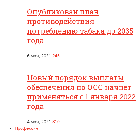
Опубликован план
противодействия
потреблению табака до 2035
года
6 мая, 2021
245
Новый порядок выплаты
обеспечения по ОСС начнет
применяться с 1 января 2022
года
4 мая, 2021
310
Профессия