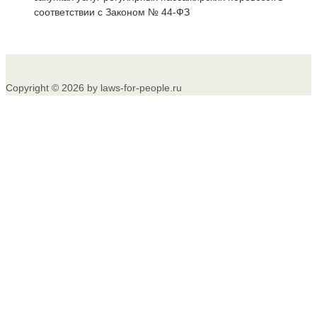
соответствии с Законом № 44-ФЗ
Copyright © 2026 by laws-for-people.ru