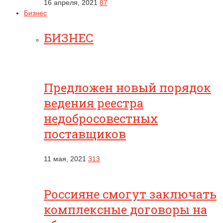
16 апреля, 2021
87
Бизнес
БИЗНЕС
Предложен новый порядок
ведения реестра
недобросовестных
поставщиков
11 мая, 2021
313
Россияне смогут заключать
комплексные договоры на