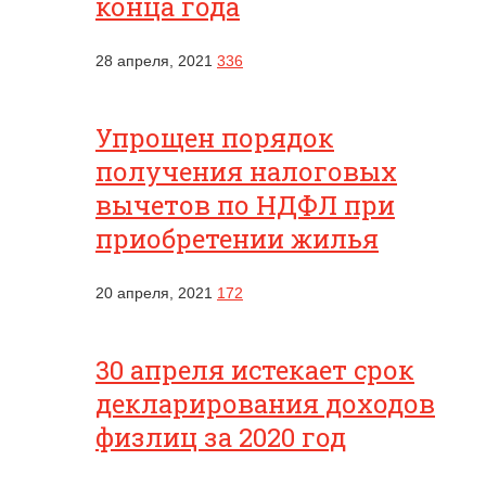
конца года
28 апреля, 2021
336
Упрощен порядок
получения налоговых
вычетов по НДФЛ при
приобретении жилья
20 апреля, 2021
172
30 апреля истекает срок
декларирования доходов
физлиц за 2020 год