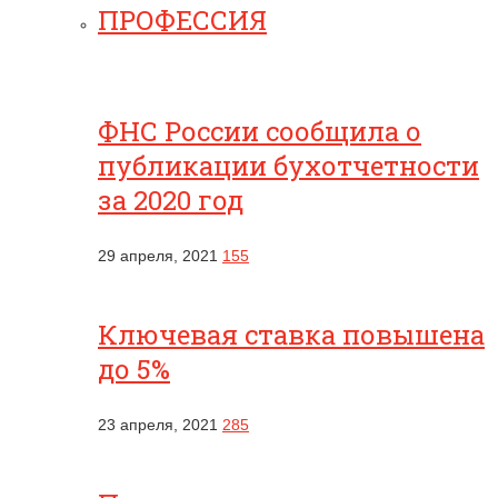
ПРОФЕССИЯ
ФНС России сообщила о
публикации бухотчетности
за 2020 год
29 апреля, 2021
155
Ключевая ставка повышена
до 5%
23 апреля, 2021
285