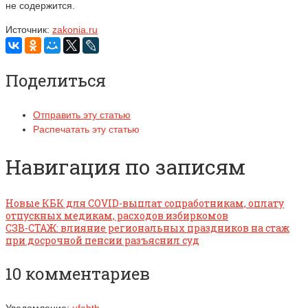
не содержится.
Источник:
zakonia.ru
Поделиться
Отправить эту статью
Распечатать эту статью
Навигация по записям
Новые КБК для COVID-выплат соцработникам, оплату
отпускных медикам, расходов избиркомов
СЗВ-СТАЖ: влияние региональных праздников на стаж
при досрочной пенсии разъяснил суд
10 комментариев