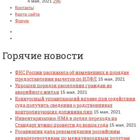
4 мая, 2021
296
Контакты
Карта сайта
Форум
Горячие новости
ФНС России рассказала об изменениях в порядке
предоставления вычетов по НДФЛ
15 мая, 2021
Упрощен порядок расселения граждан из
аварийного жилья
15 мая, 2021
Конкурсный управляющий вправе при содействии
суда получить сведения о родственниках
контролирующих должника лиц
15 мая, 2021
Инвентаризацию НМА в целях перехода на
Стандарт нужно провести до конца года
15 мая, 2021
Росавиация дала рекомендации российским
авиаперевозчикам по международным полетам