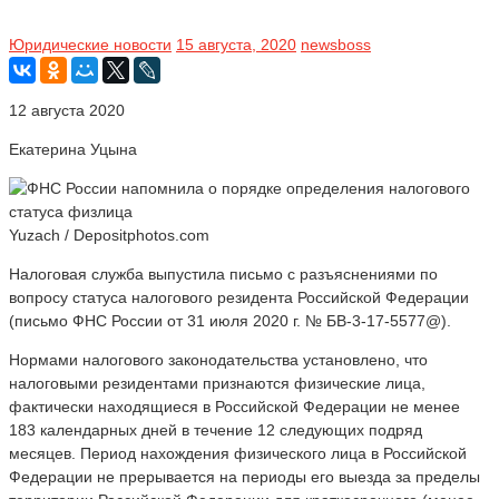
Юридические новости
15 августа, 2020
newsboss
12 августа 2020
Екатерина Уцына
Yuzach / Depositphotos.com
Налоговая служба выпустила письмо с разъяснениями по
вопросу статуса налогового резидента Российской Федерации
(письмо ФНС России от 31 июля 2020 г. № БВ-3-17-5577@).
Нормами налогового законодательства установлено, что
налоговыми резидентами признаются физические лица,
фактически находящиеся в Российской Федерации не менее
183 календарных дней в течение 12 следующих подряд
месяцев. Период нахождения физического лица в Российской
Федерации не прерывается на периоды его выезда за пределы