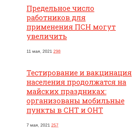
Предельное число
работников для
применения ПСН могут
увеличить
11 мая, 2021
298
Тестирование и вакцинация
населения продолжатся на
майских праздниках:
организованы мобильные
пункты в СНТ и ОНТ
7 мая, 2021
257