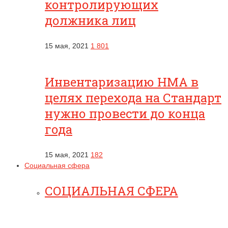
контролирующих
должника лиц
15 мая, 2021
1 801
Инвентаризацию НМА в
целях перехода на Стандарт
нужно провести до конца
года
15 мая, 2021
182
Социальная сфера
СОЦИАЛЬНАЯ СФЕРА