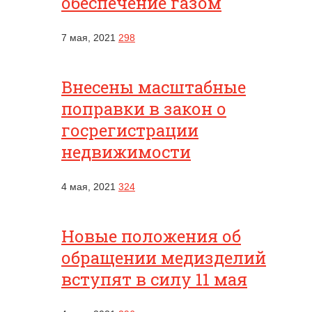
обеспечение газом
7 мая, 2021
298
Внесены масштабные
поправки в закон о
госрегистрации
недвижимости
4 мая, 2021
324
Новые положения об
обращении медизделий
вступят в силу 11 мая