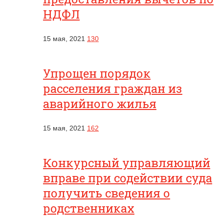
НДФЛ
15 мая, 2021
130
Упрощен порядок
расселения граждан из
аварийного жилья
15 мая, 2021
162
Конкурсный управляющий
вправе при содействии суда
получить сведения о
родственниках