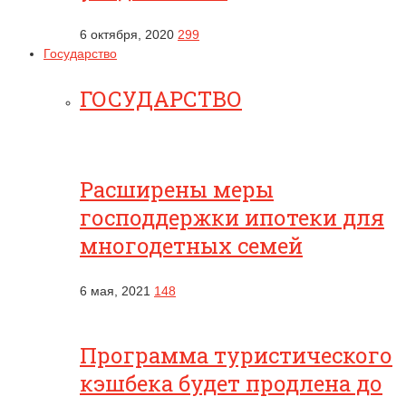
6 октября, 2020
299
Государство
ГОСУДАРСТВО
Расширены меры
господдержки ипотеки для
многодетных семей
6 мая, 2021
148
Программа туристического
кэшбека будет продлена до