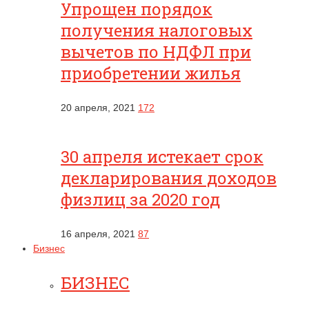
Упрощен порядок
получения налоговых
вычетов по НДФЛ при
приобретении жилья
20 апреля, 2021
172
30 апреля истекает срок
декларирования доходов
физлиц за 2020 год
16 апреля, 2021
87
Бизнес
БИЗНЕС