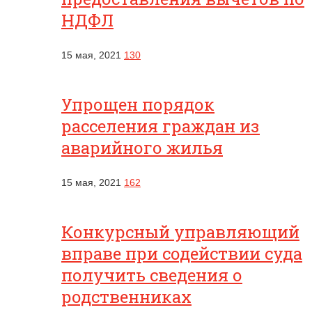
НДФЛ
15 мая, 2021
130
Упрощен порядок
расселения граждан из
аварийного жилья
15 мая, 2021
162
Конкурсный управляющий
вправе при содействии суда
получить сведения о
родственниках