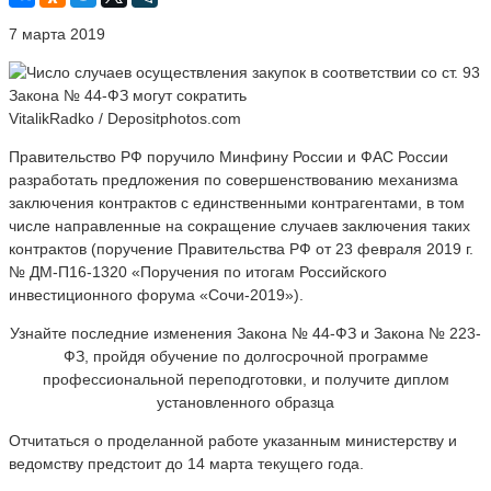
7 марта 2019
VitalikRadko / Depositphotos.com
Правительство РФ поручило Минфину России и ФАС России
разработать предложения по совершенствованию механизма
заключения контрактов с единственными контрагентами, в том
числе направленные на сокращение случаев заключения таких
контрактов (поручение Правительства РФ от 23 февраля 2019 г.
№ ДМ-П16-1320 «Поручения по итогам Российского
инвестиционного форума «Сочи-2019»).
Узнайте последние изменения Закона № 44-ФЗ и Закона № 223-
ФЗ, пройдя обучение по долгосрочной программе
профессиональной переподготовки, и получите диплом
установленного образца
Отчитаться о проделанной работе указанным министерству и
ведомству предстоит до 14 марта текущего года.