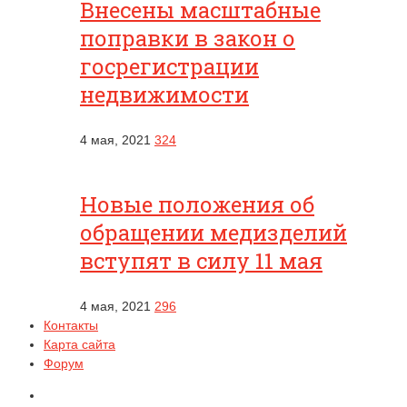
Внесены масштабные
поправки в закон о
госрегистрации
недвижимости
4 мая, 2021
324
Новые положения об
обращении медизделий
вступят в силу 11 мая
4 мая, 2021
296
Контакты
Карта сайта
Форум