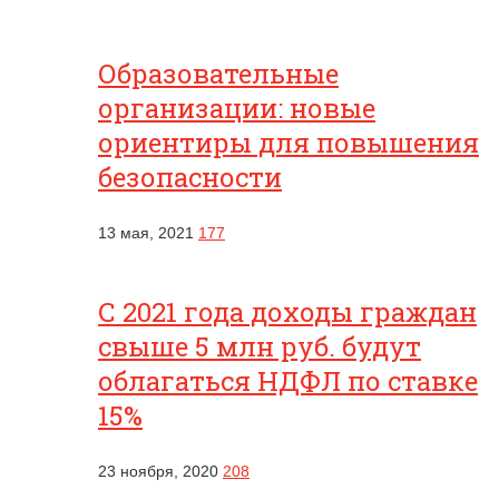
Образовательные
организации: новые
ориентиры для повышения
безопасности
13 мая, 2021
177
С 2021 года доходы граждан
свыше 5 млн руб. будут
облагаться НДФЛ по ставке
15%
23 ноября, 2020
208