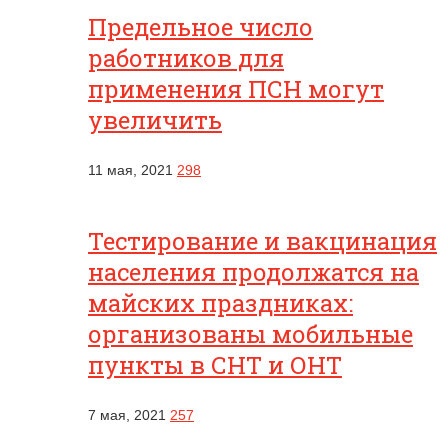
Предельное число
работников для
применения ПСН могут
увеличить
11 мая, 2021
298
Тестирование и вакцинация
населения продолжатся на
майских праздниках:
организованы мобильные
пункты в СНТ и ОНТ
7 мая, 2021
257