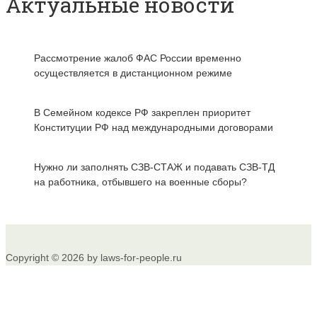
Актуальные новости
Рассмотрение жалоб ФАС России временно
осуществляется в дистанционном режиме
В Семейном кодексе РФ закреплен приоритет
Конституции РФ над международными договорами
Нужно ли заполнять СЗВ-СТАЖ и подавать СЗВ-ТД
на работника, отбывшего на военные сборы?
Copyright © 2026 by laws-for-people.ru