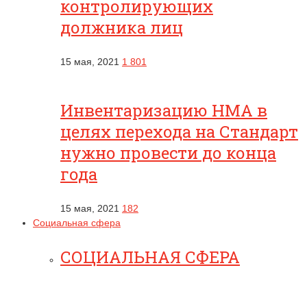
контролирующих
должника лиц
15 мая, 2021
1 801
Инвентаризацию НМА в
целях перехода на Стандарт
нужно провести до конца
года
15 мая, 2021
182
Социальная сфера
СОЦИАЛЬНАЯ СФЕРА