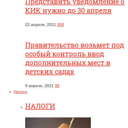
Представить уведомление о
КИК нужно до 30 апреля
22 апреля, 2021
300
Правительство возьмет под
особый контроль ввод
дополнительных мест в
детских садах
9 апреля, 2021
99
Налоги
НАЛОГИ