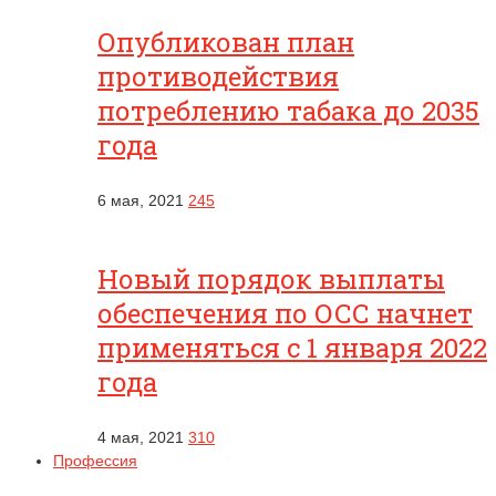
Опубликован план
противодействия
потреблению табака до 2035
года
6 мая, 2021
245
Новый порядок выплаты
обеспечения по ОСС начнет
применяться с 1 января 2022
года
4 мая, 2021
310
Профессия