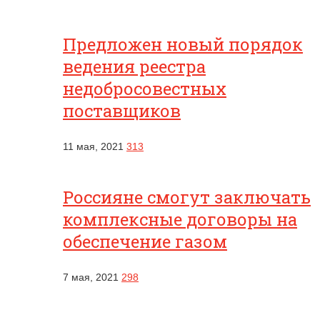
Предложен новый порядок
ведения реестра
недобросовестных
поставщиков
11 мая, 2021
313
Россияне смогут заключать
комплексные договоры на
обеспечение газом
7 мая, 2021
298