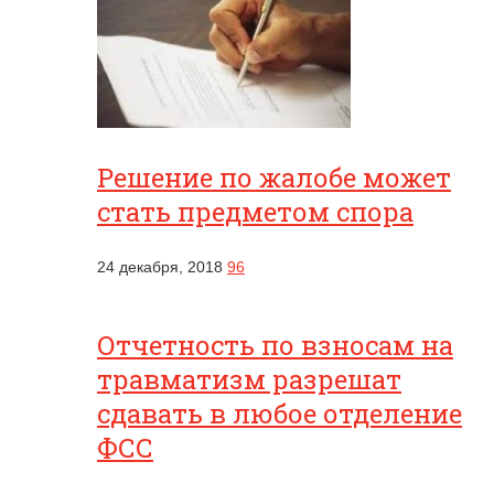
Решение по жалобе может
стать предметом спора
24 декабря, 2018
96
Отчетность по взносам на
травматизм разрешат
сдавать в любое отделение
ФСС