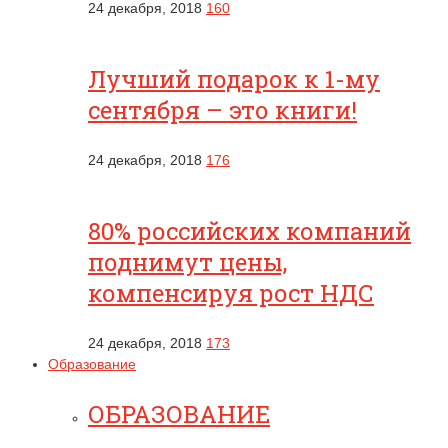
24 декабря, 2018
160
Лучший подарок к 1-му
сентября – это книги!
24 декабря, 2018
176
80% российских компаний
поднимут цены,
компенсируя рост НДС
24 декабря, 2018
173
Образование
ОБРАЗОВАНИЕ