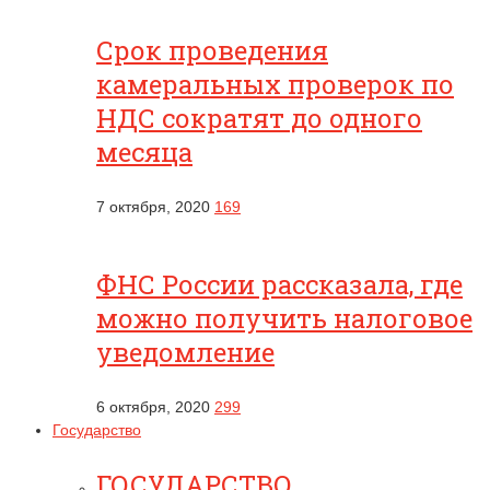
Срок проведения
камеральных проверок по
НДС сократят до одного
месяца
7 октября, 2020
169
ФНС России рассказала, где
можно получить налоговое
уведомление
6 октября, 2020
299
Государство
ГОСУДАРСТВО