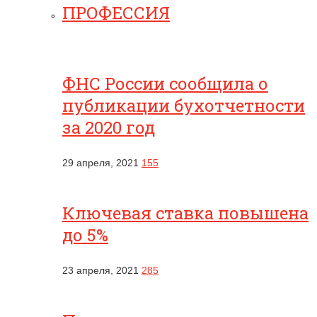
ПРОФЕССИЯ
ФНС России сообщила о
публикации бухотчетности
за 2020 год
29 апреля, 2021
155
Ключевая ставка повышена
до 5%
23 апреля, 2021
285