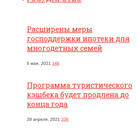
Расширены меры
господдержки ипотеки для
многодетных семей
6 мая, 2021
148
Программа туристического
кэшбека будет продлена до
конца года
28 апреля, 2021
336