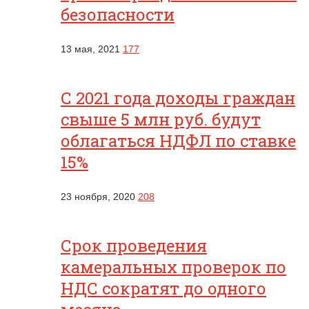
безопасности
13 мая, 2021
177
С 2021 года доходы граждан
свыше 5 млн руб. будут
облагаться НДФЛ по ставке
15%
23 ноября, 2020
208
Срок проведения
камеральных проверок по
НДС сократят до одного