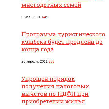
многодетных семей
6 мая, 2021
148
Программа туристического
кэшбека будет продлена до
конца года
28 апреля, 2021
336
Упрощен порядок
получения налоговых
вычетов по НДФЛ при
приобретении жилья