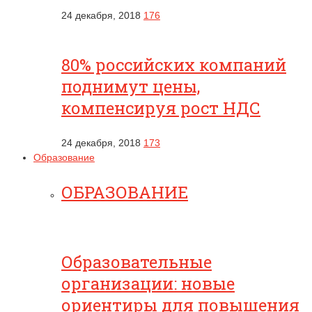
24 декабря, 2018
176
80% российских компаний
поднимут цены,
компенсируя рост НДС
24 декабря, 2018
173
Образование
ОБРАЗОВАНИЕ
Образовательные
организации: новые
ориентиры для повышения