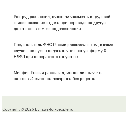
Роструд разъяснил, нужно ли указывать в трудовой
книжке название отдела при переводе на другую
должность в том же подразделении
Представитель ФНС России рассказал о том, в каких
случаях не нужно подавать уточненную форму 6-
НДФЛ при перерасчете отпускных
Минфин России рассказал, можно ли получить
налоговый вычет на лекарства без рецепта
Copyright © 2026 by laws-for-people.ru