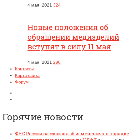
4 мая, 2021
324
Новые положения об
обращении медизделий
вступят в силу 11 мая
4 мая, 2021
296
Контакты
Карта сайта
Форум
Горячие новости
ФНС России рассказала об изменениях в порядке