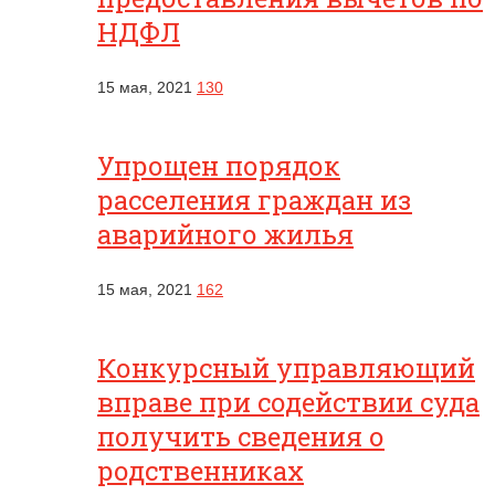
НДФЛ
15 мая, 2021
130
Упрощен порядок
расселения граждан из
аварийного жилья
15 мая, 2021
162
Конкурсный управляющий
вправе при содействии суда
получить сведения о
родственниках