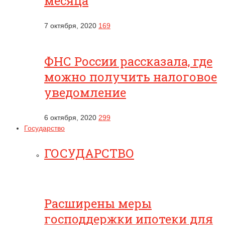
месяца
7 октября, 2020
169
ФНС России рассказала, где
можно получить налоговое
уведомление
6 октября, 2020
299
Государство
ГОСУДАРСТВО
Расширены меры
господдержки ипотеки для