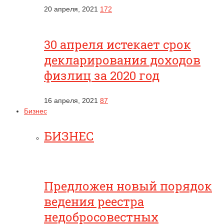
20 апреля, 2021
172
30 апреля истекает срок
декларирования доходов
физлиц за 2020 год
16 апреля, 2021
87
Бизнес
БИЗНЕС
Предложен новый порядок
ведения реестра
недобросовестных