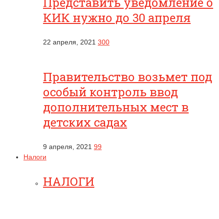
Представить уведомление о
КИК нужно до 30 апреля
22 апреля, 2021
300
Правительство возьмет под
особый контроль ввод
дополнительных мест в
детских садах
9 апреля, 2021
99
Налоги
НАЛОГИ