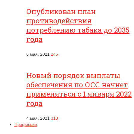
Опубликован план
противодействия
потреблению табака до 2035
года
6 мая, 2021
245
Новый порядок выплаты
обеспечения по ОСС начнет
применяться с 1 января 2022
года
4 мая, 2021
310
Профессия