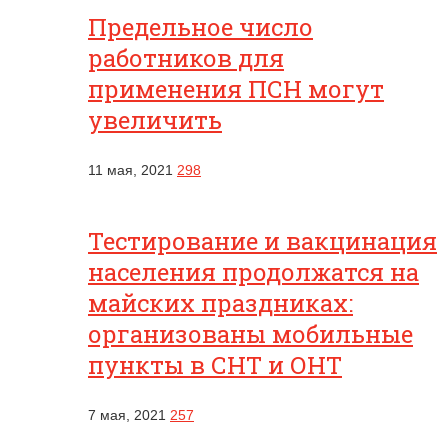
Предельное число
работников для
применения ПСН могут
увеличить
11 мая, 2021
298
Тестирование и вакцинация
населения продолжатся на
майских праздниках:
организованы мобильные
пункты в СНТ и ОНТ
7 мая, 2021
257