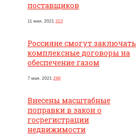
поставщиков
11 мая, 2021
313
Россияне смогут заключать
комплексные договоры на
обеспечение газом
7 мая, 2021
298
Внесены масштабные
поправки в закон о
госрегистрации
недвижимости