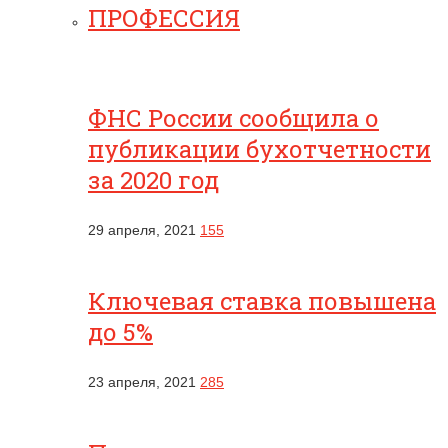
ПРОФЕССИЯ
ФНС России сообщила о
публикации бухотчетности
за 2020 год
29 апреля, 2021
155
Ключевая ставка повышена
до 5%
23 апреля, 2021
285