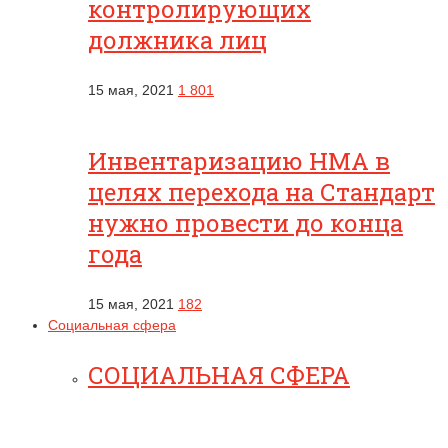
контролирующих
должника лиц
15 мая, 2021
1 801
Инвентаризацию НМА в
целях перехода на Стандарт
нужно провести до конца
года
15 мая, 2021
182
Социальная сфера
СОЦИАЛЬНАЯ СФЕРА